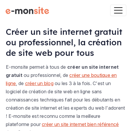
Créer un site internet gratuit
ou professionnel, la création
de site web pour tous
E-monsite permet à tous de
créer un site internet
gratuit
ou professionnel, de
créer une boutique en
ligne
, de
créer un blog
ou les 3 à la fois. C'est un
logiciel de création de site web en ligne sans
connaissances techniques fait pour les débutants en
création de site internet et les experts du web l'adorent
! E-monsite est reconnu comme la meilleure
plateforme pour
créer un site internet bien référencé