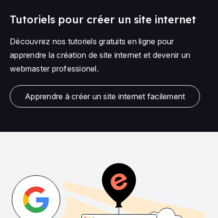
Tutoriels pour créer un site internet
Découvrez nos tutoriels gratuits en ligne pour
apprendre la création de site internet et devenir un
webmaster professionel.
Apprendre à créer un site internet facilement