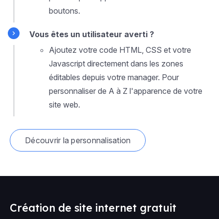
boutons.
Vous êtes un utilisateur averti ?
Ajoutez votre code HTML, CSS et votre
Javascript directement dans les zones
éditables depuis votre manager. Pour
personnaliser de A à Z l'apparence de votre
site web.
Découvrir la personnalisation
Création de site internet gratuit