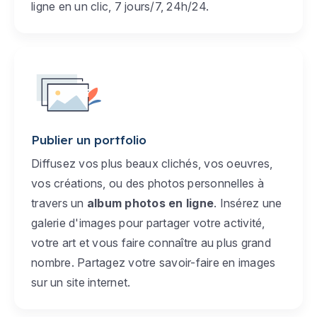
ligne en un clic, 7 jours/7, 24h/24.
Publier un portfolio
Diffusez vos plus beaux clichés, vos oeuvres,
vos créations, ou des photos personnelles à
travers un
album photos en ligne
. Insérez une
galerie d'images pour partager votre activité,
votre art et vous faire connaître au plus grand
nombre. Partagez votre savoir-faire en images
sur un site internet.