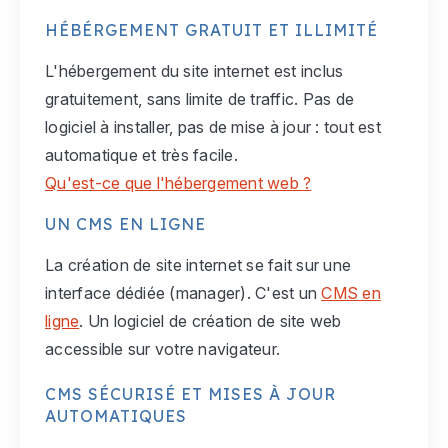
HÉBÉRGEMENT GRATUIT ET ILLIMITÉ
L'hébergement du site internet est inclus
gratuitement, sans limite de traffic. Pas de
logiciel à installer, pas de mise à jour : tout est
automatique et très facile.
Qu'est-ce que l'hébergement web ?
UN CMS EN LIGNE
La création de site internet se fait sur une
interface dédiée (manager). C'est un
CMS en
ligne
. Un logiciel de création de site web
accessible sur votre navigateur.
CMS SÉCURISÉ ET MISES À JOUR
AUTOMATIQUES