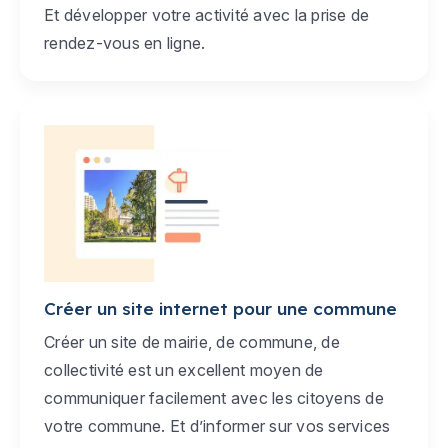
Et développer votre activité avec la prise de
rendez-vous en ligne.
Créer un site internet pour une commune
Créer un site de mairie, de commune, de
collectivité est un excellent moyen de
communiquer facilement avec les citoyens de
votre commune. Et d’informer sur vos services