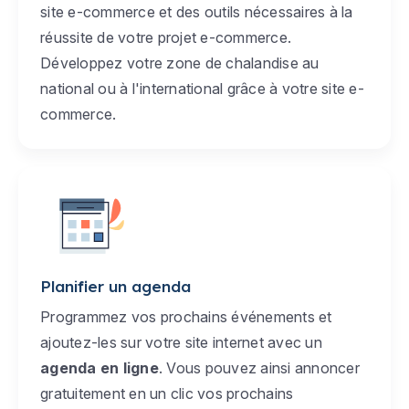
site e-commerce et des outils nécessaires à la
réussite de votre projet e-commerce.
Développez votre zone de chalandise au
national ou à l'international grâce à votre site e-
commerce.
Planifier un agenda
Programmez vos prochains événements et
ajoutez-les sur votre site internet avec un
agenda en ligne
. Vous pouvez ainsi annoncer
gratuitement en un clic vos prochains