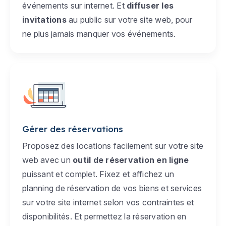
événements sur internet. Et
diffuser les
invitations
au public sur votre site web, pour
ne plus jamais manquer vos événements.
Gérer des réservations
Proposez des locations facilement sur votre site
web avec un
outil de réservation en ligne
puissant et complet. Fixez et affichez un
planning de réservation de vos biens et services
sur votre site internet selon vos contraintes et
disponibilités. Et permettez la réservation en