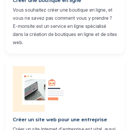
Créer une boutique en ligne
Vous souhaitez créer une boutique en ligne, et
vous ne savez pas comment vous y prendre ?
E-monsite est un service en ligne spécialisé
dans la création de boutiques en ligne et de sites
web.
Créer un site web pour une entreprise
Créer un site internet d'entreprise est vital, aussi