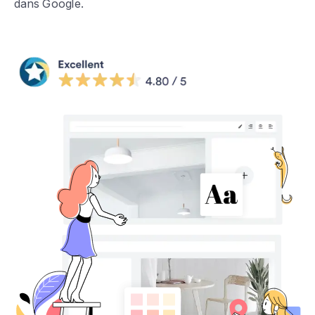
dans Google.