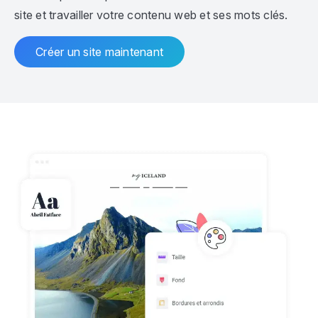
site et travailler votre contenu web et ses mots clés.
Créer un site maintenant