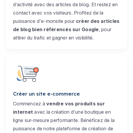
d’activité avec des articles de blog. Et restez en
contact avec vos visiteurs. Profitez de la
puissance d'e-monsite pour
créer des articles
de blog bien référencés sur Google
, pour
attirer du trafic et gagner en visibilité.
Créer un site e-commerce
Commencez à
vendre vos produits sur
internet
avec la création d'une boutique en
ligne sur-mesure performante. Bénéficez de la
puissance de notre plateforme de création de