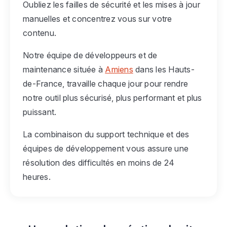
Oubliez les failles de sécurité et les mises à jour
manuelles et concentrez vous sur votre
contenu.
Notre équipe de développeurs et de
maintenance située à
Amiens
dans les Hauts-
de-France, travaille chaque jour pour rendre
notre outil plus sécurisé, plus performant et plus
puissant.
La combinaison du support technique et des
équipes de développement vous assure une
résolution des difficultés en moins de 24
heures.