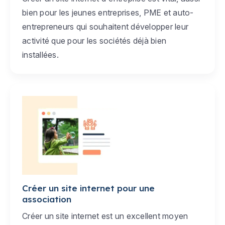
bien pour les jeunes entreprises, PME et auto-
entrepreneurs qui souhaitent développer leur
activité que pour les sociétés déjà bien
installées.
Créer un site internet pour une
association
Créer un site internet est un excellent moyen