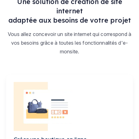
Une solution de création de site
internet
adaptée aux besoins de votre projet
Vous allez concevoir un site internet qui correspond à
vos besoins grâce à toutes les fonctionnalités d'e-
monsite.