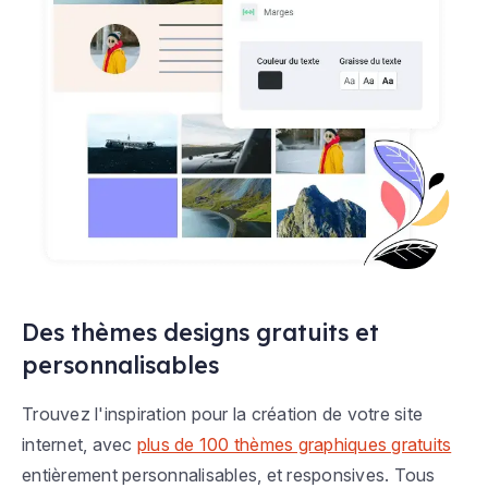
Des thèmes designs gratuits et
personnalisables
Trouvez l'inspiration pour la création de votre site
internet, avec
plus de 100 thèmes graphiques gratuits
entièrement personnalisables, et responsives. Tous