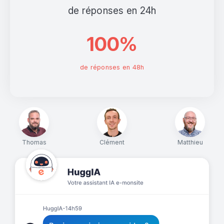
de réponses en 24h
100%
de réponses en 48h
Thomas
Clément
Matthieu