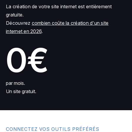
La création de votre site internet est entièrement
gratuite.
Découvrez
combien coûte la création d'un site
internet en 2026
.
0€
par mois.
Un site gratuit.
CONNECTEZ VOS OUTILS PRÉFÉRÉS