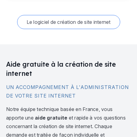
Le logiciel de création de site internet
Aide gratuite à la création de site
internet
UN ACCOMPAGNEMENT À L'ADMINISTRATION
DE VOTRE SITE INTERNET
Notre équipe technique basée en France, vous
apporte une
aide gratuite
et rapide à vos questions
concernant la création de site internet. Chaque
demande est traitée de façon individuelle et