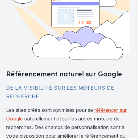
Référencement naturel sur Google
DE LA VISIBILITÉ SUR LES MOTEURS DE
RECHERCHE
Les sites créés sont optimisés pour se
référencer sur
Google
naturellement et sur les autres moteurs de
recherches. Des champs de personnalisation sont à
votre disposition pour améliorer le référencement du