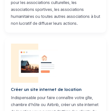
pour les associations culturelles, les
associations sportives, les associations
humanitaires ou toutes autres associations à but
non lucratif de diffuser leurs actions.
Créer un site internet de location
Indispensable pour faire connaître votre gîte,
chambre d’hôte ou Airbnb, créer un site internet