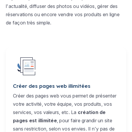
l'actualité, diffuser des photos ou vidéos, gérer des
réservations ou encore vendre vos produits en ligne
de façon très simple.
Créer des pages web illimitées
Créer des pages web vous permet de présenter
votre activité, votre équipe, vos produits, vos
services, vos valeurs, etc. La
création de
pages est illimitée
, pour faire grandir un site
sans restriction, selon vos envies. Il n'y pas de