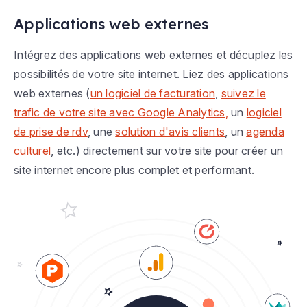
Applications web externes
Intégrez des applications web externes et décuplez les
possibilités de votre site internet. Liez des applications
web externes (
un logiciel de facturation
,
suivez le
trafic de votre site avec Google Analytics,
un
logiciel
de prise de rdv
, une
solution d'avis clients
, un
agenda
culturel
, etc.) directement sur votre site pour créer un
site internet encore plus complet et performant.