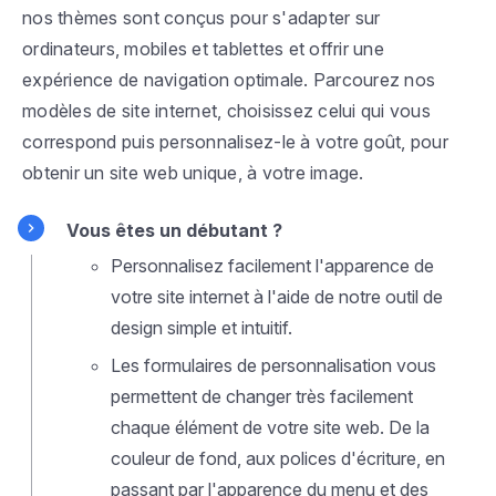
nos thèmes sont conçus pour s'adapter sur
ordinateurs, mobiles et tablettes et offrir une
expérience de navigation optimale. Parcourez nos
modèles de site internet, choisissez celui qui vous
correspond puis personnalisez-le à votre goût, pour
obtenir un site web unique, à votre image.
Vous êtes un débutant ?
Personnalisez facilement l'apparence de
votre site internet à l'aide de notre outil de
design simple et intuitif.
Les formulaires de personnalisation vous
permettent de changer très facilement
chaque élément de votre site web. De la
couleur de fond, aux polices d'écriture, en
passant par l'apparence du menu et des