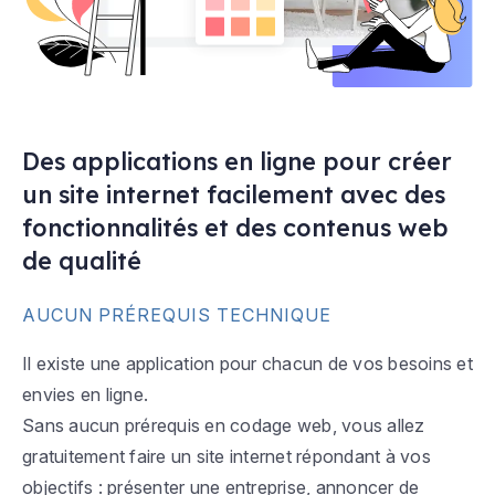
Des applications en ligne pour créer
un site internet facilement avec des
fonctionnalités et des contenus web
de qualité
AUCUN PRÉREQUIS TECHNIQUE
Il existe une application pour chacun de vos besoins et
envies en ligne.
Sans aucun prérequis en codage web, vous allez
gratuitement faire un site internet répondant à vos
objectifs : présenter une entreprise, annoncer de