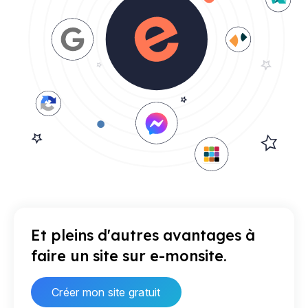
Et pleins d'autres avantages à
faire un site sur e-monsite.
Créer mon site gratuit