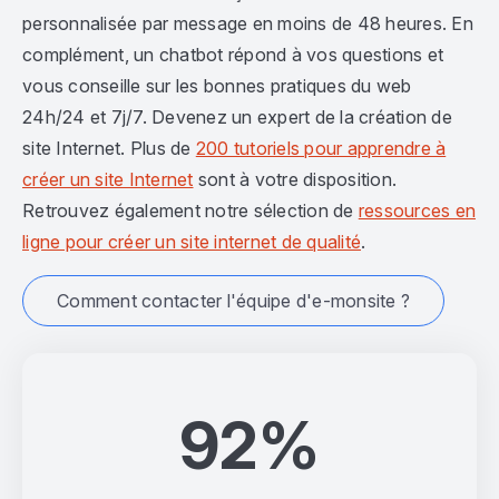
personnalisée par message en moins de 48 heures. En
complément, un chatbot répond à vos questions et
vous conseille sur les bonnes pratiques du web
24h/24 et 7j/7. Devenez un expert de la création de
site Internet. Plus de
200 tutoriels pour apprendre à
créer un site Internet
sont à votre disposition.
Retrouvez également notre sélection de
ressources en
ligne pour créer un site internet de qualité
.
Comment contacter l'équipe d'e-monsite ?
92%