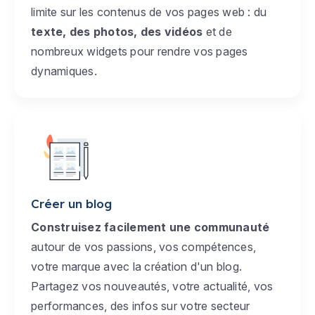
limite sur les contenus de vos pages web : du
texte, des photos, des vidéos
et de
nombreux widgets pour rendre vos pages
dynamiques.
Créer un blog
Construisez facilement une communauté
autour de vos passions, vos compétences,
votre marque avec la création d'un blog.
Partagez vos nouveautés, votre actualité, vos
performances, des infos sur votre secteur