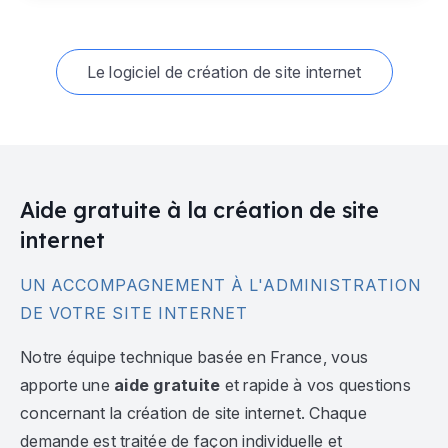
Le logiciel de création de site internet
Aide gratuite à la création de site
internet
UN ACCOMPAGNEMENT À L'ADMINISTRATION
DE VOTRE SITE INTERNET
Notre équipe technique basée en France, vous
apporte une
aide gratuite
et rapide à vos questions
concernant la création de site internet. Chaque
demande est traitée de façon individuelle et