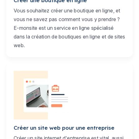
Créer une boutique en ligne
Vous souhaitez créer une boutique en ligne, et
vous ne savez pas comment vous y prendre ?
E-monsite est un service en ligne spécialisé
dans la création de boutiques en ligne et de sites
web.
Créer un site web pour une entreprise
Créer un site internet d'entreprise est vital, aussi