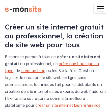
Créer un site internet gratuit
ou professionnel, la création
de site web pour tous
E-monsite permet à tous de
créer un site internet
gratuit
ou professionnel, de
créer une boutique en
ligne
, de
créer un blog
ou les 3 à la fois. C'est un
logiciel de création de site web en ligne sans
connaissances techniques fait pour les débutants en
création de site internet et les experts du web l'adorent
! E-monsite est reconnu comme la meilleure
plateforme pour
créer un site internet bien référencé