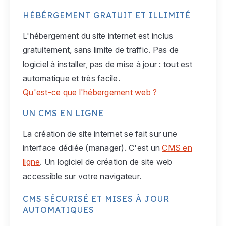
HÉBÉRGEMENT GRATUIT ET ILLIMITÉ
L'hébergement du site internet est inclus
gratuitement, sans limite de traffic. Pas de
logiciel à installer, pas de mise à jour : tout est
automatique et très facile.
Qu'est-ce que l'hébergement web ?
UN CMS EN LIGNE
La création de site internet se fait sur une
interface dédiée (manager). C'est un
CMS en
ligne
. Un logiciel de création de site web
accessible sur votre navigateur.
CMS SÉCURISÉ ET MISES À JOUR
AUTOMATIQUES