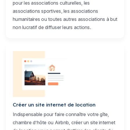
pour les associations culturelles, les
associations sportives, les associations
humanitaires ou toutes autres associations à but
non lucratif de diffuser leurs actions.
Créer un site internet de location
Indispensable pour faire connaître votre gîte,
chambre d’hôte ou Airbnb, créer un site internet