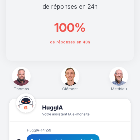
de réponses en 24h
100%
de réponses en 48h
Thomas
Clément
Matthieu