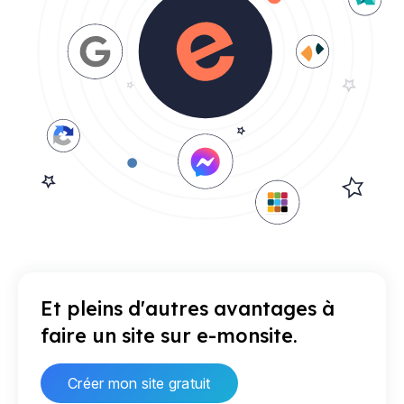
Et pleins d'autres avantages à
faire un site sur e-monsite.
Créer mon site gratuit