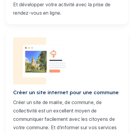
Et développer votre activité avec la prise de
rendez-vous en ligne.
Créer un site internet pour une commune
Créer un site de mairie, de commune, de
collectivité est un excellent moyen de
communiquer facilement avec les citoyens de
votre commune. Et d’informer sur vos services