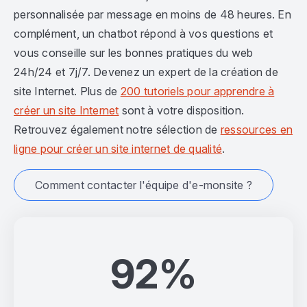
personnalisée par message en moins de 48 heures. En
complément, un chatbot répond à vos questions et
vous conseille sur les bonnes pratiques du web
24h/24 et 7j/7. Devenez un expert de la création de
site Internet. Plus de
200 tutoriels pour apprendre à
créer un site Internet
sont à votre disposition.
Retrouvez également notre sélection de
ressources en
ligne pour créer un site internet de qualité
.
Comment contacter l'équipe d'e-monsite ?
92%