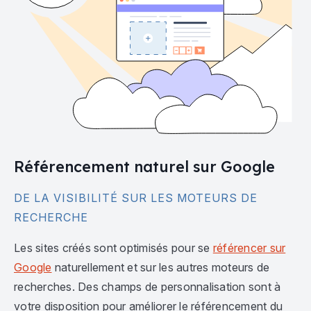
Référencement naturel sur Google
DE LA VISIBILITÉ SUR LES MOTEURS DE
RECHERCHE
Les sites créés sont optimisés pour se
référencer sur
Google
naturellement et sur les autres moteurs de
recherches. Des champs de personnalisation sont à
votre disposition pour améliorer le référencement du