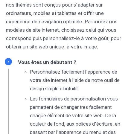
nos thèmes sont conçus pour s'adapter sur
ordinateurs, mobiles et tablettes et offrir une
expérience de navigation optimale. Parcourez nos
modèles de site internet, choisissez celui qui vous
correspond puis personnalisez-le à votre goût, pour
obtenir un site web unique, à votre image.
Vous êtes un débutant ?
Personnalisez facilement l'apparence de
votre site internet à l'aide de notre outil de
design simple et intuitif.
Les formulaires de personnalisation vous
permettent de changer très facilement
chaque élément de votre site web. De la
couleur de fond, aux polices d'écriture, en
passant par l'apparence du menu et des