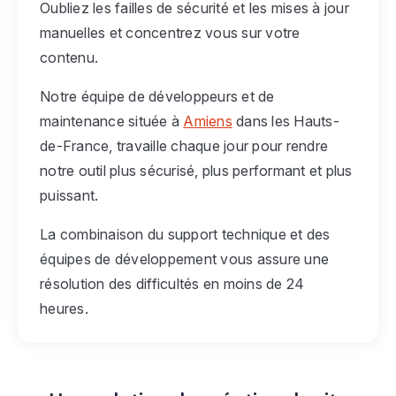
Oubliez les failles de sécurité et les mises à jour
manuelles et concentrez vous sur votre
contenu.
Notre équipe de développeurs et de
maintenance située à
Amiens
dans les Hauts-
de-France, travaille chaque jour pour rendre
notre outil plus sécurisé, plus performant et plus
puissant.
La combinaison du support technique et des
équipes de développement vous assure une
résolution des difficultés en moins de 24
heures.