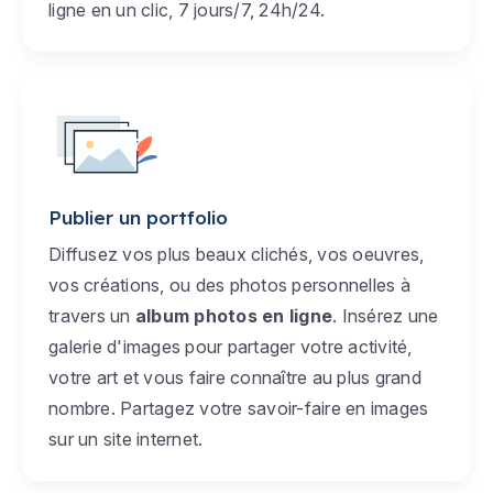
ligne en un clic, 7 jours/7, 24h/24.
Publier un portfolio
Diffusez vos plus beaux clichés, vos oeuvres,
vos créations, ou des photos personnelles à
travers un
album photos en ligne
. Insérez une
galerie d'images pour partager votre activité,
votre art et vous faire connaître au plus grand
nombre. Partagez votre savoir-faire en images
sur un site internet.