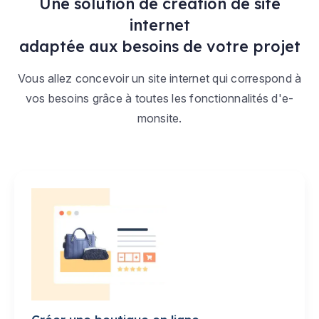
Une solution de création de site
internet
adaptée aux besoins de votre projet
Vous allez concevoir un site internet qui correspond à
vos besoins grâce à toutes les fonctionnalités d'e-
monsite.