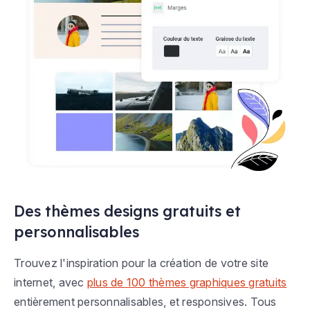
Des thèmes designs gratuits et
personnalisables
Trouvez l'inspiration pour la création de votre site
internet, avec
plus de 100 thèmes graphiques gratuits
entièrement personnalisables, et responsives. Tous