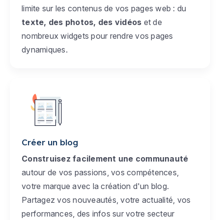
limite sur les contenus de vos pages web : du
texte, des photos, des vidéos
et de
nombreux widgets pour rendre vos pages
dynamiques.
Créer un blog
Construisez facilement une communauté
autour de vos passions, vos compétences,
votre marque avec la création d'un blog.
Partagez vos nouveautés, votre actualité, vos
performances, des infos sur votre secteur