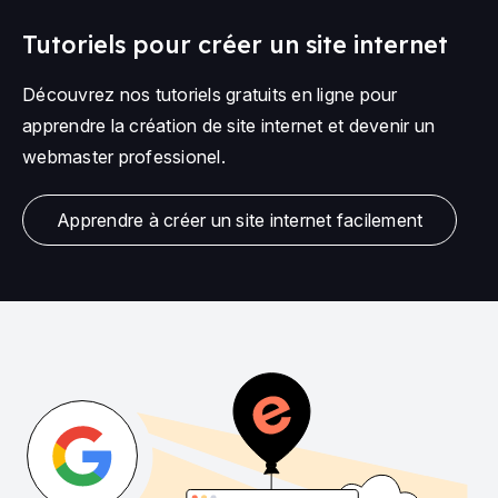
Tutoriels pour créer un site internet
Découvrez nos tutoriels gratuits en ligne pour
apprendre la création de site internet et devenir un
webmaster professionel.
Apprendre à créer un site internet facilement