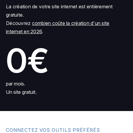
La création de votre site internet est entièrement
gratuite.
Découvrez
combien coûte la création d'un site
internet en 2026
.
0€
par mois.
Un site gratuit.
CONNECTEZ VOS OUTILS PRÉFÉRÉS