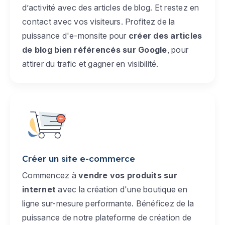
d’activité avec des articles de blog. Et restez en
contact avec vos visiteurs. Profitez de la
puissance d'e-monsite pour
créer des articles
de blog bien référencés sur Google
, pour
attirer du trafic et gagner en visibilité.
Créer un site e-commerce
Commencez à
vendre vos produits sur
internet
avec la création d'une boutique en
ligne sur-mesure performante. Bénéficez de la
puissance de notre plateforme de création de