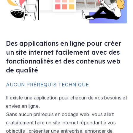
Des applications en ligne pour créer
un site internet facilement avec des
fonctionnalités et des contenus web
de qualité
AUCUN PRÉREQUIS TECHNIQUE
Il existe une application pour chacun de vos besoins et
envies en ligne.
Sans aucun prérequis en codage web, vous allez
gratuitement faire un site internet répondant à vos
objectifs : présenter une entreprise, annoncer de