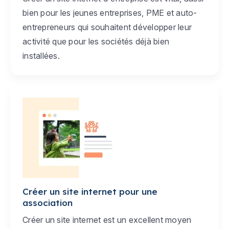
bien pour les jeunes entreprises, PME et auto-
entrepreneurs qui souhaitent développer leur
activité que pour les sociétés déjà bien
installées.
Créer un site internet pour une
association
Créer un site internet est un excellent moyen