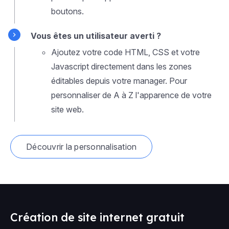
boutons.
Vous êtes un utilisateur averti ?
Ajoutez votre code HTML, CSS et votre
Javascript directement dans les zones
éditables depuis votre manager. Pour
personnaliser de A à Z l'apparence de votre
site web.
Découvrir la personnalisation
Création de site internet gratuit