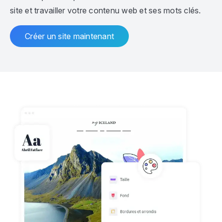
site et travailler votre contenu web et ses mots clés.
Créer un site maintenant