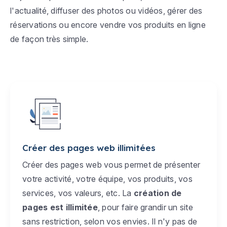
l'actualité, diffuser des photos ou vidéos, gérer des
réservations ou encore vendre vos produits en ligne
de façon très simple.
Créer des pages web illimitées
Créer des pages web vous permet de présenter
votre activité, votre équipe, vos produits, vos
services, vos valeurs, etc. La
création de
pages est illimitée
, pour faire grandir un site
sans restriction, selon vos envies. Il n'y pas de