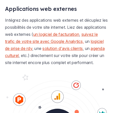
Applications web externes
Intégrez des applications web externes et décuplez les
possibilités de votre site internet. Liez des applications
web externes (
un logiciel de facturation
,
suivez le
trafic de votre site avec Google Analytics,
un
logiciel
de prise de rdv
, une
solution d'avis clients
, un
agenda
culturel
, etc.) directement sur votre site pour créer un
site internet encore plus complet et performant.