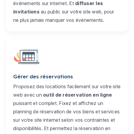
événements sur internet. Et
diffuser les
invitations
au public sur votre site web, pour
ne plus jamais manquer vos événements.
Gérer des réservations
Proposez des locations facilement sur votre site
web avec un
outil de réservation en ligne
puissant et complet. Fixez et affichez un
planning de réservation de vos biens et services
sur votre site internet selon vos contraintes et
disponibilités. Et permettez la réservation en