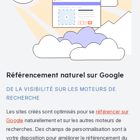
Référencement naturel sur Google
DE LA VISIBILITÉ SUR LES MOTEURS DE
RECHERCHE
Les sites créés sont optimisés pour se
référencer sur
Google
naturellement et sur les autres moteurs de
recherches. Des champs de personnalisation sont à
votre disposition pour améliorer le référencement du