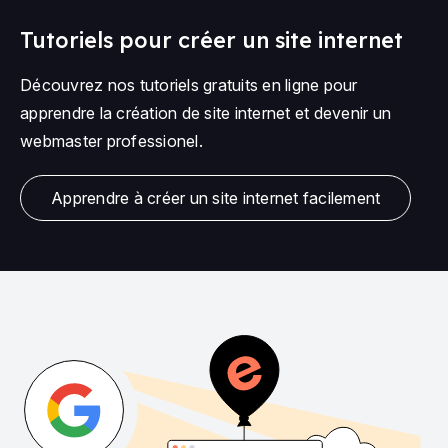
Tutoriels pour créer un site internet
Découvrez nos tutoriels gratuits en ligne pour
apprendre la création de site internet et devenir un
webmaster professionel.
Apprendre à créer un site internet facilement