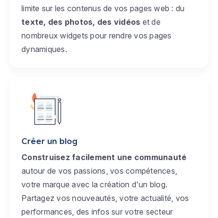
limite sur les contenus de vos pages web : du
texte, des photos, des vidéos
et de
nombreux widgets pour rendre vos pages
dynamiques.
Créer un blog
Construisez facilement une communauté
autour de vos passions, vos compétences,
votre marque avec la création d'un blog.
Partagez vos nouveautés, votre actualité, vos
performances, des infos sur votre secteur