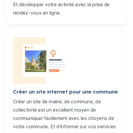
Et développer votre activité avec la prise de
rendez-vous en ligne.
Créer un site internet pour une commune
Créer un site de mairie, de commune, de
collectivité est un excellent moyen de
communiquer facilement avec les citoyens de
votre commune. Et d’informer sur vos services