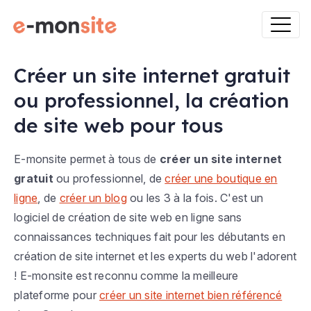
Créer un site internet gratuit
ou professionnel, la création
de site web pour tous
E-monsite permet à tous de
créer un site internet
gratuit
ou professionnel, de
créer une boutique en
ligne
, de
créer un blog
ou les 3 à la fois. C'est un
logiciel de création de site web en ligne sans
connaissances techniques fait pour les débutants en
création de site internet et les experts du web l'adorent
! E-monsite est reconnu comme la meilleure
plateforme pour
créer un site internet bien référencé