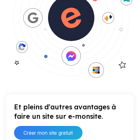
Et pleins d'autres avantages à
faire un site sur e-monsite.
Créer mon site gratuit