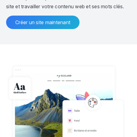
site et travailler votre contenu web et ses mots clés.
Créer un site maintenant