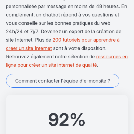
personnalisée par message en moins de 48 heures. En
complément, un chatbot répond à vos questions et
vous conseille sur les bonnes pratiques du web
24h/24 et 7j/7. Devenez un expert de la création de
site Internet. Plus de
200 tutoriels pour apprendre à
créer un site Internet
sont à votre disposition.
Retrouvez également notre sélection de
ressources en
ligne pour créer un site internet de qualité
.
Comment contacter l'équipe d'e-monsite ?
92%