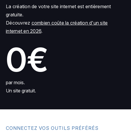
La création de votre site internet est entièrement
gratuite.
Découvrez
combien coûte la création d'un site
internet en 2026
.
0€
par mois.
Un site gratuit.
CONNECTEZ VOS OUTILS PRÉFÉRÉS