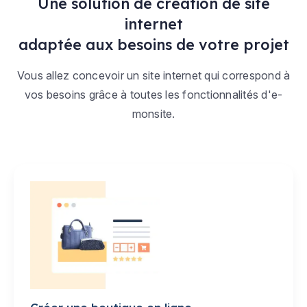
Une solution de création de site
internet
adaptée aux besoins de votre projet
Vous allez concevoir un site internet qui correspond à
vos besoins grâce à toutes les fonctionnalités d'e-
monsite.