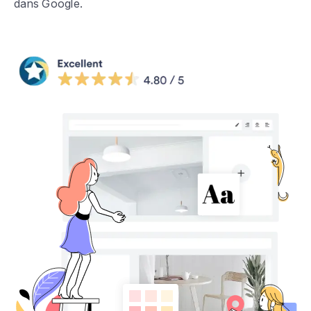
dans Google.