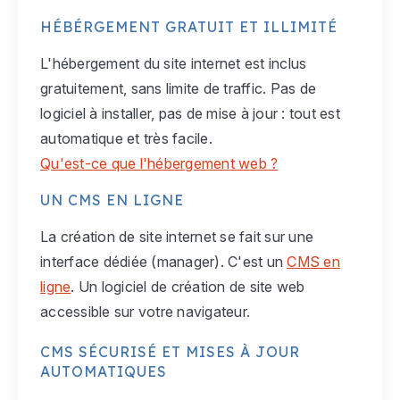
HÉBÉRGEMENT GRATUIT ET ILLIMITÉ
L'hébergement du site internet est inclus
gratuitement, sans limite de traffic. Pas de
logiciel à installer, pas de mise à jour : tout est
automatique et très facile.
Qu'est-ce que l'hébergement web ?
UN CMS EN LIGNE
La création de site internet se fait sur une
interface dédiée (manager). C'est un
CMS en
ligne
. Un logiciel de création de site web
accessible sur votre navigateur.
CMS SÉCURISÉ ET MISES À JOUR
AUTOMATIQUES