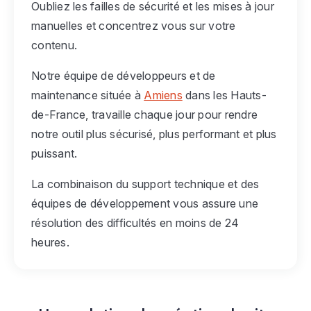
Oubliez les failles de sécurité et les mises à jour
manuelles et concentrez vous sur votre
contenu.
Notre équipe de développeurs et de
maintenance située à
Amiens
dans les Hauts-
de-France, travaille chaque jour pour rendre
notre outil plus sécurisé, plus performant et plus
puissant.
La combinaison du support technique et des
équipes de développement vous assure une
résolution des difficultés en moins de 24
heures.