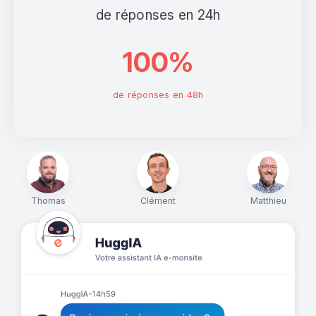
de réponses en 24h
100%
de réponses en 48h
Thomas
Clément
Matthieu