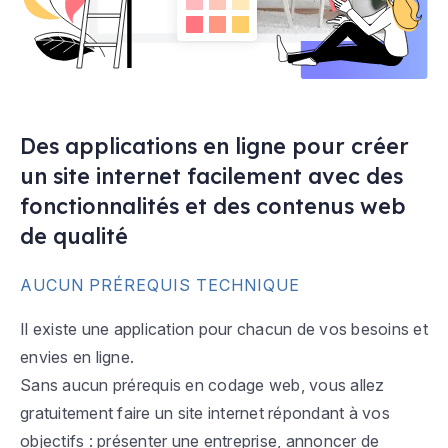
Des applications en ligne pour créer
un site internet facilement avec des
fonctionnalités et des contenus web
de qualité
AUCUN PRÉREQUIS TECHNIQUE
Il existe une application pour chacun de vos besoins et
envies en ligne.
Sans aucun prérequis en codage web, vous allez
gratuitement faire un site internet répondant à vos
objectifs : présenter une entreprise, annoncer de