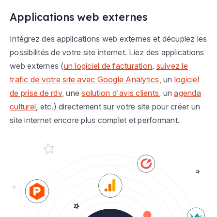
Applications web externes
Intégrez des applications web externes et décuplez les
possibilités de votre site internet. Liez des applications
web externes (
un logiciel de facturation
,
suivez le
trafic de votre site avec Google Analytics,
un
logiciel
de prise de rdv
, une
solution d'avis clients
, un
agenda
culturel
, etc.) directement sur votre site pour créer un
site internet encore plus complet et performant.