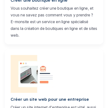
Créer une boutique en ligne
Vous souhaitez créer une boutique en ligne, et
vous ne savez pas comment vous y prendre ?
E-monsite est un service en ligne spécialisé
dans la création de boutiques en ligne et de sites
web.
Créer un site web pour une entreprise
Créer un site internet d'entreprise est vital, aussi