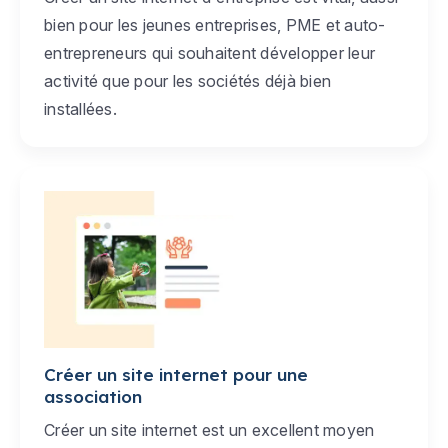
bien pour les jeunes entreprises, PME et auto-
entrepreneurs qui souhaitent développer leur
activité que pour les sociétés déjà bien
installées.
Créer un site internet pour une
association
Créer un site internet est un excellent moyen