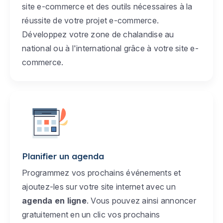
site e-commerce et des outils nécessaires à la
réussite de votre projet e-commerce.
Développez votre zone de chalandise au
national ou à l'international grâce à votre site e-
commerce.
Planifier un agenda
Programmez vos prochains événements et
ajoutez-les sur votre site internet avec un
agenda en ligne
. Vous pouvez ainsi annoncer
gratuitement en un clic vos prochains