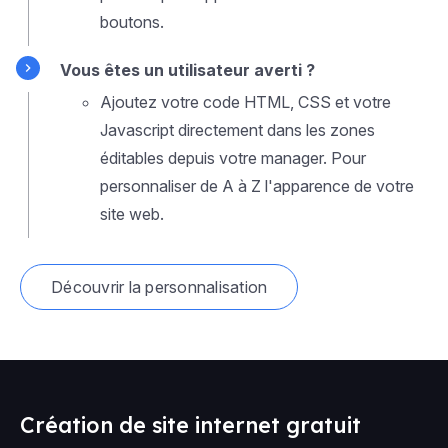
boutons.
Vous êtes un utilisateur averti ?
Ajoutez votre code HTML, CSS et votre
Javascript directement dans les zones
éditables depuis votre manager. Pour
personnaliser de A à Z l'apparence de votre
site web.
Découvrir la personnalisation
Création de site internet gratuit