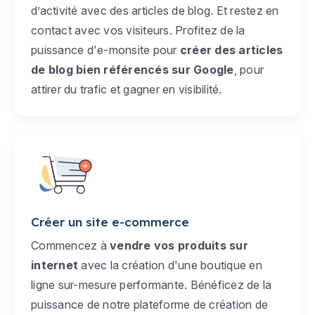
d’activité avec des articles de blog. Et restez en
contact avec vos visiteurs. Profitez de la
puissance d'e-monsite pour
créer des articles
de blog bien référencés sur Google
, pour
attirer du trafic et gagner en visibilité.
Créer un site e-commerce
Commencez à
vendre vos produits sur
internet
avec la création d'une boutique en
ligne sur-mesure performante. Bénéficez de la
puissance de notre plateforme de création de