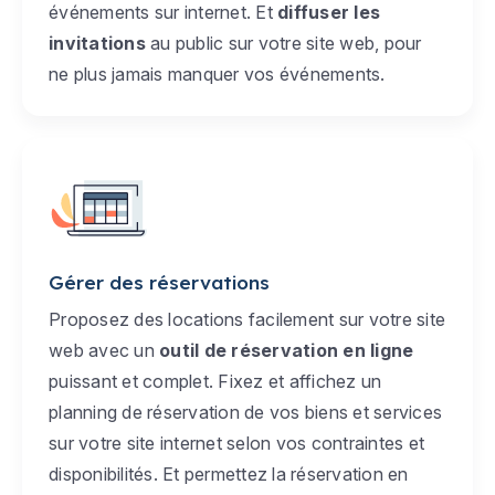
événements sur internet. Et
diffuser les
invitations
au public sur votre site web, pour
ne plus jamais manquer vos événements.
Gérer des réservations
Proposez des locations facilement sur votre site
web avec un
outil de réservation en ligne
puissant et complet. Fixez et affichez un
planning de réservation de vos biens et services
sur votre site internet selon vos contraintes et
disponibilités. Et permettez la réservation en