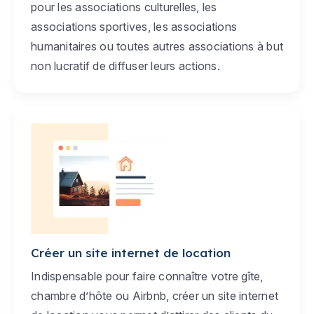
pour les associations culturelles, les
associations sportives, les associations
humanitaires ou toutes autres associations à but
non lucratif de diffuser leurs actions.
Créer un site internet de location
Indispensable pour faire connaître votre gîte,
chambre d’hôte ou Airbnb, créer un site internet