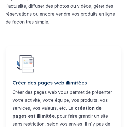
l'actualité, diffuser des photos ou vidéos, gérer des
réservations ou encore vendre vos produits en ligne
de façon très simple.
Créer des pages web illimitées
Créer des pages web vous permet de présenter
votre activité, votre équipe, vos produits, vos
services, vos valeurs, etc. La
création de
pages est illimitée
, pour faire grandir un site
sans restriction, selon vos envies. Il n'y pas de