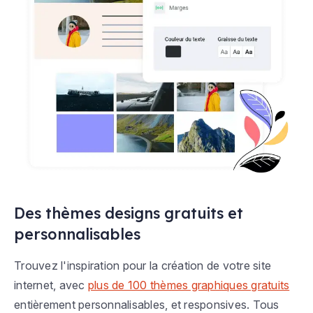
Des thèmes designs gratuits et
personnalisables
Trouvez l'inspiration pour la création de votre site
internet, avec
plus de 100 thèmes graphiques gratuits
entièrement personnalisables, et responsives. Tous