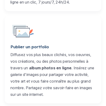
ligne en un clic, 7 jours/7, 24h/24.
Publier un portfolio
Diffusez vos plus beaux clichés, vos oeuvres,
vos créations, ou des photos personnelles à
travers un
album photos en ligne
. Insérez une
galerie d'images pour partager votre activité,
votre art et vous faire connaître au plus grand
nombre. Partagez votre savoir-faire en images
sur un site internet.