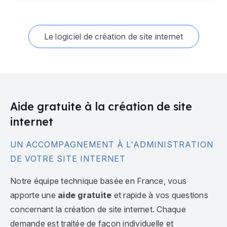
Le logiciel de création de site internet
Aide gratuite à la création de site
internet
UN ACCOMPAGNEMENT À L'ADMINISTRATION
DE VOTRE SITE INTERNET
Notre équipe technique basée en France, vous
apporte une
aide gratuite
et rapide à vos questions
concernant la création de site internet. Chaque
demande est traitée de façon individuelle et