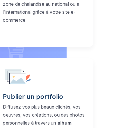
zone de chalandise au national ou à
l'international grâce à votre site e-
commerce.
Publier un portfolio
Diffusez vos plus beaux clichés, vos
oeuvres, vos créations, ou des photos
personnelles à travers un
album