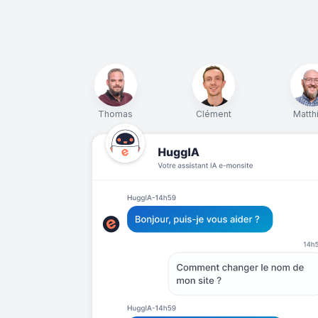
Thomas
Clément
Matth