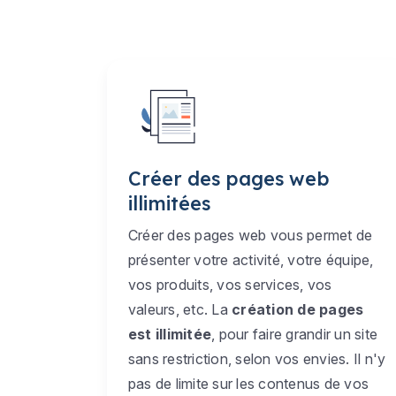
Créer des pages web
illimitées
Créer des pages web vous permet de
présenter votre activité, votre équipe,
vos produits, vos services, vos
valeurs, etc. La
création de pages
est illimitée
, pour faire grandir un site
sans restriction, selon vos envies. Il n'y
pas de limite sur les contenus de vos