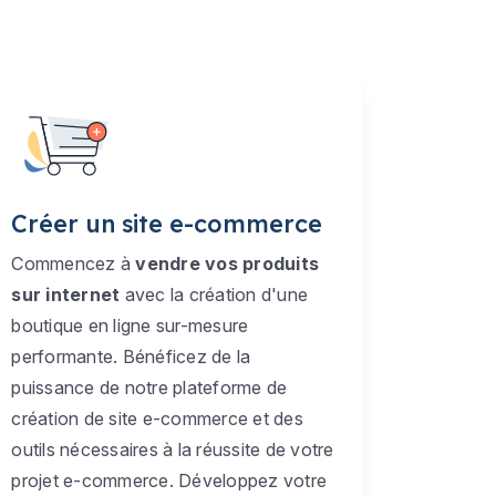
Créer un site e-commerce
Commencez à
vendre vos produits
sur internet
avec la création d'une
boutique en ligne sur-mesure
performante. Bénéficez de la
puissance de notre plateforme de
création de site e-commerce et des
outils nécessaires à la réussite de votre
projet e-commerce. Développez votre