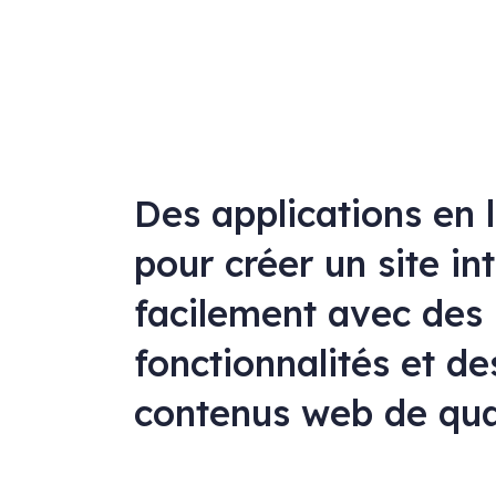
Des applications en 
pour créer un site in
facilement avec des
fonctionnalités et de
contenus web de qua