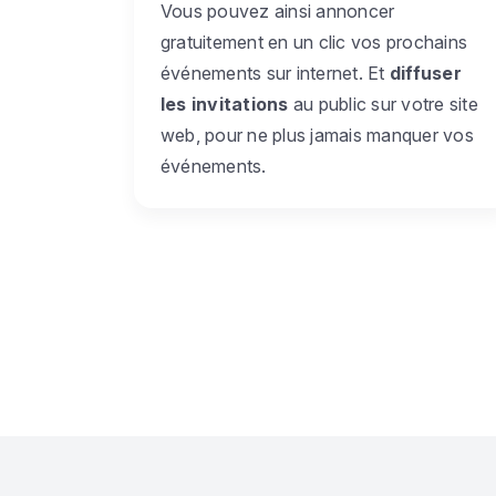
Vous pouvez ainsi annoncer
gratuitement en un clic vos prochains
événements sur internet. Et
diffuser
les invitations
au public sur votre site
web, pour ne plus jamais manquer vos
événements.