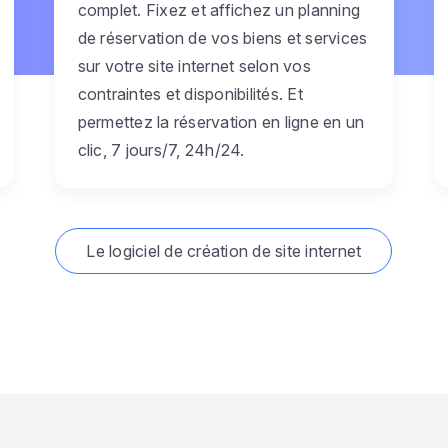
complet. Fixez et affichez un planning
de réservation de vos biens et services
sur votre site internet selon vos
contraintes et disponibilités. Et
permettez la réservation en ligne en un
clic, 7 jours/7, 24h/24.
Le logiciel de création de site internet