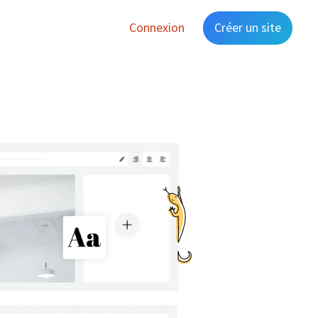
Connexion
Créer un site