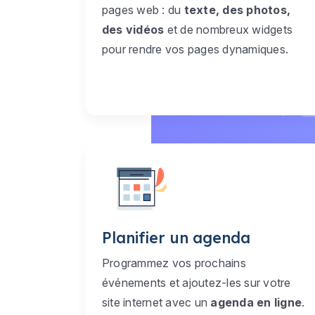
pages web : du
texte, des photos,
des vidéos
et de nombreux widgets
pour rendre vos pages dynamiques.
Planifier un agenda
Programmez vos prochains
événements et ajoutez-les sur votre
site internet avec un
agenda en ligne
.