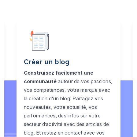
Créer un blog
Construisez facilement une
communauté
autour de vos passions,
vos compétences, votre marque avec
la création d'un blog. Partagez vos
nouveautés, votre actualité, vos
performances, des infos sur votre
secteur d’activité avec des articles de
blog. Et restez en contact avec vos