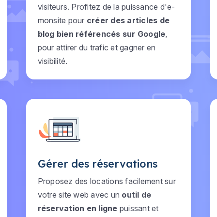
visiteurs. Profitez de la puissance d'e-
monsite pour
créer des articles de
blog bien référencés sur Google
,
pour attirer du trafic et gagner en
visibilité.
Gérer des réservations
Proposez des locations facilement sur
votre site web avec un
outil de
réservation en ligne
puissant et