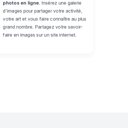
photos en ligne
. Insérez une galerie
d'images pour partager votre activité,
votre art et vous faire connaître au plus
grand nombre. Partagez votre savoir-
faire en images sur un site internet.