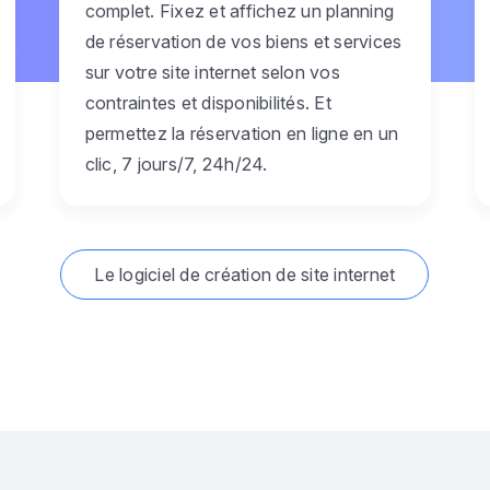
complet. Fixez et affichez un planning
de réservation de vos biens et services
sur votre site internet selon vos
contraintes et disponibilités. Et
permettez la réservation en ligne en un
clic, 7 jours/7, 24h/24.
Le logiciel de création de site internet