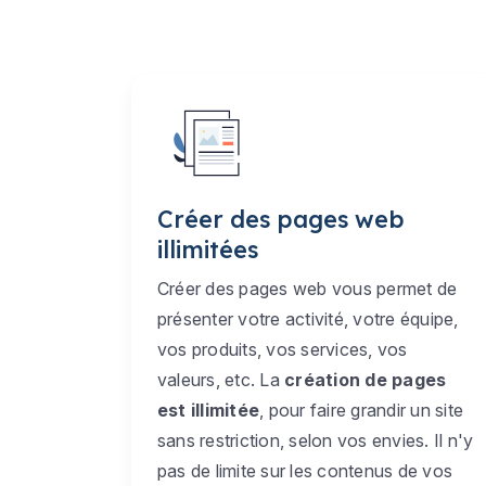
Créer des pages web
illimitées
Créer des pages web vous permet de
présenter votre activité, votre équipe,
vos produits, vos services, vos
valeurs, etc. La
création de pages
est illimitée
, pour faire grandir un site
sans restriction, selon vos envies. Il n'y
pas de limite sur les contenus de vos