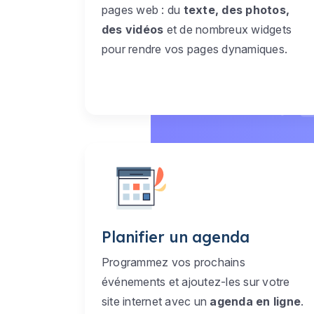
pages web : du
texte, des photos,
des vidéos
et de nombreux widgets
pour rendre vos pages dynamiques.
Planifier un agenda
Programmez vos prochains
événements et ajoutez-les sur votre
site internet avec un
agenda en ligne
.