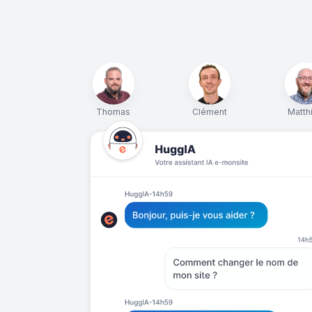
Thomas
Clément
Matth