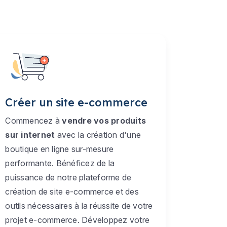
Créer un site e-commerce
Commencez à
vendre vos produits
sur internet
avec la création d'une
boutique en ligne sur-mesure
performante. Bénéficez de la
puissance de notre plateforme de
création de site e-commerce et des
outils nécessaires à la réussite de votre
projet e-commerce. Développez votre