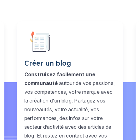
Créer un blog
Construisez facilement une
communauté
autour de vos passions,
vos compétences, votre marque avec
la création d'un blog. Partagez vos
nouveautés, votre actualité, vos
performances, des infos sur votre
secteur d’activité avec des articles de
blog. Et restez en contact avec vos