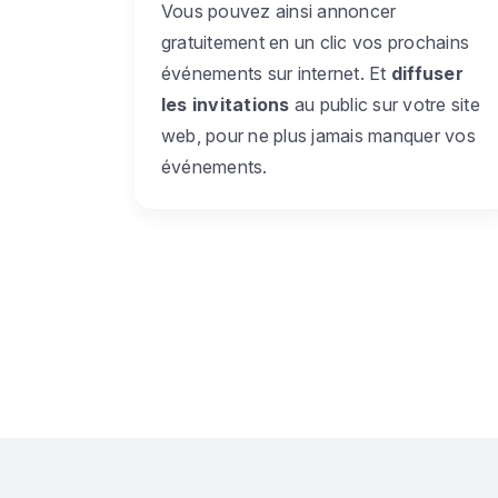
Vous pouvez ainsi annoncer
gratuitement en un clic vos prochains
événements sur internet. Et
diffuser
les invitations
au public sur votre site
web, pour ne plus jamais manquer vos
événements.