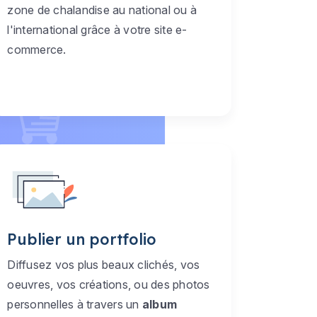
zone de chalandise au national ou à
l'international grâce à votre site e-
commerce.
Publier un portfolio
Diffusez vos plus beaux clichés, vos
oeuvres, vos créations, ou des photos
personnelles à travers un
album