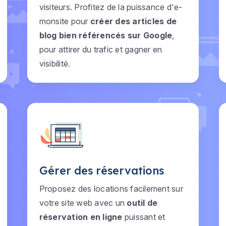
visiteurs. Profitez de la puissance d'e-
monsite pour
créer des articles de
blog bien référencés sur Google
,
pour attirer du trafic et gagner en
visibilité.
Gérer des réservations
Proposez des locations facilement sur
votre site web avec un
outil de
réservation en ligne
puissant et