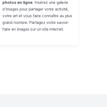
photos en ligne
. Insérez une galerie
d'images pour partager votre activité,
votre art et vous faire connaître au plus
grand nombre. Partagez votre savoir-
faire en images sur un site internet.