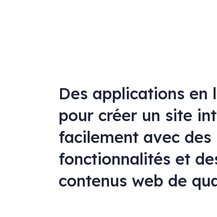
Des applications en 
pour créer un site in
facilement avec des
fonctionnalités et de
contenus web de qua