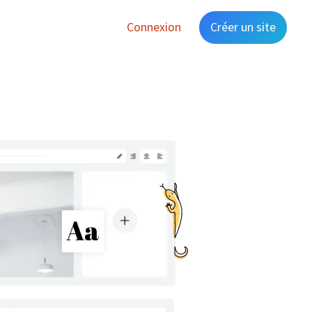
Connexion
Créer un site