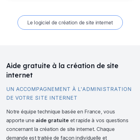
Le logiciel de création de site internet
Aide gratuite à la création de site
internet
UN ACCOMPAGNEMENT À L'ADMINISTRATION
DE VOTRE SITE INTERNET
Notre équipe technique basée en France, vous
apporte une
aide gratuite
et rapide à vos questions
concernant la création de site internet. Chaque
demande est traitée de façon individuelle et