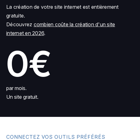
La création de votre site internet est entièrement
gratuite.
Découvrez
combien coûte la création d'un site
internet en 2026
.
0€
par mois.
Un site gratuit.
CONNECTEZ VOS OUTILS PRÉFÉRÉS