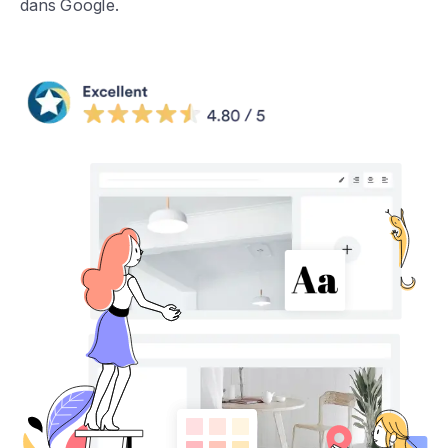
dans Google.