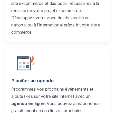
site e-commerce et des outils nécessaires à la
réussite de votre projet e-commerce.
Développez votre zone de chalandise au
national ou à l'international grâce à votre site e-
commerce.
Planifier un agenda
Programmez vos prochains événements et
ajoutez-les sur votre site internet avec un
agenda en ligne
. Vous pouvez ainsi annoncer
gratuitement en un clic vos prochains