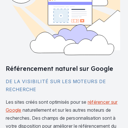
Référencement naturel sur Google
DE LA VISIBILITÉ SUR LES MOTEURS DE
RECHERCHE
Les sites créés sont optimisés pour se
référencer sur
Google
naturellement et sur les autres moteurs de
recherches. Des champs de personnalisation sont à
votre disposition pour améliorer le référencement du