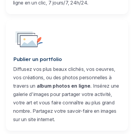
ligne en un clic, 7 jours/7, 24h/24.
Publier un portfolio
Diffusez vos plus beaux clichés, vos oeuvres,
vos créations, ou des photos personnelles à
travers un
album photos en ligne
. Insérez une
galerie d'images pour partager votre activité,
votre art et vous faire connaître au plus grand
nombre. Partagez votre savoir-faire en images
sur un site internet.