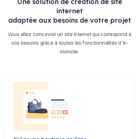
Une solution de création de site
internet
adaptée aux besoins de votre projet
Vous allez concevoir un site internet qui correspond à
vos besoins grâce à toutes les fonctionnalités d'e-
monsite.