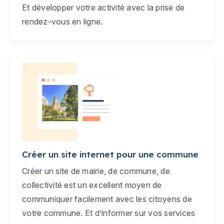
Et développer votre activité avec la prise de
rendez-vous en ligne.
Créer un site internet pour une commune
Créer un site de mairie, de commune, de
collectivité est un excellent moyen de
communiquer facilement avec les citoyens de
votre commune. Et d’informer sur vos services