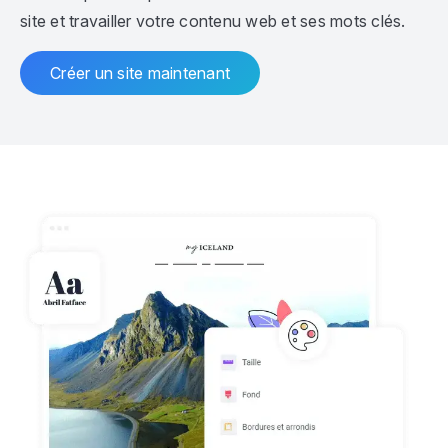
site et travailler votre contenu web et ses mots clés.
Créer un site maintenant