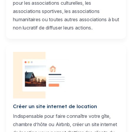
pour les associations culturelles, les
associations sportives, les associations
humanitaires ou toutes autres associations à but
non lucratif de diffuser leurs actions.
Créer un site internet de location
Indispensable pour faire connaître votre gîte,
chambre d’hôte ou Airbnb, créer un site internet