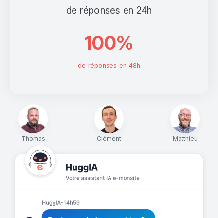
de réponses en 24h
100%
de réponses en 48h
Thomas
Clément
Matthieu