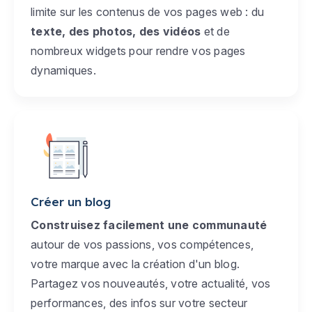
limite sur les contenus de vos pages web : du
texte, des photos, des vidéos
et de
nombreux widgets pour rendre vos pages
dynamiques.
Créer un blog
Construisez facilement une communauté
autour de vos passions, vos compétences,
votre marque avec la création d'un blog.
Partagez vos nouveautés, votre actualité, vos
performances, des infos sur votre secteur