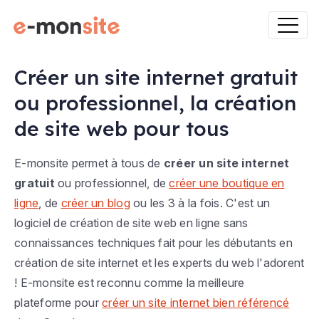
Créer un site internet gratuit
ou professionnel, la création
de site web pour tous
E-monsite permet à tous de
créer un site internet
gratuit
ou professionnel, de
créer une boutique en
ligne
, de
créer un blog
ou les 3 à la fois. C'est un
logiciel de création de site web en ligne sans
connaissances techniques fait pour les débutants en
création de site internet et les experts du web l'adorent
! E-monsite est reconnu comme la meilleure
plateforme pour
créer un site internet bien référencé