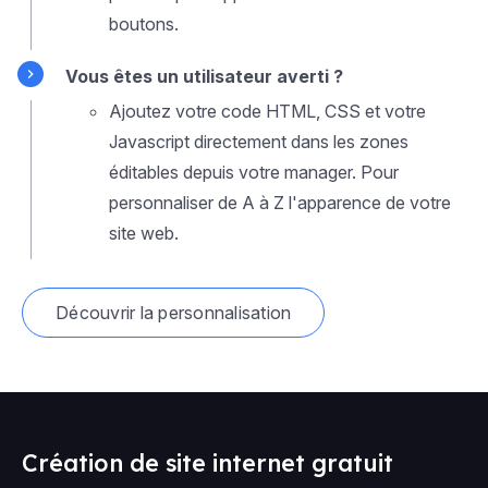
boutons.
Vous êtes un utilisateur averti ?
Ajoutez votre code HTML, CSS et votre
Javascript directement dans les zones
éditables depuis votre manager. Pour
personnaliser de A à Z l'apparence de votre
site web.
Découvrir la personnalisation
Création de site internet gratuit