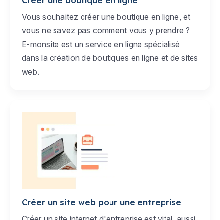
Créer une boutique en ligne
Vous souhaitez créer une boutique en ligne, et
vous ne savez pas comment vous y prendre ?
E-monsite est un service en ligne spécialisé
dans la création de boutiques en ligne et de sites
web.
Créer un site web pour une entreprise
Créer un site internet d'entreprise est vital, aussi