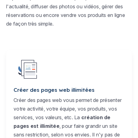
l'actualité, diffuser des photos ou vidéos, gérer des
réservations ou encore vendre vos produits en ligne
de façon très simple.
Créer des pages web illimitées
Créer des pages web vous permet de présenter
votre activité, votre équipe, vos produits, vos
services, vos valeurs, etc. La
création de
pages est illimitée
, pour faire grandir un site
sans restriction, selon vos envies. Il n'y pas de