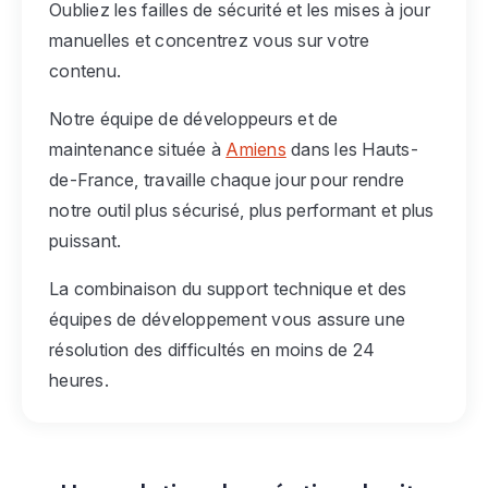
Oubliez les failles de sécurité et les mises à jour
manuelles et concentrez vous sur votre
contenu.
Notre équipe de développeurs et de
maintenance située à
Amiens
dans les Hauts-
de-France, travaille chaque jour pour rendre
notre outil plus sécurisé, plus performant et plus
puissant.
La combinaison du support technique et des
équipes de développement vous assure une
résolution des difficultés en moins de 24
heures.