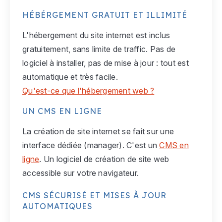
HÉBÉRGEMENT GRATUIT ET ILLIMITÉ
L'hébergement du site internet est inclus
gratuitement, sans limite de traffic. Pas de
logiciel à installer, pas de mise à jour : tout est
automatique et très facile.
Qu'est-ce que l'hébergement web ?
UN CMS EN LIGNE
La création de site internet se fait sur une
interface dédiée (manager). C'est un
CMS en
ligne
. Un logiciel de création de site web
accessible sur votre navigateur.
CMS SÉCURISÉ ET MISES À JOUR
AUTOMATIQUES