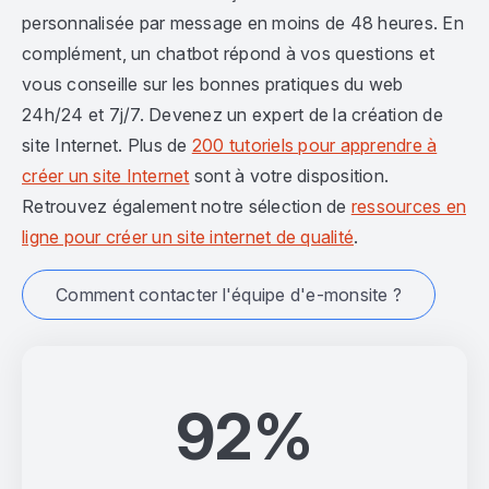
personnalisée par message en moins de 48 heures. En
complément, un chatbot répond à vos questions et
vous conseille sur les bonnes pratiques du web
24h/24 et 7j/7. Devenez un expert de la création de
site Internet. Plus de
200 tutoriels pour apprendre à
créer un site Internet
sont à votre disposition.
Retrouvez également notre sélection de
ressources en
ligne pour créer un site internet de qualité
.
Comment contacter l'équipe d'e-monsite ?
92%