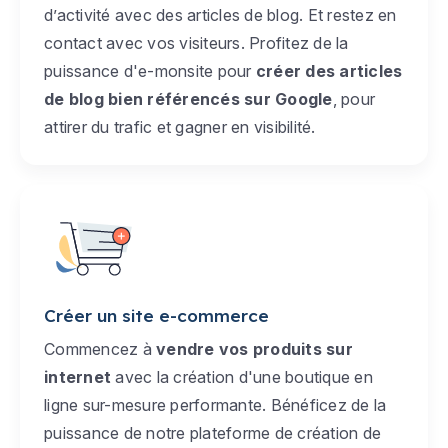
d’activité avec des articles de blog. Et restez en
contact avec vos visiteurs. Profitez de la
puissance d'e-monsite pour
créer des articles
de blog bien référencés sur Google
, pour
attirer du trafic et gagner en visibilité.
Créer un site e-commerce
Commencez à
vendre vos produits sur
internet
avec la création d'une boutique en
ligne sur-mesure performante. Bénéficez de la
puissance de notre plateforme de création de