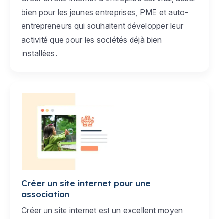
bien pour les jeunes entreprises, PME et auto-
entrepreneurs qui souhaitent développer leur
activité que pour les sociétés déjà bien
installées.
Créer un site internet pour une
association
Créer un site internet est un excellent moyen