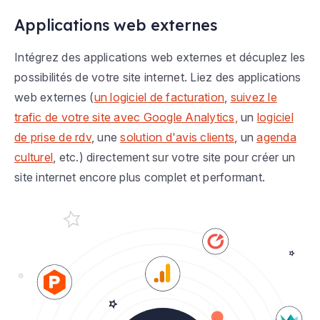
Applications web externes
Intégrez des applications web externes et décuplez les
possibilités de votre site internet. Liez des applications
web externes (
un logiciel de facturation
,
suivez le
trafic de votre site avec Google Analytics,
un
logiciel
de prise de rdv
, une
solution d'avis clients
, un
agenda
culturel
, etc.) directement sur votre site pour créer un
site internet encore plus complet et performant.