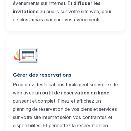
événements sur internet. Et
diffuser les
invitations
au public sur votre site web, pour
ne plus jamais manquer vos événements.
Gérer des réservations
Proposez des locations facilement sur votre site
web avec un
outil de réservation en ligne
puissant et complet. Fixez et affichez un
planning de réservation de vos biens et services
sur votre site internet selon vos contraintes et
disponibilités. Et permettez la réservation en