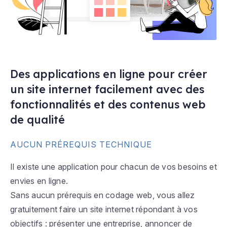
Des applications en ligne pour créer
un site internet facilement avec des
fonctionnalités et des contenus web
de qualité
AUCUN PRÉREQUIS TECHNIQUE
Il existe une application pour chacun de vos besoins et
envies en ligne.
Sans aucun prérequis en codage web, vous allez
gratuitement faire un site internet répondant à vos
objectifs : présenter une entreprise, annoncer de