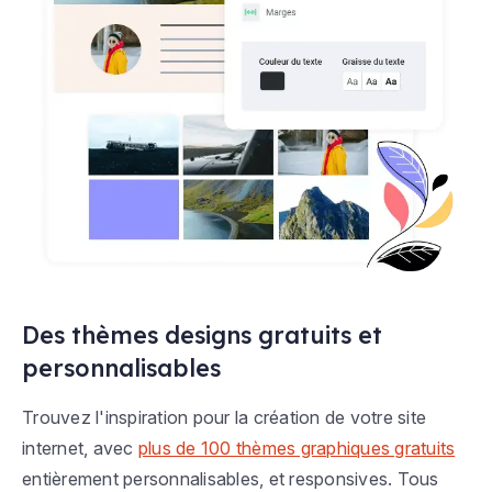
Des thèmes designs gratuits et
personnalisables
Trouvez l'inspiration pour la création de votre site
internet, avec
plus de 100 thèmes graphiques gratuits
entièrement personnalisables, et responsives. Tous