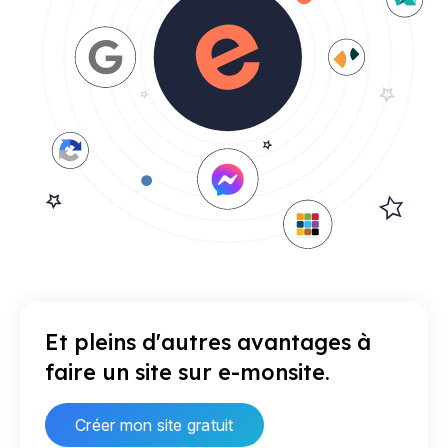
Et pleins d'autres avantages à
faire un site sur e-monsite.
Créer mon site gratuit