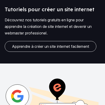
Tutoriels pour créer un site internet
Découvrez nos tutoriels gratuits en ligne pour
apprendre la création de site internet et devenir un
webmaster professionel.
Apprendre à créer un site internet facilement