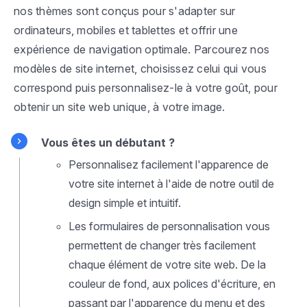
nos thèmes sont conçus pour s'adapter sur
ordinateurs, mobiles et tablettes et offrir une
expérience de navigation optimale. Parcourez nos
modèles de site internet, choisissez celui qui vous
correspond puis personnalisez-le à votre goût, pour
obtenir un site web unique, à votre image.
Vous êtes un débutant ?
Personnalisez facilement l'apparence de
votre site internet à l'aide de notre outil de
design simple et intuitif.
Les formulaires de personnalisation vous
permettent de changer très facilement
chaque élément de votre site web. De la
couleur de fond, aux polices d'écriture, en
passant par l'apparence du menu et des