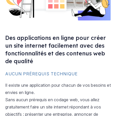
Des applications en ligne pour créer
un site internet facilement avec des
fonctionnalités et des contenus web
de qualité
AUCUN PRÉREQUIS TECHNIQUE
Il existe une application pour chacun de vos besoins et
envies en ligne.
Sans aucun prérequis en codage web, vous allez
gratuitement faire un site internet répondant à vos
objectifs : présenter une entreprise, annoncer de