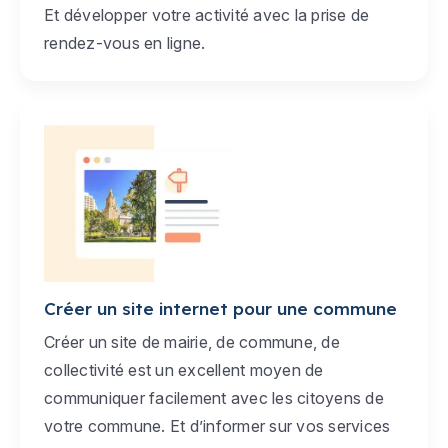
Et développer votre activité avec la prise de
rendez-vous en ligne.
Créer un site internet pour une commune
Créer un site de mairie, de commune, de
collectivité est un excellent moyen de
communiquer facilement avec les citoyens de
votre commune. Et d’informer sur vos services