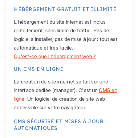
HÉBÉRGEMENT GRATUIT ET ILLIMITÉ
L'hébergement du site internet est inclus
gratuitement, sans limite de traffic. Pas de
logiciel à installer, pas de mise à jour : tout est
automatique et très facile.
Qu'est-ce que l'hébergement web ?
UN CMS EN LIGNE
La création de site internet se fait sur une
interface dédiée (manager). C'est un
CMS en
ligne
. Un logiciel de création de site web
accessible sur votre navigateur.
CMS SÉCURISÉ ET MISES À JOUR
AUTOMATIQUES