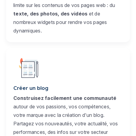
limite sur les contenus de vos pages web : du
texte, des photos, des vidéos
et de
nombreux widgets pour rendre vos pages
dynamiques.
Créer un blog
Construisez facilement une communauté
autour de vos passions, vos compétences,
votre marque avec la création d'un blog.
Partagez vos nouveautés, votre actualité, vos
performances, des infos sur votre secteur