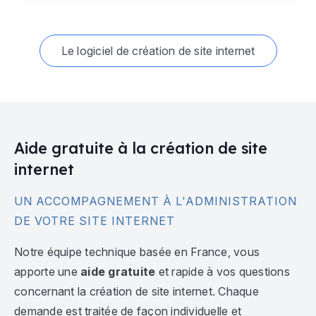
Le logiciel de création de site internet
Aide gratuite à la création de site
internet
UN ACCOMPAGNEMENT À L'ADMINISTRATION
DE VOTRE SITE INTERNET
Notre équipe technique basée en France, vous
apporte une
aide gratuite
et rapide à vos questions
concernant la création de site internet. Chaque
demande est traitée de façon individuelle et