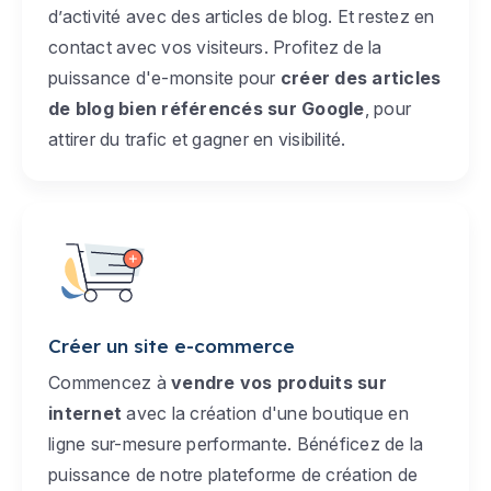
d’activité avec des articles de blog. Et restez en
contact avec vos visiteurs. Profitez de la
puissance d'e-monsite pour
créer des articles
de blog bien référencés sur Google
, pour
attirer du trafic et gagner en visibilité.
Créer un site e-commerce
Commencez à
vendre vos produits sur
internet
avec la création d'une boutique en
ligne sur-mesure performante. Bénéficez de la
puissance de notre plateforme de création de