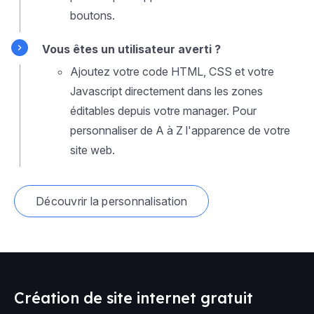
boutons.
Vous êtes un utilisateur averti ?
Ajoutez votre code HTML, CSS et votre
Javascript directement dans les zones
éditables depuis votre manager. Pour
personnaliser de A à Z l'apparence de votre
site web.
Découvrir la personnalisation
Création de site internet gratuit