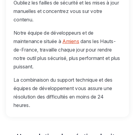
Oubliez les failles de sécurité et les mises à jour
manuelles et concentrez vous sur votre
contenu.
Notre équipe de développeurs et de
maintenance située à
Amiens
dans les Hauts-
de-France, travaille chaque jour pour rendre
notre outil plus sécurisé, plus performant et plus
puissant.
La combinaison du support technique et des
équipes de développement vous assure une
résolution des difficultés en moins de 24
heures.