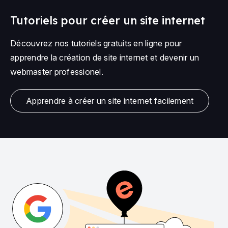
Tutoriels pour créer un site internet
Découvrez nos tutoriels gratuits en ligne pour
apprendre la création de site internet et devenir un
webmaster professionel.
Apprendre à créer un site internet facilement