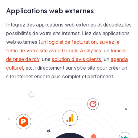
Applications web externes
Intégrez des applications web externes et décuplez les
possibilités de votre site internet. Liez des applications
web externes (
un logiciel de facturation
,
suivez le
trafic de votre site avec Google Analytics,
un
logiciel
de prise de rdv
, une
solution d'avis clients
, un
agenda
culturel
, etc.) directement sur votre site pour créer un
site internet encore plus complet et performant.