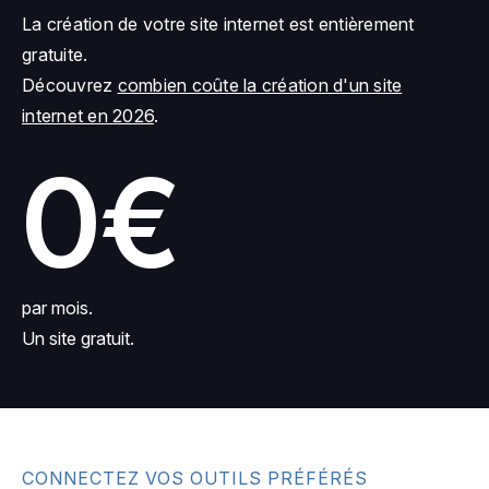
La création de votre site internet est entièrement
gratuite.
Découvrez
combien coûte la création d'un site
internet en 2026
.
0€
par mois.
Un site gratuit.
CONNECTEZ VOS OUTILS PRÉFÉRÉS