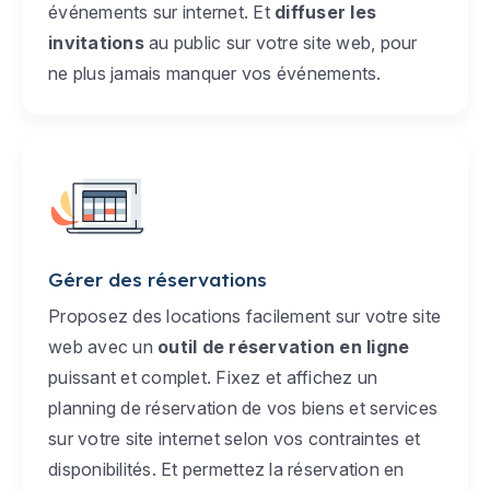
événements sur internet. Et
diffuser les
invitations
au public sur votre site web, pour
ne plus jamais manquer vos événements.
Gérer des réservations
Proposez des locations facilement sur votre site
web avec un
outil de réservation en ligne
puissant et complet. Fixez et affichez un
planning de réservation de vos biens et services
sur votre site internet selon vos contraintes et
disponibilités. Et permettez la réservation en