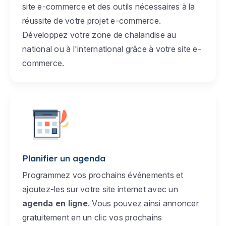
site e-commerce et des outils nécessaires à la
réussite de votre projet e-commerce.
Développez votre zone de chalandise au
national ou à l'international grâce à votre site e-
commerce.
Planifier un agenda
Programmez vos prochains événements et
ajoutez-les sur votre site internet avec un
agenda en ligne
. Vous pouvez ainsi annoncer
gratuitement en un clic vos prochains