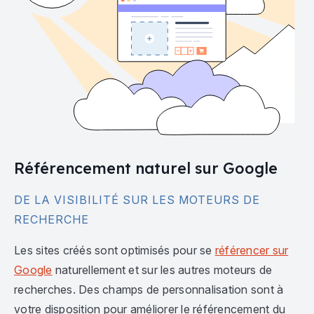
Référencement naturel sur Google
DE LA VISIBILITÉ SUR LES MOTEURS DE
RECHERCHE
Les sites créés sont optimisés pour se
référencer sur
Google
naturellement et sur les autres moteurs de
recherches. Des champs de personnalisation sont à
votre disposition pour améliorer le référencement du