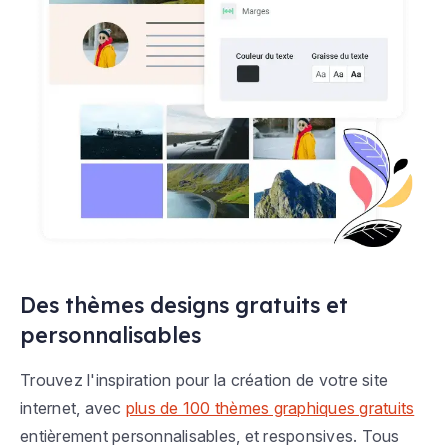
Des thèmes designs gratuits et
personnalisables
Trouvez l'inspiration pour la création de votre site
internet, avec
plus de 100 thèmes graphiques gratuits
entièrement personnalisables, et responsives. Tous