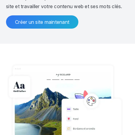
site et travailler votre contenu web et ses mots clés.
Créer un site maintenant