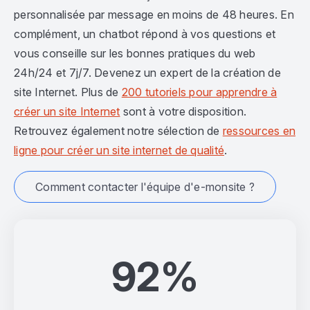
personnalisée par message en moins de 48 heures. En
complément, un chatbot répond à vos questions et
vous conseille sur les bonnes pratiques du web
24h/24 et 7j/7. Devenez un expert de la création de
site Internet. Plus de
200 tutoriels pour apprendre à
créer un site Internet
sont à votre disposition.
Retrouvez également notre sélection de
ressources en
ligne pour créer un site internet de qualité
.
Comment contacter l'équipe d'e-monsite ?
92%