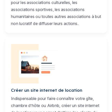
pour les associations culturelles, les
associations sportives, les associations
humanitaires ou toutes autres associations à but
non lucratif de diffuser leurs actions.
Créer un site internet de location
Indispensable pour faire connaître votre gîte,
chambre d’hôte ou Airbnb, créer un site internet