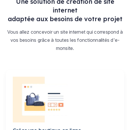
Une solution de création de site
internet
adaptée aux besoins de votre projet
Vous allez concevoir un site internet qui correspond à
vos besoins grâce à toutes les fonctionnalités d'e-
monsite.