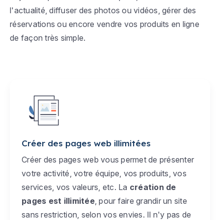
l'actualité, diffuser des photos ou vidéos, gérer des
réservations ou encore vendre vos produits en ligne
de façon très simple.
Créer des pages web illimitées
Créer des pages web vous permet de présenter
votre activité, votre équipe, vos produits, vos
services, vos valeurs, etc. La
création de
pages est illimitée
, pour faire grandir un site
sans restriction, selon vos envies. Il n'y pas de