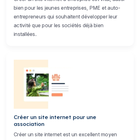
bien pour les jeunes entreprises, PME et auto-
entrepreneurs qui souhaitent développer leur
activité que pour les sociétés déjà bien
installées.
Créer un site internet pour une
association
Créer un site internet est un excellent moyen