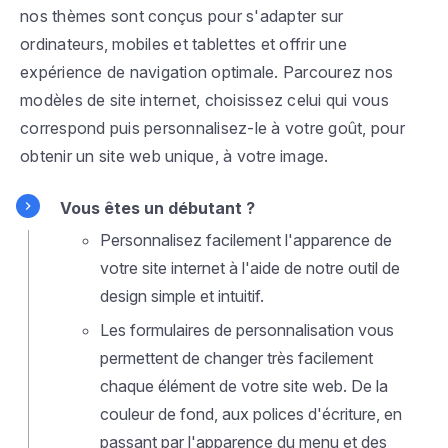
nos thèmes sont conçus pour s'adapter sur
ordinateurs, mobiles et tablettes et offrir une
expérience de navigation optimale. Parcourez nos
modèles de site internet, choisissez celui qui vous
correspond puis personnalisez-le à votre goût, pour
obtenir un site web unique, à votre image.
Vous êtes un débutant ?
Personnalisez facilement l'apparence de
votre site internet à l'aide de notre outil de
design simple et intuitif.
Les formulaires de personnalisation vous
permettent de changer très facilement
chaque élément de votre site web. De la
couleur de fond, aux polices d'écriture, en
passant par l'apparence du menu et des