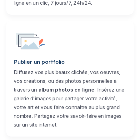
ligne en un clic, 7 jours/7, 24h/24.
Publier un portfolio
Diffusez vos plus beaux clichés, vos oeuvres,
vos créations, ou des photos personnelles à
travers un
album photos en ligne
. Insérez une
galerie d'images pour partager votre activité,
votre art et vous faire connaître au plus grand
nombre. Partagez votre savoir-faire en images
sur un site internet.