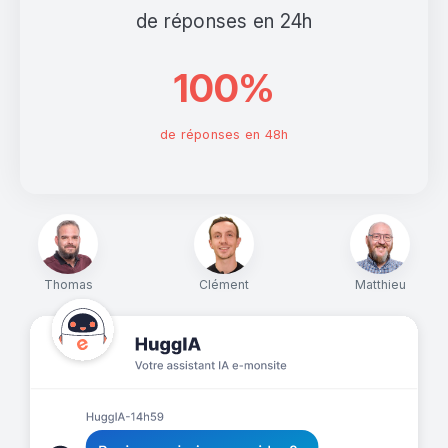
de réponses en 24h
100%
de réponses en 48h
Thomas
Clément
Matthieu