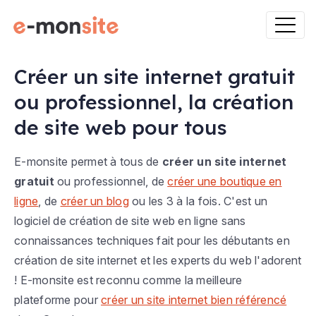
Créer un site internet gratuit
ou professionnel, la création
de site web pour tous
E-monsite permet à tous de
créer un site internet
gratuit
ou professionnel, de
créer une boutique en
ligne
, de
créer un blog
ou les 3 à la fois. C'est un
logiciel de création de site web en ligne sans
connaissances techniques fait pour les débutants en
création de site internet et les experts du web l'adorent
! E-monsite est reconnu comme la meilleure
plateforme pour
créer un site internet bien référencé