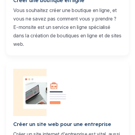
Créer une boutique en ligne
Vous souhaitez créer une boutique en ligne, et
vous ne savez pas comment vous y prendre ?
E-monsite est un service en ligne spécialisé
dans la création de boutiques en ligne et de sites
web.
Créer un site web pour une entreprise
Créer un site internet d'entreprise est vital, aussi