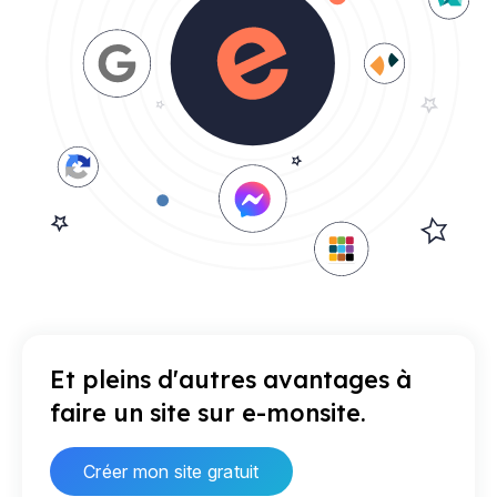
Et pleins d'autres avantages à
faire un site sur e-monsite.
Créer mon site gratuit