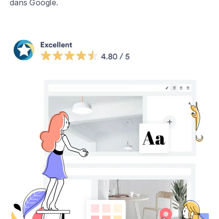
dans Google.