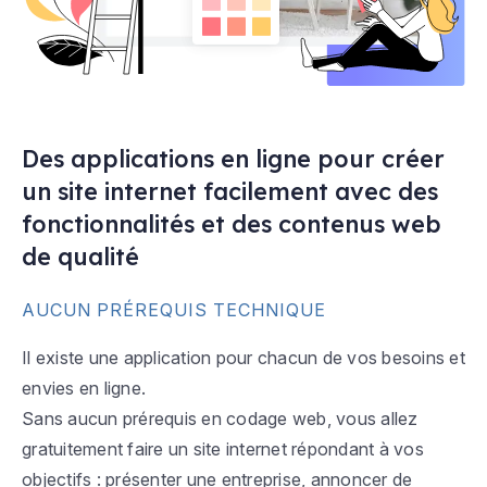
Des applications en ligne pour créer
un site internet facilement avec des
fonctionnalités et des contenus web
de qualité
AUCUN PRÉREQUIS TECHNIQUE
Il existe une application pour chacun de vos besoins et
envies en ligne.
Sans aucun prérequis en codage web, vous allez
gratuitement faire un site internet répondant à vos
objectifs : présenter une entreprise, annoncer de