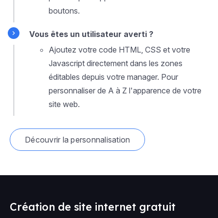
boutons.
Vous êtes un utilisateur averti ?
Ajoutez votre code HTML, CSS et votre
Javascript directement dans les zones
éditables depuis votre manager. Pour
personnaliser de A à Z l'apparence de votre
site web.
Découvrir la personnalisation
Création de site internet gratuit