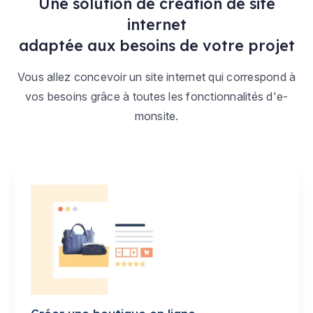
Une solution de création de site
internet
adaptée aux besoins de votre projet
Vous allez concevoir un site internet qui correspond à
vos besoins grâce à toutes les fonctionnalités d'e-
monsite.