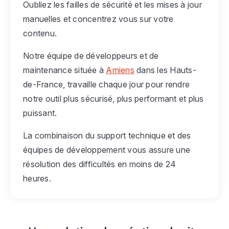
Oubliez les failles de sécurité et les mises à jour
manuelles et concentrez vous sur votre
contenu.
Notre équipe de développeurs et de
maintenance située à
Amiens
dans les Hauts-
de-France, travaille chaque jour pour rendre
notre outil plus sécurisé, plus performant et plus
puissant.
La combinaison du support technique et des
équipes de développement vous assure une
résolution des difficultés en moins de 24
heures.