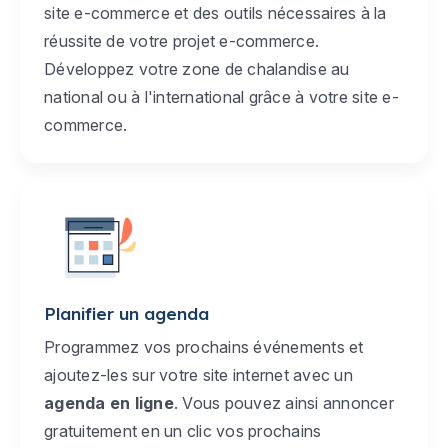
site e-commerce et des outils nécessaires à la
réussite de votre projet e-commerce.
Développez votre zone de chalandise au
national ou à l'international grâce à votre site e-
commerce.
Planifier un agenda
Programmez vos prochains événements et
ajoutez-les sur votre site internet avec un
agenda en ligne
. Vous pouvez ainsi annoncer
gratuitement en un clic vos prochains