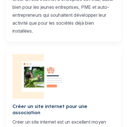
bien pour les jeunes entreprises, PME et auto-
entrepreneurs qui souhaitent développer leur
activité que pour les sociétés déjà bien
installées.
Créer un site internet pour une
association
Créer un site internet est un excellent moyen