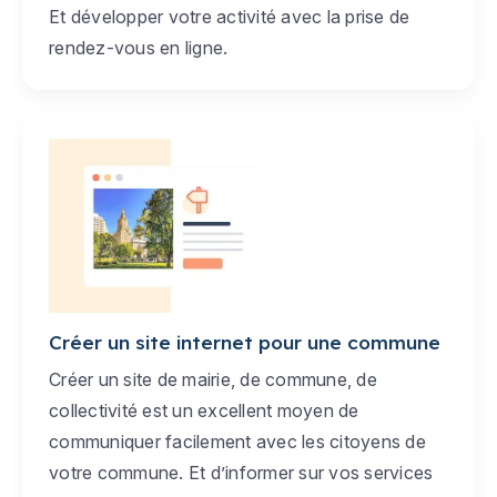
Et développer votre activité avec la prise de
rendez-vous en ligne.
Créer un site internet pour une commune
Créer un site de mairie, de commune, de
collectivité est un excellent moyen de
communiquer facilement avec les citoyens de
votre commune. Et d’informer sur vos services