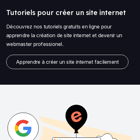
Tutoriels pour créer un site internet
Découvrez nos tutoriels gratuits en ligne pour
apprendre la création de site internet et devenir un
webmaster professionel.
Apprendre à créer un site internet facilement