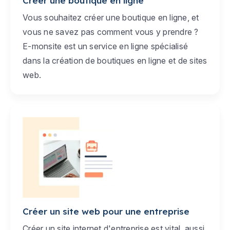
Créer une boutique en ligne
Vous souhaitez créer une boutique en ligne, et
vous ne savez pas comment vous y prendre ?
E-monsite est un service en ligne spécialisé
dans la création de boutiques en ligne et de sites
web.
Créer un site web pour une entreprise
Créer un site internet d'entreprise est vital, aussi