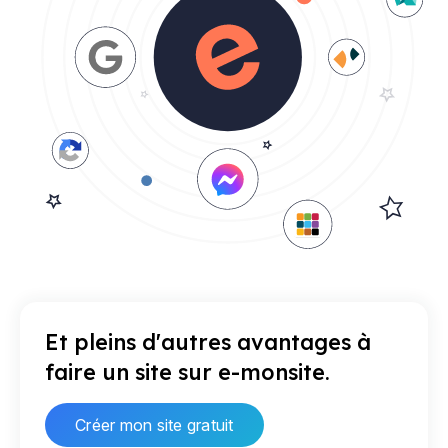
Et pleins d'autres avantages à
faire un site sur e-monsite.
Créer mon site gratuit