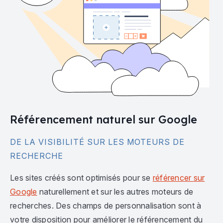
Référencement naturel sur Google
DE LA VISIBILITÉ SUR LES MOTEURS DE
RECHERCHE
Les sites créés sont optimisés pour se
référencer sur
Google
naturellement et sur les autres moteurs de
recherches. Des champs de personnalisation sont à
votre disposition pour améliorer le référencement du