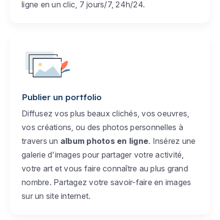
ligne en un clic, 7 jours/7, 24h/24.
Publier un portfolio
Diffusez vos plus beaux clichés, vos oeuvres,
vos créations, ou des photos personnelles à
travers un
album photos en ligne
. Insérez une
galerie d'images pour partager votre activité,
votre art et vous faire connaître au plus grand
nombre. Partagez votre savoir-faire en images
sur un site internet.