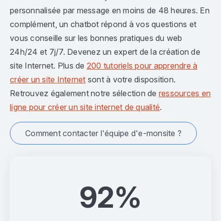
personnalisée par message en moins de 48 heures. En
complément, un chatbot répond à vos questions et
vous conseille sur les bonnes pratiques du web
24h/24 et 7j/7. Devenez un expert de la création de
site Internet. Plus de
200 tutoriels pour apprendre à
créer un site Internet
sont à votre disposition.
Retrouvez également notre sélection de
ressources en
ligne pour créer un site internet de qualité
.
Comment contacter l'équipe d'e-monsite ?
92%