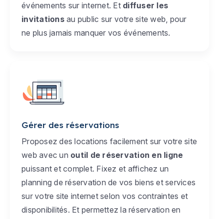
événements sur internet. Et
diffuser les
invitations
au public sur votre site web, pour
ne plus jamais manquer vos événements.
Gérer des réservations
Proposez des locations facilement sur votre site
web avec un
outil de réservation en ligne
puissant et complet. Fixez et affichez un
planning de réservation de vos biens et services
sur votre site internet selon vos contraintes et
disponibilités. Et permettez la réservation en