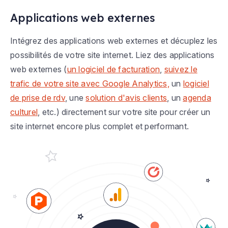
Applications web externes
Intégrez des applications web externes et décuplez les
possibilités de votre site internet. Liez des applications
web externes (
un logiciel de facturation
,
suivez le
trafic de votre site avec Google Analytics,
un
logiciel
de prise de rdv
, une
solution d'avis clients
, un
agenda
culturel
, etc.) directement sur votre site pour créer un
site internet encore plus complet et performant.