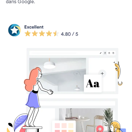
dans Google.