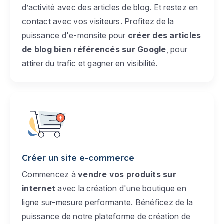
d’activité avec des articles de blog. Et restez en
contact avec vos visiteurs. Profitez de la
puissance d'e-monsite pour
créer des articles
de blog bien référencés sur Google
, pour
attirer du trafic et gagner en visibilité.
Créer un site e-commerce
Commencez à
vendre vos produits sur
internet
avec la création d'une boutique en
ligne sur-mesure performante. Bénéficez de la
puissance de notre plateforme de création de