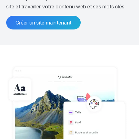
site et travailler votre contenu web et ses mots clés.
Créer un site maintenant