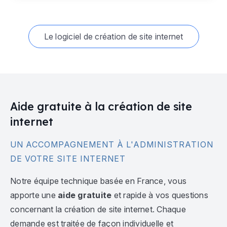
Le logiciel de création de site internet
Aide gratuite à la création de site
internet
UN ACCOMPAGNEMENT À L'ADMINISTRATION
DE VOTRE SITE INTERNET
Notre équipe technique basée en France, vous
apporte une
aide gratuite
et rapide à vos questions
concernant la création de site internet. Chaque
demande est traitée de façon individuelle et