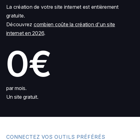
La création de votre site internet est entièrement
gratuite.
Découvrez
combien coûte la création d'un site
internet en 2026
.
0€
par mois.
Un site gratuit.
CONNECTEZ VOS OUTILS PRÉFÉRÉS