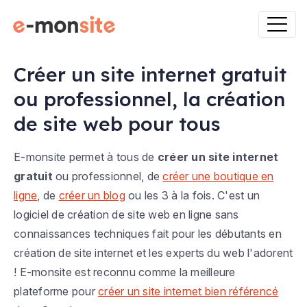
Créer un site internet gratuit
ou professionnel, la création
de site web pour tous
E-monsite permet à tous de
créer un site internet
gratuit
ou professionnel, de
créer une boutique en
ligne
, de
créer un blog
ou les 3 à la fois. C'est un
logiciel de création de site web en ligne sans
connaissances techniques fait pour les débutants en
création de site internet et les experts du web l'adorent
! E-monsite est reconnu comme la meilleure
plateforme pour
créer un site internet bien référencé