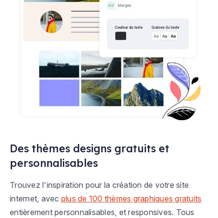
Des thèmes designs gratuits et
personnalisables
Trouvez l'inspiration pour la création de votre site
internet, avec
plus de 100 thèmes graphiques gratuits
entièrement personnalisables, et responsives. Tous