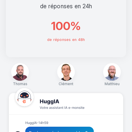
de réponses en 24h
100%
de réponses en 48h
Thomas
Clément
Matthieu