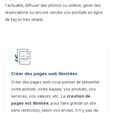
l'actualité, diffuser des photos ou vidéos, gérer des
réservations ou encore vendre vos produits en ligne
de façon très simple.
Créer des pages web illimitées
Créer des pages web vous permet de présenter
votre activité, votre équipe, vos produits, vos
services, vos valeurs, etc. La
création de
pages est illimitée
, pour faire grandir un site
sans restriction, selon vos envies. Il n'y pas de