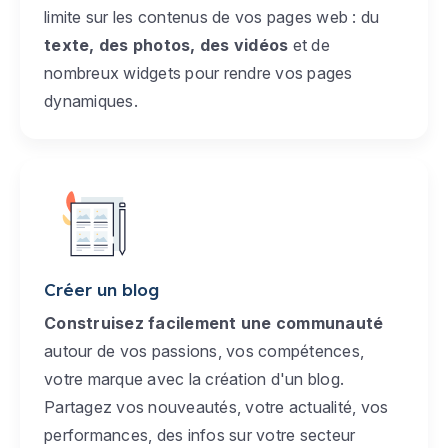
limite sur les contenus de vos pages web : du
texte, des photos, des vidéos
et de
nombreux widgets pour rendre vos pages
dynamiques.
Créer un blog
Construisez facilement une communauté
autour de vos passions, vos compétences,
votre marque avec la création d'un blog.
Partagez vos nouveautés, votre actualité, vos
performances, des infos sur votre secteur