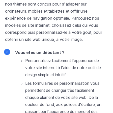
nos thèmes sont conçus pour s'adapter sur
ordinateurs, mobiles et tablettes et offrir une
expérience de navigation optimale. Parcourez nos
modèles de site internet, choisissez celui qui vous
correspond puis personnalisez-le à votre goût, pour
obtenir un site web unique, à votre image.
Vous êtes un débutant ?
Personnalisez facilement l'apparence de
votre site internet à l'aide de notre outil de
design simple et intuitif.
Les formulaires de personnalisation vous
permettent de changer très facilement
chaque élément de votre site web. De la
couleur de fond, aux polices d'écriture, en
passant par l'apparence du menu et des