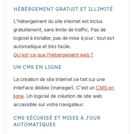
HÉBÉRGEMENT GRATUIT ET ILLIMITÉ
L'hébergement du site internet est inclus
gratuitement, sans limite de traffic. Pas de
logiciel à installer, pas de mise à jour : tout est
automatique et très facile.
Qu'est-ce que l'hébergement web ?
UN CMS EN LIGNE
La création de site internet se fait sur une
interface dédiée (manager). C'est un
CMS en
ligne
. Un logiciel de création de site web
accessible sur votre navigateur.
CMS SÉCURISÉ ET MISES À JOUR
AUTOMATIQUES