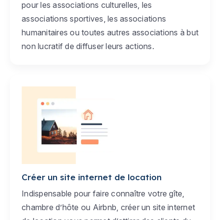
pour les associations culturelles, les
associations sportives, les associations
humanitaires ou toutes autres associations à but
non lucratif de diffuser leurs actions.
Créer un site internet de location
Indispensable pour faire connaître votre gîte,
chambre d’hôte ou Airbnb, créer un site internet