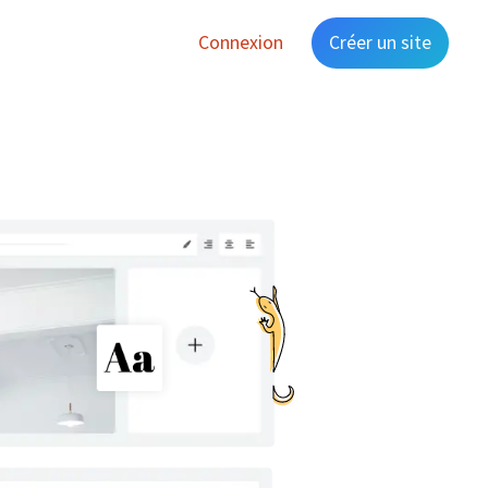
Connexion
Créer un site