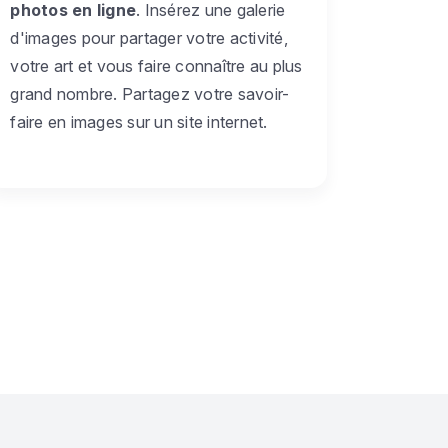
photos en ligne
. Insérez une galerie
d'images pour partager votre activité,
votre art et vous faire connaître au plus
grand nombre. Partagez votre savoir-
faire en images sur un site internet.