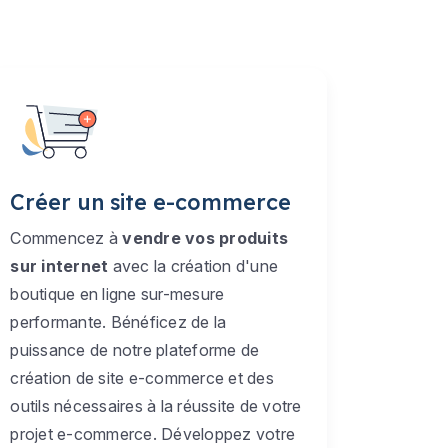
Créer un site e-commerce
Commencez à
vendre vos produits
sur internet
avec la création d'une
boutique en ligne sur-mesure
performante. Bénéficez de la
puissance de notre plateforme de
création de site e-commerce et des
outils nécessaires à la réussite de votre
projet e-commerce. Développez votre