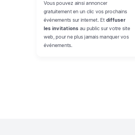
Vous pouvez ainsi annoncer
gratuitement en un clic vos prochains
événements sur internet. Et
diffuser
les invitations
au public sur votre site
web, pour ne plus jamais manquer vos
événements.