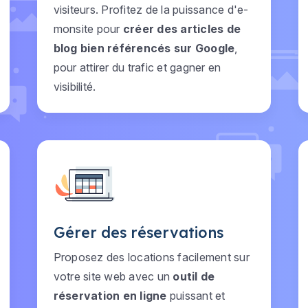
visiteurs. Profitez de la puissance d'e-
monsite pour
créer des articles de
blog bien référencés sur Google
,
pour attirer du trafic et gagner en
visibilité.
Gérer des réservations
Proposez des locations facilement sur
votre site web avec un
outil de
réservation en ligne
puissant et