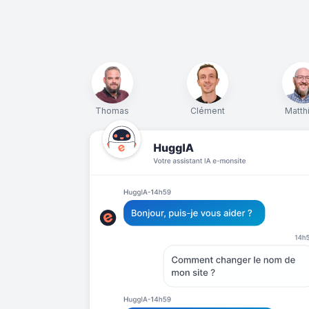
Thomas
Clément
Matth