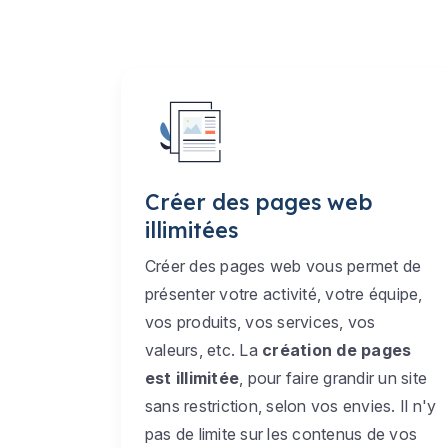
Créer des pages web
illimitées
Créer des pages web vous permet de
présenter votre activité, votre équipe,
vos produits, vos services, vos
valeurs, etc. La
création de pages
est illimitée
, pour faire grandir un site
sans restriction, selon vos envies. Il n'y
pas de limite sur les contenus de vos