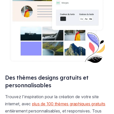
Des thèmes designs gratuits et
personnalisables
Trouvez l'inspiration pour la création de votre site
internet, avec
plus de 100 thèmes graphiques gratuits
entièrement personnalisables, et responsives. Tous