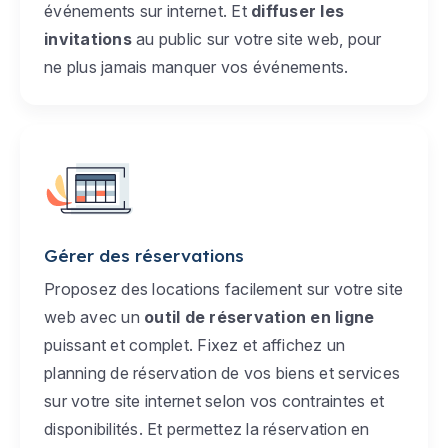
événements sur internet. Et
diffuser les
invitations
au public sur votre site web, pour
ne plus jamais manquer vos événements.
Gérer des réservations
Proposez des locations facilement sur votre site
web avec un
outil de réservation en ligne
puissant et complet. Fixez et affichez un
planning de réservation de vos biens et services
sur votre site internet selon vos contraintes et
disponibilités. Et permettez la réservation en