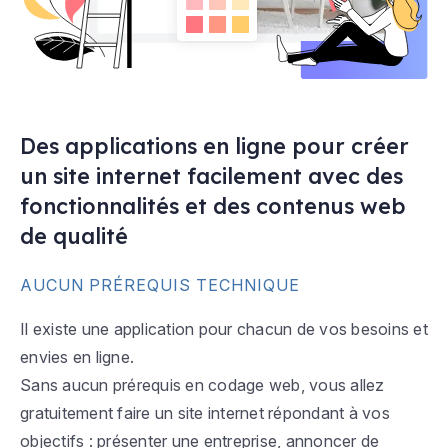
Des applications en ligne pour créer
un site internet facilement avec des
fonctionnalités et des contenus web
de qualité
AUCUN PRÉREQUIS TECHNIQUE
Il existe une application pour chacun de vos besoins et
envies en ligne.
Sans aucun prérequis en codage web, vous allez
gratuitement faire un site internet répondant à vos
objectifs : présenter une entreprise, annoncer de