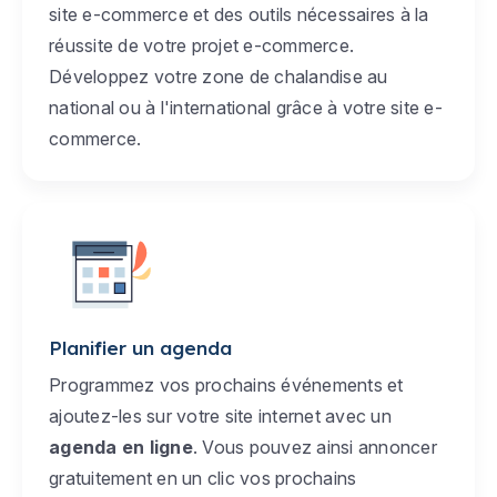
site e-commerce et des outils nécessaires à la
réussite de votre projet e-commerce.
Développez votre zone de chalandise au
national ou à l'international grâce à votre site e-
commerce.
Planifier un agenda
Programmez vos prochains événements et
ajoutez-les sur votre site internet avec un
agenda en ligne
. Vous pouvez ainsi annoncer
gratuitement en un clic vos prochains