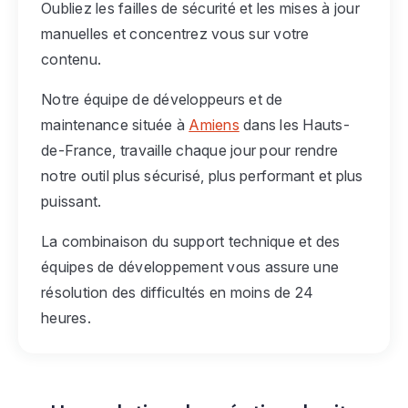
Oubliez les failles de sécurité et les mises à jour
manuelles et concentrez vous sur votre
contenu.
Notre équipe de développeurs et de
maintenance située à
Amiens
dans les Hauts-
de-France, travaille chaque jour pour rendre
notre outil plus sécurisé, plus performant et plus
puissant.
La combinaison du support technique et des
équipes de développement vous assure une
résolution des difficultés en moins de 24
heures.