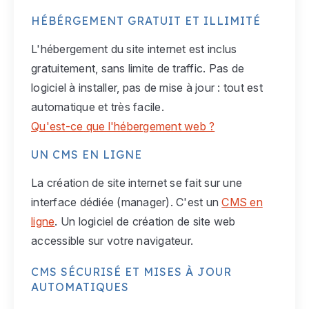
HÉBÉRGEMENT GRATUIT ET ILLIMITÉ
L'hébergement du site internet est inclus
gratuitement, sans limite de traffic. Pas de
logiciel à installer, pas de mise à jour : tout est
automatique et très facile.
Qu'est-ce que l'hébergement web ?
UN CMS EN LIGNE
La création de site internet se fait sur une
interface dédiée (manager). C'est un
CMS en
ligne
. Un logiciel de création de site web
accessible sur votre navigateur.
CMS SÉCURISÉ ET MISES À JOUR
AUTOMATIQUES