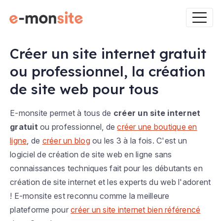
Créer un site internet gratuit
ou professionnel, la création
de site web pour tous
E-monsite permet à tous de
créer un site internet
gratuit
ou professionnel, de
créer une boutique en
ligne
, de
créer un blog
ou les 3 à la fois. C'est un
logiciel de création de site web en ligne sans
connaissances techniques fait pour les débutants en
création de site internet et les experts du web l'adorent
! E-monsite est reconnu comme la meilleure
plateforme pour
créer un site internet bien référencé