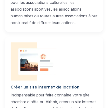
pour les associations culturelles, les
associations sportives, les associations
humanitaires ou toutes autres associations à but
non lucratif de diffuser leurs actions.
Créer un site internet de location
Indispensable pour faire connaître votre gîte,
chambre d’hôte ou Airbnb, créer un site internet