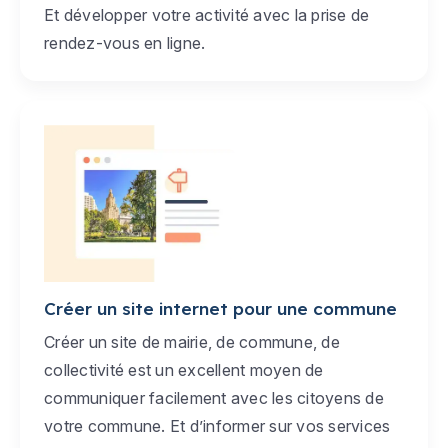
Et développer votre activité avec la prise de
rendez-vous en ligne.
Créer un site internet pour une commune
Créer un site de mairie, de commune, de
collectivité est un excellent moyen de
communiquer facilement avec les citoyens de
votre commune. Et d’informer sur vos services