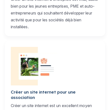
bien pour les jeunes entreprises, PME et auto-
entrepreneurs qui souhaitent développer leur
activité que pour les sociétés déjà bien
installées.
Créer un site internet pour une
association
Créer un site internet est un excellent moyen