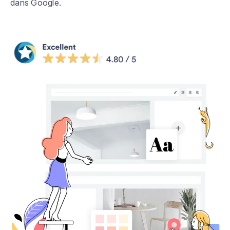
dans Google.