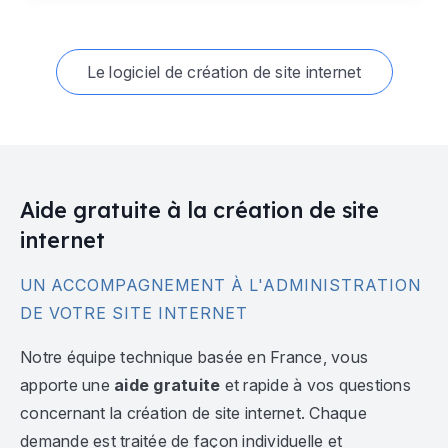
Le logiciel de création de site internet
Aide gratuite à la création de site
internet
UN ACCOMPAGNEMENT À L'ADMINISTRATION
DE VOTRE SITE INTERNET
Notre équipe technique basée en France, vous
apporte une
aide gratuite
et rapide à vos questions
concernant la création de site internet. Chaque
demande est traitée de façon individuelle et