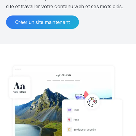
site et travailler votre contenu web et ses mots clés.
Créer un site maintenant