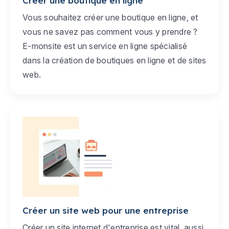
Créer une boutique en ligne
Vous souhaitez créer une boutique en ligne, et
vous ne savez pas comment vous y prendre ?
E-monsite est un service en ligne spécialisé
dans la création de boutiques en ligne et de sites
web.
Créer un site web pour une entreprise
Créer un site internet d'entreprise est vital, aussi