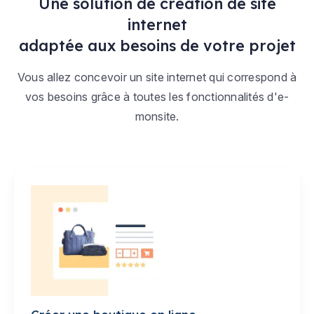
Une solution de création de site
internet
adaptée aux besoins de votre projet
Vous allez concevoir un site internet qui correspond à
vos besoins grâce à toutes les fonctionnalités d'e-
monsite.