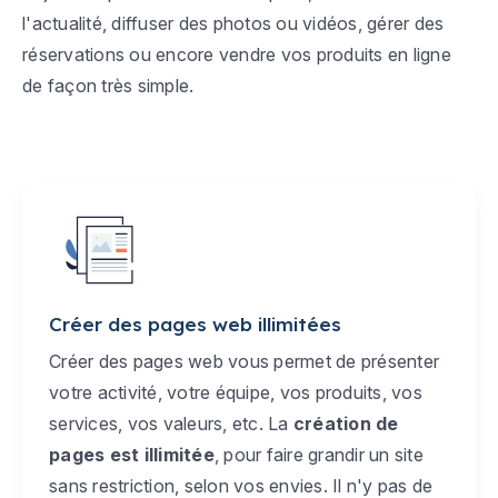
l'actualité, diffuser des photos ou vidéos, gérer des
réservations ou encore vendre vos produits en ligne
de façon très simple.
Créer des pages web illimitées
Créer des pages web vous permet de présenter
votre activité, votre équipe, vos produits, vos
services, vos valeurs, etc. La
création de
pages est illimitée
, pour faire grandir un site
sans restriction, selon vos envies. Il n'y pas de