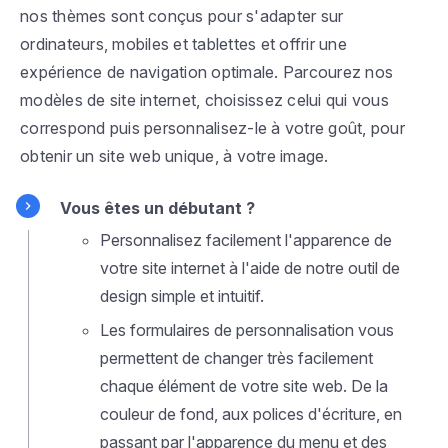
nos thèmes sont conçus pour s'adapter sur
ordinateurs, mobiles et tablettes et offrir une
expérience de navigation optimale. Parcourez nos
modèles de site internet, choisissez celui qui vous
correspond puis personnalisez-le à votre goût, pour
obtenir un site web unique, à votre image.
Vous êtes un débutant ?
Personnalisez facilement l'apparence de
votre site internet à l'aide de notre outil de
design simple et intuitif.
Les formulaires de personnalisation vous
permettent de changer très facilement
chaque élément de votre site web. De la
couleur de fond, aux polices d'écriture, en
passant par l'apparence du menu et des