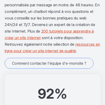
personnalisée par message en moins de 48 heures. En
complément, un chatbot répond à vos questions et
vous conseille sur les bonnes pratiques du web
24h/24 et 7j/7. Devenez un expert de la création de
site Internet. Plus de
200 tutoriels pour apprendre à
créer un site Internet
sont à votre disposition.
Retrouvez également notre sélection de
ressources en
ligne pour créer un site internet de qualité
.
Comment contacter l'équipe d'e-monsite ?
92%