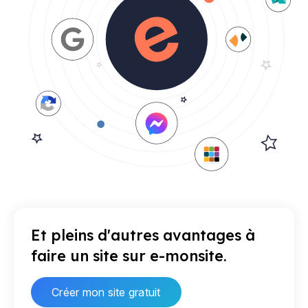
Et pleins d'autres avantages à
faire un site sur e-monsite.
Créer mon site gratuit