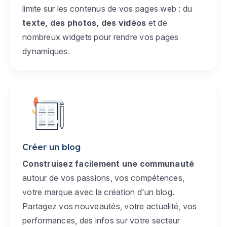
limite sur les contenus de vos pages web : du
texte, des photos, des vidéos
et de
nombreux widgets pour rendre vos pages
dynamiques.
Créer un blog
Construisez facilement une communauté
autour de vos passions, vos compétences,
votre marque avec la création d'un blog.
Partagez vos nouveautés, votre actualité, vos
performances, des infos sur votre secteur