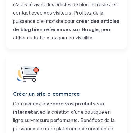
d’activité avec des articles de blog. Et restez en
contact avec vos visiteurs. Profitez de la
puissance d'e-monsite pour
créer des articles
de blog bien référencés sur Google
, pour
attirer du trafic et gagner en visibilité.
Créer un site e-commerce
Commencez à
vendre vos produits sur
internet
avec la création d'une boutique en
ligne sur-mesure performante. Bénéficez de la
puissance de notre plateforme de création de