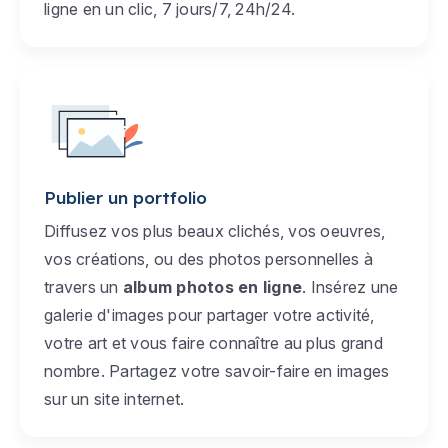
ligne en un clic, 7 jours/7, 24h/24.
Publier un portfolio
Diffusez vos plus beaux clichés, vos oeuvres,
vos créations, ou des photos personnelles à
travers un
album photos en ligne
. Insérez une
galerie d'images pour partager votre activité,
votre art et vous faire connaître au plus grand
nombre. Partagez votre savoir-faire en images
sur un site internet.