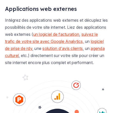
Applications web externes
Intégrez des applications web externes et décuplez les
possibilités de votre site internet. Liez des applications
web externes (
un logiciel de facturation
,
suivez le
trafic de votre site avec Google Analytics,
un
logiciel
de prise de rdv
, une
solution d'avis clients
, un
agenda
culturel
, etc.) directement sur votre site pour créer un
site internet encore plus complet et performant.