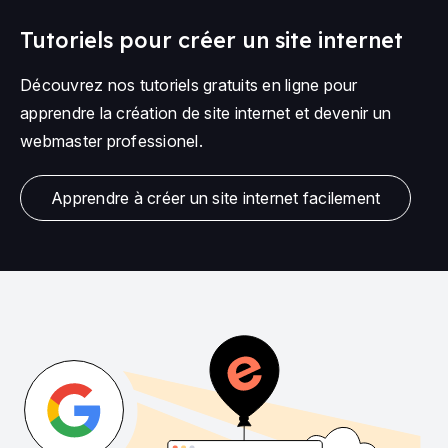
Tutoriels pour créer un site internet
Découvrez nos tutoriels gratuits en ligne pour
apprendre la création de site internet et devenir un
webmaster professionel.
Apprendre à créer un site internet facilement