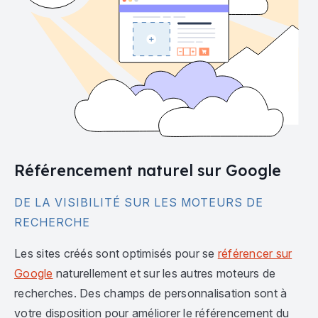
Référencement naturel sur Google
DE LA VISIBILITÉ SUR LES MOTEURS DE
RECHERCHE
Les sites créés sont optimisés pour se
référencer sur
Google
naturellement et sur les autres moteurs de
recherches. Des champs de personnalisation sont à
votre disposition pour améliorer le référencement du