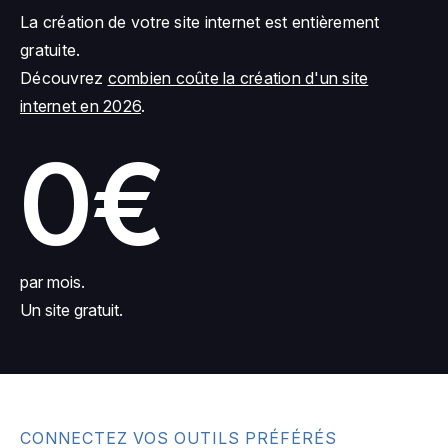
La création de votre site internet est entièrement
gratuite.
Découvrez
combien coûte la création d'un site
internet en 2026
.
0€
par mois.
Un site gratuit.
CONNECTEZ VOS OUTILS PRÉFÉRÉS