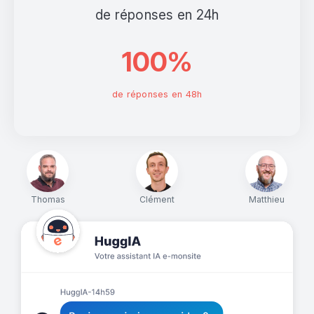
de réponses en 24h
100%
de réponses en 48h
Thomas
Clément
Matthieu