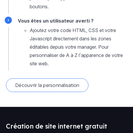
boutons.
Vous êtes un utilisateur averti ?
Ajoutez votre code HTML, CSS et votre
Javascript directement dans les zones
éditables depuis votre manager. Pour
personnaliser de A à Z l'apparence de votre
site web.
Découvrir la personnalisation
Création de site internet gratuit