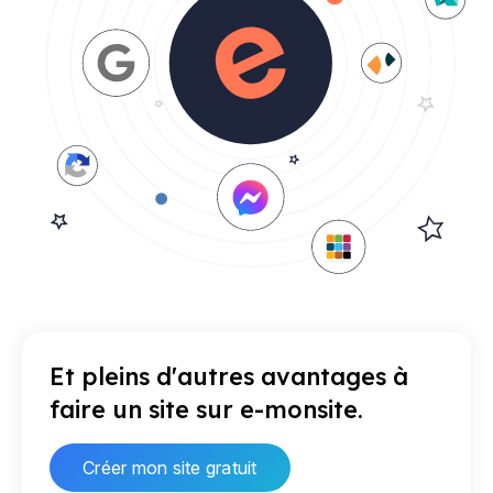
Et pleins d'autres avantages à
faire un site sur e-monsite.
Créer mon site gratuit