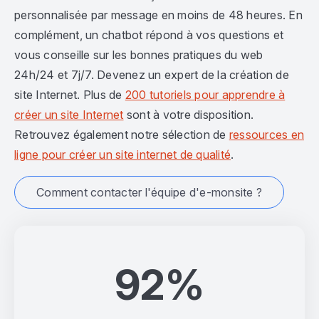
personnalisée par message en moins de 48 heures. En
complément, un chatbot répond à vos questions et
vous conseille sur les bonnes pratiques du web
24h/24 et 7j/7. Devenez un expert de la création de
site Internet. Plus de
200 tutoriels pour apprendre à
créer un site Internet
sont à votre disposition.
Retrouvez également notre sélection de
ressources en
ligne pour créer un site internet de qualité
.
Comment contacter l'équipe d'e-monsite ?
92%