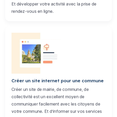
Et développer votre activité avec la prise de
rendez-vous en ligne.
Créer un site internet pour une commune
Créer un site de mairie, de commune, de
collectivité est un excellent moyen de
communiquer facilement avec les citoyens de
votre commune. Et d’informer sur vos services