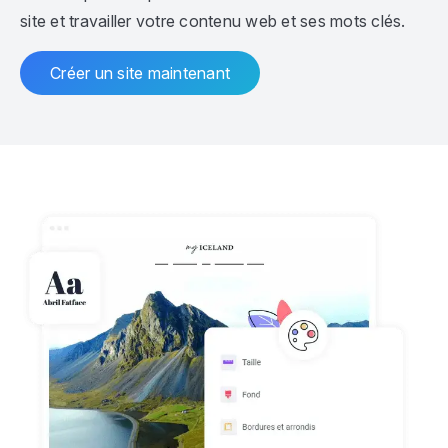
site et travailler votre contenu web et ses mots clés.
Créer un site maintenant