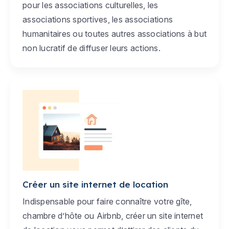
pour les associations culturelles, les
associations sportives, les associations
humanitaires ou toutes autres associations à but
non lucratif de diffuser leurs actions.
Créer un site internet de location
Indispensable pour faire connaître votre gîte,
chambre d’hôte ou Airbnb, créer un site internet