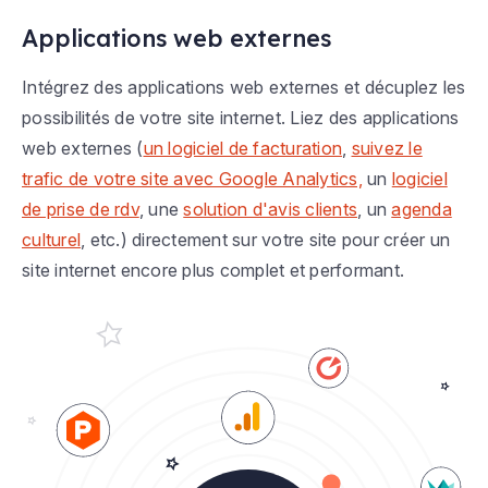
Applications web externes
Intégrez des applications web externes et décuplez les
possibilités de votre site internet. Liez des applications
web externes (
un logiciel de facturation
,
suivez le
trafic de votre site avec Google Analytics,
un
logiciel
de prise de rdv
, une
solution d'avis clients
, un
agenda
culturel
, etc.) directement sur votre site pour créer un
site internet encore plus complet et performant.