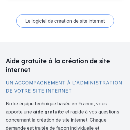
Le logiciel de création de site internet
Aide gratuite à la création de site
internet
UN ACCOMPAGNEMENT À L'ADMINISTRATION
DE VOTRE SITE INTERNET
Notre équipe technique basée en France, vous
apporte une
aide gratuite
et rapide à vos questions
concernant la création de site internet. Chaque
demande est traitée de façon individuelle et