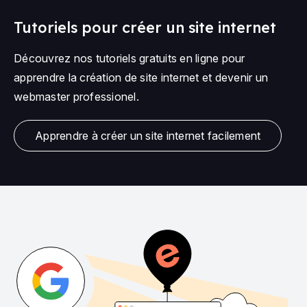
Tutoriels pour créer un site internet
Découvrez nos tutoriels gratuits en ligne pour
apprendre la création de site internet et devenir un
webmaster professionel.
Apprendre à créer un site internet facilement