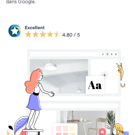
dans Google.