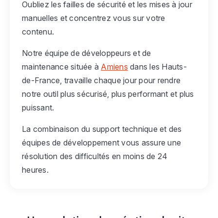
Oubliez les failles de sécurité et les mises à jour
manuelles et concentrez vous sur votre
contenu.
Notre équipe de développeurs et de
maintenance située à
Amiens
dans les Hauts-
de-France, travaille chaque jour pour rendre
notre outil plus sécurisé, plus performant et plus
puissant.
La combinaison du support technique et des
équipes de développement vous assure une
résolution des difficultés en moins de 24
heures.