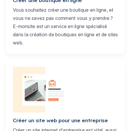
Créer une boutique en ligne
Vous souhaitez créer une boutique en ligne, et
vous ne savez pas comment vous y prendre ?
E-monsite est un service en ligne spécialisé
dans la création de boutiques en ligne et de sites
web.
Créer un site web pour une entreprise
Créer un site internet d'entreprise est vital, aussi