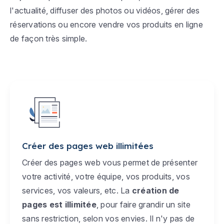
l'actualité, diffuser des photos ou vidéos, gérer des
réservations ou encore vendre vos produits en ligne
de façon très simple.
Créer des pages web illimitées
Créer des pages web vous permet de présenter
votre activité, votre équipe, vos produits, vos
services, vos valeurs, etc. La
création de
pages est illimitée
, pour faire grandir un site
sans restriction, selon vos envies. Il n'y pas de