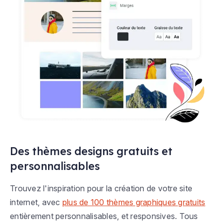
Des thèmes designs gratuits et
personnalisables
Trouvez l'inspiration pour la création de votre site
internet, avec
plus de 100 thèmes graphiques gratuits
entièrement personnalisables, et responsives. Tous