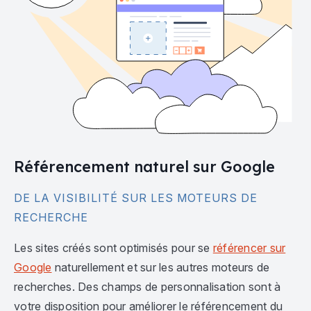
Référencement naturel sur Google
DE LA VISIBILITÉ SUR LES MOTEURS DE
RECHERCHE
Les sites créés sont optimisés pour se
référencer sur
Google
naturellement et sur les autres moteurs de
recherches. Des champs de personnalisation sont à
votre disposition pour améliorer le référencement du