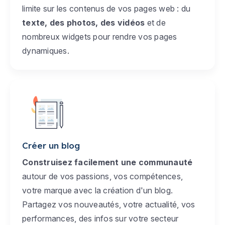
limite sur les contenus de vos pages web : du
texte, des photos, des vidéos
et de
nombreux widgets pour rendre vos pages
dynamiques.
Créer un blog
Construisez facilement une communauté
autour de vos passions, vos compétences,
votre marque avec la création d'un blog.
Partagez vos nouveautés, votre actualité, vos
performances, des infos sur votre secteur