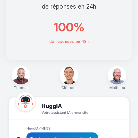
de réponses en 24h
100%
de réponses en 48h
Thomas
Clément
Matthieu