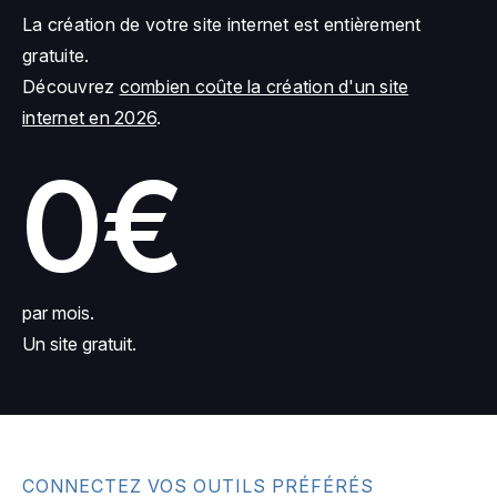
La création de votre site internet est entièrement
gratuite.
Découvrez
combien coûte la création d'un site
internet en 2026
.
0€
par mois.
Un site gratuit.
CONNECTEZ VOS OUTILS PRÉFÉRÉS