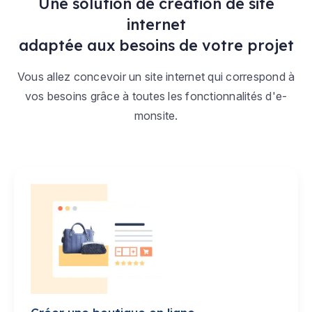
Une solution de création de site
internet
adaptée aux besoins de votre projet
Vous allez concevoir un site internet qui correspond à
vos besoins grâce à toutes les fonctionnalités d'e-
monsite.