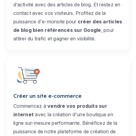
d’activité avec des articles de blog. Et restez en
contact avec vos visiteurs. Profitez de la
puissance d'e-monsite pour
créer des articles
de blog bien référencés sur Google
, pour
attirer du trafic et gagner en visibilité.
Créer un site e-commerce
Commencez à
vendre vos produits sur
internet
avec la création d'une boutique en
ligne sur-mesure performante. Bénéficez de la
puissance de notre plateforme de création de