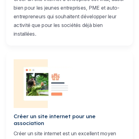
bien pour les jeunes entreprises, PME et auto-
entrepreneurs qui souhaitent développer leur
activité que pour les sociétés déjà bien
installées.
Créer un site internet pour une
association
Créer un site internet est un excellent moyen