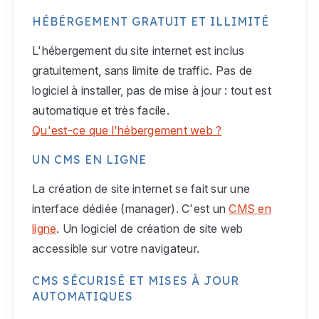
HÉBÉRGEMENT GRATUIT ET ILLIMITÉ
L'hébergement du site internet est inclus
gratuitement, sans limite de traffic. Pas de
logiciel à installer, pas de mise à jour : tout est
automatique et très facile.
Qu'est-ce que l'hébergement web ?
UN CMS EN LIGNE
La création de site internet se fait sur une
interface dédiée (manager). C'est un
CMS en
ligne
. Un logiciel de création de site web
accessible sur votre navigateur.
CMS SÉCURISÉ ET MISES À JOUR
AUTOMATIQUES