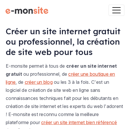
Créer un site internet gratuit
ou professionnel, la création
de site web pour tous
E-monsite permet à tous de
créer un site internet
gratuit
ou professionnel, de
créer une boutique en
ligne
, de
créer un blog
ou les 3 à la fois. C'est un
logiciel de création de site web en ligne sans
connaissances techniques fait pour les débutants en
création de site internet et les experts du web l'adorent
! E-monsite est reconnu comme la meilleure
plateforme pour
créer un site internet bien référencé