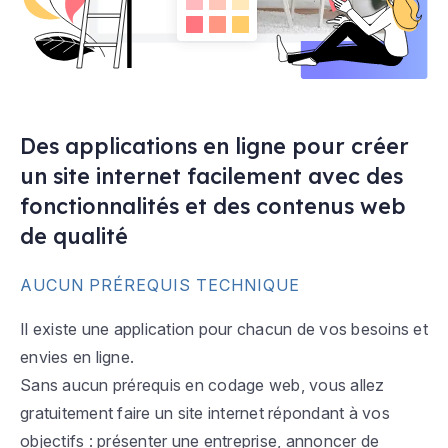
Des applications en ligne pour créer
un site internet facilement avec des
fonctionnalités et des contenus web
de qualité
AUCUN PRÉREQUIS TECHNIQUE
Il existe une application pour chacun de vos besoins et
envies en ligne.
Sans aucun prérequis en codage web, vous allez
gratuitement faire un site internet répondant à vos
objectifs : présenter une entreprise, annoncer de