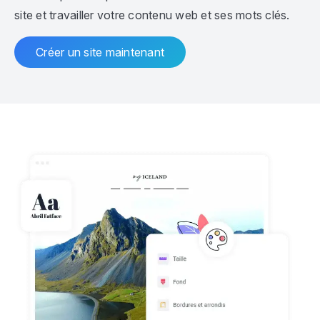
site et travailler votre contenu web et ses mots clés.
Créer un site maintenant