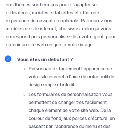
nos thèmes sont conçus pour s'adapter sur
ordinateurs, mobiles et tablettes et offrir une
expérience de navigation optimale. Parcourez nos
modèles de site internet, choisissez celui qui vous
correspond puis personnalisez-le à votre goût, pour
obtenir un site web unique, à votre image.
Vous êtes un débutant ?
Personnalisez facilement l'apparence de
votre site internet à l'aide de notre outil de
design simple et intuitif.
Les formulaires de personnalisation vous
permettent de changer très facilement
chaque élément de votre site web. De la
couleur de fond, aux polices d'écriture, en
passant par l'apparence du menu et des