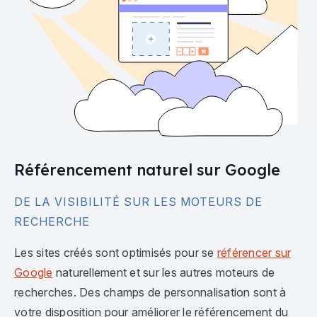
Référencement naturel sur Google
DE LA VISIBILITÉ SUR LES MOTEURS DE
RECHERCHE
Les sites créés sont optimisés pour se
référencer sur
Google
naturellement et sur les autres moteurs de
recherches. Des champs de personnalisation sont à
votre disposition pour améliorer le référencement du