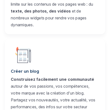
limite sur les contenus de vos pages web : du
texte, des photos, des vidéos
et de
nombreux widgets pour rendre vos pages
dynamiques.
Créer un blog
Construisez facilement une communauté
autour de vos passions, vos compétences,
votre marque avec la création d'un blog.
Partagez vos nouveautés, votre actualité, vos
performances, des infos sur votre secteur