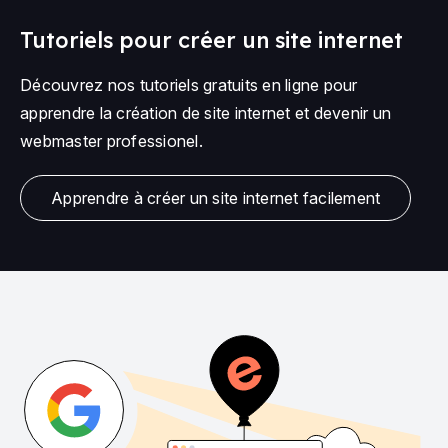
Tutoriels pour créer un site internet
Découvrez nos tutoriels gratuits en ligne pour
apprendre la création de site internet et devenir un
webmaster professionel.
Apprendre à créer un site internet facilement