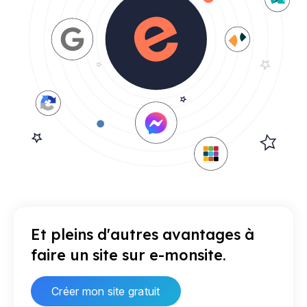
Et pleins d'autres avantages à
faire un site sur e-monsite.
Créer mon site gratuit