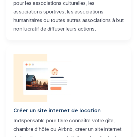
pour les associations culturelles, les
associations sportives, les associations
humanitaires ou toutes autres associations à but
non lucratif de diffuser leurs actions.
Créer un site internet de location
Indispensable pour faire connaître votre gîte,
chambre d’hôte ou Airbnb, créer un site internet