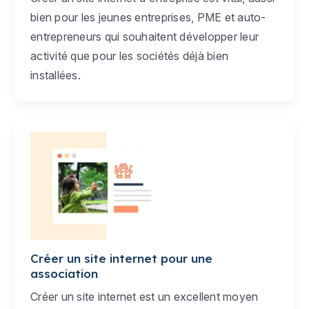
bien pour les jeunes entreprises, PME et auto-
entrepreneurs qui souhaitent développer leur
activité que pour les sociétés déjà bien
installées.
Créer un site internet pour une
association
Créer un site internet est un excellent moyen