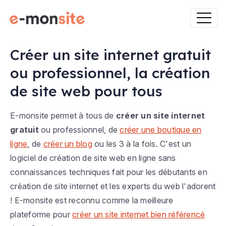
Créer un site internet gratuit
ou professionnel, la création
de site web pour tous
E-monsite permet à tous de
créer un site internet
gratuit
ou professionnel, de
créer une boutique en
ligne
, de
créer un blog
ou les 3 à la fois. C'est un
logiciel de création de site web en ligne sans
connaissances techniques fait pour les débutants en
création de site internet et les experts du web l'adorent
! E-monsite est reconnu comme la meilleure
plateforme pour
créer un site internet bien référencé