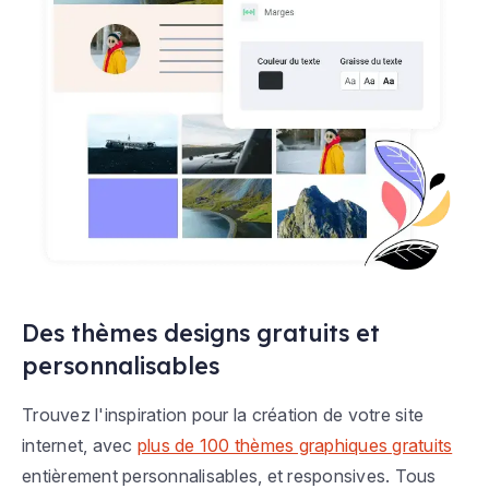
Des thèmes designs gratuits et
personnalisables
Trouvez l'inspiration pour la création de votre site
internet, avec
plus de 100 thèmes graphiques gratuits
entièrement personnalisables, et responsives. Tous