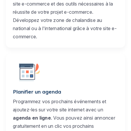
site e-commerce et des outils nécessaires à la
réussite de votre projet e-commerce.
Développez votre zone de chalandise au
national ou à l'international grâce à votre site e-
commerce.
Planifier un agenda
Programmez vos prochains événements et
ajoutez-les sur votre site internet avec un
agenda en ligne
. Vous pouvez ainsi annoncer
gratuitement en un clic vos prochains