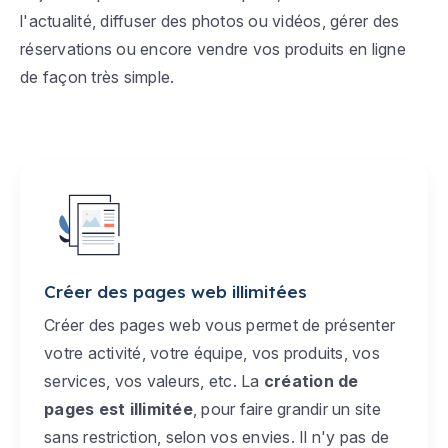
l'actualité, diffuser des photos ou vidéos, gérer des
réservations ou encore vendre vos produits en ligne
de façon très simple.
Créer des pages web illimitées
Créer des pages web vous permet de présenter
votre activité, votre équipe, vos produits, vos
services, vos valeurs, etc. La
création de
pages est illimitée
, pour faire grandir un site
sans restriction, selon vos envies. Il n'y pas de