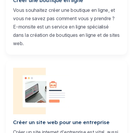
Créer une boutique en ligne
Vous souhaitez créer une boutique en ligne, et
vous ne savez pas comment vous y prendre ?
E-monsite est un service en ligne spécialisé
dans la création de boutiques en ligne et de sites
web.
Créer un site web pour une entreprise
Créer un site internet d'entreprise est vital, aussi