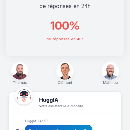
de réponses en 24h
100%
de réponses en 48h
Thomas
Clément
Matthieu