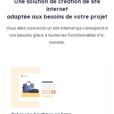
Une solution de création de site
internet
adaptée aux besoins de votre projet
Vous allez concevoir un site internet qui correspond à
vos besoins grâce à toutes les fonctionnalités d'e-
monsite.