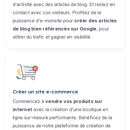
d’activité avec des articles de blog. Et restez en
contact avec vos visiteurs. Profitez de la
puissance d'e-monsite pour
créer des articles
de blog bien référencés sur Google
, pour
attirer du trafic et gagner en visibilité.
Créer un site e-commerce
Commencez à
vendre vos produits sur
internet
avec la création d'une boutique en
ligne sur-mesure performante. Bénéficez de la
puissance de notre plateforme de création de