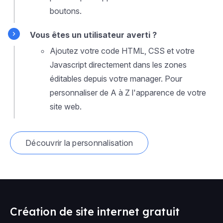
boutons.
Vous êtes un utilisateur averti ?
Ajoutez votre code HTML, CSS et votre
Javascript directement dans les zones
éditables depuis votre manager. Pour
personnaliser de A à Z l'apparence de votre
site web.
Découvrir la personnalisation
Création de site internet gratuit