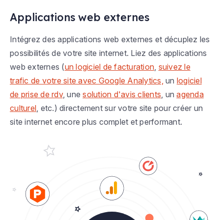
Applications web externes
Intégrez des applications web externes et décuplez les
possibilités de votre site internet. Liez des applications
web externes (
un logiciel de facturation
,
suivez le
trafic de votre site avec Google Analytics,
un
logiciel
de prise de rdv
, une
solution d'avis clients
, un
agenda
culturel
, etc.) directement sur votre site pour créer un
site internet encore plus complet et performant.