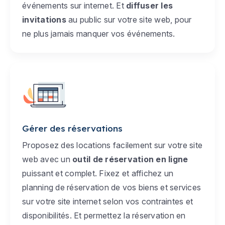
événements sur internet. Et
diffuser les
invitations
au public sur votre site web, pour
ne plus jamais manquer vos événements.
Gérer des réservations
Proposez des locations facilement sur votre site
web avec un
outil de réservation en ligne
puissant et complet. Fixez et affichez un
planning de réservation de vos biens et services
sur votre site internet selon vos contraintes et
disponibilités. Et permettez la réservation en