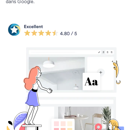
dans Google.