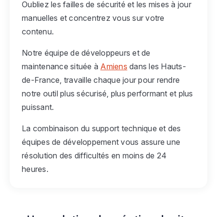
Oubliez les failles de sécurité et les mises à jour
manuelles et concentrez vous sur votre
contenu.
Notre équipe de développeurs et de
maintenance située à
Amiens
dans les Hauts-
de-France, travaille chaque jour pour rendre
notre outil plus sécurisé, plus performant et plus
puissant.
La combinaison du support technique et des
équipes de développement vous assure une
résolution des difficultés en moins de 24
heures.