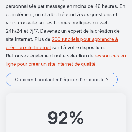
personnalisée par message en moins de 48 heures. En
complément, un chatbot répond à vos questions et
vous conseille sur les bonnes pratiques du web
24h/24 et 7j/7. Devenez un expert de la création de
site Internet. Plus de
200 tutoriels pour apprendre à
créer un site Internet
sont à votre disposition.
Retrouvez également notre sélection de
ressources en
ligne pour créer un site internet de qualité
.
Comment contacter l'équipe d'e-monsite ?
92%