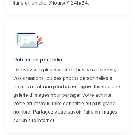
ligne en un clic, 7 jours/7, 24h/24.
Publier un portfolio
Diffusez vos plus beaux clichés, vos oeuvres,
vos créations, ou des photos personnelles à
travers un
album photos en ligne
. Insérez une
galerie d'images pour partager votre activité,
votre art et vous faire connaître au plus grand
nombre. Partagez votre savoir-faire en images
sur un site internet.