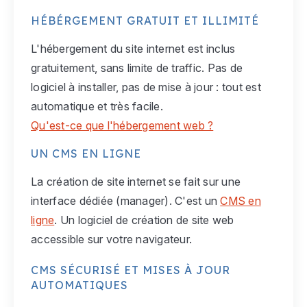
HÉBÉRGEMENT GRATUIT ET ILLIMITÉ
L'hébergement du site internet est inclus
gratuitement, sans limite de traffic. Pas de
logiciel à installer, pas de mise à jour : tout est
automatique et très facile.
Qu'est-ce que l'hébergement web ?
UN CMS EN LIGNE
La création de site internet se fait sur une
interface dédiée (manager). C'est un
CMS en
ligne
. Un logiciel de création de site web
accessible sur votre navigateur.
CMS SÉCURISÉ ET MISES À JOUR
AUTOMATIQUES