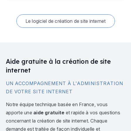
Le logiciel de création de site internet
Aide gratuite à la création de site
internet
UN ACCOMPAGNEMENT À L'ADMINISTRATION
DE VOTRE SITE INTERNET
Notre équipe technique basée en France, vous
apporte une
aide gratuite
et rapide à vos questions
concernant la création de site internet. Chaque
demande est traitée de façon individuelle et