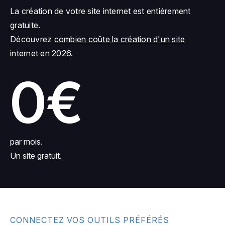
La création de votre site internet est entièrement
gratuite.
Découvrez
combien coûte la création d'un site
internet en 2026
.
0€
par mois.
Un site gratuit.
CONNECTEZ VOS OUTILS PRÉFÉRÉS