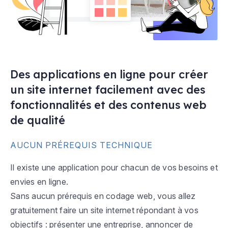
Des applications en ligne pour créer
un site internet facilement avec des
fonctionnalités et des contenus web
de qualité
AUCUN PRÉREQUIS TECHNIQUE
Il existe une application pour chacun de vos besoins et
envies en ligne.
Sans aucun prérequis en codage web, vous allez
gratuitement faire un site internet répondant à vos
objectifs : présenter une entreprise, annoncer de