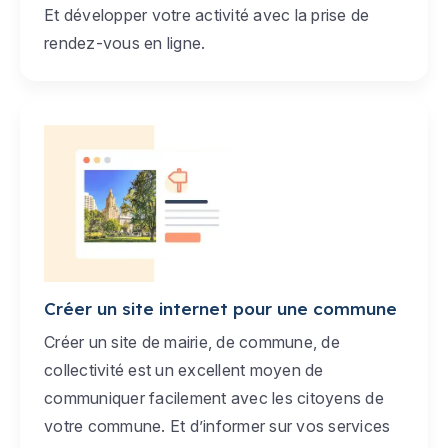
Et développer votre activité avec la prise de
rendez-vous en ligne.
Créer un site internet pour une commune
Créer un site de mairie, de commune, de
collectivité est un excellent moyen de
communiquer facilement avec les citoyens de
votre commune. Et d’informer sur vos services