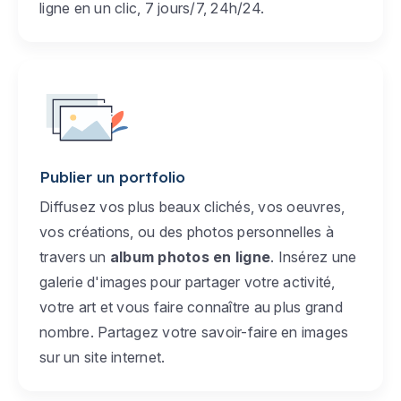
ligne en un clic, 7 jours/7, 24h/24.
Publier un portfolio
Diffusez vos plus beaux clichés, vos oeuvres,
vos créations, ou des photos personnelles à
travers un
album photos en ligne
. Insérez une
galerie d'images pour partager votre activité,
votre art et vous faire connaître au plus grand
nombre. Partagez votre savoir-faire en images
sur un site internet.