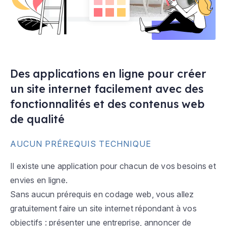
Des applications en ligne pour créer
un site internet facilement avec des
fonctionnalités et des contenus web
de qualité
AUCUN PRÉREQUIS TECHNIQUE
Il existe une application pour chacun de vos besoins et
envies en ligne.
Sans aucun prérequis en codage web, vous allez
gratuitement faire un site internet répondant à vos
objectifs : présenter une entreprise, annoncer de