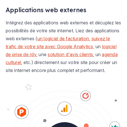
Applications web externes
Intégrez des applications web externes et décuplez les
possibilités de votre site internet. Liez des applications
web externes (
un logiciel de facturation
,
suivez le
trafic de votre site avec Google Analytics,
un
logiciel
de prise de rdv
, une
solution d'avis clients
, un
agenda
culturel
, etc.) directement sur votre site pour créer un
site internet encore plus complet et performant.