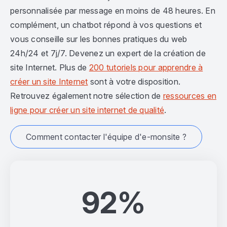
personnalisée par message en moins de 48 heures. En
complément, un chatbot répond à vos questions et
vous conseille sur les bonnes pratiques du web
24h/24 et 7j/7. Devenez un expert de la création de
site Internet. Plus de
200 tutoriels pour apprendre à
créer un site Internet
sont à votre disposition.
Retrouvez également notre sélection de
ressources en
ligne pour créer un site internet de qualité
.
Comment contacter l'équipe d'e-monsite ?
92%