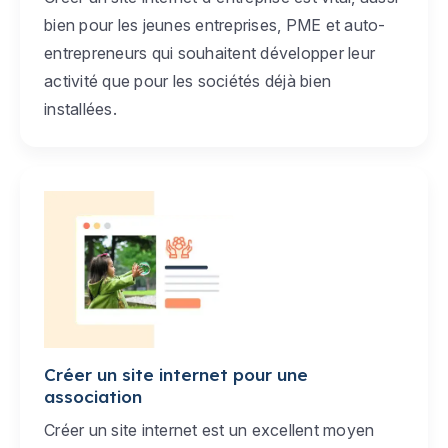
bien pour les jeunes entreprises, PME et auto-
entrepreneurs qui souhaitent développer leur
activité que pour les sociétés déjà bien
installées.
Créer un site internet pour une
association
Créer un site internet est un excellent moyen