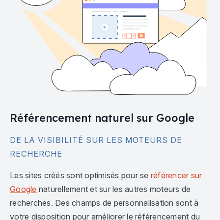
Référencement naturel sur Google
DE LA VISIBILITÉ SUR LES MOTEURS DE
RECHERCHE
Les sites créés sont optimisés pour se
référencer sur
Google
naturellement et sur les autres moteurs de
recherches. Des champs de personnalisation sont à
votre disposition pour améliorer le référencement du