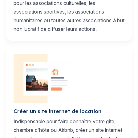
pour les associations culturelles, les
associations sportives, les associations
humanitaires ou toutes autres associations à but
non lucratif de diffuser leurs actions.
Créer un site internet de location
Indispensable pour faire connaître votre gîte,
chambre d’hôte ou Airbnb, créer un site internet