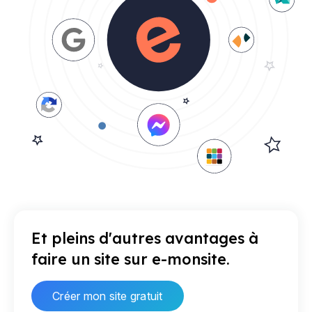
Et pleins d'autres avantages à
faire un site sur e-monsite.
Créer mon site gratuit