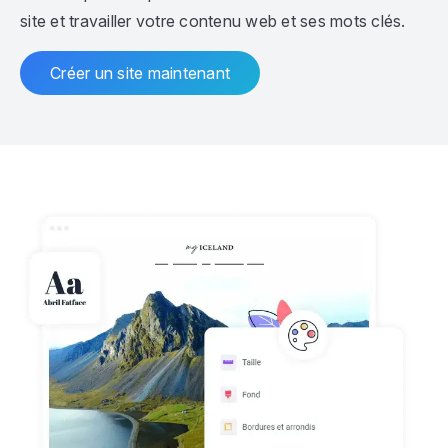
site et travailler votre contenu web et ses mots clés.
Créer un site maintenant