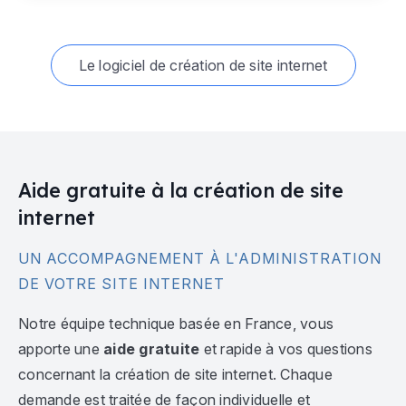
Le logiciel de création de site internet
Aide gratuite à la création de site
internet
UN ACCOMPAGNEMENT À L'ADMINISTRATION
DE VOTRE SITE INTERNET
Notre équipe technique basée en France, vous
apporte une
aide gratuite
et rapide à vos questions
concernant la création de site internet. Chaque
demande est traitée de façon individuelle et