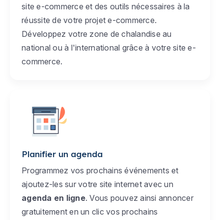
site e-commerce et des outils nécessaires à la
réussite de votre projet e-commerce.
Développez votre zone de chalandise au
national ou à l'international grâce à votre site e-
commerce.
Planifier un agenda
Programmez vos prochains événements et
ajoutez-les sur votre site internet avec un
agenda en ligne
. Vous pouvez ainsi annoncer
gratuitement en un clic vos prochains