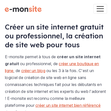
Créer un site internet gratuit
ou professionnel, la création
de site web pour tous
E-monsite permet à tous de
créer un site internet
gratuit
ou professionnel, de
créer une boutique en
ligne
, de
créer un blog
ou les 3 à la fois. C'est un
logiciel de création de site web en ligne sans
connaissances techniques fait pour les débutants en
création de site internet et les experts du web l'adorent
! E-monsite est reconnu comme la meilleure
plateforme pour
créer un site internet bien référencé