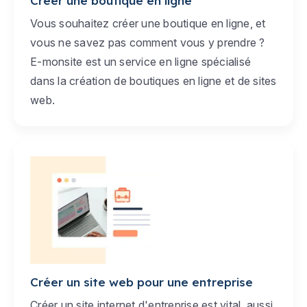
Créer une boutique en ligne
Vous souhaitez créer une boutique en ligne, et
vous ne savez pas comment vous y prendre ?
E-monsite est un service en ligne spécialisé
dans la création de boutiques en ligne et de sites
web.
Créer un site web pour une entreprise
Créer un site internet d'entreprise est vital, aussi