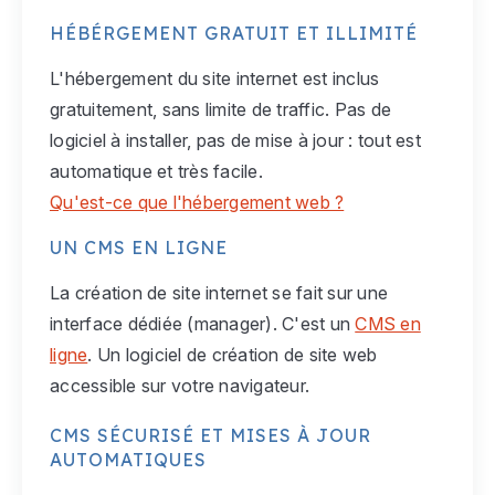
HÉBÉRGEMENT GRATUIT ET ILLIMITÉ
L'hébergement du site internet est inclus
gratuitement, sans limite de traffic. Pas de
logiciel à installer, pas de mise à jour : tout est
automatique et très facile.
Qu'est-ce que l'hébergement web ?
UN CMS EN LIGNE
La création de site internet se fait sur une
interface dédiée (manager). C'est un
CMS en
ligne
. Un logiciel de création de site web
accessible sur votre navigateur.
CMS SÉCURISÉ ET MISES À JOUR
AUTOMATIQUES