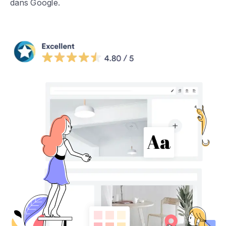
dans Google.