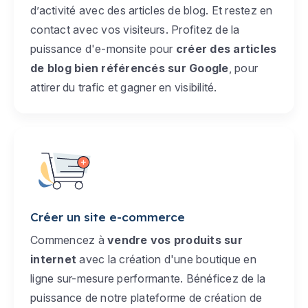
d’activité avec des articles de blog. Et restez en
contact avec vos visiteurs. Profitez de la
puissance d'e-monsite pour
créer des articles
de blog bien référencés sur Google
, pour
attirer du trafic et gagner en visibilité.
Créer un site e-commerce
Commencez à
vendre vos produits sur
internet
avec la création d'une boutique en
ligne sur-mesure performante. Bénéficez de la
puissance de notre plateforme de création de