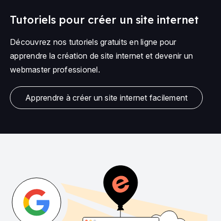
Tutoriels pour créer un site internet
Découvrez nos tutoriels gratuits en ligne pour
apprendre la création de site internet et devenir un
webmaster professionel.
Apprendre à créer un site internet facilement