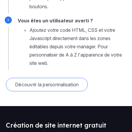
boutons.
Vous êtes un utilisateur averti ?
Ajoutez votre code HTML, CSS et votre
Javascript directement dans les zones
éditables depuis votre manager. Pour
personnaliser de A à Z l'apparence de votre
site web.
Découvrir la personnalisation
Création de site internet gratuit