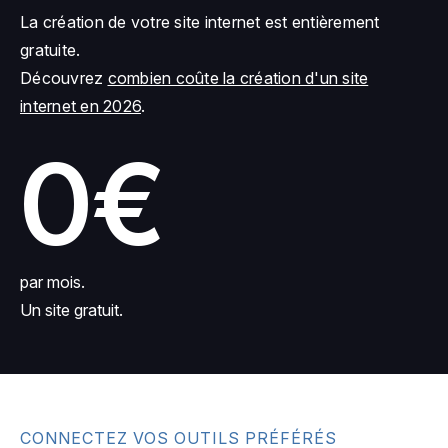
La création de votre site internet est entièrement
gratuite.
Découvrez
combien coûte la création d'un site
internet en 2026
.
0€
par mois.
Un site gratuit.
CONNECTEZ VOS OUTILS PRÉFÉRÉS