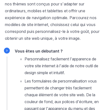
nos thèmes sont conçus pour s'adapter sur
ordinateurs, mobiles et tablettes et offrir une
expérience de navigation optimale. Parcourez nos
modèles de site internet, choisissez celui qui vous
correspond puis personnalisez-le à votre goût, pour
obtenir un site web unique, à votre image.
Vous êtes un débutant ?
Personnalisez facilement l'apparence de
votre site internet à l'aide de notre outil de
design simple et intuitif.
Les formulaires de personnalisation vous
permettent de changer très facilement
chaque élément de votre site web. De la
couleur de fond, aux polices d'écriture, en
passant par l'apparence du menu et des