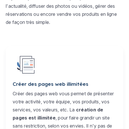
l'actualité, diffuser des photos ou vidéos, gérer des
réservations ou encore vendre vos produits en ligne
de façon très simple.
Créer des pages web illimitées
Créer des pages web vous permet de présenter
votre activité, votre équipe, vos produits, vos
services, vos valeurs, etc. La
création de
pages est illimitée
, pour faire grandir un site
sans restriction, selon vos envies. Il n'y pas de