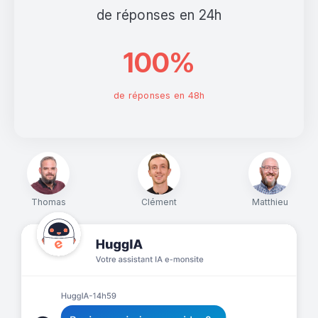
de réponses en 24h
100%
de réponses en 48h
Thomas
Clément
Matthieu