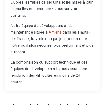
Oubliez les failles de sécurité et les mises à jour
manuelles et concentrez vous sur votre
contenu.
Notre équipe de développeurs et de
maintenance située à
Amiens
dans les Hauts-
de-France, travaille chaque jour pour rendre
notre outil plus sécurisé, plus performant et plus
puissant.
La combinaison du support technique et des
équipes de développement vous assure une
résolution des difficultés en moins de 24
heures.