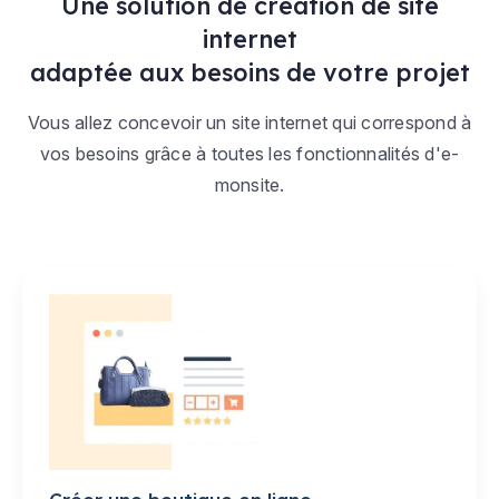
Une solution de création de site
internet
adaptée aux besoins de votre projet
Vous allez concevoir un site internet qui correspond à
vos besoins grâce à toutes les fonctionnalités d'e-
monsite.