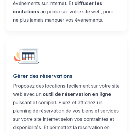
événements sur internet. Et
diffuser les
invitations
au public sur votre site web, pour
ne plus jamais manquer vos événements.
Gérer des réservations
Proposez des locations facilement sur votre site
web avec un
outil de réservation en ligne
puissant et complet. Fixez et affichez un
planning de réservation de vos biens et services
sur votre site internet selon vos contraintes et
disponibilités. Et permettez la réservation en