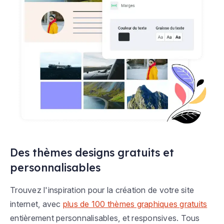
Des thèmes designs gratuits et
personnalisables
Trouvez l'inspiration pour la création de votre site
internet, avec
plus de 100 thèmes graphiques gratuits
entièrement personnalisables, et responsives. Tous