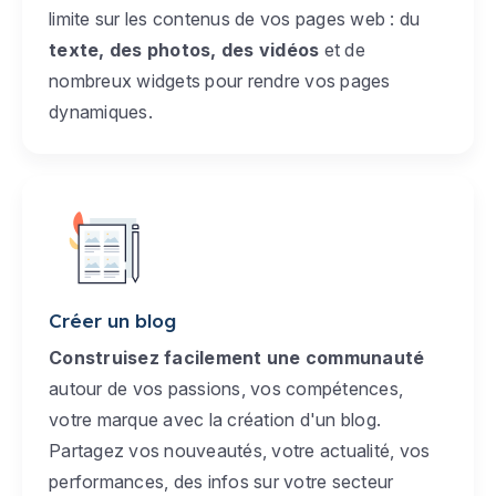
limite sur les contenus de vos pages web : du
texte, des photos, des vidéos
et de
nombreux widgets pour rendre vos pages
dynamiques.
Créer un blog
Construisez facilement une communauté
autour de vos passions, vos compétences,
votre marque avec la création d'un blog.
Partagez vos nouveautés, votre actualité, vos
performances, des infos sur votre secteur