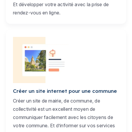
Et développer votre activité avec la prise de
rendez-vous en ligne.
Créer un site internet pour une commune
Créer un site de mairie, de commune, de
collectivité est un excellent moyen de
communiquer facilement avec les citoyens de
votre commune. Et d’informer sur vos services