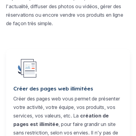
l'actualité, diffuser des photos ou vidéos, gérer des
réservations ou encore vendre vos produits en ligne
de façon très simple.
Créer des pages web illimitées
Créer des pages web vous permet de présenter
votre activité, votre équipe, vos produits, vos
services, vos valeurs, etc. La
création de
pages est illimitée
, pour faire grandir un site
sans restriction, selon vos envies. Il n'y pas de