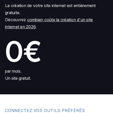
La création de votre site internet est entièrement
gratuite.
Découvrez
combien coûte la création d'un site
internet en 2026
.
0€
par mois.
Un site gratuit.
CONNECTEZ VOS OUTILS PRÉFÉRÉS