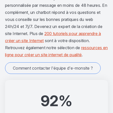
personnalisée par message en moins de 48 heures. En
complément, un chatbot répond à vos questions et
vous conseille sur les bonnes pratiques du web
24h/24 et 7j/7. Devenez un expert de la création de
site Internet. Plus de
200 tutoriels pour apprendre à
créer un site Internet
sont à votre disposition.
Retrouvez également notre sélection de
ressources en
ligne pour créer un site internet de qualité
.
Comment contacter l'équipe d'e-monsite ?
92%