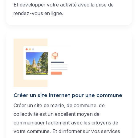
Et développer votre activité avec la prise de
rendez-vous en ligne.
Créer un site internet pour une commune
Créer un site de mairie, de commune, de
collectivité est un excellent moyen de
communiquer facilement avec les citoyens de
votre commune. Et d’informer sur vos services