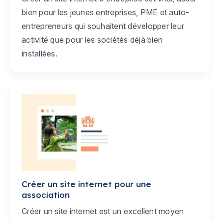
bien pour les jeunes entreprises, PME et auto-
entrepreneurs qui souhaitent développer leur
activité que pour les sociétés déjà bien
installées.
Créer un site internet pour une
association
Créer un site internet est un excellent moyen