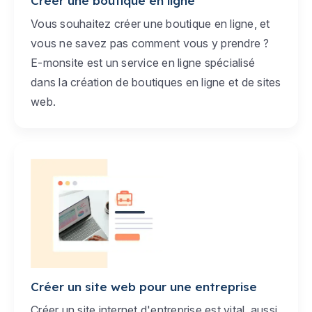
Créer une boutique en ligne
Vous souhaitez créer une boutique en ligne, et
vous ne savez pas comment vous y prendre ?
E-monsite est un service en ligne spécialisé
dans la création de boutiques en ligne et de sites
web.
Créer un site web pour une entreprise
Créer un site internet d'entreprise est vital, aussi