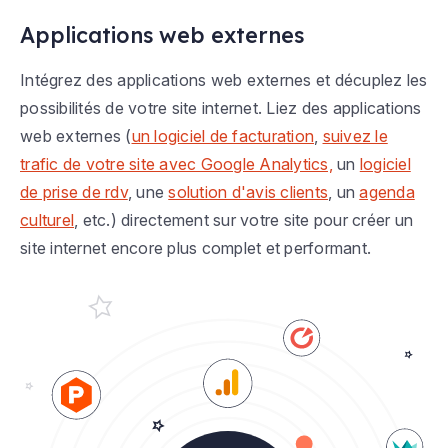
Applications web externes
Intégrez des applications web externes et décuplez les
possibilités de votre site internet. Liez des applications
web externes (
un logiciel de facturation
,
suivez le
trafic de votre site avec Google Analytics,
un
logiciel
de prise de rdv
, une
solution d'avis clients
, un
agenda
culturel
, etc.) directement sur votre site pour créer un
site internet encore plus complet et performant.