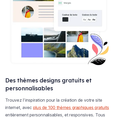
Des thèmes designs gratuits et
personnalisables
Trouvez l'inspiration pour la création de votre site
internet, avec
plus de 100 thèmes graphiques gratuits
entièrement personnalisables, et responsives. Tous