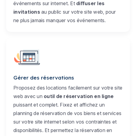
événements sur internet. Et
diffuser les
invitations
au public sur votre site web, pour
ne plus jamais manquer vos événements.
Gérer des réservations
Proposez des locations facilement sur votre site
web avec un
outil de réservation en ligne
puissant et complet. Fixez et affichez un
planning de réservation de vos biens et services
sur votre site internet selon vos contraintes et
disponibilités. Et permettez la réservation en