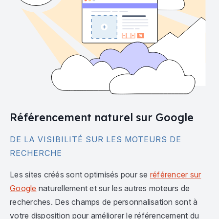
Référencement naturel sur Google
DE LA VISIBILITÉ SUR LES MOTEURS DE
RECHERCHE
Les sites créés sont optimisés pour se
référencer sur
Google
naturellement et sur les autres moteurs de
recherches. Des champs de personnalisation sont à
votre disposition pour améliorer le référencement du