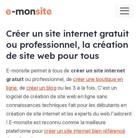
Créer un site internet gratuit
ou professionnel, la création
de site web pour tous
E-monsite permet à tous de
créer un site internet
gratuit
ou professionnel, de
créer une boutique en
ligne
, de
créer un blog
ou les 3 à la fois. C'est un
logiciel de création de site web en ligne sans
connaissances techniques fait pour les débutants en
création de site internet et les experts du web l'adorent
! E-monsite est reconnu comme la meilleure
plateforme pour
créer un site internet bien référencé