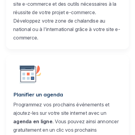
site e-commerce et des outils nécessaires à la
réussite de votre projet e-commerce.
Développez votre zone de chalandise au
national ou à l'international grâce à votre site e-
commerce.
Planifier un agenda
Programmez vos prochains événements et
ajoutez-les sur votre site internet avec un
agenda en ligne
. Vous pouvez ainsi annoncer
gratuitement en un clic vos prochains