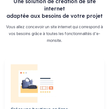
Une solution de création de site
internet
adaptée aux besoins de votre projet
Vous allez concevoir un site internet qui correspond à
vos besoins grâce à toutes les fonctionnalités d'e-
monsite.