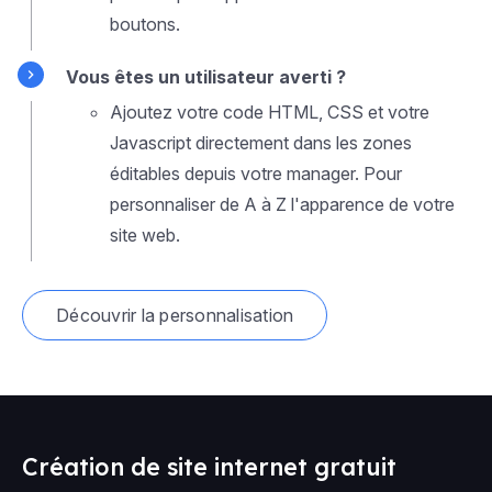
boutons.
Vous êtes un utilisateur averti ?
Ajoutez votre code HTML, CSS et votre
Javascript directement dans les zones
éditables depuis votre manager. Pour
personnaliser de A à Z l'apparence de votre
site web.
Découvrir la personnalisation
Création de site internet gratuit