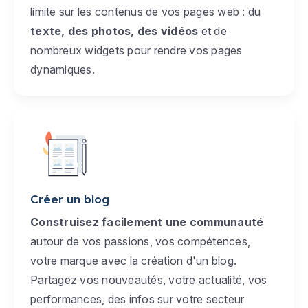
limite sur les contenus de vos pages web : du
texte, des photos, des vidéos
et de
nombreux widgets pour rendre vos pages
dynamiques.
Créer un blog
Construisez facilement une communauté
autour de vos passions, vos compétences,
votre marque avec la création d'un blog.
Partagez vos nouveautés, votre actualité, vos
performances, des infos sur votre secteur