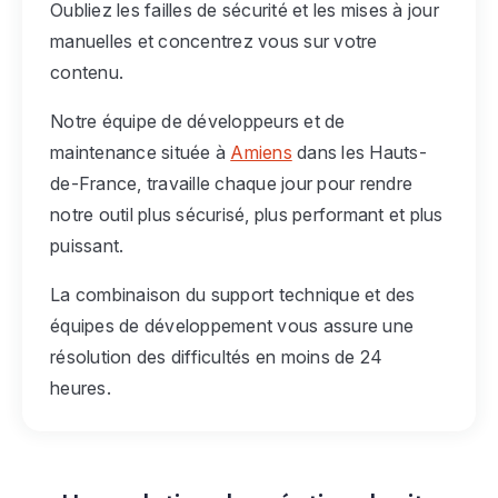
Oubliez les failles de sécurité et les mises à jour
manuelles et concentrez vous sur votre
contenu.
Notre équipe de développeurs et de
maintenance située à
Amiens
dans les Hauts-
de-France, travaille chaque jour pour rendre
notre outil plus sécurisé, plus performant et plus
puissant.
La combinaison du support technique et des
équipes de développement vous assure une
résolution des difficultés en moins de 24
heures.