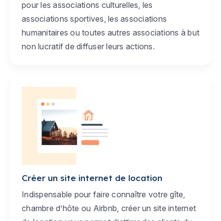
pour les associations culturelles, les
associations sportives, les associations
humanitaires ou toutes autres associations à but
non lucratif de diffuser leurs actions.
Créer un site internet de location
Indispensable pour faire connaître votre gîte,
chambre d’hôte ou Airbnb, créer un site internet