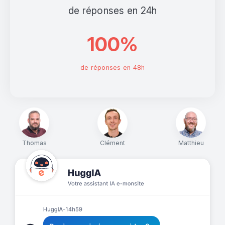
de réponses en 24h
100%
de réponses en 48h
Thomas
Clément
Matthieu