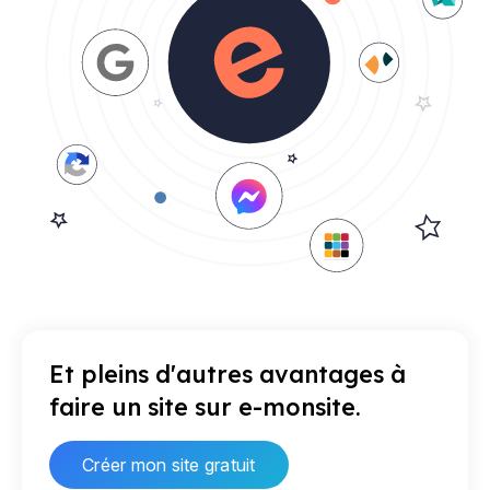
Et pleins d'autres avantages à
faire un site sur e-monsite.
Créer mon site gratuit