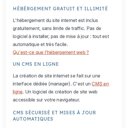
HÉBÉRGEMENT GRATUIT ET ILLIMITÉ
L'hébergement du site internet est inclus
gratuitement, sans limite de traffic. Pas de
logiciel à installer, pas de mise à jour : tout est
automatique et très facile.
Qu'est-ce que l'hébergement web ?
UN CMS EN LIGNE
La création de site internet se fait sur une
interface dédiée (manager). C'est un
CMS en
ligne
. Un logiciel de création de site web
accessible sur votre navigateur.
CMS SÉCURISÉ ET MISES À JOUR
AUTOMATIQUES