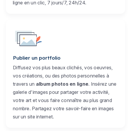
ligne en un clic, 7 jours/7, 24h/24.
Publier un portfolio
Diffusez vos plus beaux clichés, vos oeuvres,
vos créations, ou des photos personnelles à
travers un
album photos en ligne
. Insérez une
galerie d'images pour partager votre activité,
votre art et vous faire connaître au plus grand
nombre. Partagez votre savoir-faire en images
sur un site internet.