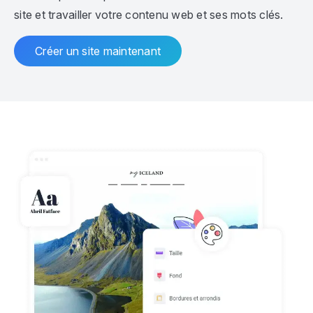
site et travailler votre contenu web et ses mots clés.
Créer un site maintenant