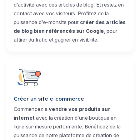
d’activité avec des articles de blog. Et restez en
contact avec vos visiteurs. Profitez de la
puissance d'e-monsite pour
créer des articles
de blog bien référencés sur Google
, pour
attirer du trafic et gagner en visibilité.
Créer un site e-commerce
Commencez à
vendre vos produits sur
internet
avec la création d'une boutique en
ligne sur-mesure performante. Bénéficez de la
puissance de notre plateforme de création de