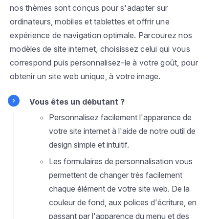
nos thèmes sont conçus pour s'adapter sur
ordinateurs, mobiles et tablettes et offrir une
expérience de navigation optimale. Parcourez nos
modèles de site internet, choisissez celui qui vous
correspond puis personnalisez-le à votre goût, pour
obtenir un site web unique, à votre image.
Vous êtes un débutant ?
Personnalisez facilement l'apparence de
votre site internet à l'aide de notre outil de
design simple et intuitif.
Les formulaires de personnalisation vous
permettent de changer très facilement
chaque élément de votre site web. De la
couleur de fond, aux polices d'écriture, en
passant par l'apparence du menu et des