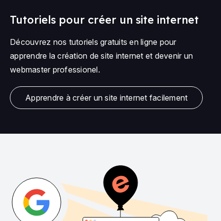
Tutoriels pour créer un site internet
Découvrez nos tutoriels gratuits en ligne pour
apprendre la création de site internet et devenir un
webmaster professionel.
Apprendre à créer un site internet facilement