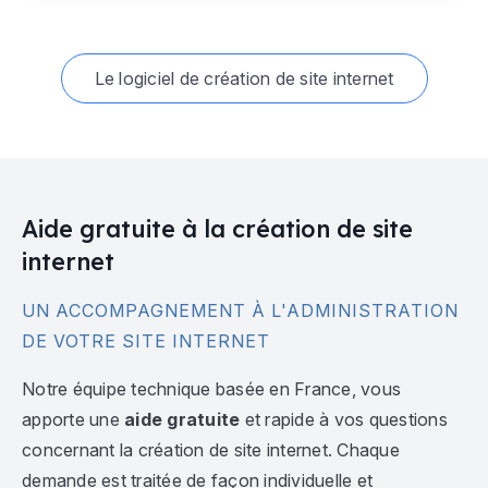
Le logiciel de création de site internet
Aide gratuite à la création de site
internet
UN ACCOMPAGNEMENT À L'ADMINISTRATION
DE VOTRE SITE INTERNET
Notre équipe technique basée en France, vous
apporte une
aide gratuite
et rapide à vos questions
concernant la création de site internet. Chaque
demande est traitée de façon individuelle et