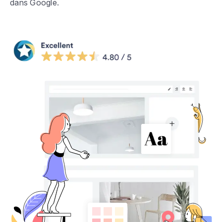
dans Google.