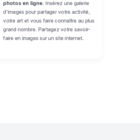
photos en ligne
. Insérez une galerie
d'images pour partager votre activité,
votre art et vous faire connaître au plus
grand nombre. Partagez votre savoir-
faire en images sur un site internet.