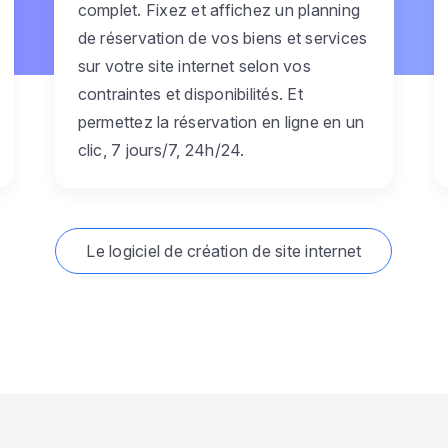
complet. Fixez et affichez un planning
de réservation de vos biens et services
sur votre site internet selon vos
contraintes et disponibilités. Et
permettez la réservation en ligne en un
clic, 7 jours/7, 24h/24.
Le logiciel de création de site internet