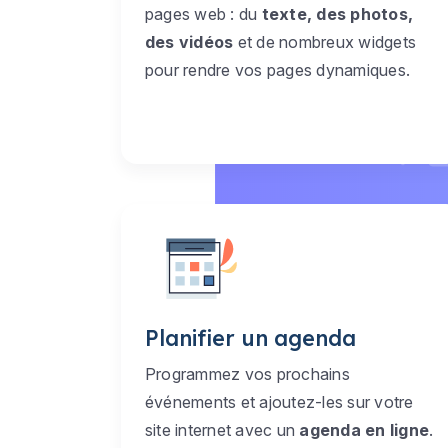
pages web : du
texte, des photos,
des vidéos
et de nombreux widgets
pour rendre vos pages dynamiques.
Planifier un agenda
Programmez vos prochains
événements et ajoutez-les sur votre
site internet avec un
agenda en ligne
.