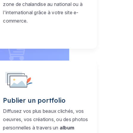
zone de chalandise au national ou à
l'international grâce à votre site e-
commerce.
Publier un portfolio
Diffusez vos plus beaux clichés, vos
oeuvres, vos créations, ou des photos
personnelles à travers un
album