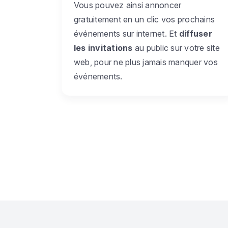
Vous pouvez ainsi annoncer
gratuitement en un clic vos prochains
événements sur internet. Et
diffuser
les invitations
au public sur votre site
web, pour ne plus jamais manquer vos
événements.