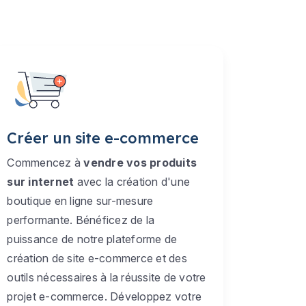
Créer un site e-commerce
Commencez à
vendre vos produits
sur internet
avec la création d'une
boutique en ligne sur-mesure
performante. Bénéficez de la
puissance de notre plateforme de
création de site e-commerce et des
outils nécessaires à la réussite de votre
projet e-commerce. Développez votre