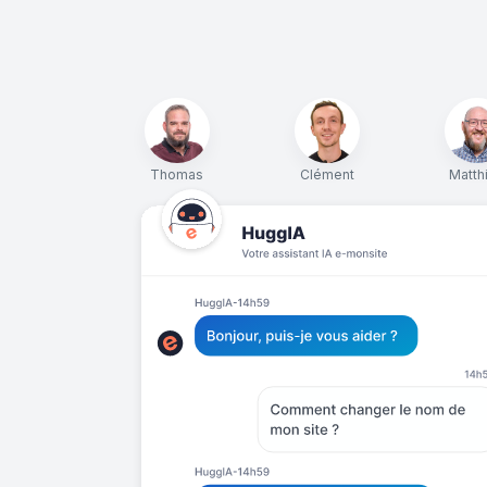
Thomas
Clément
Matth