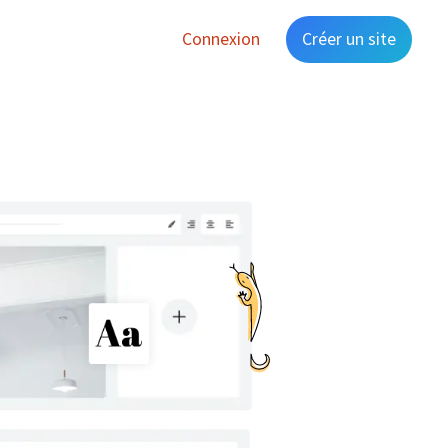
Connexion
Créer un site