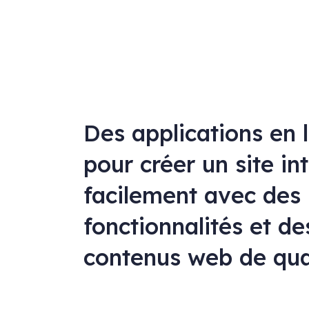
Des applications en 
pour créer un site in
facilement avec des
fonctionnalités et de
contenus web de qua