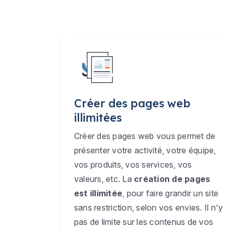
Créer des pages web
illimitées
Créer des pages web vous permet de
présenter votre activité, votre équipe,
vos produits, vos services, vos
valeurs, etc. La
création de pages
est illimitée
, pour faire grandir un site
sans restriction, selon vos envies. Il n'y
pas de limite sur les contenus de vos