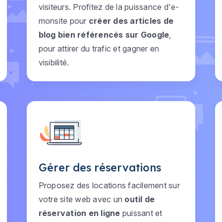
visiteurs. Profitez de la puissance d'e-
monsite pour
créer des articles de
blog bien référencés sur Google
,
pour attirer du trafic et gagner en
visibilité.
Gérer des réservations
Proposez des locations facilement sur
votre site web avec un
outil de
réservation en ligne
puissant et