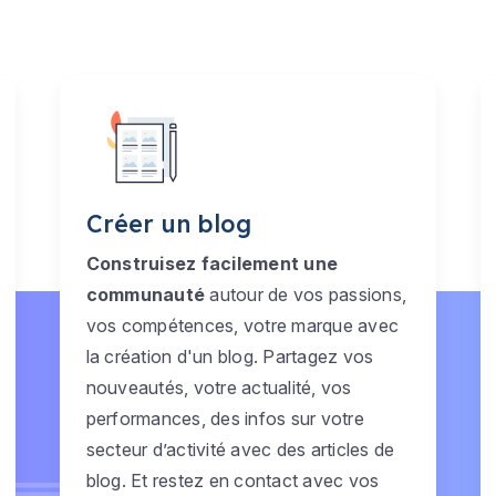
Créer un blog
Construisez facilement une
communauté
autour de vos passions,
vos compétences, votre marque avec
la création d'un blog. Partagez vos
nouveautés, votre actualité, vos
performances, des infos sur votre
secteur d’activité avec des articles de
blog. Et restez en contact avec vos