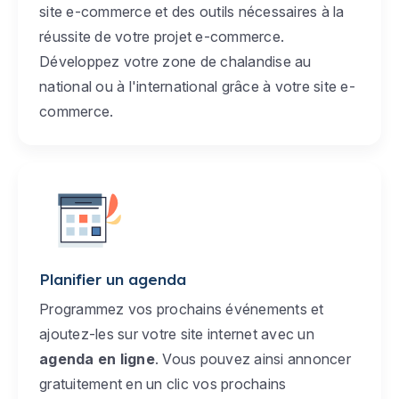
site e-commerce et des outils nécessaires à la
réussite de votre projet e-commerce.
Développez votre zone de chalandise au
national ou à l'international grâce à votre site e-
commerce.
Planifier un agenda
Programmez vos prochains événements et
ajoutez-les sur votre site internet avec un
agenda en ligne
. Vous pouvez ainsi annoncer
gratuitement en un clic vos prochains