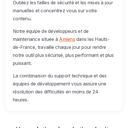
Oubliez les failles de sécurité et les mises à jour
manuelles et concentrez vous sur votre
contenu.
Notre équipe de développeurs et de
maintenance située à
Amiens
dans les Hauts-
de-France, travaille chaque jour pour rendre
notre outil plus sécurisé, plus performant et plus
puissant.
La combinaison du support technique et des
équipes de développement vous assure une
résolution des difficultés en moins de 24
heures.