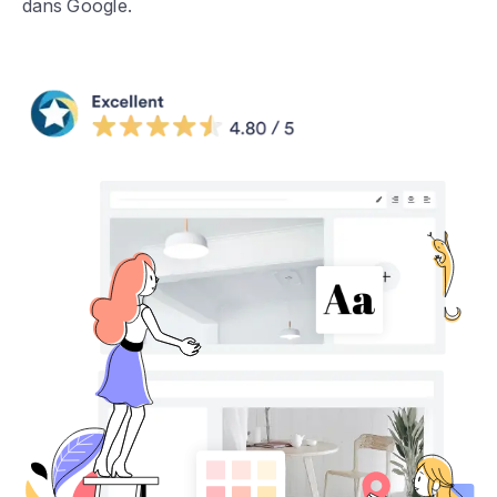
dans Google.