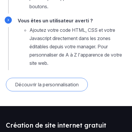
boutons.
Vous êtes un utilisateur averti ?
Ajoutez votre code HTML, CSS et votre
Javascript directement dans les zones
éditables depuis votre manager. Pour
personnaliser de A à Z l'apparence de votre
site web.
Découvrir la personnalisation
Création de site internet gratuit