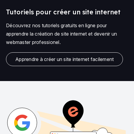
Tutoriels pour créer un site internet
Découvrez nos tutoriels gratuits en ligne pour
apprendre la création de site internet et devenir un
webmaster professionel.
Apprendre à créer un site internet facilement