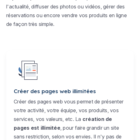
l'actualité, diffuser des photos ou vidéos, gérer des
réservations ou encore vendre vos produits en ligne
de façon très simple.
Créer des pages web illimitées
Créer des pages web vous permet de présenter
votre activité, votre équipe, vos produits, vos
services, vos valeurs, etc. La
création de
pages est illimitée
, pour faire grandir un site
sans restriction, selon vos envies. Il n'y pas de