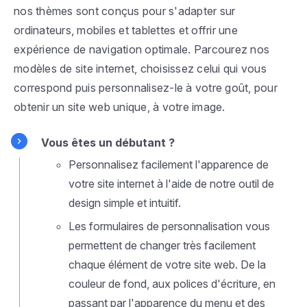
nos thèmes sont conçus pour s'adapter sur
ordinateurs, mobiles et tablettes et offrir une
expérience de navigation optimale. Parcourez nos
modèles de site internet, choisissez celui qui vous
correspond puis personnalisez-le à votre goût, pour
obtenir un site web unique, à votre image.
Vous êtes un débutant ?
Personnalisez facilement l'apparence de
votre site internet à l'aide de notre outil de
design simple et intuitif.
Les formulaires de personnalisation vous
permettent de changer très facilement
chaque élément de votre site web. De la
couleur de fond, aux polices d'écriture, en
passant par l'apparence du menu et des