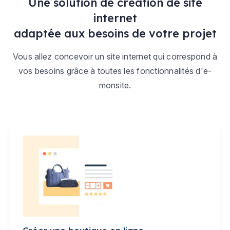
Une solution de création de site
internet
adaptée aux besoins de votre projet
Vous allez concevoir un site internet qui correspond à
vos besoins grâce à toutes les fonctionnalités d'e-
monsite.