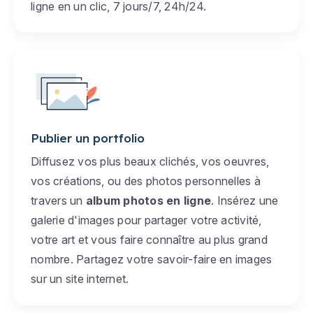
ligne en un clic, 7 jours/7, 24h/24.
Publier un portfolio
Diffusez vos plus beaux clichés, vos oeuvres,
vos créations, ou des photos personnelles à
travers un
album photos en ligne
. Insérez une
galerie d'images pour partager votre activité,
votre art et vous faire connaître au plus grand
nombre. Partagez votre savoir-faire en images
sur un site internet.