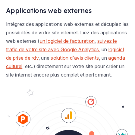
Applications web externes
Intégrez des applications web externes et décuplez les
possibilités de votre site internet. Liez des applications
web externes (
un logiciel de facturation
,
suivez le
trafic de votre site avec Google Analytics,
un
logiciel
de prise de rdv
, une
solution d'avis clients
, un
agenda
culturel
, etc.) directement sur votre site pour créer un
site internet encore plus complet et performant.