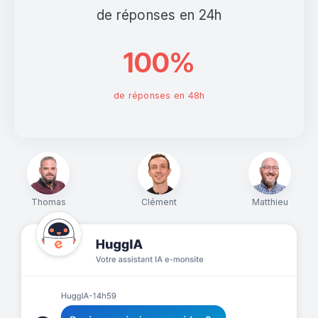
de réponses en 24h
100%
de réponses en 48h
Thomas
Clément
Matthieu