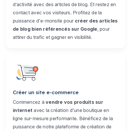
d’activité avec des articles de blog. Et restez en
contact avec vos visiteurs. Profitez de la
puissance d'e-monsite pour
créer des articles
de blog bien référencés sur Google
, pour
attirer du trafic et gagner en visibilité.
Créer un site e-commerce
Commencez à
vendre vos produits sur
internet
avec la création d'une boutique en
ligne sur-mesure performante. Bénéficez de la
puissance de notre plateforme de création de