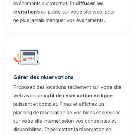
événements sur internet. Et
diffuser les
invitations
au public sur votre site web, pour
ne plus jamais manquer vos événements.
Gérer des réservations
Proposez des locations facilement sur votre site
web avec un
outil de réservation en ligne
puissant et complet. Fixez et affichez un
planning de réservation de vos biens et services
sur votre site internet selon vos contraintes et
disponibilités. Et permettez la réservation en