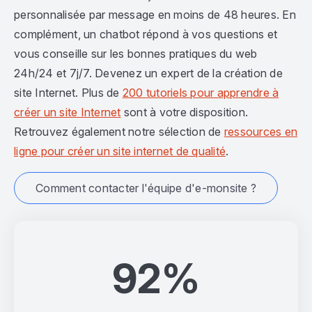
personnalisée par message en moins de 48 heures. En
complément, un chatbot répond à vos questions et
vous conseille sur les bonnes pratiques du web
24h/24 et 7j/7. Devenez un expert de la création de
site Internet. Plus de
200 tutoriels pour apprendre à
créer un site Internet
sont à votre disposition.
Retrouvez également notre sélection de
ressources en
ligne pour créer un site internet de qualité
.
Comment contacter l'équipe d'e-monsite ?
92%