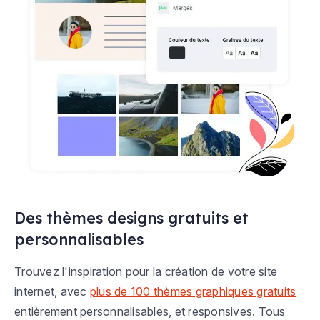
Des thèmes designs gratuits et
personnalisables
Trouvez l'inspiration pour la création de votre site
internet, avec
plus de 100 thèmes graphiques gratuits
entièrement personnalisables, et responsives. Tous