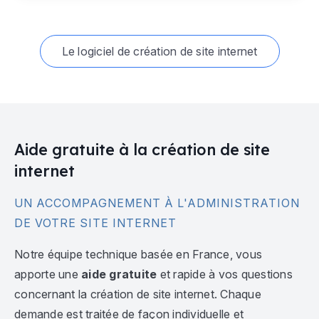
Le logiciel de création de site internet
Aide gratuite à la création de site
internet
UN ACCOMPAGNEMENT À L'ADMINISTRATION
DE VOTRE SITE INTERNET
Notre équipe technique basée en France, vous
apporte une
aide gratuite
et rapide à vos questions
concernant la création de site internet. Chaque
demande est traitée de façon individuelle et