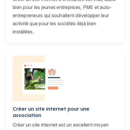
bien pour les jeunes entreprises, PME et auto-
entrepreneurs qui souhaitent développer leur
activité que pour les sociétés déjà bien
installées.
Créer un site internet pour une
association
Créer un site internet est un excellent moyen