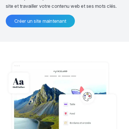
site et travailler votre contenu web et ses mots clés.
Créer un site maintenant