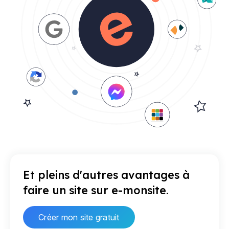
Et pleins d'autres avantages à
faire un site sur e-monsite.
Créer mon site gratuit