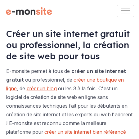
Créer un site internet gratuit
ou professionnel, la création
de site web pour tous
E-monsite permet à tous de
créer un site internet
gratuit
ou professionnel, de
créer une boutique en
ligne
, de
créer un blog
ou les 3 à la fois. C'est un
logiciel de création de site web en ligne sans
connaissances techniques fait pour les débutants en
création de site internet et les experts du web l'adorent
! E-monsite est reconnu comme la meilleure
plateforme pour
créer un site internet bien référencé