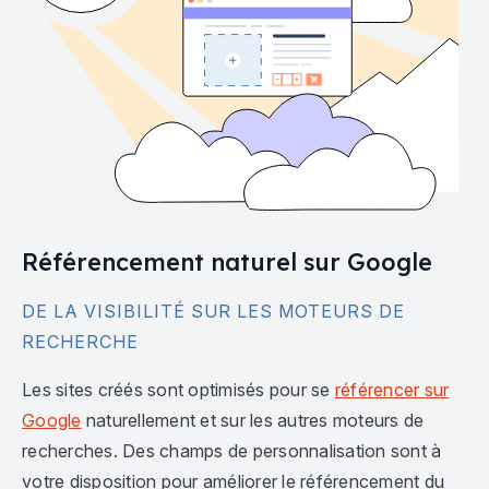
Référencement naturel sur Google
DE LA VISIBILITÉ SUR LES MOTEURS DE
RECHERCHE
Les sites créés sont optimisés pour se
référencer sur
Google
naturellement et sur les autres moteurs de
recherches. Des champs de personnalisation sont à
votre disposition pour améliorer le référencement du