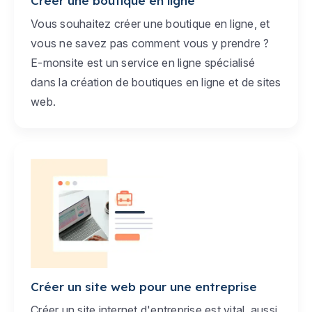
Créer une boutique en ligne
Vous souhaitez créer une boutique en ligne, et
vous ne savez pas comment vous y prendre ?
E-monsite est un service en ligne spécialisé
dans la création de boutiques en ligne et de sites
web.
Créer un site web pour une entreprise
Créer un site internet d'entreprise est vital, aussi