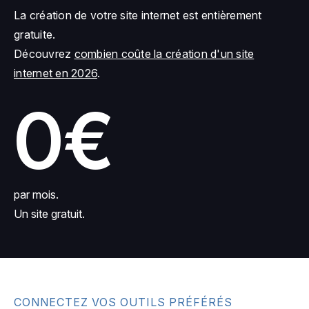
La création de votre site internet est entièrement
gratuite.
Découvrez
combien coûte la création d'un site
internet en 2026
.
0€
par mois.
Un site gratuit.
CONNECTEZ VOS OUTILS PRÉFÉRÉS