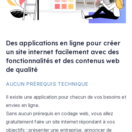
Des applications en ligne pour créer
un site internet facilement avec des
fonctionnalités et des contenus web
de qualité
AUCUN PRÉREQUIS TECHNIQUE
Il existe une application pour chacun de vos besoins et
envies en ligne.
Sans aucun prérequis en codage web, vous allez
gratuitement faire un site internet répondant à vos
objectifs : présenter une entreprise, annoncer de