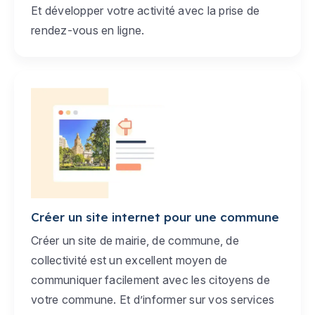
Et développer votre activité avec la prise de
rendez-vous en ligne.
Créer un site internet pour une commune
Créer un site de mairie, de commune, de
collectivité est un excellent moyen de
communiquer facilement avec les citoyens de
votre commune. Et d’informer sur vos services