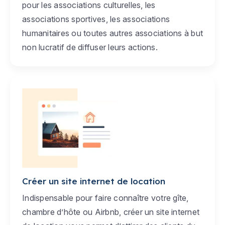
pour les associations culturelles, les
associations sportives, les associations
humanitaires ou toutes autres associations à but
non lucratif de diffuser leurs actions.
Créer un site internet de location
Indispensable pour faire connaître votre gîte,
chambre d’hôte ou Airbnb, créer un site internet