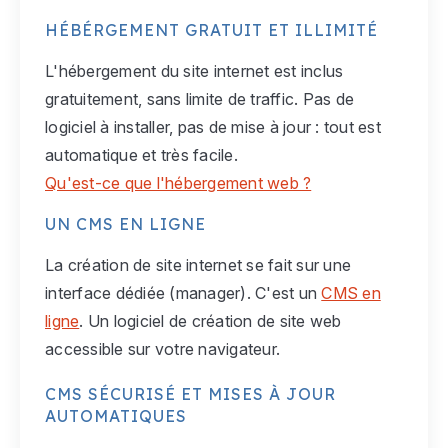
HÉBÉRGEMENT GRATUIT ET ILLIMITÉ
L'hébergement du site internet est inclus
gratuitement, sans limite de traffic. Pas de
logiciel à installer, pas de mise à jour : tout est
automatique et très facile.
Qu'est-ce que l'hébergement web ?
UN CMS EN LIGNE
La création de site internet se fait sur une
interface dédiée (manager). C'est un
CMS en
ligne
. Un logiciel de création de site web
accessible sur votre navigateur.
CMS SÉCURISÉ ET MISES À JOUR
AUTOMATIQUES