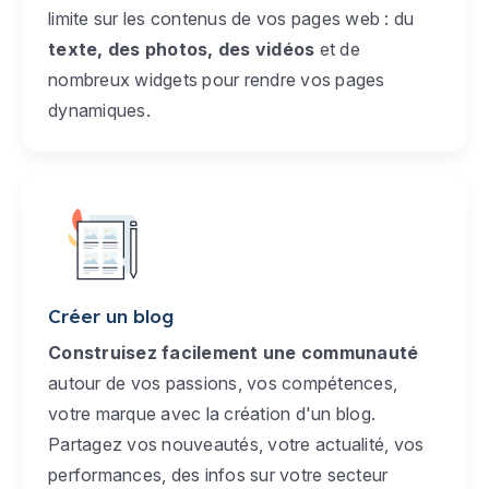
limite sur les contenus de vos pages web : du
texte, des photos, des vidéos
et de
nombreux widgets pour rendre vos pages
dynamiques.
Créer un blog
Construisez facilement une communauté
autour de vos passions, vos compétences,
votre marque avec la création d'un blog.
Partagez vos nouveautés, votre actualité, vos
performances, des infos sur votre secteur