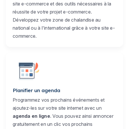
site e-commerce et des outils nécessaires à la
réussite de votre projet e-commerce.
Développez votre zone de chalandise au
national ou à l'international grâce à votre site e-
commerce.
Planifier un agenda
Programmez vos prochains événements et
ajoutez-les sur votre site internet avec un
agenda en ligne
. Vous pouvez ainsi annoncer
gratuitement en un clic vos prochains