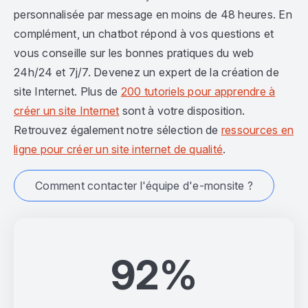
personnalisée par message en moins de 48 heures. En
complément, un chatbot répond à vos questions et
vous conseille sur les bonnes pratiques du web
24h/24 et 7j/7. Devenez un expert de la création de
site Internet. Plus de
200 tutoriels pour apprendre à
créer un site Internet
sont à votre disposition.
Retrouvez également notre sélection de
ressources en
ligne pour créer un site internet de qualité
.
Comment contacter l'équipe d'e-monsite ?
92%