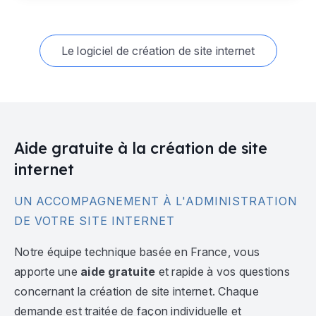
Le logiciel de création de site internet
Aide gratuite à la création de site
internet
UN ACCOMPAGNEMENT À L'ADMINISTRATION
DE VOTRE SITE INTERNET
Notre équipe technique basée en France, vous
apporte une
aide gratuite
et rapide à vos questions
concernant la création de site internet. Chaque
demande est traitée de façon individuelle et