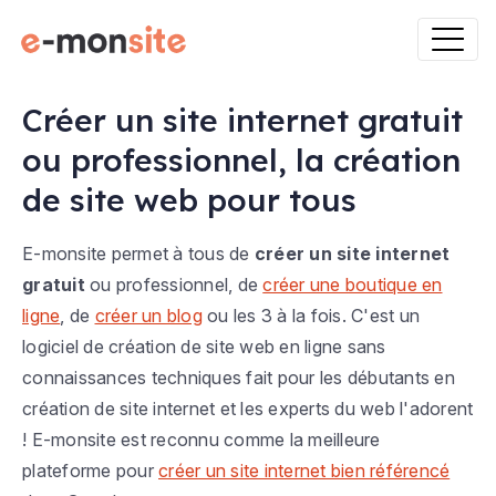
Créer un site internet gratuit
ou professionnel, la création
de site web pour tous
E-monsite permet à tous de
créer un site internet
gratuit
ou professionnel, de
créer une boutique en
ligne
, de
créer un blog
ou les 3 à la fois. C'est un
logiciel de création de site web en ligne sans
connaissances techniques fait pour les débutants en
création de site internet et les experts du web l'adorent
! E-monsite est reconnu comme la meilleure
plateforme pour
créer un site internet bien référencé