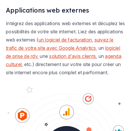
Applications web externes
Intégrez des applications web externes et décuplez les
possibilités de votre site internet. Liez des applications
web externes (
un logiciel de facturation
,
suivez le
trafic de votre site avec Google Analytics,
un
logiciel
de prise de rdv
, une
solution d'avis clients
, un
agenda
culturel
, etc.) directement sur votre site pour créer un
site internet encore plus complet et performant.