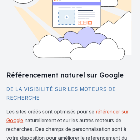
Référencement naturel sur Google
DE LA VISIBILITÉ SUR LES MOTEURS DE
RECHERCHE
Les sites créés sont optimisés pour se
référencer sur
Google
naturellement et sur les autres moteurs de
recherches. Des champs de personnalisation sont à
votre disposition pour améliorer le référencement du