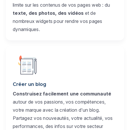
limite sur les contenus de vos pages web : du
texte, des photos, des vidéos
et de
nombreux widgets pour rendre vos pages
dynamiques.
Créer un blog
Construisez facilement une communauté
autour de vos passions, vos compétences,
votre marque avec la création d'un blog.
Partagez vos nouveautés, votre actualité, vos
performances, des infos sur votre secteur