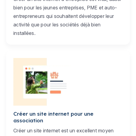
bien pour les jeunes entreprises, PME et auto-
entrepreneurs qui souhaitent développer leur
activité que pour les sociétés déjà bien
installées.
Créer un site internet pour une
association
Créer un site internet est un excellent moyen