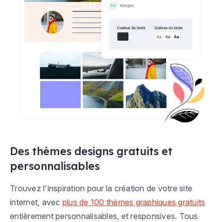
Des thèmes designs gratuits et
personnalisables
Trouvez l'inspiration pour la création de votre site
internet, avec
plus de 100 thèmes graphiques gratuits
entièrement personnalisables, et responsives. Tous