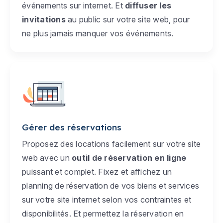
événements sur internet. Et
diffuser les
invitations
au public sur votre site web, pour
ne plus jamais manquer vos événements.
Gérer des réservations
Proposez des locations facilement sur votre site
web avec un
outil de réservation en ligne
puissant et complet. Fixez et affichez un
planning de réservation de vos biens et services
sur votre site internet selon vos contraintes et
disponibilités. Et permettez la réservation en