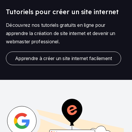
Tutoriels pour créer un site internet
Découvrez nos tutoriels gratuits en ligne pour
apprendre la création de site internet et devenir un
webmaster professionel.
Apprendre à créer un site internet facilement