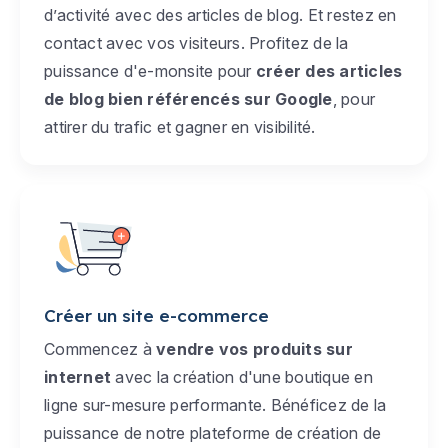
d’activité avec des articles de blog. Et restez en
contact avec vos visiteurs. Profitez de la
puissance d'e-monsite pour
créer des articles
de blog bien référencés sur Google
, pour
attirer du trafic et gagner en visibilité.
Créer un site e-commerce
Commencez à
vendre vos produits sur
internet
avec la création d'une boutique en
ligne sur-mesure performante. Bénéficez de la
puissance de notre plateforme de création de