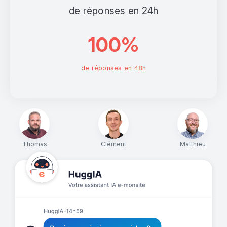
de réponses en 24h
100%
de réponses en 48h
Thomas
Clément
Matthieu