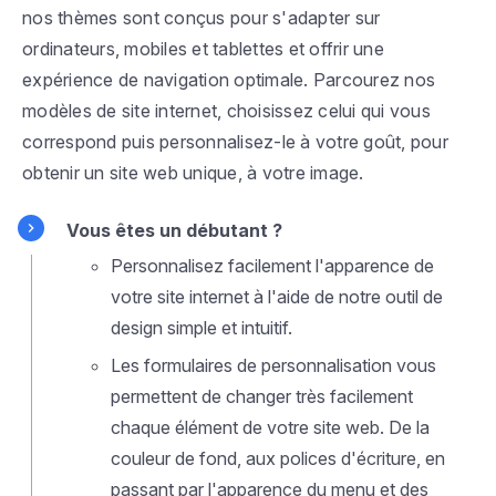
nos thèmes sont conçus pour s'adapter sur
ordinateurs, mobiles et tablettes et offrir une
expérience de navigation optimale. Parcourez nos
modèles de site internet, choisissez celui qui vous
correspond puis personnalisez-le à votre goût, pour
obtenir un site web unique, à votre image.
Vous êtes un débutant ?
Personnalisez facilement l'apparence de
votre site internet à l'aide de notre outil de
design simple et intuitif.
Les formulaires de personnalisation vous
permettent de changer très facilement
chaque élément de votre site web. De la
couleur de fond, aux polices d'écriture, en
passant par l'apparence du menu et des