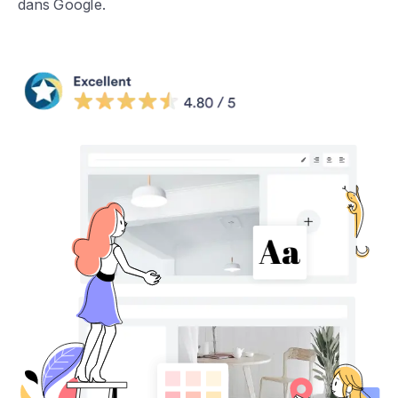
dans Google.