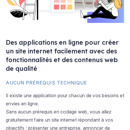
Des applications en ligne pour créer
un site internet facilement avec des
fonctionnalités et des contenus web
de qualité
AUCUN PRÉREQUIS TECHNIQUE
Il existe une application pour chacun de vos besoins et
envies en ligne.
Sans aucun prérequis en codage web, vous allez
gratuitement faire un site internet répondant à vos
objectifs : présenter une entreprise, annoncer de