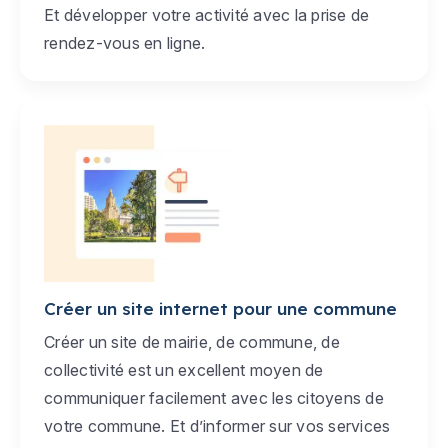
Et développer votre activité avec la prise de
rendez-vous en ligne.
Créer un site internet pour une commune
Créer un site de mairie, de commune, de
collectivité est un excellent moyen de
communiquer facilement avec les citoyens de
votre commune. Et d’informer sur vos services