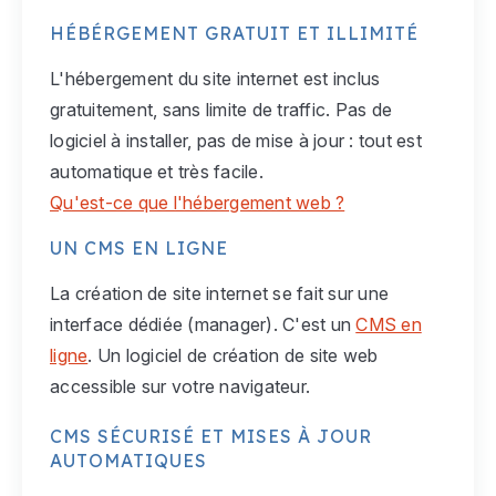
HÉBÉRGEMENT GRATUIT ET ILLIMITÉ
L'hébergement du site internet est inclus
gratuitement, sans limite de traffic. Pas de
logiciel à installer, pas de mise à jour : tout est
automatique et très facile.
Qu'est-ce que l'hébergement web ?
UN CMS EN LIGNE
La création de site internet se fait sur une
interface dédiée (manager). C'est un
CMS en
ligne
. Un logiciel de création de site web
accessible sur votre navigateur.
CMS SÉCURISÉ ET MISES À JOUR
AUTOMATIQUES