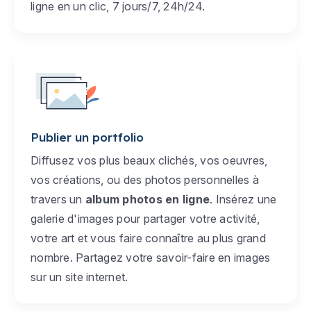
ligne en un clic, 7 jours/7, 24h/24.
Publier un portfolio
Diffusez vos plus beaux clichés, vos oeuvres,
vos créations, ou des photos personnelles à
travers un
album photos en ligne
. Insérez une
galerie d'images pour partager votre activité,
votre art et vous faire connaître au plus grand
nombre. Partagez votre savoir-faire en images
sur un site internet.