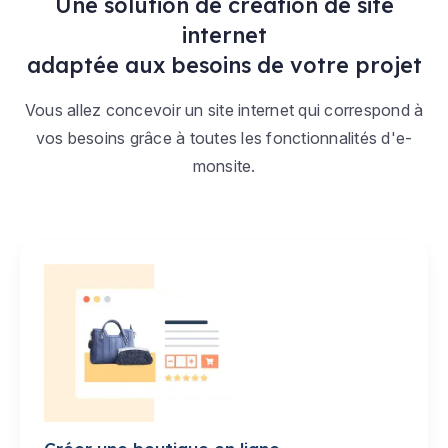
Une solution de création de site
internet
adaptée aux besoins de votre projet
Vous allez concevoir un site internet qui correspond à
vos besoins grâce à toutes les fonctionnalités d'e-
monsite.