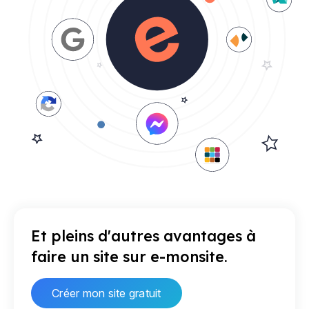
Et pleins d'autres avantages à
faire un site sur e-monsite.
Créer mon site gratuit