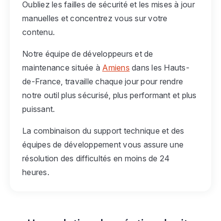
Oubliez les failles de sécurité et les mises à jour
manuelles et concentrez vous sur votre
contenu.
Notre équipe de développeurs et de
maintenance située à
Amiens
dans les Hauts-
de-France, travaille chaque jour pour rendre
notre outil plus sécurisé, plus performant et plus
puissant.
La combinaison du support technique et des
équipes de développement vous assure une
résolution des difficultés en moins de 24
heures.