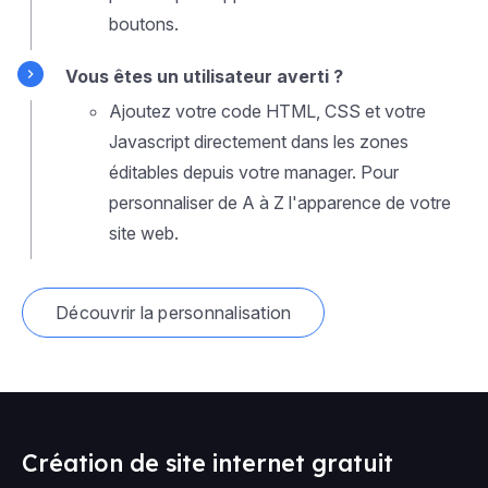
boutons.
Vous êtes un utilisateur averti ?
Ajoutez votre code HTML, CSS et votre
Javascript directement dans les zones
éditables depuis votre manager. Pour
personnaliser de A à Z l'apparence de votre
site web.
Découvrir la personnalisation
Création de site internet gratuit