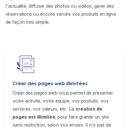
l'actualité, diffuser des photos ou vidéos, gérer des
réservations ou encore vendre vos produits en ligne
de façon très simple.
Créer des pages web illimitées
Créer des pages web vous permet de présenter
votre activité, votre équipe, vos produits, vos
services, vos valeurs, etc. La
création de
pages est illimitée
, pour faire grandir un site
sans restriction, selon vos envies. Il n'y pas de