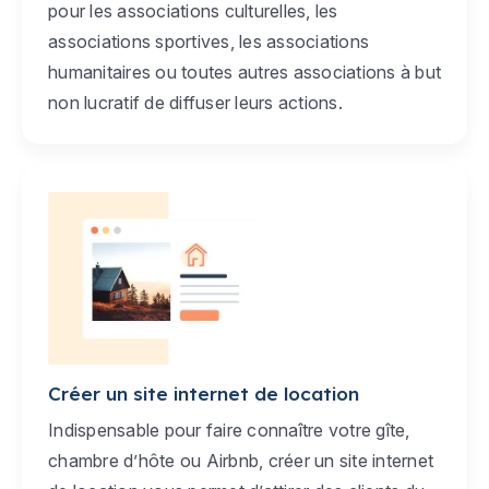
pour les associations culturelles, les
associations sportives, les associations
humanitaires ou toutes autres associations à but
non lucratif de diffuser leurs actions.
Créer un site internet de location
Indispensable pour faire connaître votre gîte,
chambre d’hôte ou Airbnb, créer un site internet