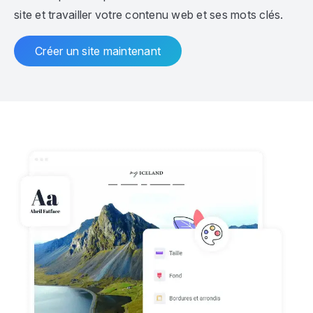
site et travailler votre contenu web et ses mots clés.
Créer un site maintenant