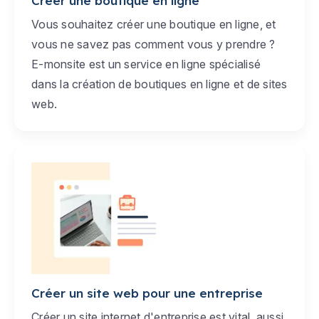
Créer une boutique en ligne
Vous souhaitez créer une boutique en ligne, et
vous ne savez pas comment vous y prendre ?
E-monsite est un service en ligne spécialisé
dans la création de boutiques en ligne et de sites
web.
Créer un site web pour une entreprise
Créer un site internet d'entreprise est vital, aussi