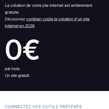
La création de votre site internet est entièrement
gratuite.
Découvrez
combien coûte la création d'un site
internet en 2026
.
0€
par mois.
Un site gratuit.
CONNECTEZ VOS OUTILS PRÉFÉRÉS