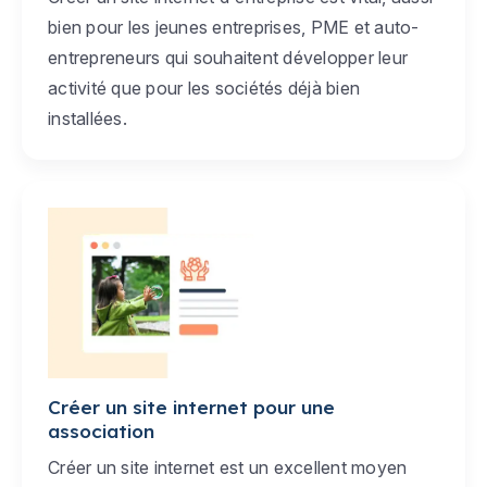
bien pour les jeunes entreprises, PME et auto-
entrepreneurs qui souhaitent développer leur
activité que pour les sociétés déjà bien
installées.
Créer un site internet pour une
association
Créer un site internet est un excellent moyen