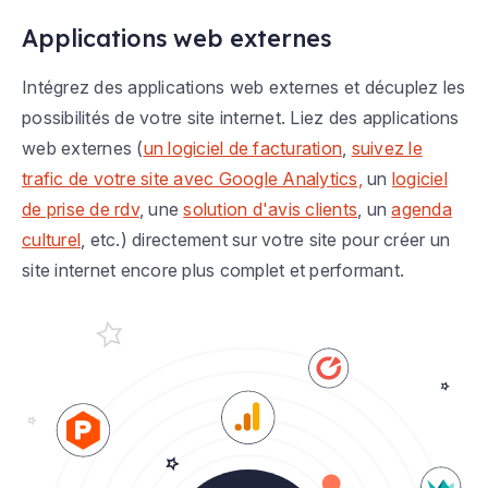
Applications web externes
Intégrez des applications web externes et décuplez les
possibilités de votre site internet. Liez des applications
web externes (
un logiciel de facturation
,
suivez le
trafic de votre site avec Google Analytics,
un
logiciel
de prise de rdv
, une
solution d'avis clients
, un
agenda
culturel
, etc.) directement sur votre site pour créer un
site internet encore plus complet et performant.