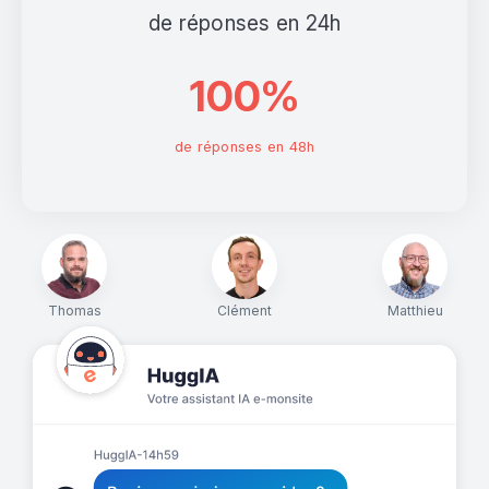
de réponses en 24h
100%
de réponses en 48h
Thomas
Clément
Matthieu