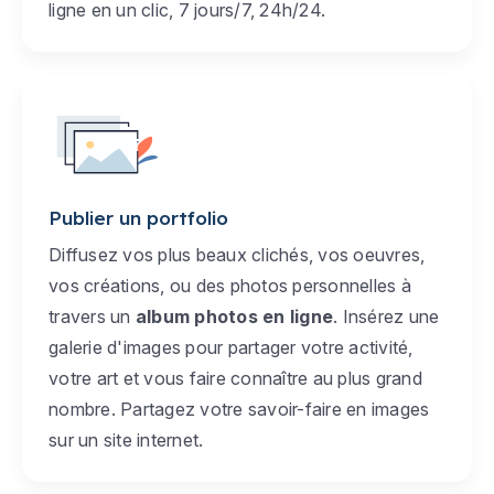
ligne en un clic, 7 jours/7, 24h/24.
Publier un portfolio
Diffusez vos plus beaux clichés, vos oeuvres,
vos créations, ou des photos personnelles à
travers un
album photos en ligne
. Insérez une
galerie d'images pour partager votre activité,
votre art et vous faire connaître au plus grand
nombre. Partagez votre savoir-faire en images
sur un site internet.