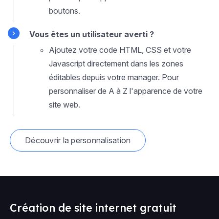
boutons.
Vous êtes un utilisateur averti ?
Ajoutez votre code HTML, CSS et votre
Javascript directement dans les zones
éditables depuis votre manager. Pour
personnaliser de A à Z l'apparence de votre
site web.
Découvrir la personnalisation
Création de site internet gratuit