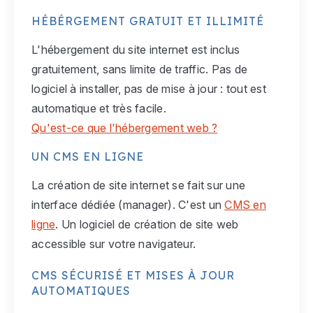
HÉBÉRGEMENT GRATUIT ET ILLIMITÉ
L'hébergement du site internet est inclus
gratuitement, sans limite de traffic. Pas de
logiciel à installer, pas de mise à jour : tout est
automatique et très facile.
Qu'est-ce que l'hébergement web ?
UN CMS EN LIGNE
La création de site internet se fait sur une
interface dédiée (manager). C'est un
CMS en
ligne
. Un logiciel de création de site web
accessible sur votre navigateur.
CMS SÉCURISÉ ET MISES À JOUR
AUTOMATIQUES