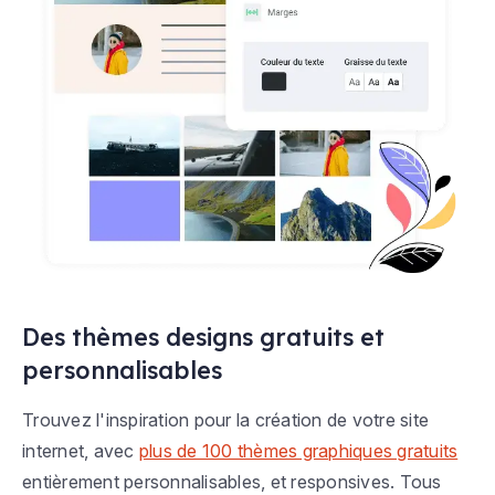
Des thèmes designs gratuits et
personnalisables
Trouvez l'inspiration pour la création de votre site
internet, avec
plus de 100 thèmes graphiques gratuits
entièrement personnalisables, et responsives. Tous