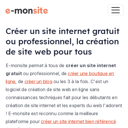
Créer un site internet gratuit
ou professionnel, la création
de site web pour tous
E-monsite permet à tous de
créer un site internet
gratuit
ou professionnel, de
créer une boutique en
ligne
, de
créer un blog
ou les 3 à la fois. C'est un
logiciel de création de site web en ligne sans
connaissances techniques fait pour les débutants en
création de site internet et les experts du web l'adorent
! E-monsite est reconnu comme la meilleure
plateforme pour
créer un site internet bien référencé