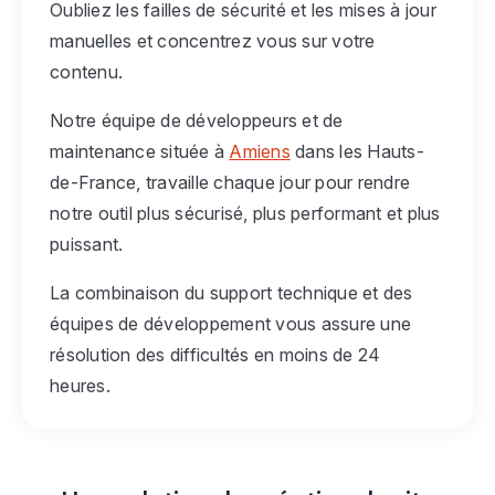
Oubliez les failles de sécurité et les mises à jour
manuelles et concentrez vous sur votre
contenu.
Notre équipe de développeurs et de
maintenance située à
Amiens
dans les Hauts-
de-France, travaille chaque jour pour rendre
notre outil plus sécurisé, plus performant et plus
puissant.
La combinaison du support technique et des
équipes de développement vous assure une
résolution des difficultés en moins de 24
heures.