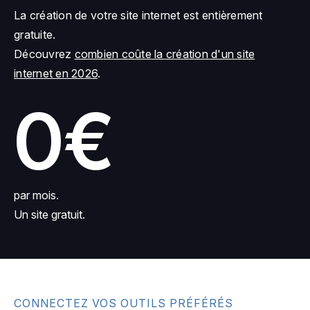
La création de votre site internet est entièrement
gratuite.
Découvrez
combien coûte la création d'un site
internet en 2026
.
0€
par mois.
Un site gratuit.
CONNECTEZ VOS OUTILS PRÉFÉRÉS