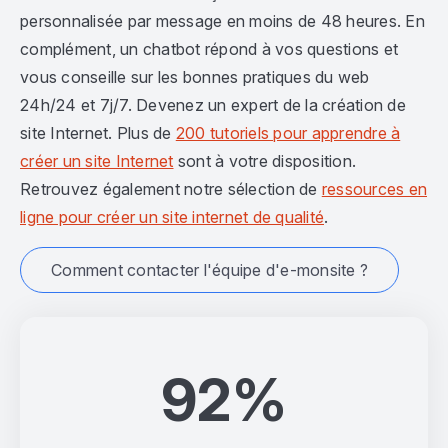
personnalisée par message en moins de 48 heures. En
complément, un chatbot répond à vos questions et
vous conseille sur les bonnes pratiques du web
24h/24 et 7j/7. Devenez un expert de la création de
site Internet. Plus de
200 tutoriels pour apprendre à
créer un site Internet
sont à votre disposition.
Retrouvez également notre sélection de
ressources en
ligne pour créer un site internet de qualité
.
Comment contacter l'équipe d'e-monsite ?
92%