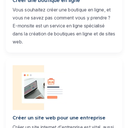
Créer une boutique en ligne
Vous souhaitez créer une boutique en ligne, et
vous ne savez pas comment vous y prendre ?
E-monsite est un service en ligne spécialisé
dans la création de boutiques en ligne et de sites
web.
Créer un site web pour une entreprise
Créer un site internet d'entreprise est vital, aussi