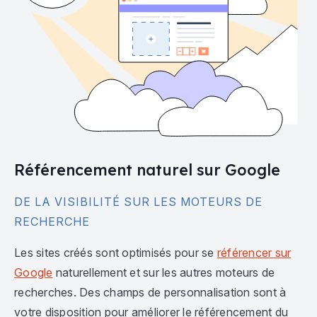
Référencement naturel sur Google
DE LA VISIBILITÉ SUR LES MOTEURS DE
RECHERCHE
Les sites créés sont optimisés pour se
référencer sur
Google
naturellement et sur les autres moteurs de
recherches. Des champs de personnalisation sont à
votre disposition pour améliorer le référencement du