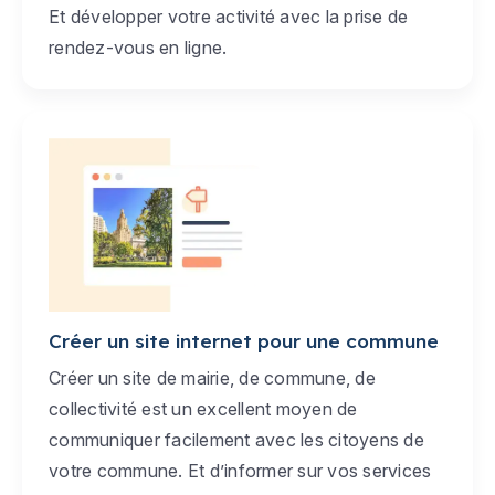
Et développer votre activité avec la prise de
rendez-vous en ligne.
Créer un site internet pour une commune
Créer un site de mairie, de commune, de
collectivité est un excellent moyen de
communiquer facilement avec les citoyens de
votre commune. Et d’informer sur vos services