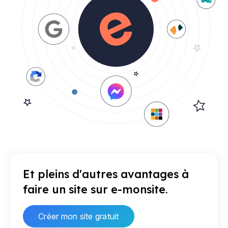
Et pleins d'autres avantages à
faire un site sur e-monsite.
Créer mon site gratuit