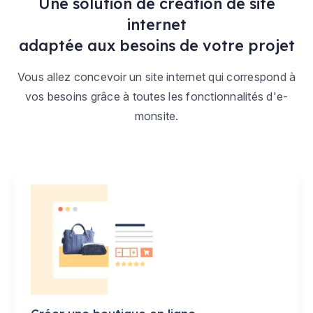
Une solution de création de site
internet
adaptée aux besoins de votre projet
Vous allez concevoir un site internet qui correspond à
vos besoins grâce à toutes les fonctionnalités d'e-
monsite.