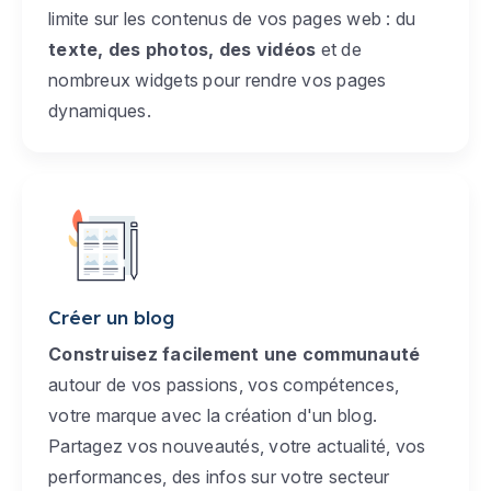
limite sur les contenus de vos pages web : du
texte, des photos, des vidéos
et de
nombreux widgets pour rendre vos pages
dynamiques.
Créer un blog
Construisez facilement une communauté
autour de vos passions, vos compétences,
votre marque avec la création d'un blog.
Partagez vos nouveautés, votre actualité, vos
performances, des infos sur votre secteur