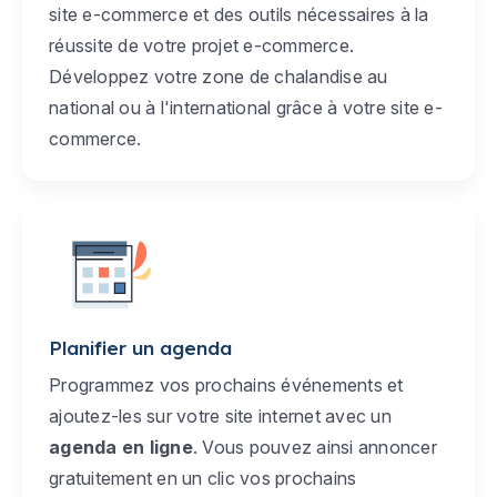
site e-commerce et des outils nécessaires à la
réussite de votre projet e-commerce.
Développez votre zone de chalandise au
national ou à l'international grâce à votre site e-
commerce.
Planifier un agenda
Programmez vos prochains événements et
ajoutez-les sur votre site internet avec un
agenda en ligne
. Vous pouvez ainsi annoncer
gratuitement en un clic vos prochains