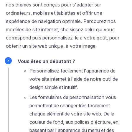
nos thèmes sont conçus pour s'adapter sur
ordinateurs, mobiles et tablettes et offrir une
expérience de navigation optimale. Parcourez nos
modèles de site internet, choisissez celui qui vous
correspond puis personnalisez-le à votre goût, pour
obtenir un site web unique, à votre image.
Vous êtes un débutant ?
Personnalisez facilement l'apparence de
votre site internet à l'aide de notre outil de
design simple et intuitif.
Les formulaires de personnalisation vous
permettent de changer très facilement
chaque élément de votre site web. De la
couleur de fond, aux polices d'écriture, en
passant par l'apparence du menu et des