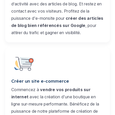
d’activité avec des articles de blog. Et restez en
contact avec vos visiteurs. Profitez de la
puissance d'e-monsite pour
créer des articles
de blog bien référencés sur Google
, pour
attirer du trafic et gagner en visibilité.
Créer un site e-commerce
Commencez à
vendre vos produits sur
internet
avec la création d'une boutique en
ligne sur-mesure performante. Bénéficez de la
puissance de notre plateforme de création de