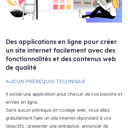
Des applications en ligne pour créer
un site internet facilement avec des
fonctionnalités et des contenus web
de qualité
AUCUN PRÉREQUIS TECHNIQUE
Il existe une application pour chacun de vos besoins et
envies en ligne.
Sans aucun prérequis en codage web, vous allez
gratuitement faire un site internet répondant à vos
objectifs : présenter une entreprise, annoncer de