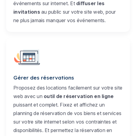
événements sur internet. Et
diffuser les
invitations
au public sur votre site web, pour
ne plus jamais manquer vos événements.
Gérer des réservations
Proposez des locations facilement sur votre site
web avec un
outil de réservation en ligne
puissant et complet. Fixez et affichez un
planning de réservation de vos biens et services
sur votre site internet selon vos contraintes et
disponibilités. Et permettez la réservation en