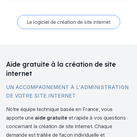
Le logiciel de création de site internet
Aide gratuite à la création de site
internet
UN ACCOMPAGNEMENT À L'ADMINISTRATION
DE VOTRE SITE INTERNET
Notre équipe technique basée en France, vous
apporte une
aide gratuite
et rapide à vos questions
concernant la création de site internet. Chaque
demande est traitée de façon individuelle et