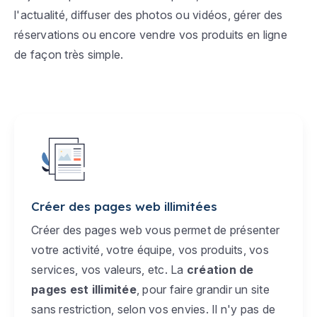
l'actualité, diffuser des photos ou vidéos, gérer des
réservations ou encore vendre vos produits en ligne
de façon très simple.
Créer des pages web illimitées
Créer des pages web vous permet de présenter
votre activité, votre équipe, vos produits, vos
services, vos valeurs, etc. La
création de
pages est illimitée
, pour faire grandir un site
sans restriction, selon vos envies. Il n'y pas de