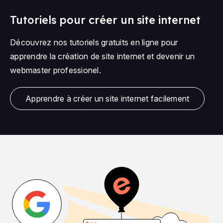
Tutoriels pour créer un site internet
Découvrez nos tutoriels gratuits en ligne pour
apprendre la création de site internet et devenir un
webmaster professionel.
Apprendre à créer un site internet facilement