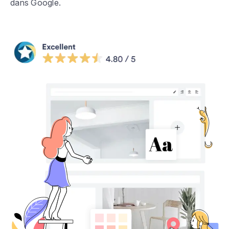
dans Google.