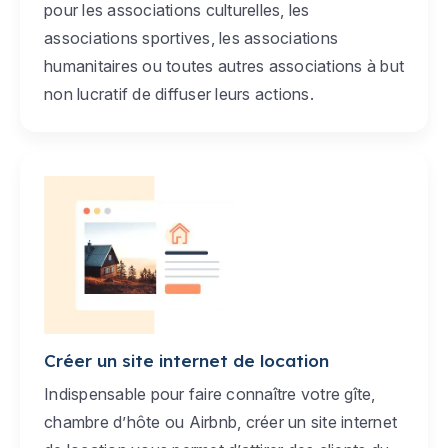
pour les associations culturelles, les
associations sportives, les associations
humanitaires ou toutes autres associations à but
non lucratif de diffuser leurs actions.
Créer un site internet de location
Indispensable pour faire connaître votre gîte,
chambre d’hôte ou Airbnb, créer un site internet