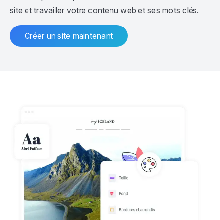
site et travailler votre contenu web et ses mots clés.
Créer un site maintenant