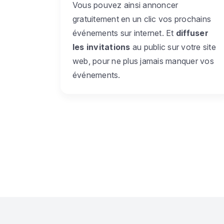
Vous pouvez ainsi annoncer
gratuitement en un clic vos prochains
événements sur internet. Et
diffuser
les invitations
au public sur votre site
web, pour ne plus jamais manquer vos
événements.