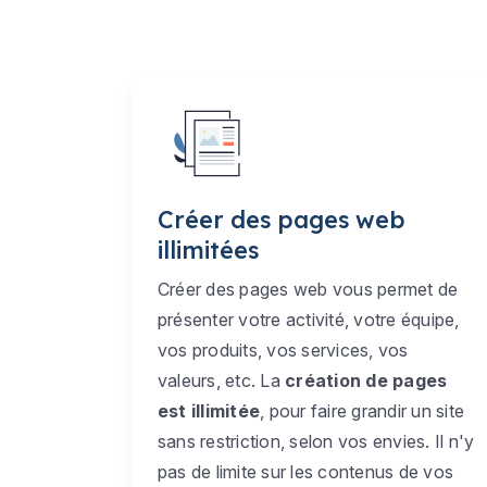
Créer des pages web
illimitées
Créer des pages web vous permet de
présenter votre activité, votre équipe,
vos produits, vos services, vos
valeurs, etc. La
création de pages
est illimitée
, pour faire grandir un site
sans restriction, selon vos envies. Il n'y
pas de limite sur les contenus de vos