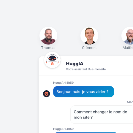
Thomas
Clément
Matth