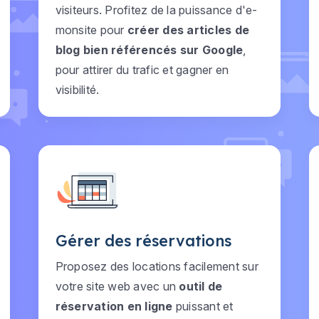
visiteurs. Profitez de la puissance d'e-
monsite pour
créer des articles de
blog bien référencés sur Google
,
pour attirer du trafic et gagner en
visibilité.
Gérer des réservations
Proposez des locations facilement sur
votre site web avec un
outil de
réservation en ligne
puissant et