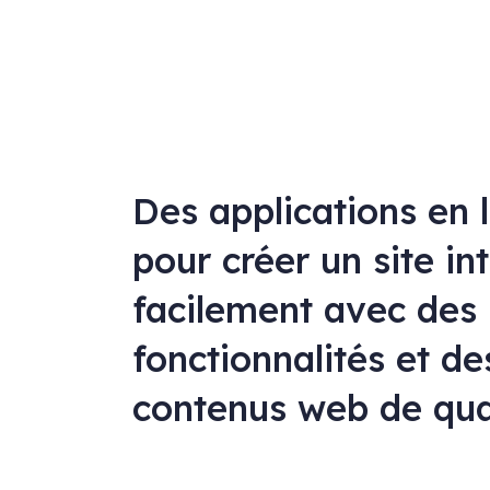
Des applications en 
pour créer un site in
facilement avec des
fonctionnalités et de
contenus web de qua