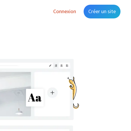
Connexion
Créer un site