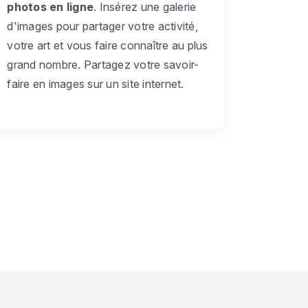
photos en ligne
. Insérez une galerie
d'images pour partager votre activité,
votre art et vous faire connaître au plus
grand nombre. Partagez votre savoir-
faire en images sur un site internet.