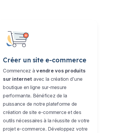
Créer un site e-commerce
Commencez à
vendre vos produits
sur internet
avec la création d'une
boutique en ligne sur-mesure
performante. Bénéficez de la
puissance de notre plateforme de
création de site e-commerce et des
outils nécessaires à la réussite de votre
projet e-commerce. Développez votre