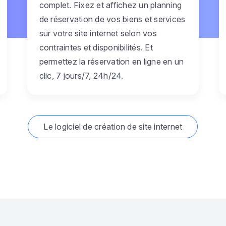
complet. Fixez et affichez un planning
de réservation de vos biens et services
sur votre site internet selon vos
contraintes et disponibilités. Et
permettez la réservation en ligne en un
clic, 7 jours/7, 24h/24.
Le logiciel de création de site internet