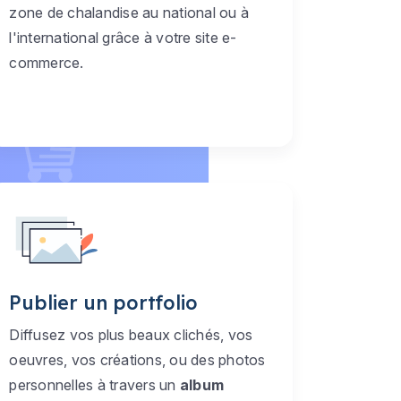
zone de chalandise au national ou à
l'international grâce à votre site e-
commerce.
Publier un portfolio
Diffusez vos plus beaux clichés, vos
oeuvres, vos créations, ou des photos
personnelles à travers un
album