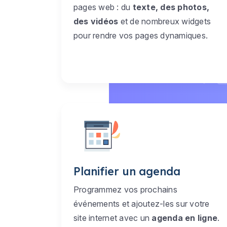
pages web : du
texte, des photos,
des vidéos
et de nombreux widgets
pour rendre vos pages dynamiques.
Planifier un agenda
Programmez vos prochains
événements et ajoutez-les sur votre
site internet avec un
agenda en ligne
.