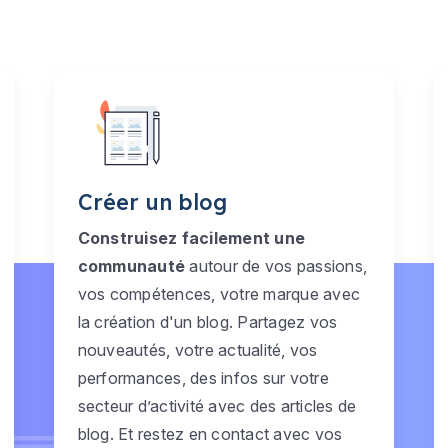
Créer un blog
Construisez facilement une
communauté
autour de vos passions,
vos compétences, votre marque avec
la création d'un blog. Partagez vos
nouveautés, votre actualité, vos
performances, des infos sur votre
secteur d’activité avec des articles de
blog. Et restez en contact avec vos