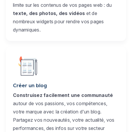
limite sur les contenus de vos pages web : du
texte, des photos, des vidéos
et de
nombreux widgets pour rendre vos pages
dynamiques.
Créer un blog
Construisez facilement une communauté
autour de vos passions, vos compétences,
votre marque avec la création d'un blog.
Partagez vos nouveautés, votre actualité, vos
performances, des infos sur votre secteur