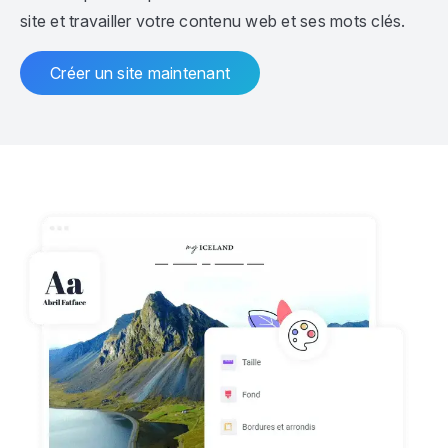
site et travailler votre contenu web et ses mots clés.
Créer un site maintenant