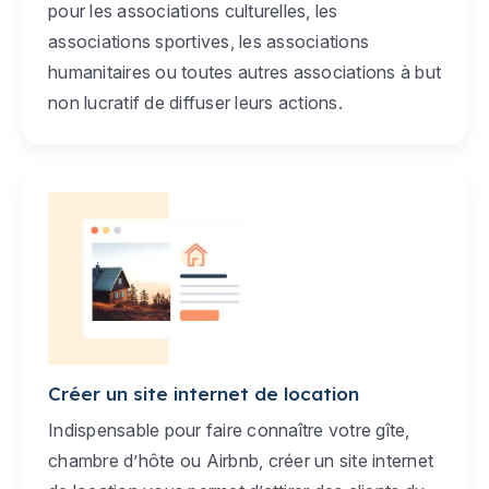
pour les associations culturelles, les
associations sportives, les associations
humanitaires ou toutes autres associations à but
non lucratif de diffuser leurs actions.
Créer un site internet de location
Indispensable pour faire connaître votre gîte,
chambre d’hôte ou Airbnb, créer un site internet