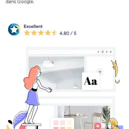
dans Google.