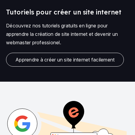
Tutoriels pour créer un site internet
Découvrez nos tutoriels gratuits en ligne pour
apprendre la création de site internet et devenir un
webmaster professionel.
Apprendre à créer un site internet facilement