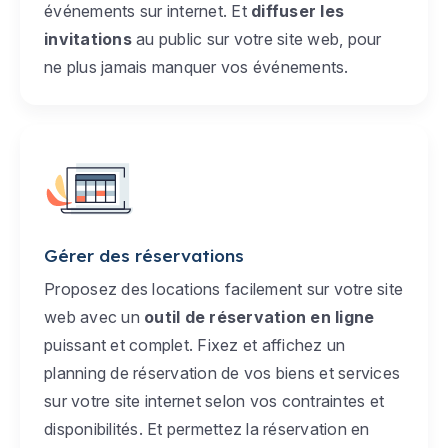
événements sur internet. Et
diffuser les
invitations
au public sur votre site web, pour
ne plus jamais manquer vos événements.
Gérer des réservations
Proposez des locations facilement sur votre site
web avec un
outil de réservation en ligne
puissant et complet. Fixez et affichez un
planning de réservation de vos biens et services
sur votre site internet selon vos contraintes et
disponibilités. Et permettez la réservation en