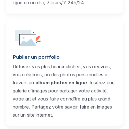
ligne en un clic, 7 jours/7, 24h/24.
Publier un portfolio
Diffusez vos plus beaux clichés, vos oeuvres,
vos créations, ou des photos personnelles à
travers un
album photos en ligne
. Insérez une
galerie d'images pour partager votre activité,
votre art et vous faire connaître au plus grand
nombre. Partagez votre savoir-faire en images
sur un site internet.