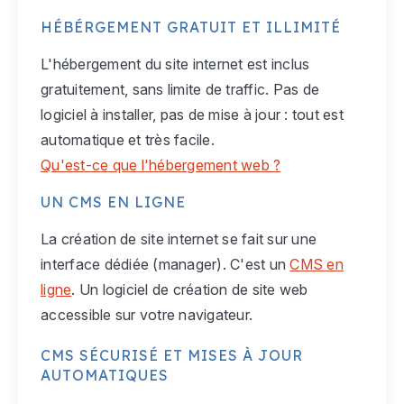
HÉBÉRGEMENT GRATUIT ET ILLIMITÉ
L'hébergement du site internet est inclus
gratuitement, sans limite de traffic. Pas de
logiciel à installer, pas de mise à jour : tout est
automatique et très facile.
Qu'est-ce que l'hébergement web ?
UN CMS EN LIGNE
La création de site internet se fait sur une
interface dédiée (manager). C'est un
CMS en
ligne
. Un logiciel de création de site web
accessible sur votre navigateur.
CMS SÉCURISÉ ET MISES À JOUR
AUTOMATIQUES