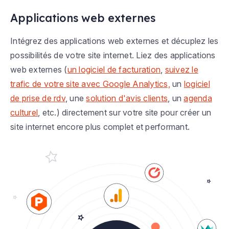
Applications web externes
Intégrez des applications web externes et décuplez les
possibilités de votre site internet. Liez des applications
web externes (
un logiciel de facturation
,
suivez le
trafic de votre site avec Google Analytics,
un
logiciel
de prise de rdv
, une
solution d'avis clients
, un
agenda
culturel
, etc.) directement sur votre site pour créer un
site internet encore plus complet et performant.