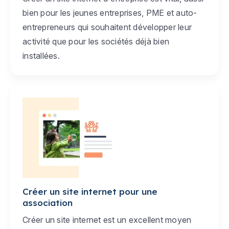
bien pour les jeunes entreprises, PME et auto-
entrepreneurs qui souhaitent développer leur
activité que pour les sociétés déjà bien
installées.
Créer un site internet pour une
association
Créer un site internet est un excellent moyen