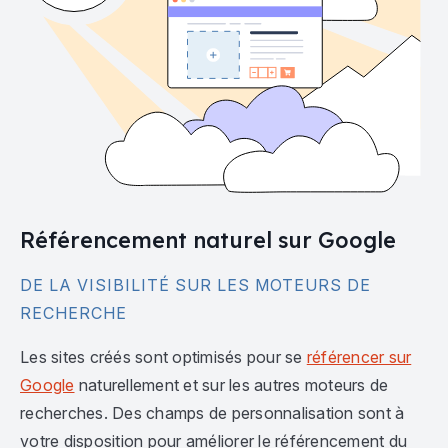
Référencement naturel sur Google
DE LA VISIBILITÉ SUR LES MOTEURS DE
RECHERCHE
Les sites créés sont optimisés pour se
référencer sur
Google
naturellement et sur les autres moteurs de
recherches. Des champs de personnalisation sont à
votre disposition pour améliorer le référencement du