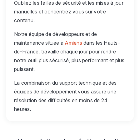
Oubliez les failles de sécurité et les mises à jour
manuelles et concentrez vous sur votre
contenu.
Notre équipe de développeurs et de
maintenance située à
Amiens
dans les Hauts-
de-France, travaille chaque jour pour rendre
notre outil plus sécurisé, plus performant et plus
puissant.
La combinaison du support technique et des
équipes de développement vous assure une
résolution des difficultés en moins de 24
heures.