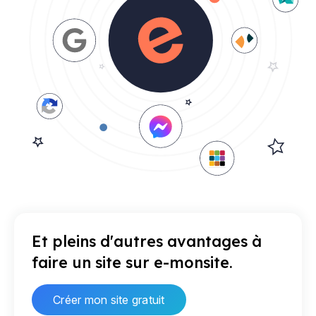
Et pleins d'autres avantages à
faire un site sur e-monsite.
Créer mon site gratuit