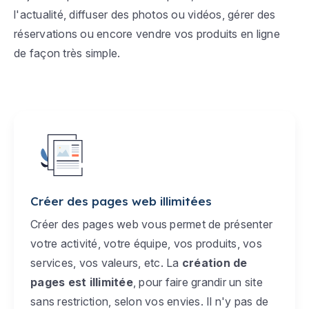
l'actualité, diffuser des photos ou vidéos, gérer des
réservations ou encore vendre vos produits en ligne
de façon très simple.
Créer des pages web illimitées
Créer des pages web vous permet de présenter
votre activité, votre équipe, vos produits, vos
services, vos valeurs, etc. La
création de
pages est illimitée
, pour faire grandir un site
sans restriction, selon vos envies. Il n'y pas de