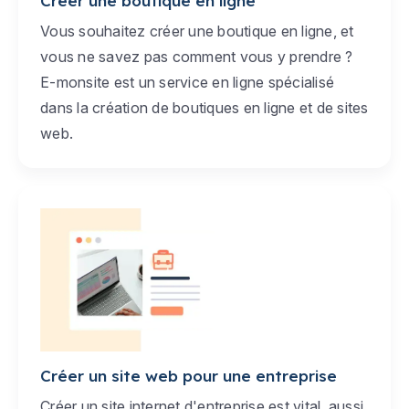
Créer une boutique en ligne
Vous souhaitez créer une boutique en ligne, et
vous ne savez pas comment vous y prendre ?
E-monsite est un service en ligne spécialisé
dans la création de boutiques en ligne et de sites
web.
Créer un site web pour une entreprise
Créer un site internet d'entreprise est vital, aussi