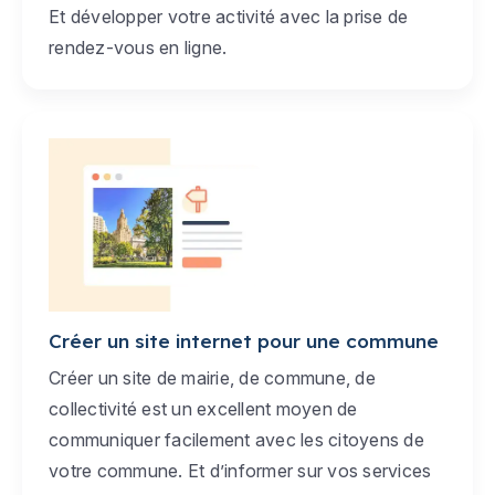
Et développer votre activité avec la prise de
rendez-vous en ligne.
Créer un site internet pour une commune
Créer un site de mairie, de commune, de
collectivité est un excellent moyen de
communiquer facilement avec les citoyens de
votre commune. Et d’informer sur vos services