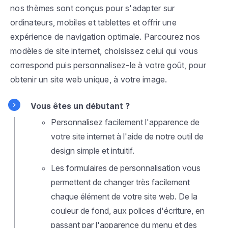
nos thèmes sont conçus pour s'adapter sur
ordinateurs, mobiles et tablettes et offrir une
expérience de navigation optimale. Parcourez nos
modèles de site internet, choisissez celui qui vous
correspond puis personnalisez-le à votre goût, pour
obtenir un site web unique, à votre image.
Vous êtes un débutant ?
Personnalisez facilement l'apparence de
votre site internet à l'aide de notre outil de
design simple et intuitif.
Les formulaires de personnalisation vous
permettent de changer très facilement
chaque élément de votre site web. De la
couleur de fond, aux polices d'écriture, en
passant par l'apparence du menu et des