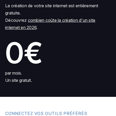
La création de votre site internet est entièrement
gratuite.
Découvrez
combien coûte la création d'un site
internet en 2026
.
0€
par mois.
Un site gratuit.
CONNECTEZ VOS OUTILS PRÉFÉRÉS