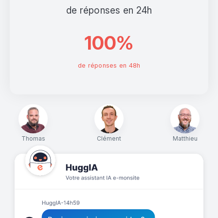
de réponses en 24h
100%
de réponses en 48h
Thomas
Clément
Matthieu