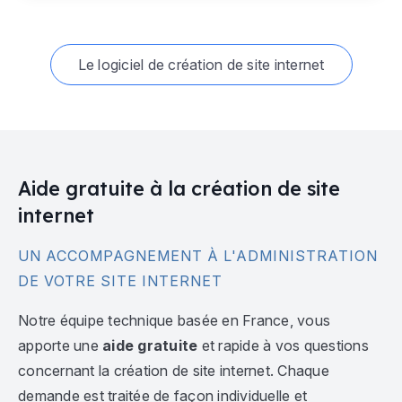
Le logiciel de création de site internet
Aide gratuite à la création de site
internet
UN ACCOMPAGNEMENT À L'ADMINISTRATION
DE VOTRE SITE INTERNET
Notre équipe technique basée en France, vous
apporte une
aide gratuite
et rapide à vos questions
concernant la création de site internet. Chaque
demande est traitée de façon individuelle et