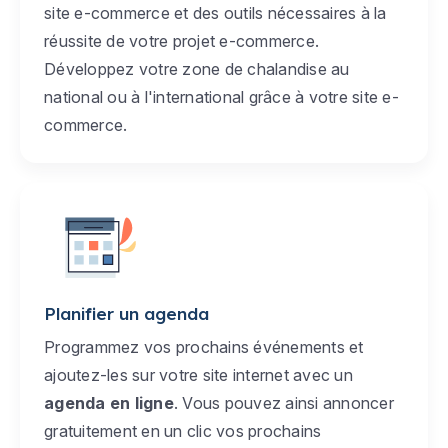
site e-commerce et des outils nécessaires à la
réussite de votre projet e-commerce.
Développez votre zone de chalandise au
national ou à l'international grâce à votre site e-
commerce.
Planifier un agenda
Programmez vos prochains événements et
ajoutez-les sur votre site internet avec un
agenda en ligne
. Vous pouvez ainsi annoncer
gratuitement en un clic vos prochains