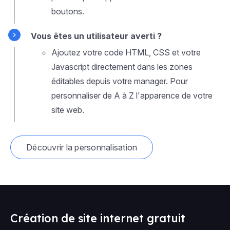
boutons.
Vous êtes un utilisateur averti ?
Ajoutez votre code HTML, CSS et votre
Javascript directement dans les zones
éditables depuis votre manager. Pour
personnaliser de A à Z l'apparence de votre
site web.
Découvrir la personnalisation
Création de site internet gratuit