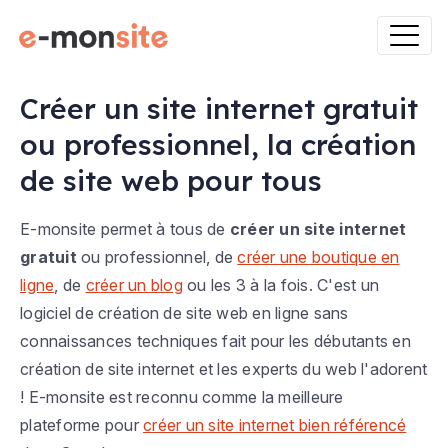
Créer un site internet gratuit
ou professionnel, la création
de site web pour tous
E-monsite permet à tous de
créer un site internet
gratuit
ou professionnel, de
créer une boutique en
ligne
, de
créer un blog
ou les 3 à la fois. C'est un
logiciel de création de site web en ligne sans
connaissances techniques fait pour les débutants en
création de site internet et les experts du web l'adorent
! E-monsite est reconnu comme la meilleure
plateforme pour
créer un site internet bien référencé