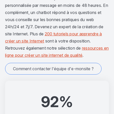
personnalisée par message en moins de 48 heures. En
complément, un chatbot répond à vos questions et
vous conseille sur les bonnes pratiques du web
24h/24 et 7j/7. Devenez un expert de la création de
site Internet. Plus de
200 tutoriels pour apprendre à
créer un site Internet
sont à votre disposition.
Retrouvez également notre sélection de
ressources en
ligne pour créer un site internet de qualité
.
Comment contacter l'équipe d'e-monsite ?
92%