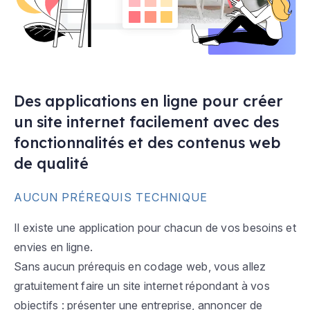
Des applications en ligne pour créer
un site internet facilement avec des
fonctionnalités et des contenus web
de qualité
AUCUN PRÉREQUIS TECHNIQUE
Il existe une application pour chacun de vos besoins et
envies en ligne.
Sans aucun prérequis en codage web, vous allez
gratuitement faire un site internet répondant à vos
objectifs : présenter une entreprise, annoncer de