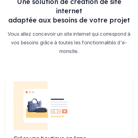
Une solution de création de site
internet
adaptée aux besoins de votre projet
Vous allez concevoir un site internet qui correspond à
vos besoins grâce à toutes les fonctionnalités d'e-
monsite.