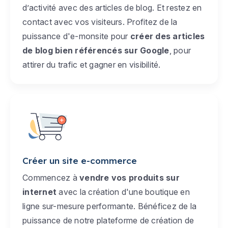
d’activité avec des articles de blog. Et restez en
contact avec vos visiteurs. Profitez de la
puissance d'e-monsite pour
créer des articles
de blog bien référencés sur Google
, pour
attirer du trafic et gagner en visibilité.
Créer un site e-commerce
Commencez à
vendre vos produits sur
internet
avec la création d'une boutique en
ligne sur-mesure performante. Bénéficez de la
puissance de notre plateforme de création de