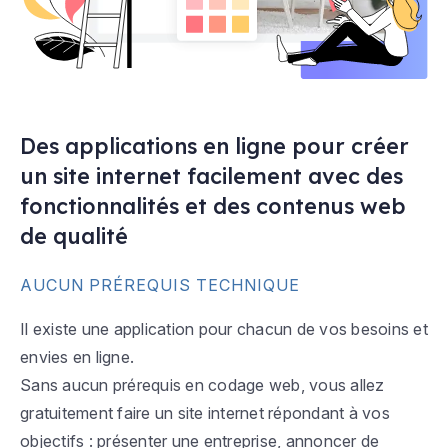
Des applications en ligne pour créer
un site internet facilement avec des
fonctionnalités et des contenus web
de qualité
AUCUN PRÉREQUIS TECHNIQUE
Il existe une application pour chacun de vos besoins et
envies en ligne.
Sans aucun prérequis en codage web, vous allez
gratuitement faire un site internet répondant à vos
objectifs : présenter une entreprise, annoncer de