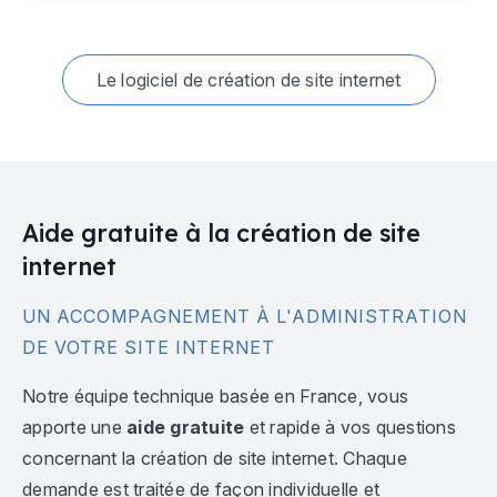
Le logiciel de création de site internet
Aide gratuite à la création de site
internet
UN ACCOMPAGNEMENT À L'ADMINISTRATION
DE VOTRE SITE INTERNET
Notre équipe technique basée en France, vous
apporte une
aide gratuite
et rapide à vos questions
concernant la création de site internet. Chaque
demande est traitée de façon individuelle et