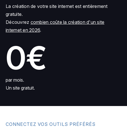
La création de votre site internet est entièrement
gratuite.
Découvrez
combien coûte la création d'un site
internet en 2026
.
0€
par mois.
Un site gratuit.
CONNECTEZ VOS OUTILS PRÉFÉRÉS