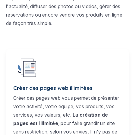
l'actualité, diffuser des photos ou vidéos, gérer des
réservations ou encore vendre vos produits en ligne
de façon très simple.
Créer des pages web illimitées
Créer des pages web vous permet de présenter
votre activité, votre équipe, vos produits, vos
services, vos valeurs, etc. La
création de
pages est illimitée
, pour faire grandir un site
sans restriction, selon vos envies. Il n'y pas de