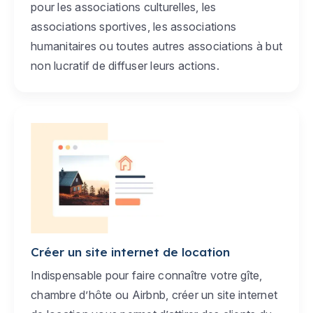
pour les associations culturelles, les
associations sportives, les associations
humanitaires ou toutes autres associations à but
non lucratif de diffuser leurs actions.
Créer un site internet de location
Indispensable pour faire connaître votre gîte,
chambre d’hôte ou Airbnb, créer un site internet