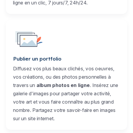
ligne en un clic, 7 jours/7, 24h/24.
Publier un portfolio
Diffusez vos plus beaux clichés, vos oeuvres,
vos créations, ou des photos personnelles à
travers un
album photos en ligne
. Insérez une
galerie d'images pour partager votre activité,
votre art et vous faire connaître au plus grand
nombre. Partagez votre savoir-faire en images
sur un site internet.