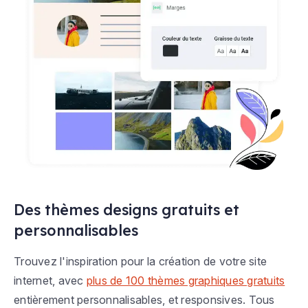
Des thèmes designs gratuits et
personnalisables
Trouvez l'inspiration pour la création de votre site
internet, avec
plus de 100 thèmes graphiques gratuits
entièrement personnalisables, et responsives. Tous