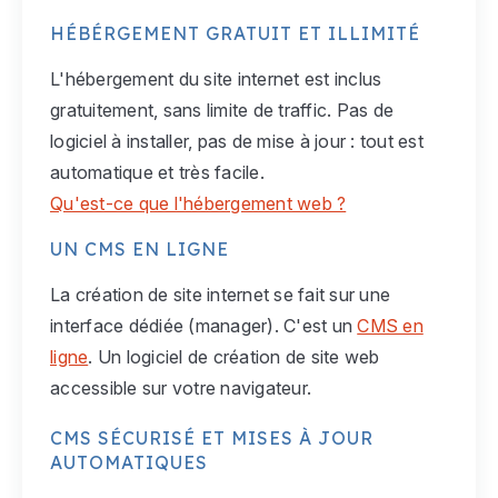
HÉBÉRGEMENT GRATUIT ET ILLIMITÉ
L'hébergement du site internet est inclus
gratuitement, sans limite de traffic. Pas de
logiciel à installer, pas de mise à jour : tout est
automatique et très facile.
Qu'est-ce que l'hébergement web ?
UN CMS EN LIGNE
La création de site internet se fait sur une
interface dédiée (manager). C'est un
CMS en
ligne
. Un logiciel de création de site web
accessible sur votre navigateur.
CMS SÉCURISÉ ET MISES À JOUR
AUTOMATIQUES