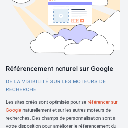
Référencement naturel sur Google
DE LA VISIBILITÉ SUR LES MOTEURS DE
RECHERCHE
Les sites créés sont optimisés pour se
référencer sur
Google
naturellement et sur les autres moteurs de
recherches. Des champs de personnalisation sont à
votre disposition pour améliorer le référencement du