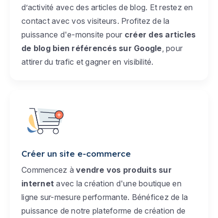
d’activité avec des articles de blog. Et restez en
contact avec vos visiteurs. Profitez de la
puissance d'e-monsite pour
créer des articles
de blog bien référencés sur Google
, pour
attirer du trafic et gagner en visibilité.
Créer un site e-commerce
Commencez à
vendre vos produits sur
internet
avec la création d'une boutique en
ligne sur-mesure performante. Bénéficez de la
puissance de notre plateforme de création de