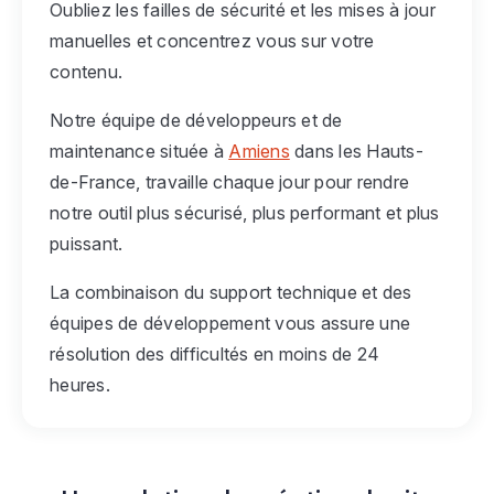
Oubliez les failles de sécurité et les mises à jour
manuelles et concentrez vous sur votre
contenu.
Notre équipe de développeurs et de
maintenance située à
Amiens
dans les Hauts-
de-France, travaille chaque jour pour rendre
notre outil plus sécurisé, plus performant et plus
puissant.
La combinaison du support technique et des
équipes de développement vous assure une
résolution des difficultés en moins de 24
heures.