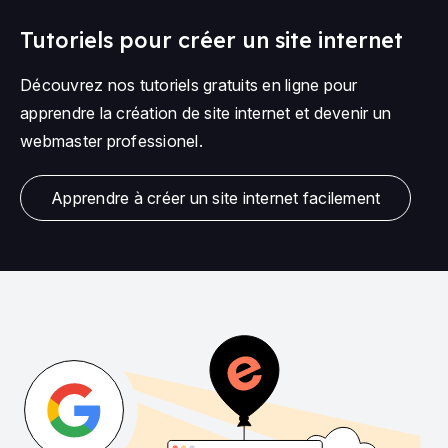
Tutoriels pour créer un site internet
Découvrez nos tutoriels gratuits en ligne pour
apprendre la création de site internet et devenir un
webmaster professionel.
Apprendre à créer un site internet facilement