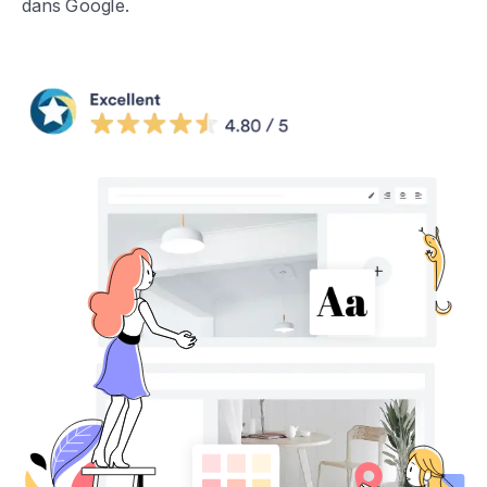
dans Google.