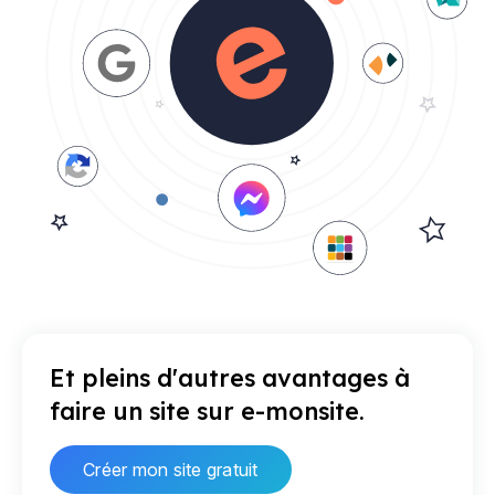
Et pleins d'autres avantages à
faire un site sur e-monsite.
Créer mon site gratuit