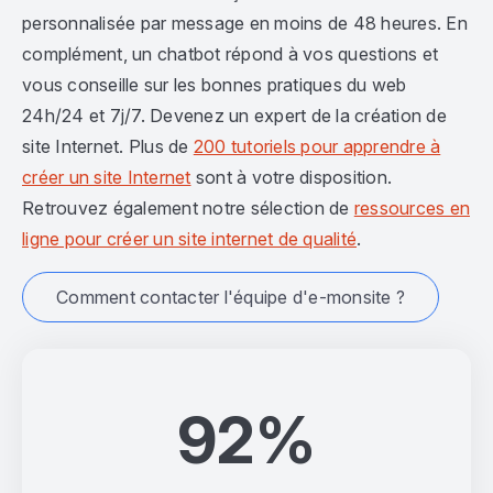
personnalisée par message en moins de 48 heures. En
complément, un chatbot répond à vos questions et
vous conseille sur les bonnes pratiques du web
24h/24 et 7j/7. Devenez un expert de la création de
site Internet. Plus de
200 tutoriels pour apprendre à
créer un site Internet
sont à votre disposition.
Retrouvez également notre sélection de
ressources en
ligne pour créer un site internet de qualité
.
Comment contacter l'équipe d'e-monsite ?
92%