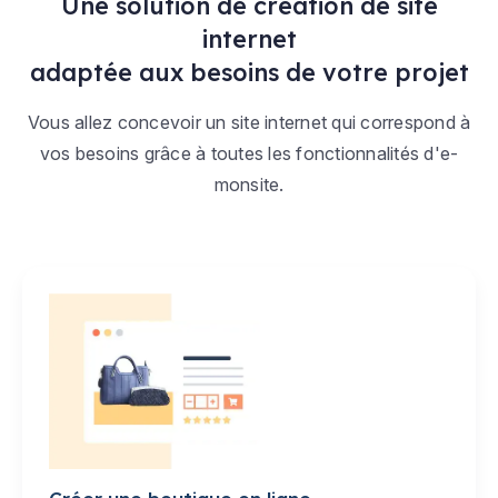
Une solution de création de site
internet
adaptée aux besoins de votre projet
Vous allez concevoir un site internet qui correspond à
vos besoins grâce à toutes les fonctionnalités d'e-
monsite.