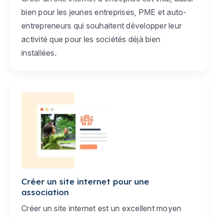
bien pour les jeunes entreprises, PME et auto-
entrepreneurs qui souhaitent développer leur
activité que pour les sociétés déjà bien
installées.
Créer un site internet pour une
association
Créer un site internet est un excellent moyen