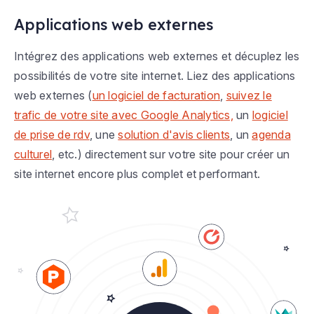
Applications web externes
Intégrez des applications web externes et décuplez les
possibilités de votre site internet. Liez des applications
web externes (
un logiciel de facturation
,
suivez le
trafic de votre site avec Google Analytics,
un
logiciel
de prise de rdv
, une
solution d'avis clients
, un
agenda
culturel
, etc.) directement sur votre site pour créer un
site internet encore plus complet et performant.