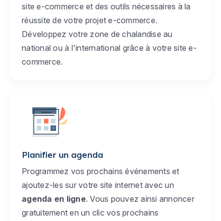
site e-commerce et des outils nécessaires à la
réussite de votre projet e-commerce.
Développez votre zone de chalandise au
national ou à l'international grâce à votre site e-
commerce.
Planifier un agenda
Programmez vos prochains événements et
ajoutez-les sur votre site internet avec un
agenda en ligne
. Vous pouvez ainsi annoncer
gratuitement en un clic vos prochains