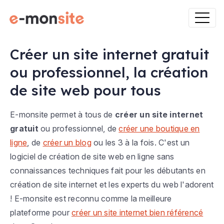
Créer un site internet gratuit
ou professionnel, la création
de site web pour tous
E-monsite permet à tous de
créer un site internet
gratuit
ou professionnel, de
créer une boutique en
ligne
, de
créer un blog
ou les 3 à la fois. C'est un
logiciel de création de site web en ligne sans
connaissances techniques fait pour les débutants en
création de site internet et les experts du web l'adorent
! E-monsite est reconnu comme la meilleure
plateforme pour
créer un site internet bien référencé