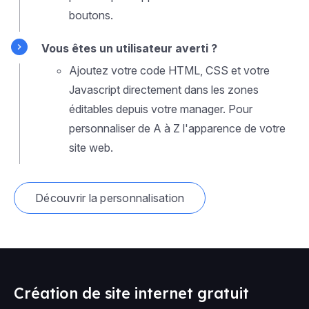
boutons.
Vous êtes un utilisateur averti ?
Ajoutez votre code HTML, CSS et votre
Javascript directement dans les zones
éditables depuis votre manager. Pour
personnaliser de A à Z l'apparence de votre
site web.
Découvrir la personnalisation
Création de site internet gratuit