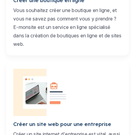
Créer une boutique en ligne
Vous souhaitez créer une boutique en ligne, et
vous ne savez pas comment vous y prendre ?
E-monsite est un service en ligne spécialisé
dans la création de boutiques en ligne et de sites
web.
Créer un site web pour une entreprise
Créer un site internet d'entreprise est vital, aussi