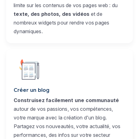
limite sur les contenus de vos pages web : du
texte, des photos, des vidéos
et de
nombreux widgets pour rendre vos pages
dynamiques.
Créer un blog
Construisez facilement une communauté
autour de vos passions, vos compétences,
votre marque avec la création d'un blog.
Partagez vos nouveautés, votre actualité, vos
performances, des infos sur votre secteur