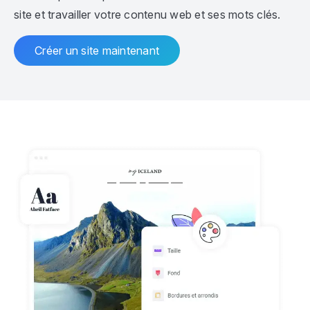
site et travailler votre contenu web et ses mots clés.
Créer un site maintenant