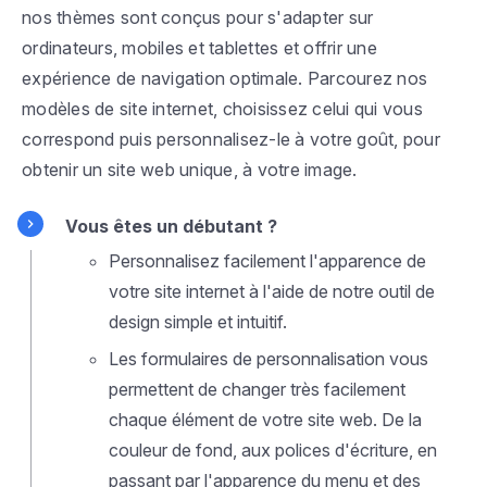
nos thèmes sont conçus pour s'adapter sur
ordinateurs, mobiles et tablettes et offrir une
expérience de navigation optimale. Parcourez nos
modèles de site internet, choisissez celui qui vous
correspond puis personnalisez-le à votre goût, pour
obtenir un site web unique, à votre image.
Vous êtes un débutant ?
Personnalisez facilement l'apparence de
votre site internet à l'aide de notre outil de
design simple et intuitif.
Les formulaires de personnalisation vous
permettent de changer très facilement
chaque élément de votre site web. De la
couleur de fond, aux polices d'écriture, en
passant par l'apparence du menu et des