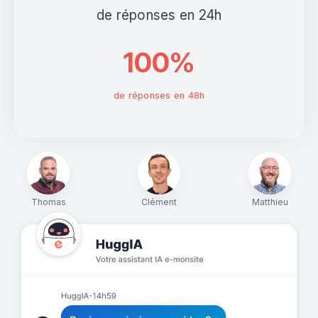
de réponses en 24h
100%
de réponses en 48h
Thomas
Clément
Matthieu