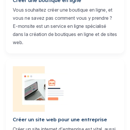
Créer une boutique en ligne
Vous souhaitez créer une boutique en ligne, et
vous ne savez pas comment vous y prendre ?
E-monsite est un service en ligne spécialisé
dans la création de boutiques en ligne et de sites
web.
Créer un site web pour une entreprise
Créer un site internet d'entreprise est vital, aussi