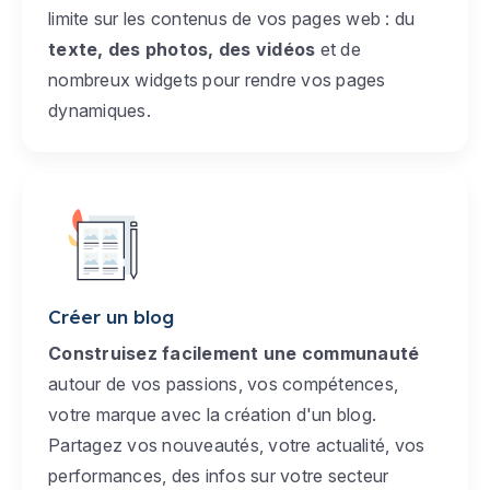
limite sur les contenus de vos pages web : du
texte, des photos, des vidéos
et de
nombreux widgets pour rendre vos pages
dynamiques.
Créer un blog
Construisez facilement une communauté
autour de vos passions, vos compétences,
votre marque avec la création d'un blog.
Partagez vos nouveautés, votre actualité, vos
performances, des infos sur votre secteur