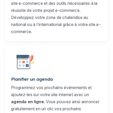
site e-commerce et des outils nécessaires à la
réussite de votre projet e-commerce.
Développez votre zone de chalandise au
national ou à l'international grâce à votre site e-
commerce.
Planifier un agenda
Programmez vos prochains événements et
ajoutez-les sur votre site internet avec un
agenda en ligne
. Vous pouvez ainsi annoncer
gratuitement en un clic vos prochains