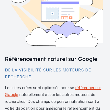
Référencement naturel sur Google
DE LA VISIBILITÉ SUR LES MOTEURS DE
RECHERCHE
Les sites créés sont optimisés pour se
référencer sur
Google
naturellement et sur les autres moteurs de
recherches. Des champs de personnalisation sont à
votre disposition pour améliorer le référencement du