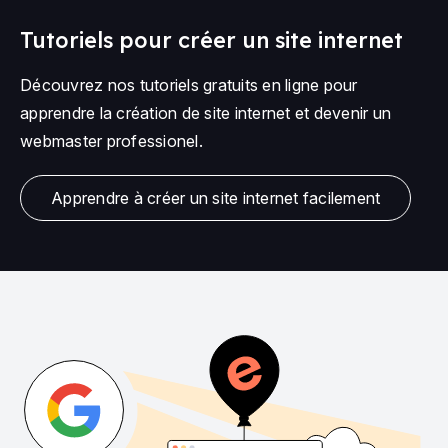
Tutoriels pour créer un site internet
Découvrez nos tutoriels gratuits en ligne pour
apprendre la création de site internet et devenir un
webmaster professionel.
Apprendre à créer un site internet facilement