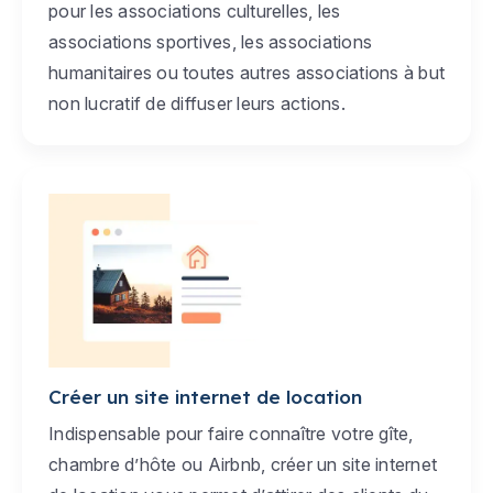
pour les associations culturelles, les
associations sportives, les associations
humanitaires ou toutes autres associations à but
non lucratif de diffuser leurs actions.
Créer un site internet de location
Indispensable pour faire connaître votre gîte,
chambre d’hôte ou Airbnb, créer un site internet