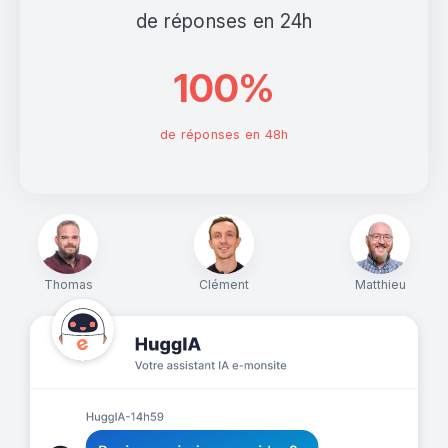
de réponses en 24h
100%
de réponses en 48h
Thomas
Clément
Matthieu