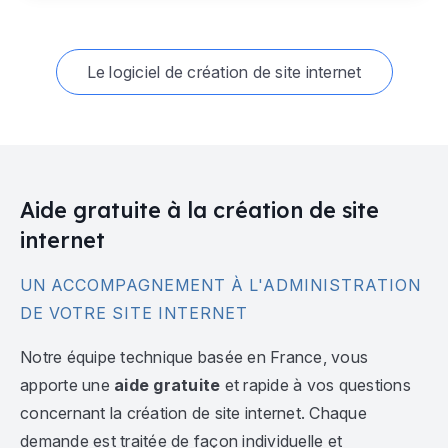
Le logiciel de création de site internet
Aide gratuite à la création de site
internet
UN ACCOMPAGNEMENT À L'ADMINISTRATION
DE VOTRE SITE INTERNET
Notre équipe technique basée en France, vous
apporte une
aide gratuite
et rapide à vos questions
concernant la création de site internet. Chaque
demande est traitée de façon individuelle et