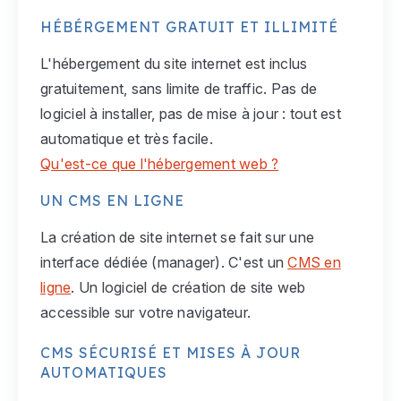
HÉBÉRGEMENT GRATUIT ET ILLIMITÉ
L'hébergement du site internet est inclus
gratuitement, sans limite de traffic. Pas de
logiciel à installer, pas de mise à jour : tout est
automatique et très facile.
Qu'est-ce que l'hébergement web ?
UN CMS EN LIGNE
La création de site internet se fait sur une
interface dédiée (manager). C'est un
CMS en
ligne
. Un logiciel de création de site web
accessible sur votre navigateur.
CMS SÉCURISÉ ET MISES À JOUR
AUTOMATIQUES