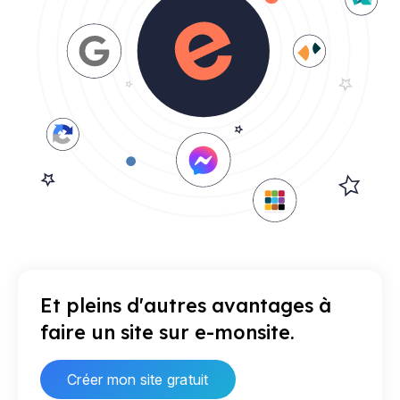
Et pleins d'autres avantages à
faire un site sur e-monsite.
Créer mon site gratuit