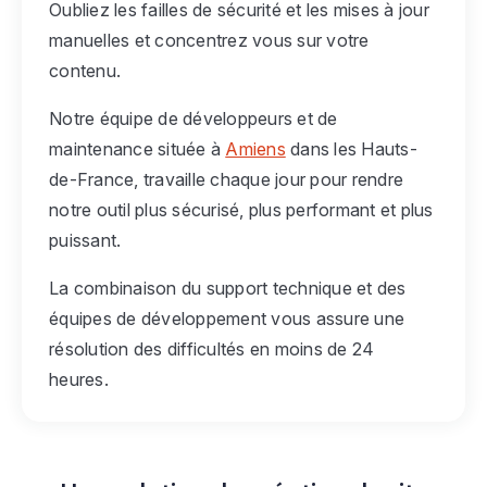
Oubliez les failles de sécurité et les mises à jour
manuelles et concentrez vous sur votre
contenu.
Notre équipe de développeurs et de
maintenance située à
Amiens
dans les Hauts-
de-France, travaille chaque jour pour rendre
notre outil plus sécurisé, plus performant et plus
puissant.
La combinaison du support technique et des
équipes de développement vous assure une
résolution des difficultés en moins de 24
heures.