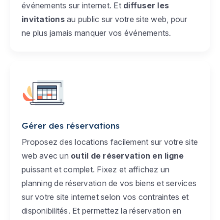
événements sur internet. Et
diffuser les
invitations
au public sur votre site web, pour
ne plus jamais manquer vos événements.
Gérer des réservations
Proposez des locations facilement sur votre site
web avec un
outil de réservation en ligne
puissant et complet. Fixez et affichez un
planning de réservation de vos biens et services
sur votre site internet selon vos contraintes et
disponibilités. Et permettez la réservation en