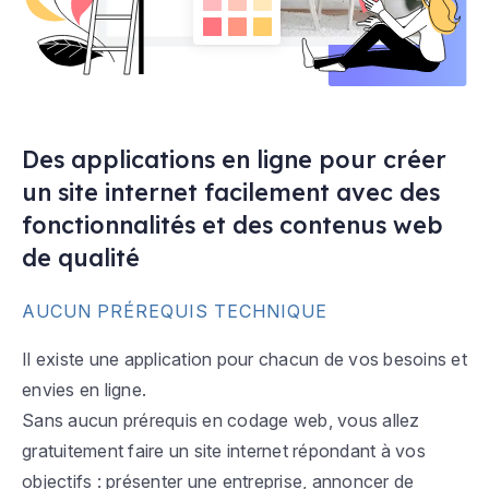
Des applications en ligne pour créer
un site internet facilement avec des
fonctionnalités et des contenus web
de qualité
AUCUN PRÉREQUIS TECHNIQUE
Il existe une application pour chacun de vos besoins et
envies en ligne.
Sans aucun prérequis en codage web, vous allez
gratuitement faire un site internet répondant à vos
objectifs : présenter une entreprise, annoncer de