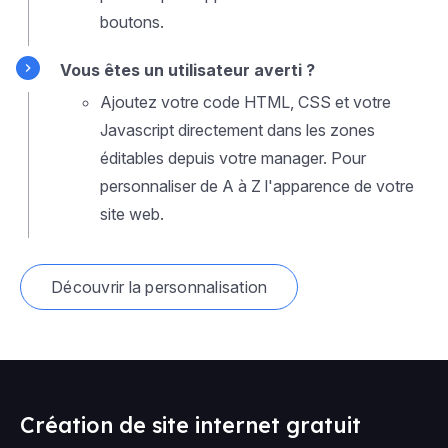
boutons.
Vous êtes un utilisateur averti ?
Ajoutez votre code HTML, CSS et votre
Javascript directement dans les zones
éditables depuis votre manager. Pour
personnaliser de A à Z l'apparence de votre
site web.
Découvrir la personnalisation
Création de site internet gratuit