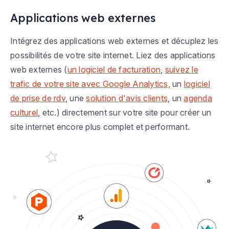
Applications web externes
Intégrez des applications web externes et décuplez les
possibilités de votre site internet. Liez des applications
web externes (
un logiciel de facturation
,
suivez le
trafic de votre site avec Google Analytics,
un
logiciel
de prise de rdv
, une
solution d'avis clients
, un
agenda
culturel
, etc.) directement sur votre site pour créer un
site internet encore plus complet et performant.