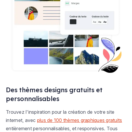
Des thèmes designs gratuits et
personnalisables
Trouvez l'inspiration pour la création de votre site
internet, avec
plus de 100 thèmes graphiques gratuits
entièrement personnalisables, et responsives. Tous