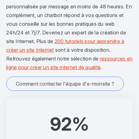
personnalisée par message en moins de 48 heures. En
complément, un chatbot répond à vos questions et
vous conseille sur les bonnes pratiques du web
24h/24 et 7j/7. Devenez un expert de la création de
site Internet. Plus de
200 tutoriels pour apprendre à
créer un site Internet
sont à votre disposition.
Retrouvez également notre sélection de
ressources en
ligne pour créer un site internet de qualité
.
Comment contacter l'équipe d'e-monsite ?
92%