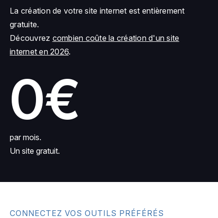
La création de votre site internet est entièrement
gratuite.
Découvrez
combien coûte la création d'un site
internet en 2026
.
0€
par mois.
Un site gratuit.
CONNECTEZ VOS OUTILS PRÉFÉRÉS