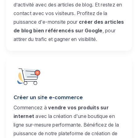
d’activité avec des articles de blog. Et restez en
contact avec vos visiteurs. Profitez de la
puissance d'e-monsite pour
créer des articles
de blog bien référencés sur Google
, pour
attirer du trafic et gagner en visibilité.
Créer un site e-commerce
Commencez à
vendre vos produits sur
internet
avec la création d'une boutique en
ligne sur-mesure performante. Bénéficez de la
puissance de notre plateforme de création de