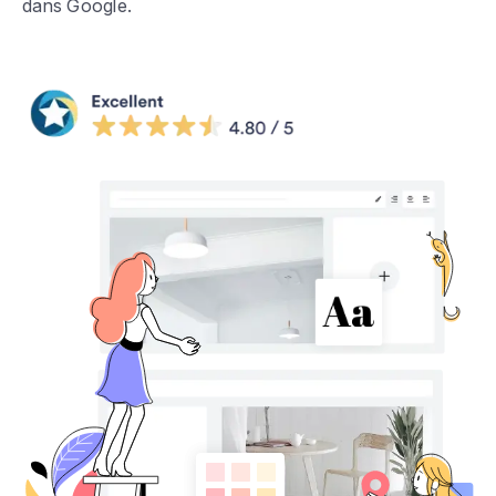
dans Google.