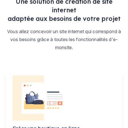
Une solution de création de site
internet
adaptée aux besoins de votre projet
Vous allez concevoir un site internet qui correspond à
vos besoins grâce à toutes les fonctionnalités d'e-
monsite.