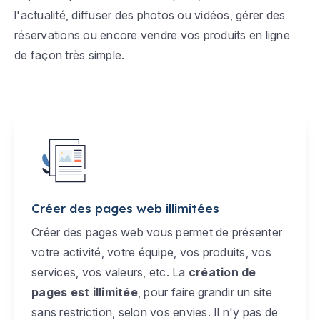
l'actualité, diffuser des photos ou vidéos, gérer des
réservations ou encore vendre vos produits en ligne
de façon très simple.
Créer des pages web illimitées
Créer des pages web vous permet de présenter
votre activité, votre équipe, vos produits, vos
services, vos valeurs, etc. La
création de
pages est illimitée
, pour faire grandir un site
sans restriction, selon vos envies. Il n'y pas de