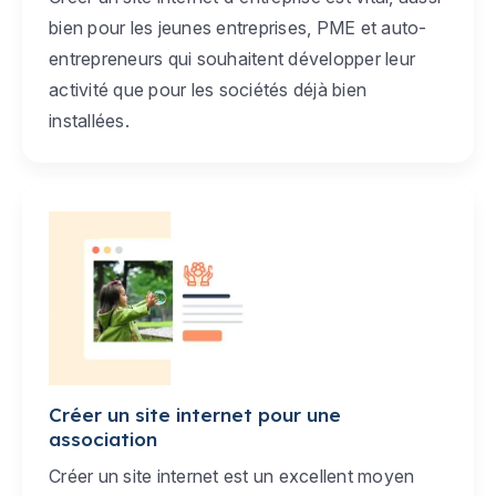
bien pour les jeunes entreprises, PME et auto-
entrepreneurs qui souhaitent développer leur
activité que pour les sociétés déjà bien
installées.
Créer un site internet pour une
association
Créer un site internet est un excellent moyen