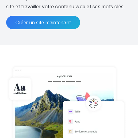
site et travailler votre contenu web et ses mots clés.
Créer un site maintenant