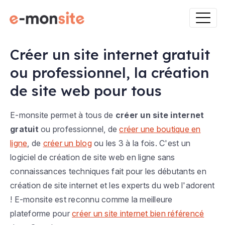
Créer un site internet gratuit
ou professionnel, la création
de site web pour tous
E-monsite permet à tous de
créer un site internet
gratuit
ou professionnel, de
créer une boutique en
ligne
, de
créer un blog
ou les 3 à la fois. C'est un
logiciel de création de site web en ligne sans
connaissances techniques fait pour les débutants en
création de site internet et les experts du web l'adorent
! E-monsite est reconnu comme la meilleure
plateforme pour
créer un site internet bien référencé