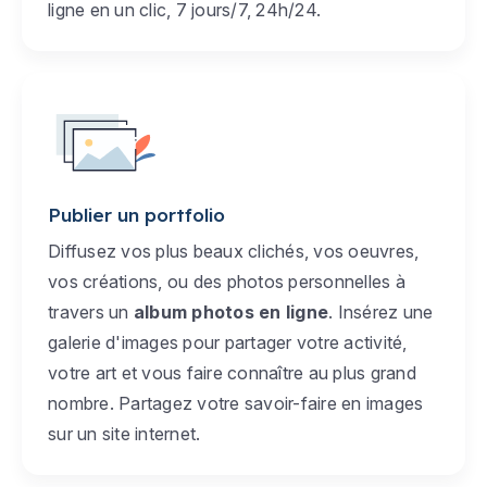
ligne en un clic, 7 jours/7, 24h/24.
Publier un portfolio
Diffusez vos plus beaux clichés, vos oeuvres,
vos créations, ou des photos personnelles à
travers un
album photos en ligne
. Insérez une
galerie d'images pour partager votre activité,
votre art et vous faire connaître au plus grand
nombre. Partagez votre savoir-faire en images
sur un site internet.