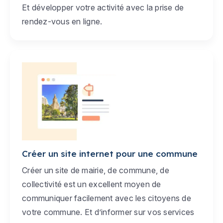
Et développer votre activité avec la prise de
rendez-vous en ligne.
Créer un site internet pour une commune
Créer un site de mairie, de commune, de
collectivité est un excellent moyen de
communiquer facilement avec les citoyens de
votre commune. Et d’informer sur vos services