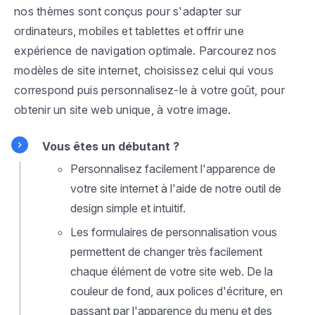
nos thèmes sont conçus pour s'adapter sur
ordinateurs, mobiles et tablettes et offrir une
expérience de navigation optimale. Parcourez nos
modèles de site internet, choisissez celui qui vous
correspond puis personnalisez-le à votre goût, pour
obtenir un site web unique, à votre image.
Vous êtes un débutant ?
Personnalisez facilement l'apparence de
votre site internet à l'aide de notre outil de
design simple et intuitif.
Les formulaires de personnalisation vous
permettent de changer très facilement
chaque élément de votre site web. De la
couleur de fond, aux polices d'écriture, en
passant par l'apparence du menu et des