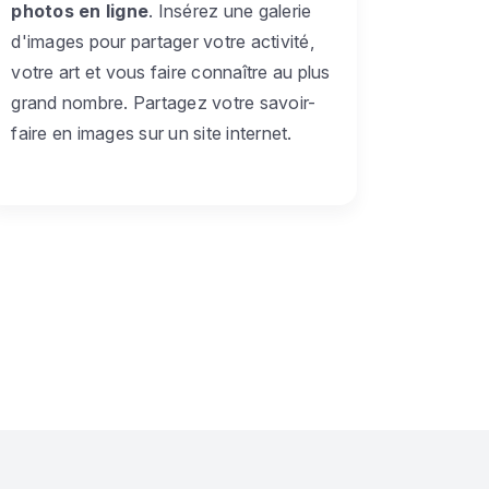
photos en ligne
. Insérez une galerie
d'images pour partager votre activité,
votre art et vous faire connaître au plus
grand nombre. Partagez votre savoir-
faire en images sur un site internet.