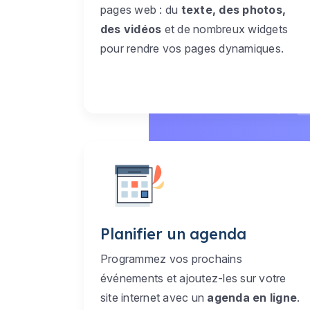
pages web : du
texte, des photos,
des vidéos
et de nombreux widgets
pour rendre vos pages dynamiques.
Planifier un agenda
Programmez vos prochains
événements et ajoutez-les sur votre
site internet avec un
agenda en ligne
.