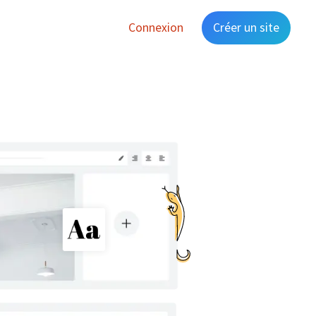
Connexion
Créer un site