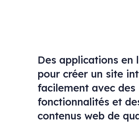
Des applications en 
pour créer un site in
facilement avec des
fonctionnalités et de
contenus web de qua