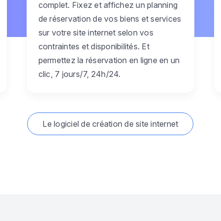
complet. Fixez et affichez un planning
de réservation de vos biens et services
sur votre site internet selon vos
contraintes et disponibilités. Et
permettez la réservation en ligne en un
clic, 7 jours/7, 24h/24.
Le logiciel de création de site internet