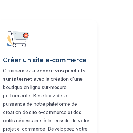
Créer un site e-commerce
Commencez à
vendre vos produits
sur internet
avec la création d'une
boutique en ligne sur-mesure
performante. Bénéficez de la
puissance de notre plateforme de
création de site e-commerce et des
outils nécessaires à la réussite de votre
projet e-commerce. Développez votre