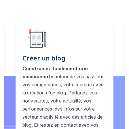
Créer un blog
Construisez facilement une
communauté
autour de vos passions,
vos compétences, votre marque avec
la création d'un blog. Partagez vos
nouveautés, votre actualité, vos
performances, des infos sur votre
secteur d’activité avec des articles de
blog. Et restez en contact avec vos