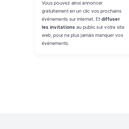
Vous pouvez ainsi annoncer
gratuitement en un clic vos prochains
événements sur internet. Et
diffuser
les invitations
au public sur votre site
web, pour ne plus jamais manquer vos
événements.