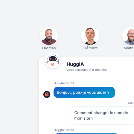
Thomas
Clément
Matth