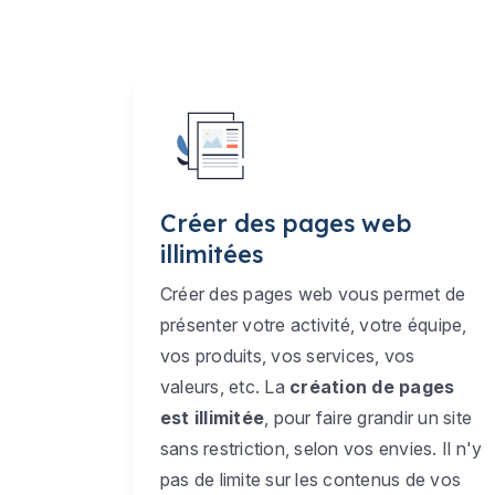
Créer des pages web
illimitées
Créer des pages web vous permet de
présenter votre activité, votre équipe,
vos produits, vos services, vos
valeurs, etc. La
création de pages
est illimitée
, pour faire grandir un site
sans restriction, selon vos envies. Il n'y
pas de limite sur les contenus de vos