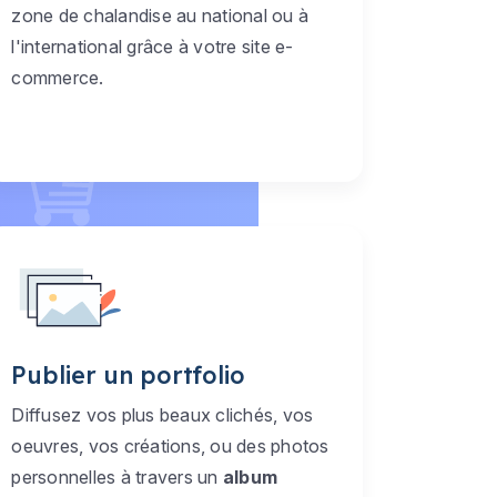
zone de chalandise au national ou à
l'international grâce à votre site e-
commerce.
Publier un portfolio
Diffusez vos plus beaux clichés, vos
oeuvres, vos créations, ou des photos
personnelles à travers un
album