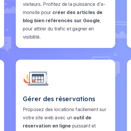
visiteurs. Profitez de la puissance d'e-
monsite pour
créer des articles de
blog bien référencés sur Google
,
pour attirer du trafic et gagner en
visibilité.
Gérer des réservations
Proposez des locations facilement sur
votre site web avec un
outil de
réservation en ligne
puissant et