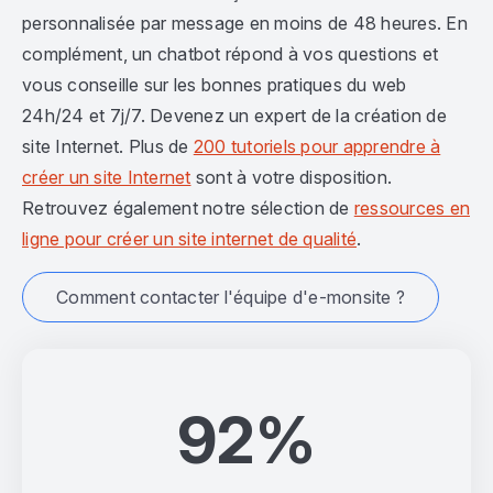
personnalisée par message en moins de 48 heures. En
complément, un chatbot répond à vos questions et
vous conseille sur les bonnes pratiques du web
24h/24 et 7j/7. Devenez un expert de la création de
site Internet. Plus de
200 tutoriels pour apprendre à
créer un site Internet
sont à votre disposition.
Retrouvez également notre sélection de
ressources en
ligne pour créer un site internet de qualité
.
Comment contacter l'équipe d'e-monsite ?
92%