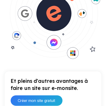
Et pleins d'autres avantages à
faire un site sur e-monsite.
Créer mon site gratuit