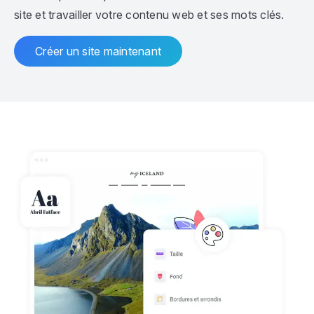
site et travailler votre contenu web et ses mots clés.
Créer un site maintenant