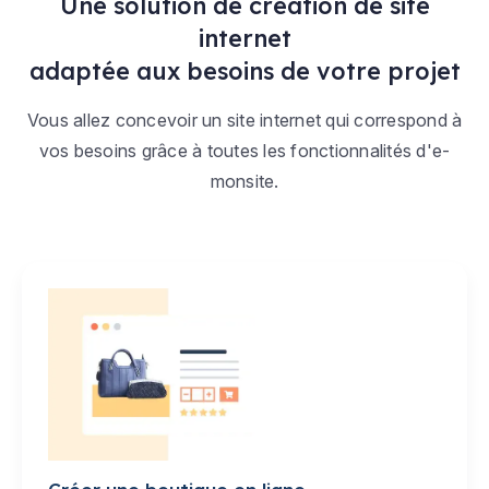
Une solution de création de site
internet
adaptée aux besoins de votre projet
Vous allez concevoir un site internet qui correspond à
vos besoins grâce à toutes les fonctionnalités d'e-
monsite.