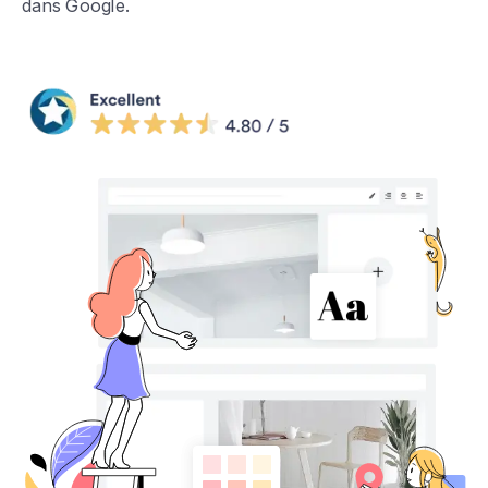
dans Google.