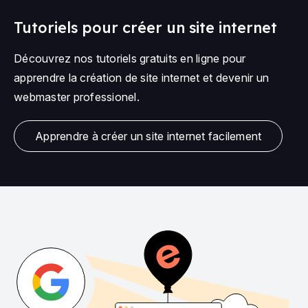
Tutoriels pour créer un site internet
Découvrez nos tutoriels gratuits en ligne pour
apprendre la création de site internet et devenir un
webmaster professionel.
Apprendre à créer un site internet facilement