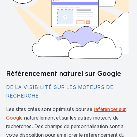
Référencement naturel sur Google
DE LA VISIBILITÉ SUR LES MOTEURS DE
RECHERCHE
Les sites créés sont optimisés pour se
référencer sur
Google
naturellement et sur les autres moteurs de
recherches. Des champs de personnalisation sont à
votre disposition pour améliorer le référencement du