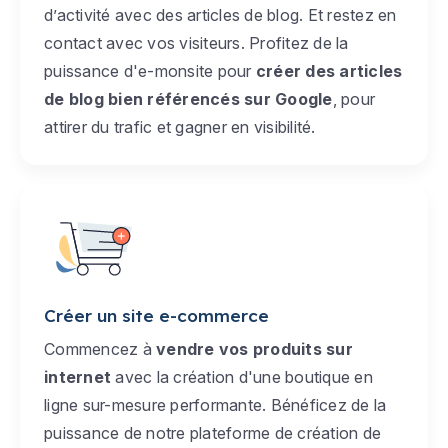
d’activité avec des articles de blog. Et restez en
contact avec vos visiteurs. Profitez de la
puissance d'e-monsite pour
créer des articles
de blog bien référencés sur Google
, pour
attirer du trafic et gagner en visibilité.
Créer un site e-commerce
Commencez à
vendre vos produits sur
internet
avec la création d'une boutique en
ligne sur-mesure performante. Bénéficez de la
puissance de notre plateforme de création de