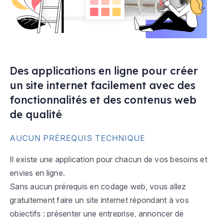
Des applications en ligne pour créer
un site internet facilement avec des
fonctionnalités et des contenus web
de qualité
AUCUN PRÉREQUIS TECHNIQUE
Il existe une application pour chacun de vos besoins et
envies en ligne.
Sans aucun prérequis en codage web, vous allez
gratuitement faire un site internet répondant à vos
objectifs : présenter une entreprise, annoncer de