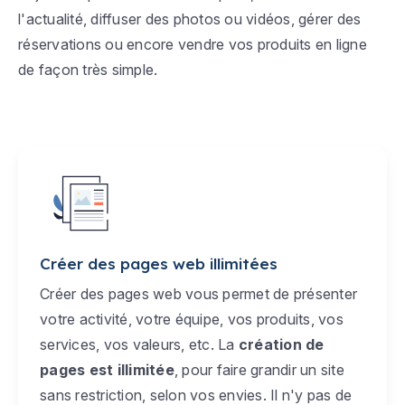
l'actualité, diffuser des photos ou vidéos, gérer des
réservations ou encore vendre vos produits en ligne
de façon très simple.
Créer des pages web illimitées
Créer des pages web vous permet de présenter
votre activité, votre équipe, vos produits, vos
services, vos valeurs, etc. La
création de
pages est illimitée
, pour faire grandir un site
sans restriction, selon vos envies. Il n'y pas de