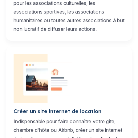
pour les associations culturelles, les
associations sportives, les associations
humanitaires ou toutes autres associations à but
non lucratif de diffuser leurs actions.
Créer un site internet de location
Indispensable pour faire connaître votre gîte,
chambre d’hôte ou Airbnb, créer un site internet