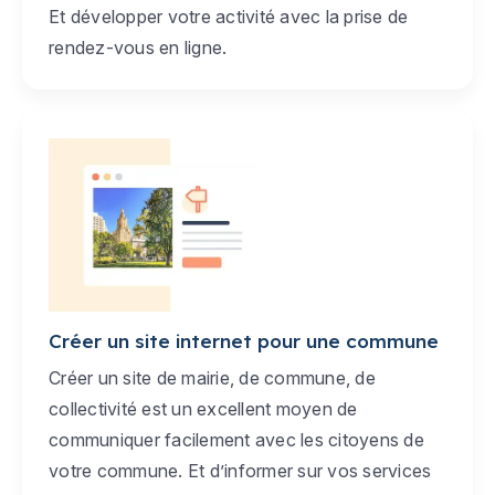
Et développer votre activité avec la prise de
rendez-vous en ligne.
Créer un site internet pour une commune
Créer un site de mairie, de commune, de
collectivité est un excellent moyen de
communiquer facilement avec les citoyens de
votre commune. Et d’informer sur vos services