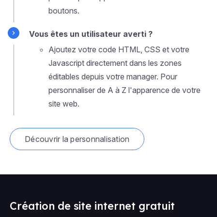
boutons.
Vous êtes un utilisateur averti ?
Ajoutez votre code HTML, CSS et votre
Javascript directement dans les zones
éditables depuis votre manager. Pour
personnaliser de A à Z l'apparence de votre
site web.
Découvrir la personnalisation
Création de site internet gratuit