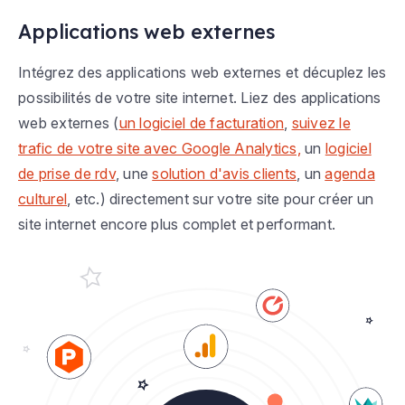
Applications web externes
Intégrez des applications web externes et décuplez les
possibilités de votre site internet. Liez des applications
web externes (
un logiciel de facturation
,
suivez le
trafic de votre site avec Google Analytics,
un
logiciel
de prise de rdv
, une
solution d'avis clients
, un
agenda
culturel
, etc.) directement sur votre site pour créer un
site internet encore plus complet et performant.