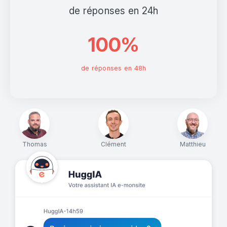
de réponses en 24h
100%
de réponses en 48h
Thomas
Clément
Matthieu