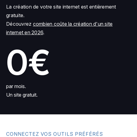
La création de votre site internet est entièrement
gratuite.
Découvrez
combien coûte la création d'un site
internet en 2026
.
0€
par mois.
Un site gratuit.
CONNECTEZ VOS OUTILS PRÉFÉRÉS