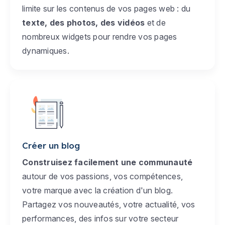
limite sur les contenus de vos pages web : du
texte, des photos, des vidéos
et de
nombreux widgets pour rendre vos pages
dynamiques.
Créer un blog
Construisez facilement une communauté
autour de vos passions, vos compétences,
votre marque avec la création d'un blog.
Partagez vos nouveautés, votre actualité, vos
performances, des infos sur votre secteur