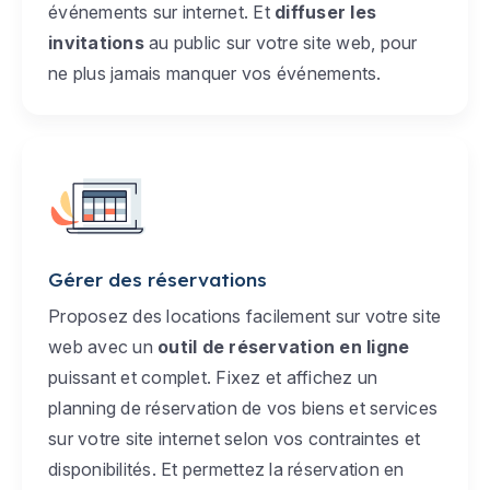
événements sur internet. Et
diffuser les
invitations
au public sur votre site web, pour
ne plus jamais manquer vos événements.
Gérer des réservations
Proposez des locations facilement sur votre site
web avec un
outil de réservation en ligne
puissant et complet. Fixez et affichez un
planning de réservation de vos biens et services
sur votre site internet selon vos contraintes et
disponibilités. Et permettez la réservation en