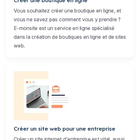
Créer une boutique en ligne
Vous souhaitez créer une boutique en ligne, et
vous ne savez pas comment vous y prendre ?
E-monsite est un service en ligne spécialisé
dans la création de boutiques en ligne et de sites
web.
Créer un site web pour une entreprise
Créer un site internet d'entreprise est vital, aussi