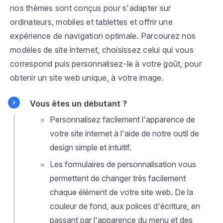
nos thèmes sont conçus pour s'adapter sur
ordinateurs, mobiles et tablettes et offrir une
expérience de navigation optimale. Parcourez nos
modèles de site internet, choisissez celui qui vous
correspond puis personnalisez-le à votre goût, pour
obtenir un site web unique, à votre image.
Vous êtes un débutant ?
Personnalisez facilement l'apparence de
votre site internet à l'aide de notre outil de
design simple et intuitif.
Les formulaires de personnalisation vous
permettent de changer très facilement
chaque élément de votre site web. De la
couleur de fond, aux polices d'écriture, en
passant par l'apparence du menu et des