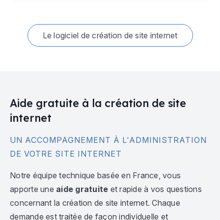
Le logiciel de création de site internet
Aide gratuite à la création de site
internet
UN ACCOMPAGNEMENT À L'ADMINISTRATION
DE VOTRE SITE INTERNET
Notre équipe technique basée en France, vous
apporte une
aide gratuite
et rapide à vos questions
concernant la création de site internet. Chaque
demande est traitée de façon individuelle et