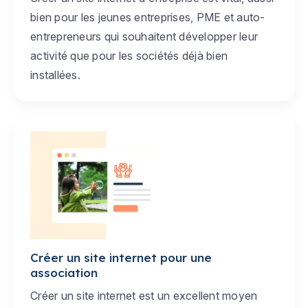
bien pour les jeunes entreprises, PME et auto-
entrepreneurs qui souhaitent développer leur
activité que pour les sociétés déjà bien
installées.
Créer un site internet pour une
association
Créer un site internet est un excellent moyen