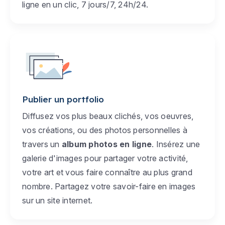
ligne en un clic, 7 jours/7, 24h/24.
Publier un portfolio
Diffusez vos plus beaux clichés, vos oeuvres,
vos créations, ou des photos personnelles à
travers un
album photos en ligne
. Insérez une
galerie d'images pour partager votre activité,
votre art et vous faire connaître au plus grand
nombre. Partagez votre savoir-faire en images
sur un site internet.