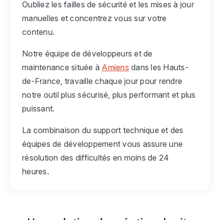
Oubliez les failles de sécurité et les mises à jour
manuelles et concentrez vous sur votre
contenu.
Notre équipe de développeurs et de
maintenance située à
Amiens
dans les Hauts-
de-France, travaille chaque jour pour rendre
notre outil plus sécurisé, plus performant et plus
puissant.
La combinaison du support technique et des
équipes de développement vous assure une
résolution des difficultés en moins de 24
heures.