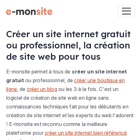
Créer un site internet gratuit
ou professionnel, la création
de site web pour tous
E-monsite permet à tous de
créer un site internet
gratuit
ou professionnel, de
créer une boutique en
ligne
, de
créer un blog
ou les 3 à la fois. C'est un
logiciel de création de site web en ligne sans
connaissances techniques fait pour les débutants en
création de site internet et les experts du web l'adorent
! E-monsite est reconnu comme la meilleure
plateforme pour
créer un site internet bien référencé