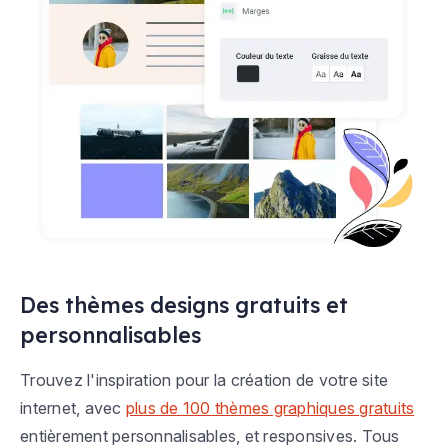
Des thèmes designs gratuits et
personnalisables
Trouvez l'inspiration pour la création de votre site
internet, avec
plus de 100 thèmes graphiques gratuits
entièrement personnalisables, et responsives. Tous