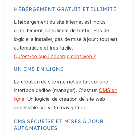
HÉBÉRGEMENT GRATUIT ET ILLIMITÉ
L'hébergement du site internet est inclus
gratuitement, sans limite de traffic. Pas de
logiciel à installer, pas de mise à jour : tout est
automatique et très facile.
Qu'est-ce que l'hébergement web ?
UN CMS EN LIGNE
La création de site internet se fait sur une
interface dédiée (manager). C'est un
CMS en
ligne
. Un logiciel de création de site web
accessible sur votre navigateur.
CMS SÉCURISÉ ET MISES À JOUR
AUTOMATIQUES