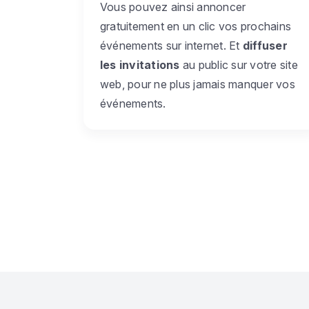
Vous pouvez ainsi annoncer
gratuitement en un clic vos prochains
événements sur internet. Et
diffuser
les invitations
au public sur votre site
web, pour ne plus jamais manquer vos
événements.