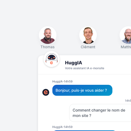
Thomas
Clément
Matth