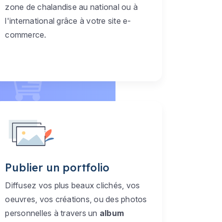
zone de chalandise au national ou à
l'international grâce à votre site e-
commerce.
Publier un portfolio
Diffusez vos plus beaux clichés, vos
oeuvres, vos créations, ou des photos
personnelles à travers un
album