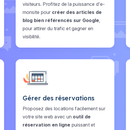
visiteurs. Profitez de la puissance d'e-
monsite pour
créer des articles de
blog bien référencés sur Google
,
pour attirer du trafic et gagner en
visibilité.
Gérer des réservations
Proposez des locations facilement sur
votre site web avec un
outil de
réservation en ligne
puissant et