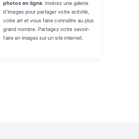
photos en ligne
. Insérez une galerie
d'images pour partager votre activité,
votre art et vous faire connaître au plus
grand nombre. Partagez votre savoir-
faire en images sur un site internet.