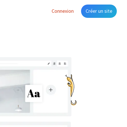
Connexion
Créer un site