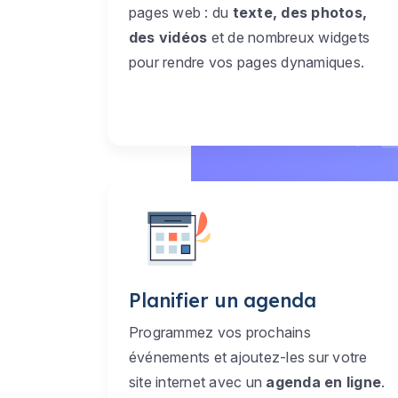
pages web : du
texte, des photos,
des vidéos
et de nombreux widgets
pour rendre vos pages dynamiques.
Planifier un agenda
Programmez vos prochains
événements et ajoutez-les sur votre
site internet avec un
agenda en ligne
.