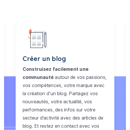
Créer un blog
Construisez facilement une
communauté
autour de vos passions,
vos compétences, votre marque avec
la création d'un blog. Partagez vos
nouveautés, votre actualité, vos
performances, des infos sur votre
secteur d’activité avec des articles de
blog. Et restez en contact avec vos