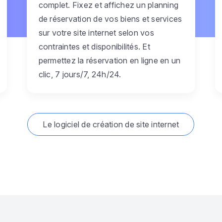
complet. Fixez et affichez un planning
de réservation de vos biens et services
sur votre site internet selon vos
contraintes et disponibilités. Et
permettez la réservation en ligne en un
clic, 7 jours/7, 24h/24.
Le logiciel de création de site internet