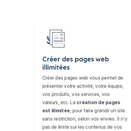
Créer des pages web
illimitées
Créer des pages web vous permet de
présenter votre activité, votre équipe,
vos produits, vos services, vos
valeurs, etc. La
création de pages
est illimitée
, pour faire grandir un site
sans restriction, selon vos envies. Il n'y
pas de limite sur les contenus de vos