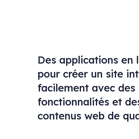
Des applications en 
pour créer un site in
facilement avec des
fonctionnalités et de
contenus web de qua