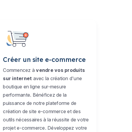
Créer un site e-commerce
Commencez à
vendre vos produits
sur internet
avec la création d'une
boutique en ligne sur-mesure
performante. Bénéficez de la
puissance de notre plateforme de
création de site e-commerce et des
outils nécessaires à la réussite de votre
projet e-commerce. Développez votre