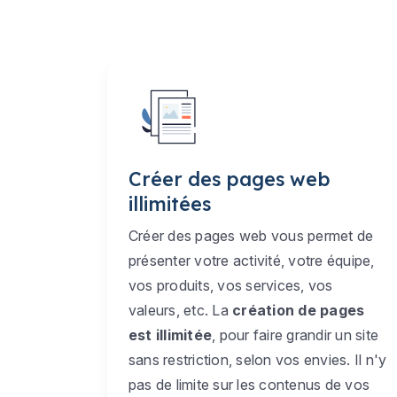
Créer des pages web
illimitées
Créer des pages web vous permet de
présenter votre activité, votre équipe,
vos produits, vos services, vos
valeurs, etc. La
création de pages
est illimitée
, pour faire grandir un site
sans restriction, selon vos envies. Il n'y
pas de limite sur les contenus de vos