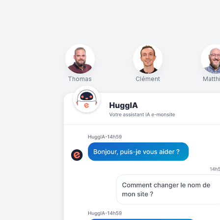
Thomas
Clément
Matth