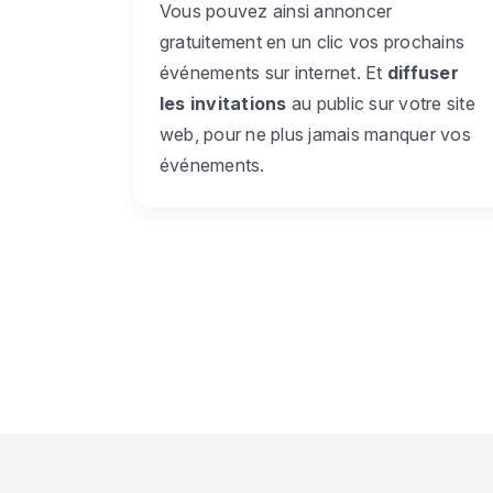
Vous pouvez ainsi annoncer
gratuitement en un clic vos prochains
événements sur internet. Et
diffuser
les invitations
au public sur votre site
web, pour ne plus jamais manquer vos
événements.