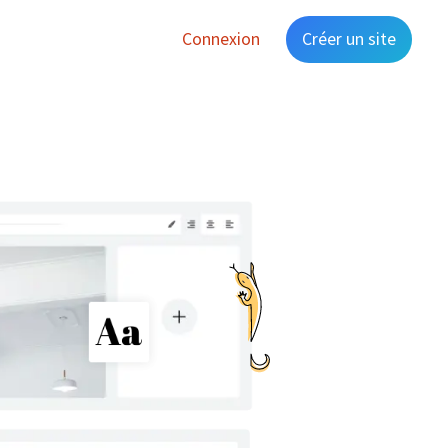
Connexion
Créer un site