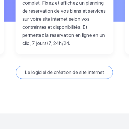
complet. Fixez et affichez un planning
de réservation de vos biens et services
sur votre site internet selon vos
contraintes et disponibilités. Et
permettez la réservation en ligne en un
clic, 7 jours/7, 24h/24.
Le logiciel de création de site internet