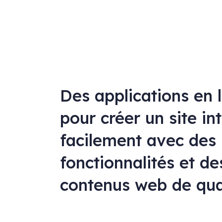
Des applications en 
pour créer un site in
facilement avec des
fonctionnalités et de
contenus web de qua