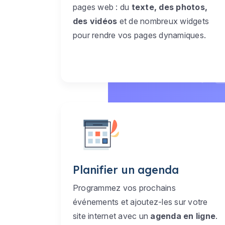
pages web : du
texte, des photos,
des vidéos
et de nombreux widgets
pour rendre vos pages dynamiques.
Planifier un agenda
Programmez vos prochains
événements et ajoutez-les sur votre
site internet avec un
agenda en ligne
.