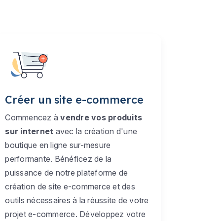
Créer un site e-commerce
Commencez à
vendre vos produits
sur internet
avec la création d'une
boutique en ligne sur-mesure
performante. Bénéficez de la
puissance de notre plateforme de
création de site e-commerce et des
outils nécessaires à la réussite de votre
projet e-commerce. Développez votre