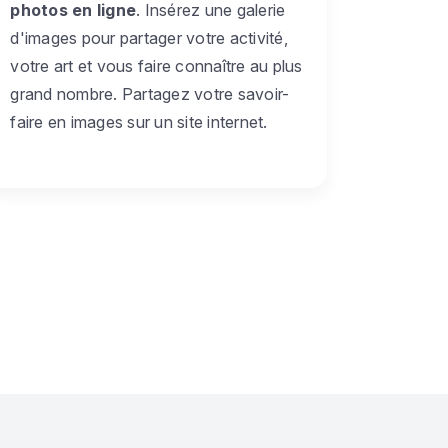
photos en ligne
. Insérez une galerie
d'images pour partager votre activité,
votre art et vous faire connaître au plus
grand nombre. Partagez votre savoir-
faire en images sur un site internet.