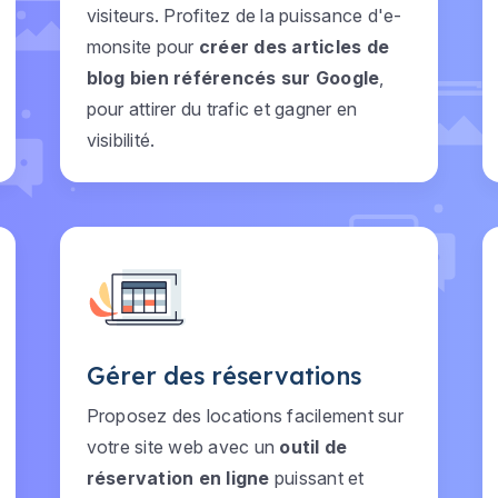
visiteurs. Profitez de la puissance d'e-
monsite pour
créer des articles de
blog bien référencés sur Google
,
pour attirer du trafic et gagner en
visibilité.
Gérer des réservations
Proposez des locations facilement sur
votre site web avec un
outil de
réservation en ligne
puissant et