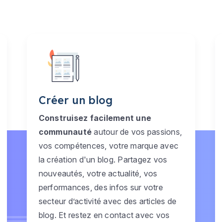
Créer un blog
Construisez facilement une
communauté
autour de vos passions,
vos compétences, votre marque avec
la création d'un blog. Partagez vos
nouveautés, votre actualité, vos
performances, des infos sur votre
secteur d’activité avec des articles de
blog. Et restez en contact avec vos