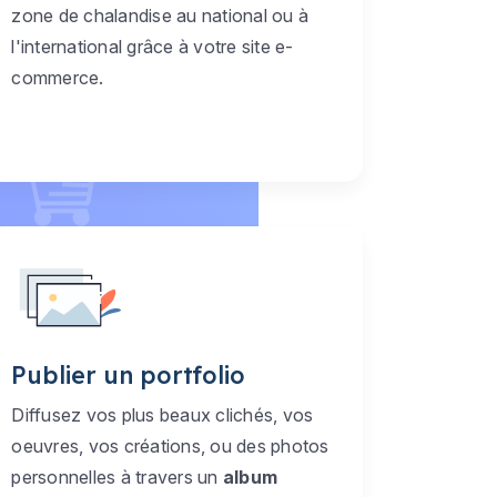
zone de chalandise au national ou à
l'international grâce à votre site e-
commerce.
Publier un portfolio
Diffusez vos plus beaux clichés, vos
oeuvres, vos créations, ou des photos
personnelles à travers un
album