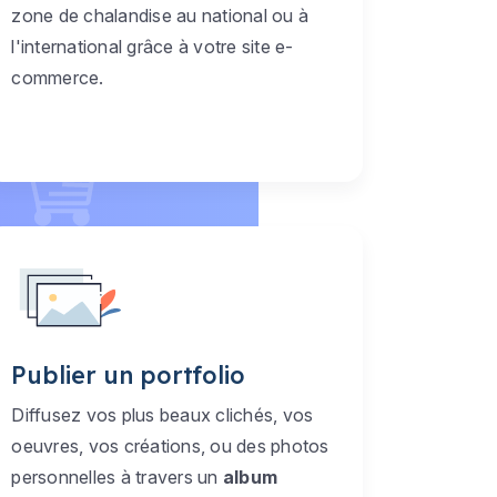
zone de chalandise au national ou à
l'international grâce à votre site e-
commerce.
Publier un portfolio
Diffusez vos plus beaux clichés, vos
oeuvres, vos créations, ou des photos
personnelles à travers un
album