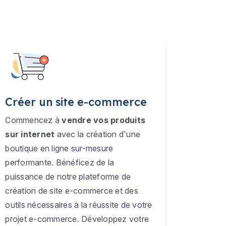
Créer un site e-commerce
Commencez à
vendre vos produits
sur internet
avec la création d'une
boutique en ligne sur-mesure
performante. Bénéficez de la
puissance de notre plateforme de
création de site e-commerce et des
outils nécessaires à la réussite de votre
projet e-commerce. Développez votre