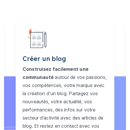
Créer un blog
Construisez facilement une
communauté
autour de vos passions,
vos compétences, votre marque avec
la création d'un blog. Partagez vos
nouveautés, votre actualité, vos
performances, des infos sur votre
secteur d’activité avec des articles de
blog. Et restez en contact avec vos