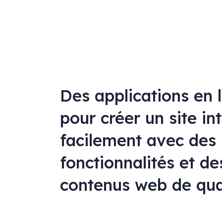
Des applications en 
pour créer un site in
facilement avec des
fonctionnalités et de
contenus web de qua