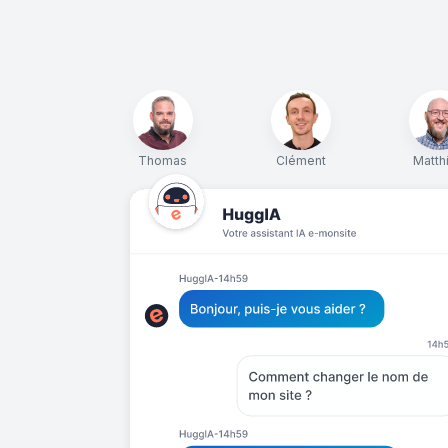
Thomas
Clément
Matth