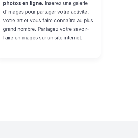
photos en ligne
. Insérez une galerie
d'images pour partager votre activité,
votre art et vous faire connaître au plus
grand nombre. Partagez votre savoir-
faire en images sur un site internet.