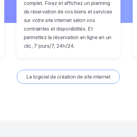
complet. Fixez et affichez un planning
de réservation de vos biens et services
sur votre site internet selon vos
contraintes et disponibilités. Et
permettez la réservation en ligne en un
clic, 7 jours/7, 24h/24.
Le logiciel de création de site internet