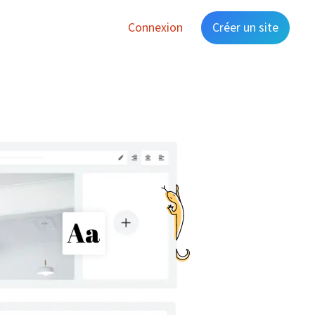
Connexion
Créer un site