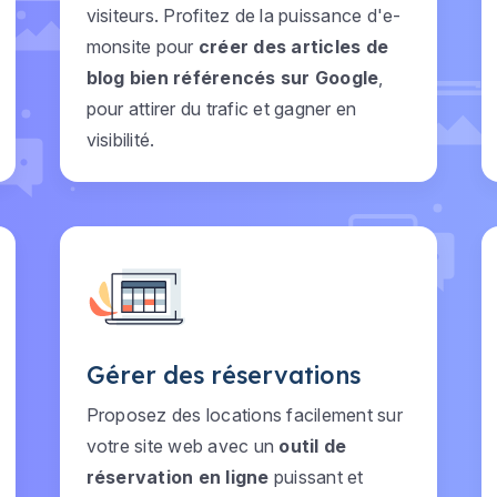
visiteurs. Profitez de la puissance d'e-
monsite pour
créer des articles de
blog bien référencés sur Google
,
pour attirer du trafic et gagner en
visibilité.
Gérer des réservations
Proposez des locations facilement sur
votre site web avec un
outil de
réservation en ligne
puissant et