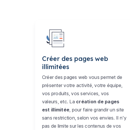
Créer des pages web
illimitées
Créer des pages web vous permet de
présenter votre activité, votre équipe,
vos produits, vos services, vos
valeurs, etc. La
création de pages
est illimitée
, pour faire grandir un site
sans restriction, selon vos envies. Il n'y
pas de limite sur les contenus de vos