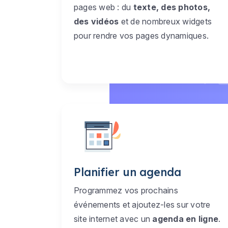
pages web : du
texte, des photos,
des vidéos
et de nombreux widgets
pour rendre vos pages dynamiques.
Planifier un agenda
Programmez vos prochains
événements et ajoutez-les sur votre
site internet avec un
agenda en ligne
.