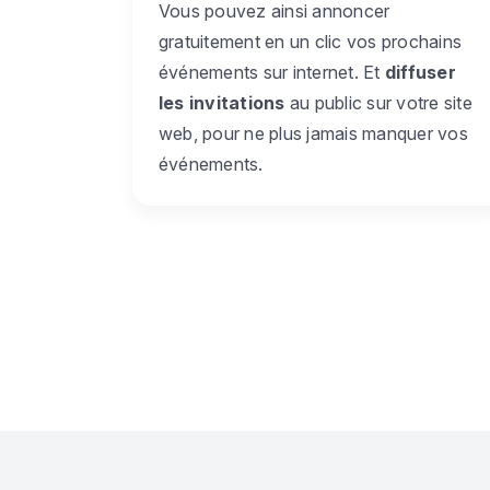
Vous pouvez ainsi annoncer
gratuitement en un clic vos prochains
événements sur internet. Et
diffuser
les invitations
au public sur votre site
web, pour ne plus jamais manquer vos
événements.