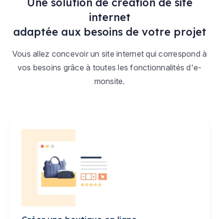
Une solution de création de site
internet
adaptée aux besoins de votre projet
Vous allez concevoir un site internet qui correspond à
vos besoins grâce à toutes les fonctionnalités d'e-
monsite.