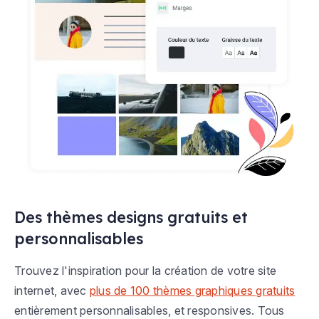
Des thèmes designs gratuits et
personnalisables
Trouvez l'inspiration pour la création de votre site
internet, avec
plus de 100 thèmes graphiques gratuits
entièrement personnalisables, et responsives. Tous