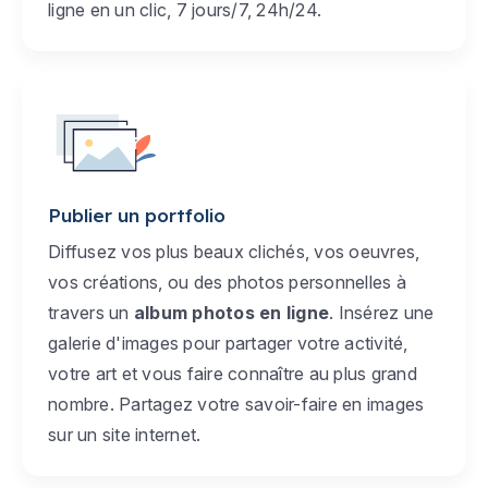
ligne en un clic, 7 jours/7, 24h/24.
Publier un portfolio
Diffusez vos plus beaux clichés, vos oeuvres,
vos créations, ou des photos personnelles à
travers un
album photos en ligne
. Insérez une
galerie d'images pour partager votre activité,
votre art et vous faire connaître au plus grand
nombre. Partagez votre savoir-faire en images
sur un site internet.