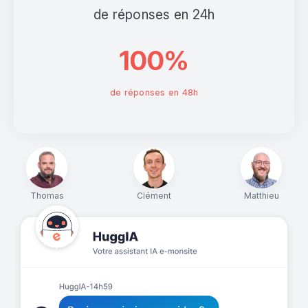
de réponses en 24h
100%
de réponses en 48h
Thomas
Clément
Matthieu