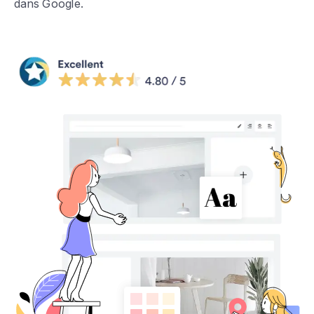
dans Google.