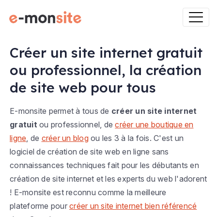
Créer un site internet gratuit
ou professionnel, la création
de site web pour tous
E-monsite permet à tous de
créer un site internet
gratuit
ou professionnel, de
créer une boutique en
ligne
, de
créer un blog
ou les 3 à la fois. C'est un
logiciel de création de site web en ligne sans
connaissances techniques fait pour les débutants en
création de site internet et les experts du web l'adorent
! E-monsite est reconnu comme la meilleure
plateforme pour
créer un site internet bien référencé