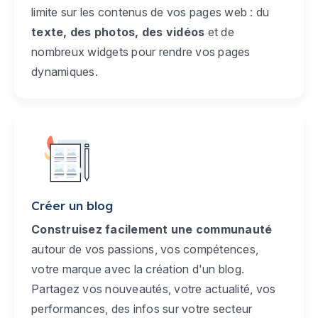
limite sur les contenus de vos pages web : du
texte, des photos, des vidéos
et de
nombreux widgets pour rendre vos pages
dynamiques.
Créer un blog
Construisez facilement une communauté
autour de vos passions, vos compétences,
votre marque avec la création d'un blog.
Partagez vos nouveautés, votre actualité, vos
performances, des infos sur votre secteur