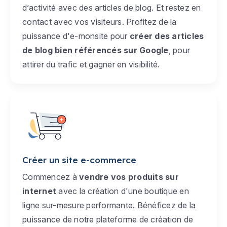
d’activité avec des articles de blog. Et restez en
contact avec vos visiteurs. Profitez de la
puissance d'e-monsite pour
créer des articles
de blog bien référencés sur Google
, pour
attirer du trafic et gagner en visibilité.
Créer un site e-commerce
Commencez à
vendre vos produits sur
internet
avec la création d'une boutique en
ligne sur-mesure performante. Bénéficez de la
puissance de notre plateforme de création de