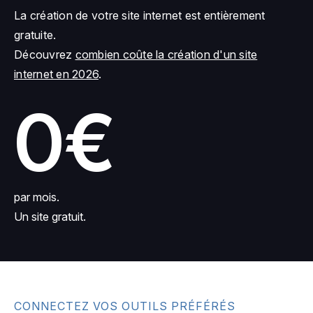
La création de votre site internet est entièrement
gratuite.
Découvrez
combien coûte la création d'un site
internet en 2026
.
0€
par mois.
Un site gratuit.
CONNECTEZ VOS OUTILS PRÉFÉRÉS