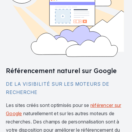
Référencement naturel sur Google
DE LA VISIBILITÉ SUR LES MOTEURS DE
RECHERCHE
Les sites créés sont optimisés pour se
référencer sur
Google
naturellement et sur les autres moteurs de
recherches. Des champs de personnalisation sont à
votre disposition pour améliorer le référencement du