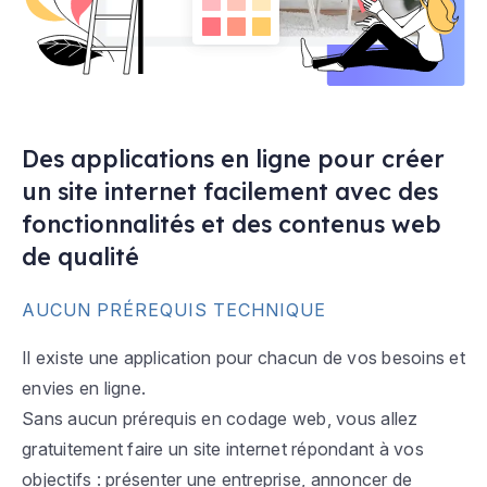
Des applications en ligne pour créer
un site internet facilement avec des
fonctionnalités et des contenus web
de qualité
AUCUN PRÉREQUIS TECHNIQUE
Il existe une application pour chacun de vos besoins et
envies en ligne.
Sans aucun prérequis en codage web, vous allez
gratuitement faire un site internet répondant à vos
objectifs : présenter une entreprise, annoncer de