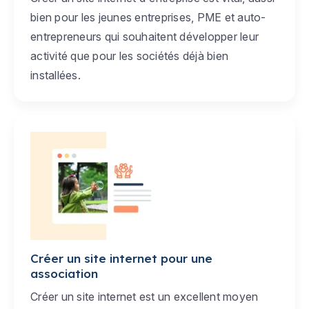
bien pour les jeunes entreprises, PME et auto-
entrepreneurs qui souhaitent développer leur
activité que pour les sociétés déjà bien
installées.
Créer un site internet pour une
association
Créer un site internet est un excellent moyen