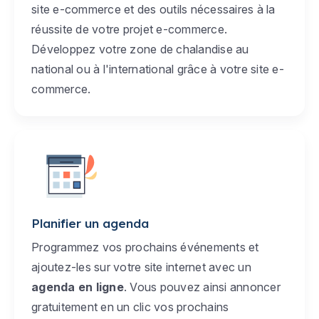
site e-commerce et des outils nécessaires à la
réussite de votre projet e-commerce.
Développez votre zone de chalandise au
national ou à l'international grâce à votre site e-
commerce.
Planifier un agenda
Programmez vos prochains événements et
ajoutez-les sur votre site internet avec un
agenda en ligne
. Vous pouvez ainsi annoncer
gratuitement en un clic vos prochains