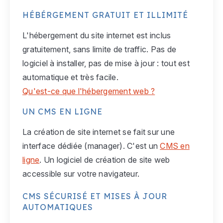
HÉBÉRGEMENT GRATUIT ET ILLIMITÉ
L'hébergement du site internet est inclus
gratuitement, sans limite de traffic. Pas de
logiciel à installer, pas de mise à jour : tout est
automatique et très facile.
Qu'est-ce que l'hébergement web ?
UN CMS EN LIGNE
La création de site internet se fait sur une
interface dédiée (manager). C'est un
CMS en
ligne
. Un logiciel de création de site web
accessible sur votre navigateur.
CMS SÉCURISÉ ET MISES À JOUR
AUTOMATIQUES