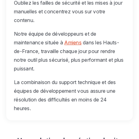
Oubliez les failles de sécurité et les mises à jour
manuelles et concentrez vous sur votre
contenu.
Notre équipe de développeurs et de
maintenance située à
Amiens
dans les Hauts-
de-France, travaille chaque jour pour rendre
notre outil plus sécurisé, plus performant et plus
puissant.
La combinaison du support technique et des
équipes de développement vous assure une
résolution des difficultés en moins de 24
heures.