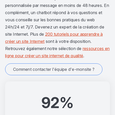
personnalisée par message en moins de 48 heures. En
complément, un chatbot répond à vos questions et
vous conseille sur les bonnes pratiques du web
24h/24 et 7j/7. Devenez un expert de la création de
site Internet. Plus de
200 tutoriels pour apprendre à
créer un site Internet
sont à votre disposition.
Retrouvez également notre sélection de
ressources en
ligne pour créer un site internet de qualité
.
Comment contacter l'équipe d'e-monsite ?
92%