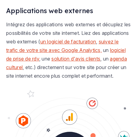
Applications web externes
Intégrez des applications web externes et décuplez les
possibilités de votre site internet. Liez des applications
web externes (
un logiciel de facturation
,
suivez le
trafic de votre site avec Google Analytics,
un
logiciel
de prise de rdv
, une
solution d'avis clients
, un
agenda
culturel
, etc.) directement sur votre site pour créer un
site internet encore plus complet et performant.