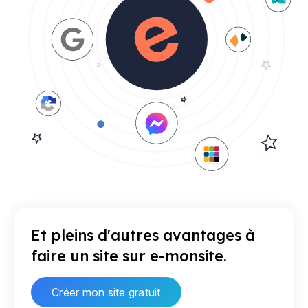
Et pleins d'autres avantages à
faire un site sur e-monsite.
Créer mon site gratuit