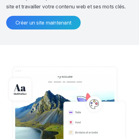
site et travailler votre contenu web et ses mots clés.
Créer un site maintenant