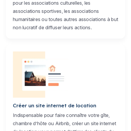
pour les associations culturelles, les
associations sportives, les associations
humanitaires ou toutes autres associations à but
non lucratif de diffuser leurs actions.
Créer un site internet de location
Indispensable pour faire connaître votre gîte,
chambre d’hôte ou Airbnb, créer un site internet