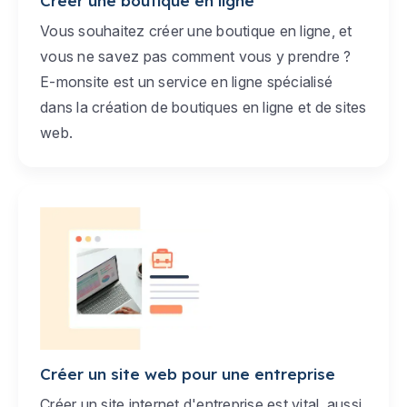
Créer une boutique en ligne
Vous souhaitez créer une boutique en ligne, et
vous ne savez pas comment vous y prendre ?
E-monsite est un service en ligne spécialisé
dans la création de boutiques en ligne et de sites
web.
Créer un site web pour une entreprise
Créer un site internet d'entreprise est vital, aussi