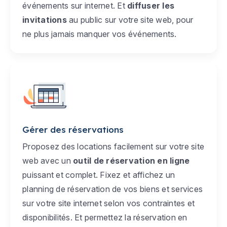
événements sur internet. Et
diffuser les
invitations
au public sur votre site web, pour
ne plus jamais manquer vos événements.
Gérer des réservations
Proposez des locations facilement sur votre site
web avec un
outil de réservation en ligne
puissant et complet. Fixez et affichez un
planning de réservation de vos biens et services
sur votre site internet selon vos contraintes et
disponibilités. Et permettez la réservation en