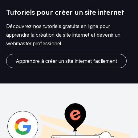
Tutoriels pour créer un site internet
Découvrez nos tutoriels gratuits en ligne pour
apprendre la création de site internet et devenir un
webmaster professionel.
Apprendre à créer un site internet facilement