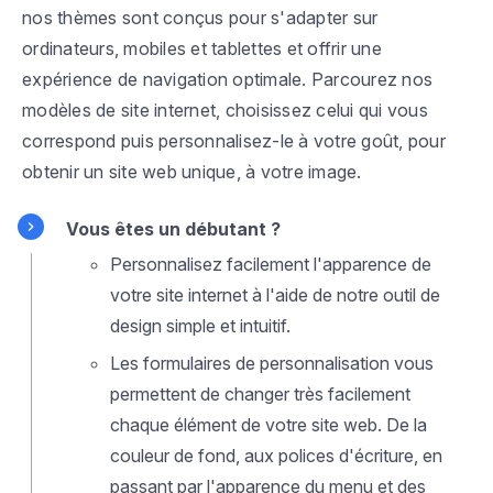
nos thèmes sont conçus pour s'adapter sur
ordinateurs, mobiles et tablettes et offrir une
expérience de navigation optimale. Parcourez nos
modèles de site internet, choisissez celui qui vous
correspond puis personnalisez-le à votre goût, pour
obtenir un site web unique, à votre image.
Vous êtes un débutant ?
Personnalisez facilement l'apparence de
votre site internet à l'aide de notre outil de
design simple et intuitif.
Les formulaires de personnalisation vous
permettent de changer très facilement
chaque élément de votre site web. De la
couleur de fond, aux polices d'écriture, en
passant par l'apparence du menu et des