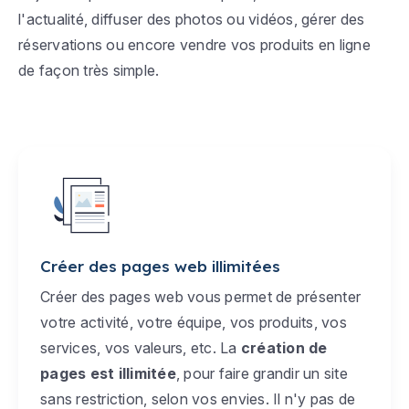
l'actualité, diffuser des photos ou vidéos, gérer des
réservations ou encore vendre vos produits en ligne
de façon très simple.
Créer des pages web illimitées
Créer des pages web vous permet de présenter
votre activité, votre équipe, vos produits, vos
services, vos valeurs, etc. La
création de
pages est illimitée
, pour faire grandir un site
sans restriction, selon vos envies. Il n'y pas de