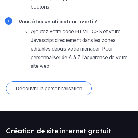
boutons.
Vous êtes un utilisateur averti ?
Ajoutez votre code HTML, CSS et votre
Javascript directement dans les zones
éditables depuis votre manager. Pour
personnaliser de A à Z l'apparence de votre
site web.
Découvrir la personnalisation
Création de site internet gratuit