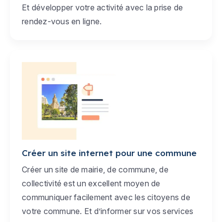
Et développer votre activité avec la prise de
rendez-vous en ligne.
Créer un site internet pour une commune
Créer un site de mairie, de commune, de
collectivité est un excellent moyen de
communiquer facilement avec les citoyens de
votre commune. Et d’informer sur vos services