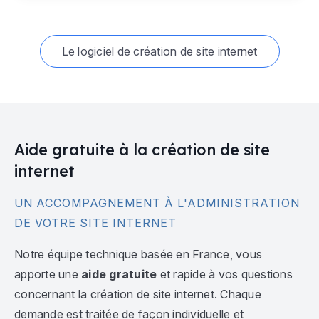
Le logiciel de création de site internet
Aide gratuite à la création de site
internet
UN ACCOMPAGNEMENT À L'ADMINISTRATION
DE VOTRE SITE INTERNET
Notre équipe technique basée en France, vous
apporte une
aide gratuite
et rapide à vos questions
concernant la création de site internet. Chaque
demande est traitée de façon individuelle et