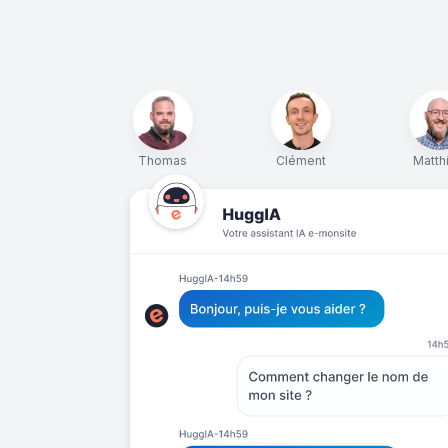
Thomas
Clément
Matth