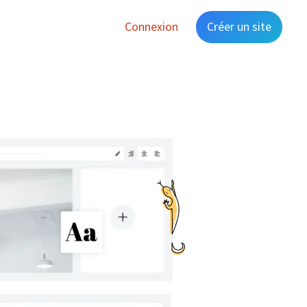
Connexion
Créer un site