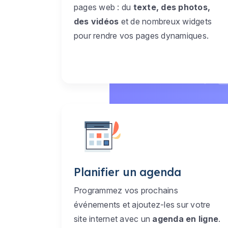
pages web : du
texte, des photos,
des vidéos
et de nombreux widgets
pour rendre vos pages dynamiques.
Planifier un agenda
Programmez vos prochains
événements et ajoutez-les sur votre
site internet avec un
agenda en ligne
.