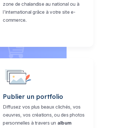
zone de chalandise au national ou à
l'international grâce à votre site e-
commerce.
Publier un portfolio
Diffusez vos plus beaux clichés, vos
oeuvres, vos créations, ou des photos
personnelles à travers un
album