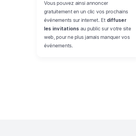
Vous pouvez ainsi annoncer
gratuitement en un clic vos prochains
événements sur internet. Et
diffuser
les invitations
au public sur votre site
web, pour ne plus jamais manquer vos
événements.