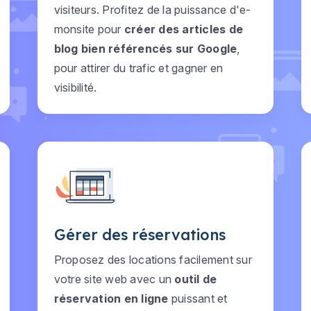
visiteurs. Profitez de la puissance d'e-
monsite pour
créer des articles de
blog bien référencés sur Google
,
pour attirer du trafic et gagner en
visibilité.
Gérer des réservations
Proposez des locations facilement sur
votre site web avec un
outil de
réservation en ligne
puissant et