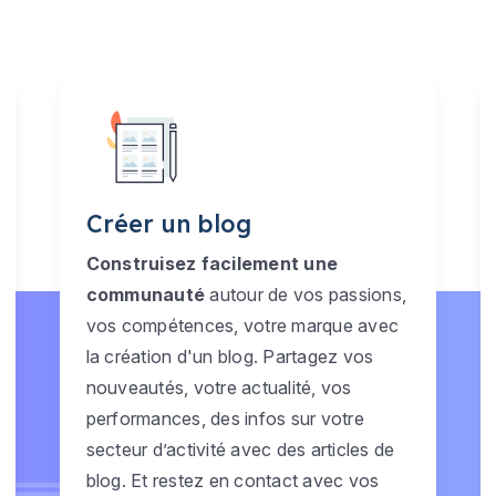
Créer un blog
Construisez facilement une
communauté
autour de vos passions,
vos compétences, votre marque avec
la création d'un blog. Partagez vos
nouveautés, votre actualité, vos
performances, des infos sur votre
secteur d’activité avec des articles de
blog. Et restez en contact avec vos