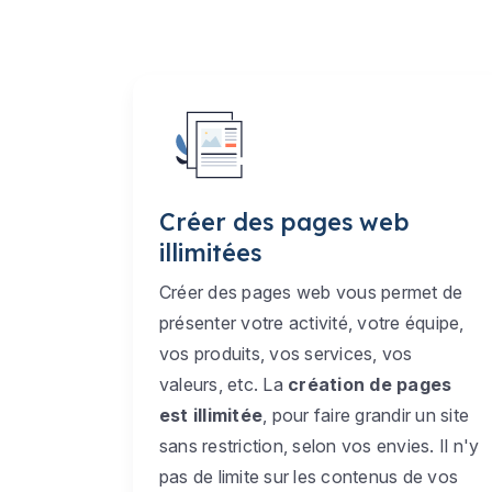
Créer des pages web
illimitées
Créer des pages web vous permet de
présenter votre activité, votre équipe,
vos produits, vos services, vos
valeurs, etc. La
création de pages
est illimitée
, pour faire grandir un site
sans restriction, selon vos envies. Il n'y
pas de limite sur les contenus de vos