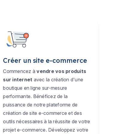
Créer un site e-commerce
Commencez à
vendre vos produits
sur internet
avec la création d'une
boutique en ligne sur-mesure
performante. Bénéficez de la
puissance de notre plateforme de
création de site e-commerce et des
outils nécessaires à la réussite de votre
projet e-commerce. Développez votre