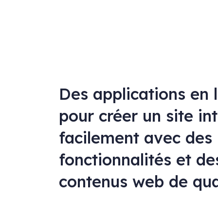
Des applications en 
pour créer un site in
facilement avec des
fonctionnalités et de
contenus web de qua