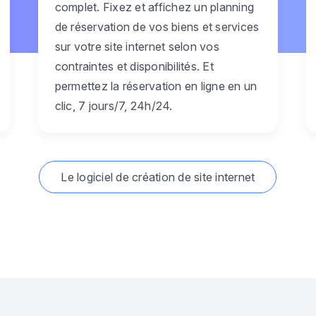
complet. Fixez et affichez un planning
de réservation de vos biens et services
sur votre site internet selon vos
contraintes et disponibilités. Et
permettez la réservation en ligne en un
clic, 7 jours/7, 24h/24.
Le logiciel de création de site internet