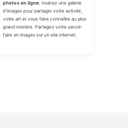
photos en ligne
. Insérez une galerie
d'images pour partager votre activité,
votre art et vous faire connaître au plus
grand nombre. Partagez votre savoir-
faire en images sur un site internet.