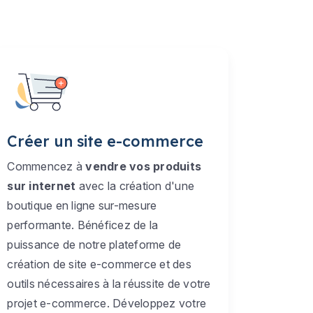
Créer un site e-commerce
Commencez à
vendre vos produits
sur internet
avec la création d'une
boutique en ligne sur-mesure
performante. Bénéficez de la
puissance de notre plateforme de
création de site e-commerce et des
outils nécessaires à la réussite de votre
projet e-commerce. Développez votre