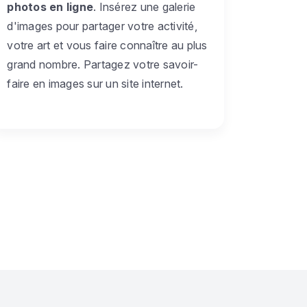
photos en ligne
. Insérez une galerie
d'images pour partager votre activité,
votre art et vous faire connaître au plus
grand nombre. Partagez votre savoir-
faire en images sur un site internet.