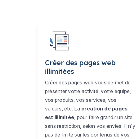
Créer des pages web
illimitées
Créer des pages web vous permet de
présenter votre activité, votre équipe,
vos produits, vos services, vos
valeurs, etc. La
création de pages
est illimitée
, pour faire grandir un site
sans restriction, selon vos envies. Il n'y
pas de limite sur les contenus de vos