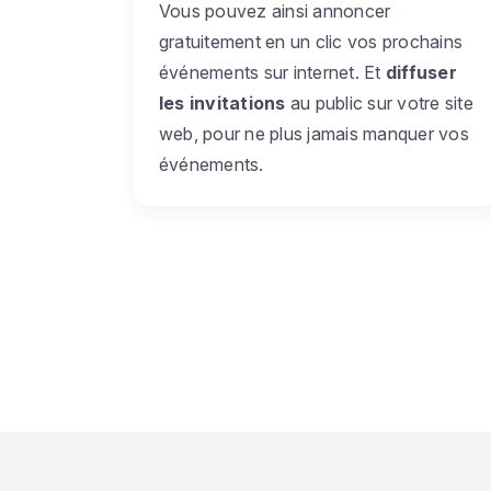
Vous pouvez ainsi annoncer
gratuitement en un clic vos prochains
événements sur internet. Et
diffuser
les invitations
au public sur votre site
web, pour ne plus jamais manquer vos
événements.