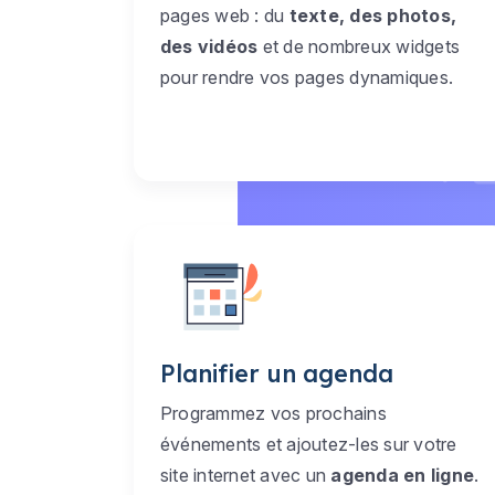
pages web : du
texte, des photos,
des vidéos
et de nombreux widgets
pour rendre vos pages dynamiques.
Planifier un agenda
Programmez vos prochains
événements et ajoutez-les sur votre
site internet avec un
agenda en ligne
.