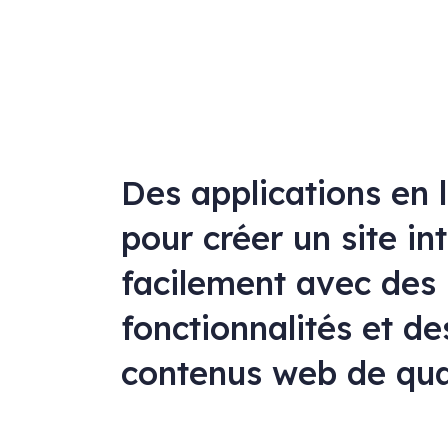
Des applications en 
pour créer un site in
facilement avec des
fonctionnalités et de
contenus web de qua