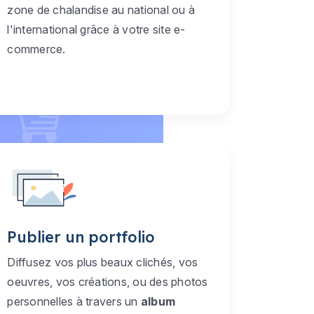
zone de chalandise au national ou à
l'international grâce à votre site e-
commerce.
Publier un portfolio
Diffusez vos plus beaux clichés, vos
oeuvres, vos créations, ou des photos
personnelles à travers un
album