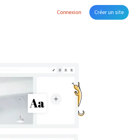
Connexion
Créer un site