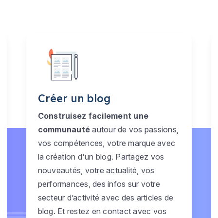
Créer un blog
Construisez facilement une
communauté
autour de vos passions,
vos compétences, votre marque avec
la création d'un blog. Partagez vos
nouveautés, votre actualité, vos
performances, des infos sur votre
secteur d’activité avec des articles de
blog. Et restez en contact avec vos