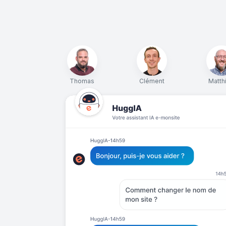
Thomas
Clément
Matth