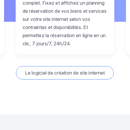
complet. Fixez et affichez un planning
de réservation de vos biens et services
sur votre site internet selon vos
contraintes et disponibilités. Et
permettez la réservation en ligne en un
clic, 7 jours/7, 24h/24.
Le logiciel de création de site internet