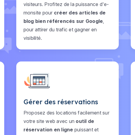
visiteurs. Profitez de la puissance d'e-
monsite pour
créer des articles de
blog bien référencés sur Google
,
pour attirer du trafic et gagner en
visibilité.
Gérer des réservations
Proposez des locations facilement sur
votre site web avec un
outil de
réservation en ligne
puissant et