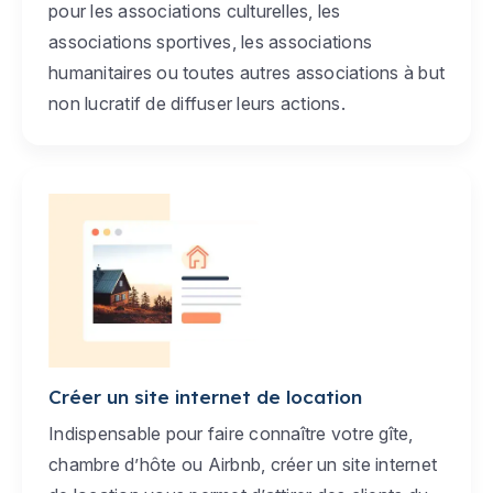
pour les associations culturelles, les
associations sportives, les associations
humanitaires ou toutes autres associations à but
non lucratif de diffuser leurs actions.
Créer un site internet de location
Indispensable pour faire connaître votre gîte,
chambre d’hôte ou Airbnb, créer un site internet