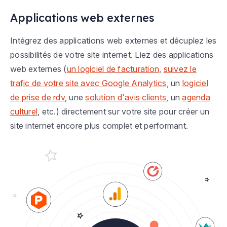
Applications web externes
Intégrez des applications web externes et décuplez les
possibilités de votre site internet. Liez des applications
web externes (
un logiciel de facturation
,
suivez le
trafic de votre site avec Google Analytics,
un
logiciel
de prise de rdv
, une
solution d'avis clients
, un
agenda
culturel
, etc.) directement sur votre site pour créer un
site internet encore plus complet et performant.