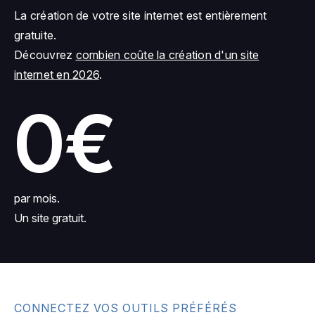
La création de votre site internet est entièrement
gratuite.
Découvrez
combien coûte la création d'un site
internet en 2026
.
0€
par mois.
Un site gratuit.
CONNECTEZ VOS OUTILS PRÉFÉRÉS