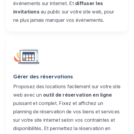
événements sur internet. Et
diffuser les
invitations
au public sur votre site web, pour
ne plus jamais manquer vos événements.
Gérer des réservations
Proposez des locations facilement sur votre site
web avec un
outil de réservation en ligne
puissant et complet. Fixez et affichez un
planning de réservation de vos biens et services
sur votre site internet selon vos contraintes et
disponibilités. Et permettez la réservation en