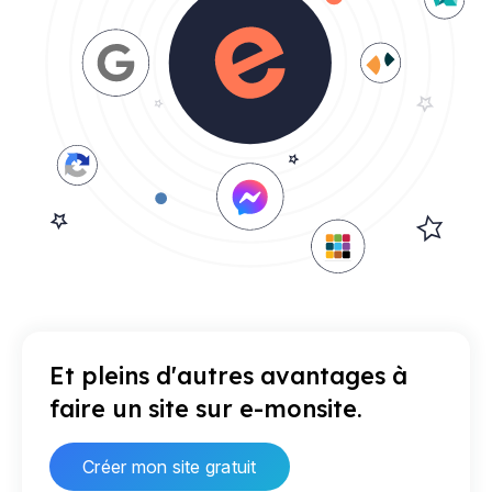
Et pleins d'autres avantages à
faire un site sur e-monsite.
Créer mon site gratuit