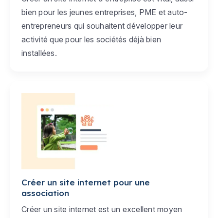
bien pour les jeunes entreprises, PME et auto-
entrepreneurs qui souhaitent développer leur
activité que pour les sociétés déjà bien
installées.
Créer un site internet pour une
association
Créer un site internet est un excellent moyen