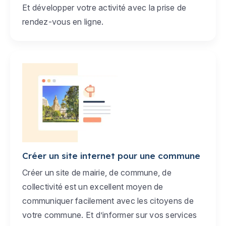
Et développer votre activité avec la prise de
rendez-vous en ligne.
Créer un site internet pour une commune
Créer un site de mairie, de commune, de
collectivité est un excellent moyen de
communiquer facilement avec les citoyens de
votre commune. Et d’informer sur vos services