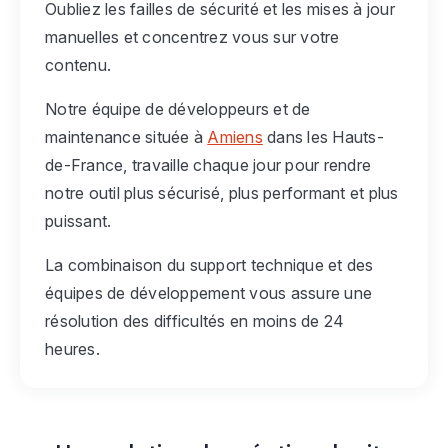
Oubliez les failles de sécurité et les mises à jour
manuelles et concentrez vous sur votre
contenu.
Notre équipe de développeurs et de
maintenance située à
Amiens
dans les Hauts-
de-France, travaille chaque jour pour rendre
notre outil plus sécurisé, plus performant et plus
puissant.
La combinaison du support technique et des
équipes de développement vous assure une
résolution des difficultés en moins de 24
heures.