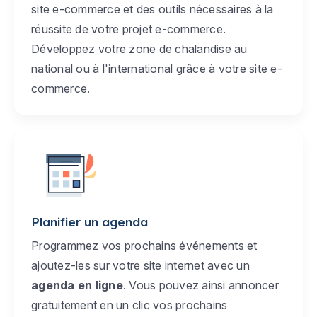
site e-commerce et des outils nécessaires à la
réussite de votre projet e-commerce.
Développez votre zone de chalandise au
national ou à l'international grâce à votre site e-
commerce.
Planifier un agenda
Programmez vos prochains événements et
ajoutez-les sur votre site internet avec un
agenda en ligne
. Vous pouvez ainsi annoncer
gratuitement en un clic vos prochains