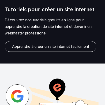
Tutoriels pour créer un site internet
Découvrez nos tutoriels gratuits en ligne pour
apprendre la création de site internet et devenir un
webmaster professionel.
Apprendre à créer un site internet facilement