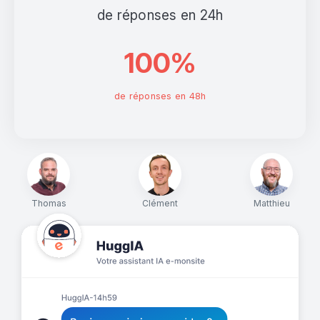
de réponses en 24h
100%
de réponses en 48h
Thomas
Clément
Matthieu