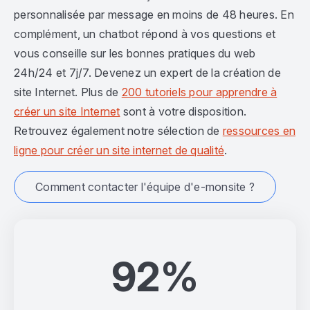
personnalisée par message en moins de 48 heures. En
complément, un chatbot répond à vos questions et
vous conseille sur les bonnes pratiques du web
24h/24 et 7j/7. Devenez un expert de la création de
site Internet. Plus de
200 tutoriels pour apprendre à
créer un site Internet
sont à votre disposition.
Retrouvez également notre sélection de
ressources en
ligne pour créer un site internet de qualité
.
Comment contacter l'équipe d'e-monsite ?
92%