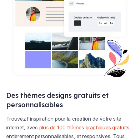
Des thèmes designs gratuits et
personnalisables
Trouvez l'inspiration pour la création de votre site
internet, avec
plus de 100 thèmes graphiques gratuits
entièrement personnalisables, et responsives. Tous