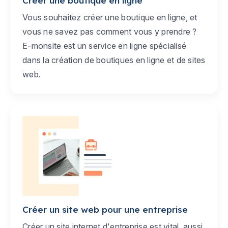
Créer une boutique en ligne
Vous souhaitez créer une boutique en ligne, et
vous ne savez pas comment vous y prendre ?
E-monsite est un service en ligne spécialisé
dans la création de boutiques en ligne et de sites
web.
Créer un site web pour une entreprise
Créer un site internet d'entreprise est vital, aussi