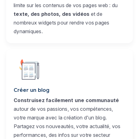
limite sur les contenus de vos pages web : du
texte, des photos, des vidéos
et de
nombreux widgets pour rendre vos pages
dynamiques.
Créer un blog
Construisez facilement une communauté
autour de vos passions, vos compétences,
votre marque avec la création d'un blog.
Partagez vos nouveautés, votre actualité, vos
performances, des infos sur votre secteur