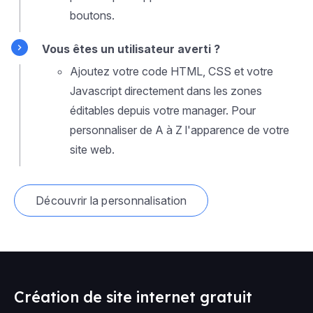
boutons.
Vous êtes un utilisateur averti ?
Ajoutez votre code HTML, CSS et votre
Javascript directement dans les zones
éditables depuis votre manager. Pour
personnaliser de A à Z l'apparence de votre
site web.
Découvrir la personnalisation
Création de site internet gratuit