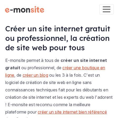
Créer un site internet gratuit
ou professionnel, la création
de site web pour tous
E-monsite permet à tous de
créer un site internet
gratuit
ou professionnel, de
créer une boutique en
ligne
, de
créer un blog
ou les 3 à la fois. C'est un
logiciel de création de site web en ligne sans
connaissances techniques fait pour les débutants en
création de site internet et les experts du web l'adorent
! E-monsite est reconnu comme la meilleure
plateforme pour
créer un site internet bien référencé