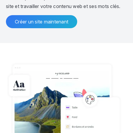
site et travailler votre contenu web et ses mots clés.
Créer un site maintenant