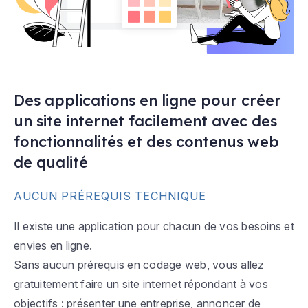
Des applications en ligne pour créer
un site internet facilement avec des
fonctionnalités et des contenus web
de qualité
AUCUN PRÉREQUIS TECHNIQUE
Il existe une application pour chacun de vos besoins et
envies en ligne.
Sans aucun prérequis en codage web, vous allez
gratuitement faire un site internet répondant à vos
objectifs : présenter une entreprise, annoncer de