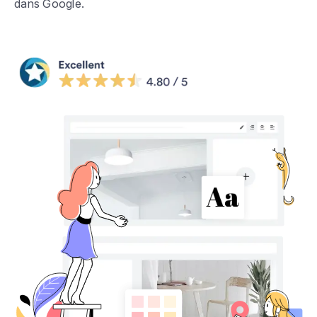
dans Google.