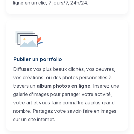
ligne en un clic, 7 jours/7, 24h/24.
Publier un portfolio
Diffusez vos plus beaux clichés, vos oeuvres,
vos créations, ou des photos personnelles à
travers un
album photos en ligne
. Insérez une
galerie d'images pour partager votre activité,
votre art et vous faire connaître au plus grand
nombre. Partagez votre savoir-faire en images
sur un site internet.