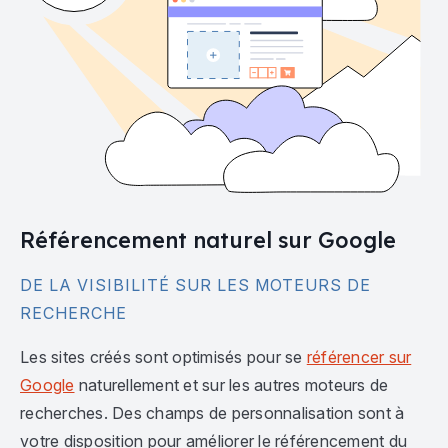
Référencement naturel sur Google
DE LA VISIBILITÉ SUR LES MOTEURS DE
RECHERCHE
Les sites créés sont optimisés pour se
référencer sur
Google
naturellement et sur les autres moteurs de
recherches. Des champs de personnalisation sont à
votre disposition pour améliorer le référencement du