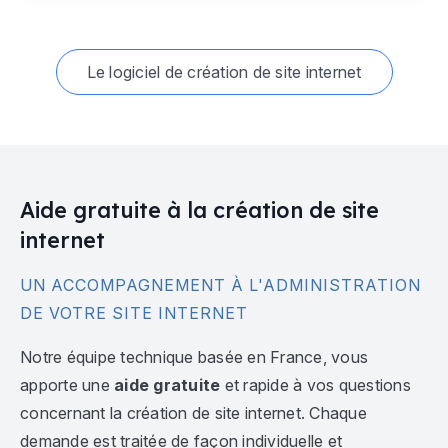
Le logiciel de création de site internet
Aide gratuite à la création de site
internet
UN ACCOMPAGNEMENT À L'ADMINISTRATION
DE VOTRE SITE INTERNET
Notre équipe technique basée en France, vous
apporte une
aide gratuite
et rapide à vos questions
concernant la création de site internet. Chaque
demande est traitée de façon individuelle et