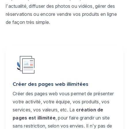
l'actualité, diffuser des photos ou vidéos, gérer des
réservations ou encore vendre vos produits en ligne
de façon très simple.
Créer des pages web illimitées
Créer des pages web vous permet de présenter
votre activité, votre équipe, vos produits, vos
services, vos valeurs, etc. La
création de
pages est illimitée
, pour faire grandir un site
sans restriction, selon vos envies. Il n'y pas de