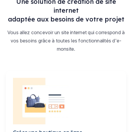
Une solution de création de site
internet
adaptée aux besoins de votre projet
Vous allez concevoir un site internet qui correspond à
vos besoins grâce à toutes les fonctionnalités d'e-
monsite.