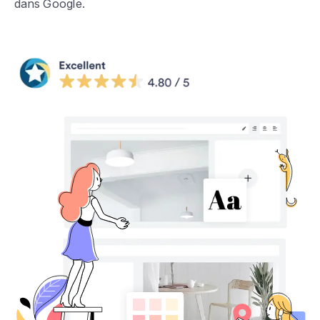
dans Google.