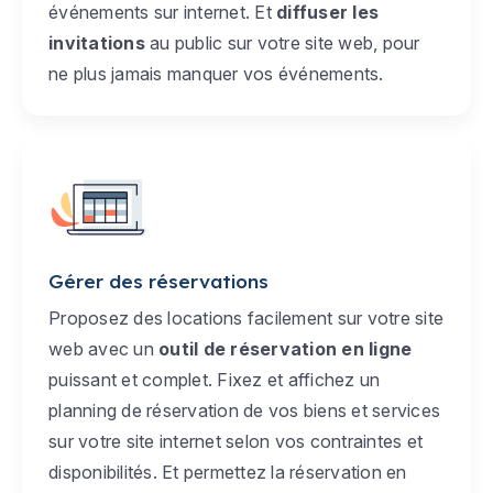
événements sur internet. Et
diffuser les
invitations
au public sur votre site web, pour
ne plus jamais manquer vos événements.
Gérer des réservations
Proposez des locations facilement sur votre site
web avec un
outil de réservation en ligne
puissant et complet. Fixez et affichez un
planning de réservation de vos biens et services
sur votre site internet selon vos contraintes et
disponibilités. Et permettez la réservation en