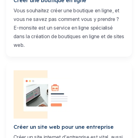
Créer une boutique en ligne
Vous souhaitez créer une boutique en ligne, et
vous ne savez pas comment vous y prendre ?
E-monsite est un service en ligne spécialisé
dans la création de boutiques en ligne et de sites
web.
Créer un site web pour une entreprise
Créer un site internet d'entreprise est vital, aussi