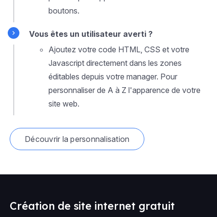
boutons.
Vous êtes un utilisateur averti ?
Ajoutez votre code HTML, CSS et votre
Javascript directement dans les zones
éditables depuis votre manager. Pour
personnaliser de A à Z l'apparence de votre
site web.
Découvrir la personnalisation
Création de site internet gratuit