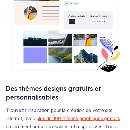
Des thèmes designs gratuits et
personnalisables
Trouvez l'inspiration pour la création de votre site
internet, avec
plus de 100 thèmes graphiques gratuits
entièrement personnalisables, et responsives. Tous