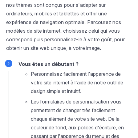
nos thèmes sont conçus pour s'adapter sur
ordinateurs, mobiles et tablettes et offrir une
expérience de navigation optimale. Parcourez nos
modèles de site internet, choisissez celui qui vous
correspond puis personnalisez-le à votre goût, pour
obtenir un site web unique, à votre image.
Vous êtes un débutant ?
Personnalisez facilement l'apparence de
votre site internet à l'aide de notre outil de
design simple et intuitif.
Les formulaires de personnalisation vous
permettent de changer très facilement
chaque élément de votre site web. De la
couleur de fond, aux polices d'écriture, en
passant par l'apparence du menu et des