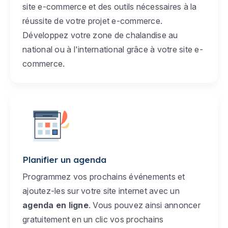
site e-commerce et des outils nécessaires à la
réussite de votre projet e-commerce.
Développez votre zone de chalandise au
national ou à l'international grâce à votre site e-
commerce.
Planifier un agenda
Programmez vos prochains événements et
ajoutez-les sur votre site internet avec un
agenda en ligne
. Vous pouvez ainsi annoncer
gratuitement en un clic vos prochains