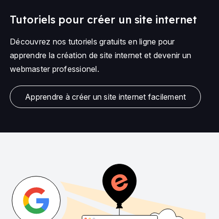
Tutoriels pour créer un site internet
Découvrez nos tutoriels gratuits en ligne pour
apprendre la création de site internet et devenir un
webmaster professionel.
Apprendre à créer un site internet facilement