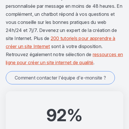
personnalisée par message en moins de 48 heures. En
complément, un chatbot répond à vos questions et
vous conseille sur les bonnes pratiques du web
24h/24 et 7j/7. Devenez un expert de la création de
site Internet. Plus de
200 tutoriels pour apprendre à
créer un site Internet
sont à votre disposition.
Retrouvez également notre sélection de
ressources en
ligne pour créer un site internet de qualité
.
Comment contacter l'équipe d'e-monsite ?
92%