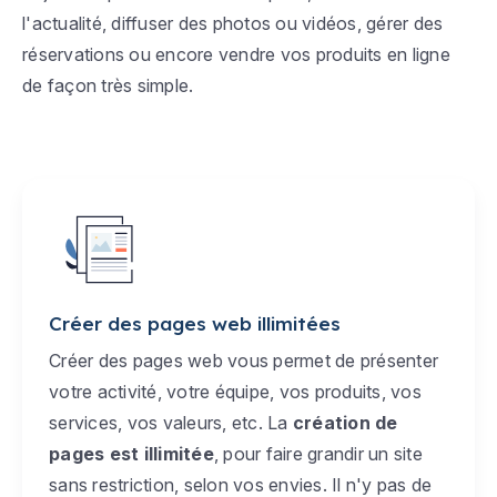
l'actualité, diffuser des photos ou vidéos, gérer des
réservations ou encore vendre vos produits en ligne
de façon très simple.
Créer des pages web illimitées
Créer des pages web vous permet de présenter
votre activité, votre équipe, vos produits, vos
services, vos valeurs, etc. La
création de
pages est illimitée
, pour faire grandir un site
sans restriction, selon vos envies. Il n'y pas de