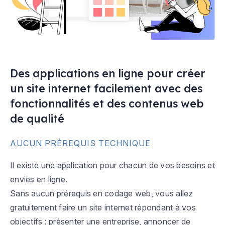
Des applications en ligne pour créer
un site internet facilement avec des
fonctionnalités et des contenus web
de qualité
AUCUN PRÉREQUIS TECHNIQUE
Il existe une application pour chacun de vos besoins et
envies en ligne.
Sans aucun prérequis en codage web, vous allez
gratuitement faire un site internet répondant à vos
objectifs : présenter une entreprise, annoncer de