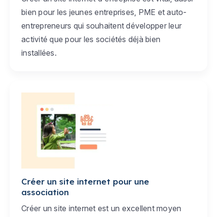
bien pour les jeunes entreprises, PME et auto-
entrepreneurs qui souhaitent développer leur
activité que pour les sociétés déjà bien
installées.
Créer un site internet pour une
association
Créer un site internet est un excellent moyen