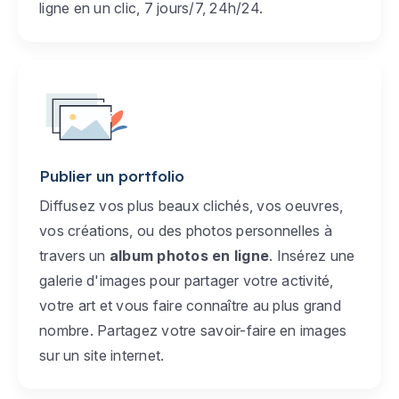
ligne en un clic, 7 jours/7, 24h/24.
Publier un portfolio
Diffusez vos plus beaux clichés, vos oeuvres,
vos créations, ou des photos personnelles à
travers un
album photos en ligne
. Insérez une
galerie d'images pour partager votre activité,
votre art et vous faire connaître au plus grand
nombre. Partagez votre savoir-faire en images
sur un site internet.