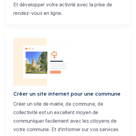
Et développer votre activité avec la prise de
rendez-vous en ligne.
Créer un site internet pour une commune
Créer un site de mairie, de commune, de
collectivité est un excellent moyen de
communiquer facilement avec les citoyens de
votre commune. Et d’informer sur vos services