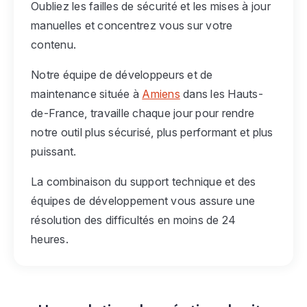
Oubliez les failles de sécurité et les mises à jour
manuelles et concentrez vous sur votre
contenu.
Notre équipe de développeurs et de
maintenance située à
Amiens
dans les Hauts-
de-France, travaille chaque jour pour rendre
notre outil plus sécurisé, plus performant et plus
puissant.
La combinaison du support technique et des
équipes de développement vous assure une
résolution des difficultés en moins de 24
heures.