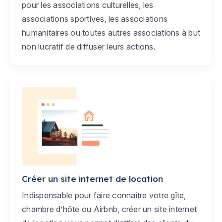
pour les associations culturelles, les
associations sportives, les associations
humanitaires ou toutes autres associations à but
non lucratif de diffuser leurs actions.
Créer un site internet de location
Indispensable pour faire connaître votre gîte,
chambre d’hôte ou Airbnb, créer un site internet