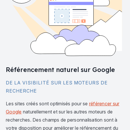
Référencement naturel sur Google
DE LA VISIBILITÉ SUR LES MOTEURS DE
RECHERCHE
Les sites créés sont optimisés pour se
référencer sur
Google
naturellement et sur les autres moteurs de
recherches. Des champs de personnalisation sont à
votre disposition pour améliorer le référencement du