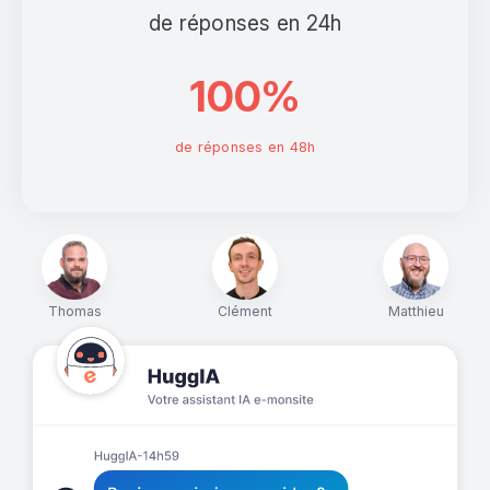
de réponses en 24h
100%
de réponses en 48h
Thomas
Clément
Matthieu