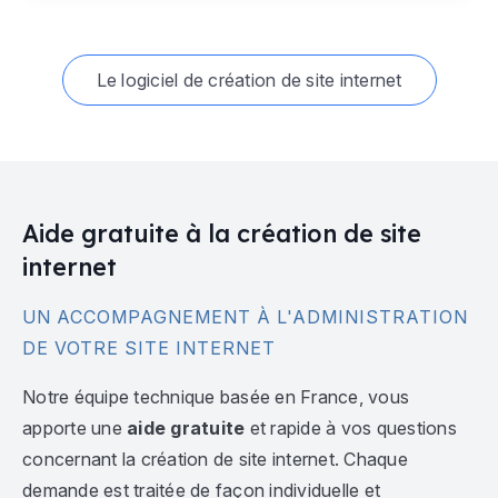
Le logiciel de création de site internet
Aide gratuite à la création de site
internet
UN ACCOMPAGNEMENT À L'ADMINISTRATION
DE VOTRE SITE INTERNET
Notre équipe technique basée en France, vous
apporte une
aide gratuite
et rapide à vos questions
concernant la création de site internet. Chaque
demande est traitée de façon individuelle et