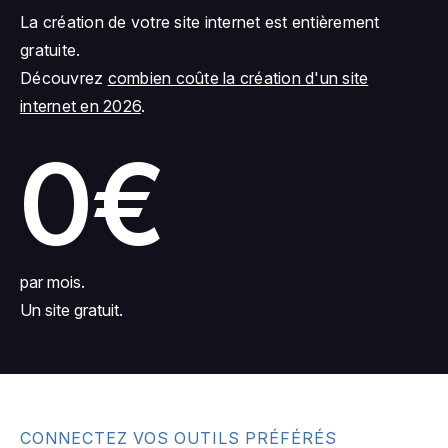
La création de votre site internet est entièrement
gratuite.
Découvrez
combien coûte la création d'un site
internet en 2026
.
0€
par mois.
Un site gratuit.
CONNECTEZ VOS OUTILS PRÉFÉRÉS