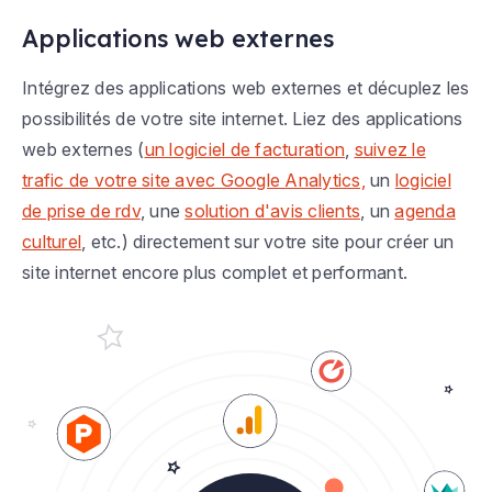
Applications web externes
Intégrez des applications web externes et décuplez les
possibilités de votre site internet. Liez des applications
web externes (
un logiciel de facturation
,
suivez le
trafic de votre site avec Google Analytics,
un
logiciel
de prise de rdv
, une
solution d'avis clients
, un
agenda
culturel
, etc.) directement sur votre site pour créer un
site internet encore plus complet et performant.