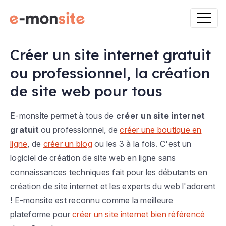
Créer un site internet gratuit
ou professionnel, la création
de site web pour tous
E-monsite permet à tous de
créer un site internet
gratuit
ou professionnel, de
créer une boutique en
ligne
, de
créer un blog
ou les 3 à la fois. C'est un
logiciel de création de site web en ligne sans
connaissances techniques fait pour les débutants en
création de site internet et les experts du web l'adorent
! E-monsite est reconnu comme la meilleure
plateforme pour
créer un site internet bien référencé