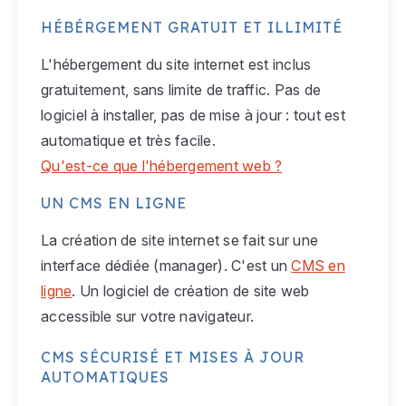
HÉBÉRGEMENT GRATUIT ET ILLIMITÉ
L'hébergement du site internet est inclus
gratuitement, sans limite de traffic. Pas de
logiciel à installer, pas de mise à jour : tout est
automatique et très facile.
Qu'est-ce que l'hébergement web ?
UN CMS EN LIGNE
La création de site internet se fait sur une
interface dédiée (manager). C'est un
CMS en
ligne
. Un logiciel de création de site web
accessible sur votre navigateur.
CMS SÉCURISÉ ET MISES À JOUR
AUTOMATIQUES