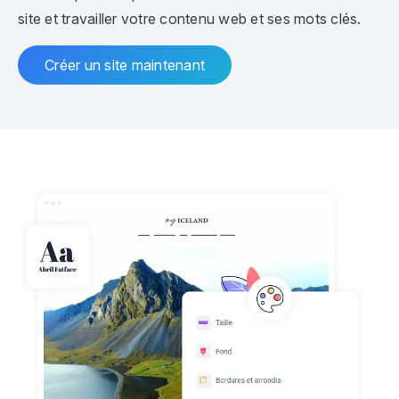
site et travailler votre contenu web et ses mots clés.
Créer un site maintenant