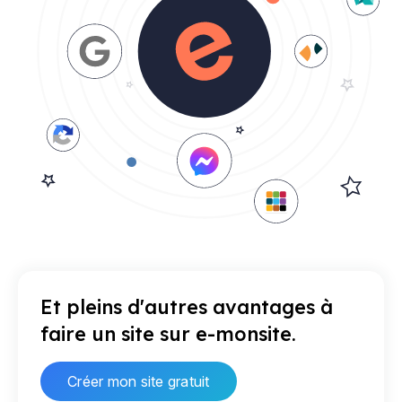
Et pleins d'autres avantages à
faire un site sur e-monsite.
Créer mon site gratuit