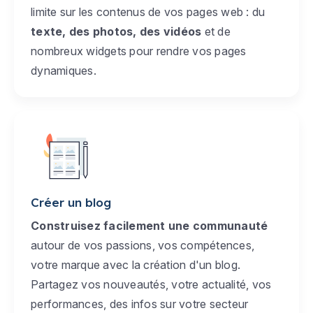
limite sur les contenus de vos pages web : du
texte, des photos, des vidéos
et de
nombreux widgets pour rendre vos pages
dynamiques.
Créer un blog
Construisez facilement une communauté
autour de vos passions, vos compétences,
votre marque avec la création d'un blog.
Partagez vos nouveautés, votre actualité, vos
performances, des infos sur votre secteur