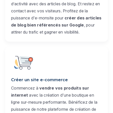
d’activité avec des articles de blog. Et restez en
contact avec vos visiteurs. Profitez de la
puissance d'e-monsite pour
créer des articles
de blog bien référencés sur Google
, pour
attirer du trafic et gagner en visibilité.
Créer un site e-commerce
Commencez à
vendre vos produits sur
internet
avec la création d'une boutique en
ligne sur-mesure performante. Bénéficez de la
puissance de notre plateforme de création de