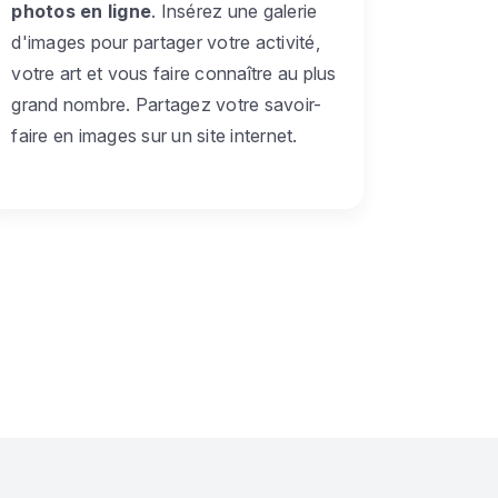
photos en ligne
. Insérez une galerie
d'images pour partager votre activité,
votre art et vous faire connaître au plus
grand nombre. Partagez votre savoir-
faire en images sur un site internet.