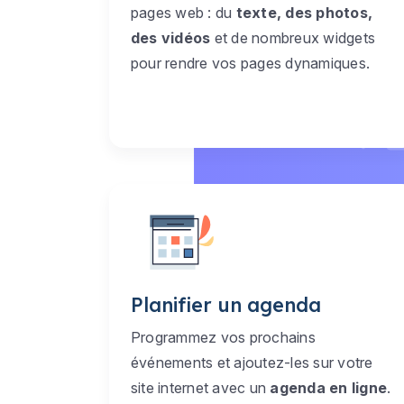
pages web : du
texte, des photos,
des vidéos
et de nombreux widgets
pour rendre vos pages dynamiques.
Planifier un agenda
Programmez vos prochains
événements et ajoutez-les sur votre
site internet avec un
agenda en ligne
.