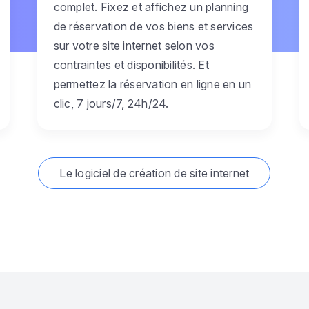
complet. Fixez et affichez un planning
de réservation de vos biens et services
sur votre site internet selon vos
contraintes et disponibilités. Et
permettez la réservation en ligne en un
clic, 7 jours/7, 24h/24.
Le logiciel de création de site internet