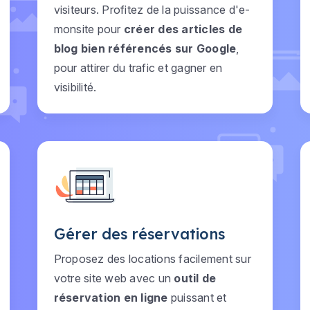
visiteurs. Profitez de la puissance d'e-
monsite pour
créer des articles de
blog bien référencés sur Google
,
pour attirer du trafic et gagner en
visibilité.
Gérer des réservations
Proposez des locations facilement sur
votre site web avec un
outil de
réservation en ligne
puissant et