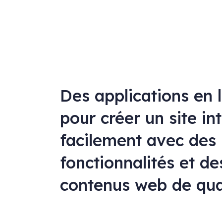
Des applications en 
pour créer un site in
facilement avec des
fonctionnalités et de
contenus web de qua