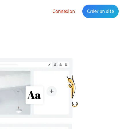
Connexion
Créer un site