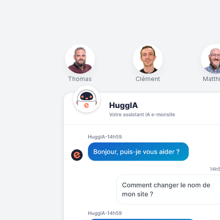
Thomas
Clément
Matth