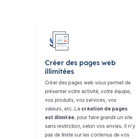
Créer des pages web
illimitées
Créer des pages web vous permet de
présenter votre activité, votre équipe,
vos produits, vos services, vos
valeurs, etc. La
création de pages
est illimitée
, pour faire grandir un site
sans restriction, selon vos envies. Il n'y
pas de limite sur les contenus de vos