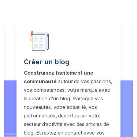
Créer un blog
Construisez facilement une
communauté
autour de vos passions,
vos compétences, votre marque avec
la création d'un blog. Partagez vos
nouveautés, votre actualité, vos
performances, des infos sur votre
secteur d’activité avec des articles de
blog. Et restez en contact avec vos