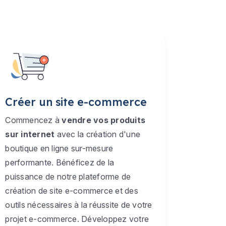
Créer un site e-commerce
Commencez à
vendre vos produits
sur internet
avec la création d'une
boutique en ligne sur-mesure
performante. Bénéficez de la
puissance de notre plateforme de
création de site e-commerce et des
outils nécessaires à la réussite de votre
projet e-commerce. Développez votre