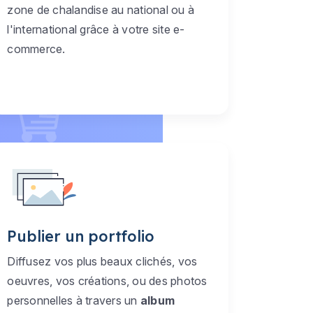
zone de chalandise au national ou à
l'international grâce à votre site e-
commerce.
Publier un portfolio
Diffusez vos plus beaux clichés, vos
oeuvres, vos créations, ou des photos
personnelles à travers un
album