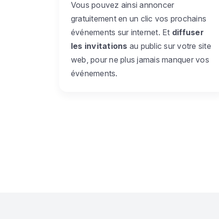
Vous pouvez ainsi annoncer
gratuitement en un clic vos prochains
événements sur internet. Et
diffuser
les invitations
au public sur votre site
web, pour ne plus jamais manquer vos
événements.