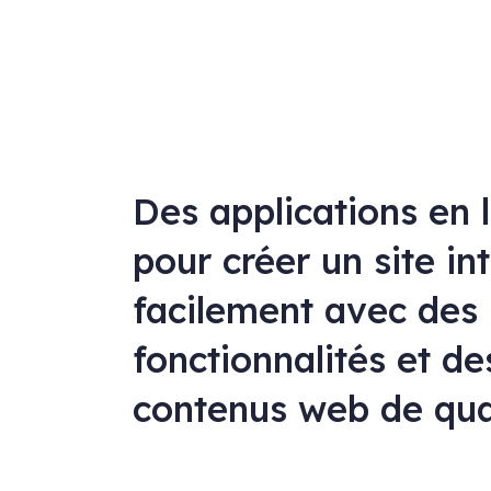
Des applications en 
pour créer un site in
facilement avec des
fonctionnalités et de
contenus web de qua