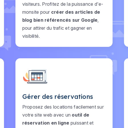
visiteurs. Profitez de la puissance d'e-
monsite pour
créer des articles de
blog bien référencés sur Google
,
pour attirer du trafic et gagner en
visibilité.
Gérer des réservations
Proposez des locations facilement sur
votre site web avec un
outil de
réservation en ligne
puissant et