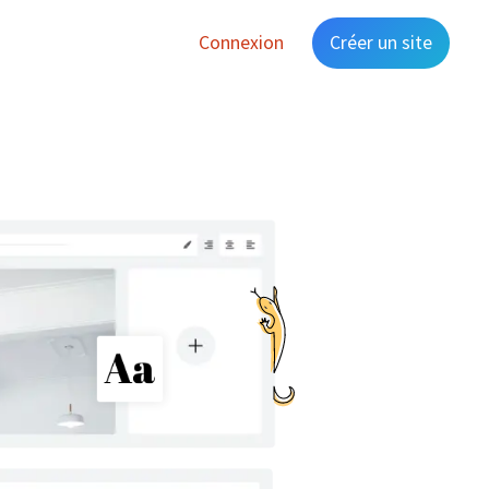
Connexion
Créer un site