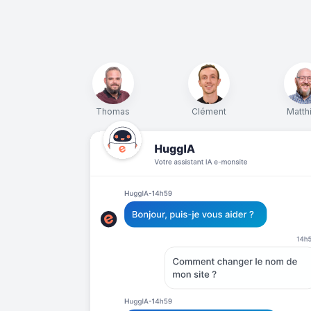
Thomas
Clément
Matth