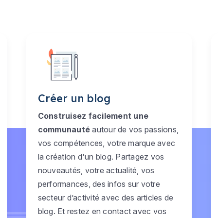
Créer un blog
Construisez facilement une
communauté
autour de vos passions,
vos compétences, votre marque avec
la création d'un blog. Partagez vos
nouveautés, votre actualité, vos
performances, des infos sur votre
secteur d’activité avec des articles de
blog. Et restez en contact avec vos