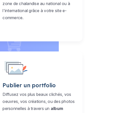
zone de chalandise au national ou à
l'international grâce à votre site e-
commerce.
Publier un portfolio
Diffusez vos plus beaux clichés, vos
oeuvres, vos créations, ou des photos
personnelles à travers un
album