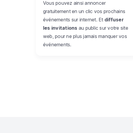
Vous pouvez ainsi annoncer
gratuitement en un clic vos prochains
événements sur internet. Et
diffuser
les invitations
au public sur votre site
web, pour ne plus jamais manquer vos
événements.