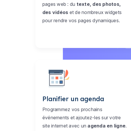
pages web : du
texte, des photos,
des vidéos
et de nombreux widgets
pour rendre vos pages dynamiques.
Planifier un agenda
Programmez vos prochains
événements et ajoutez-les sur votre
site internet avec un
agenda en ligne
.