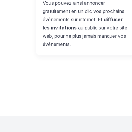
Vous pouvez ainsi annoncer
gratuitement en un clic vos prochains
événements sur internet. Et
diffuser
les invitations
au public sur votre site
web, pour ne plus jamais manquer vos
événements.