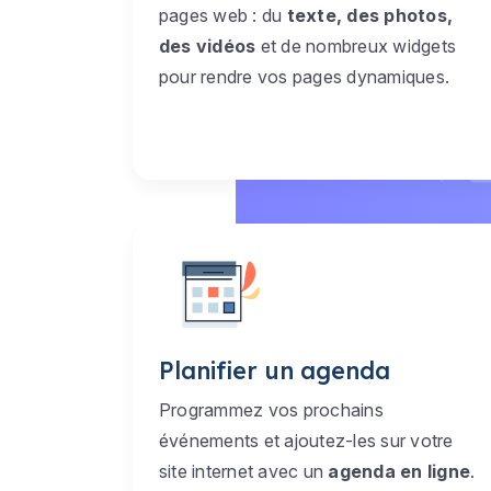
pages web : du
texte, des photos,
des vidéos
et de nombreux widgets
pour rendre vos pages dynamiques.
Planifier un agenda
Programmez vos prochains
événements et ajoutez-les sur votre
site internet avec un
agenda en ligne
.