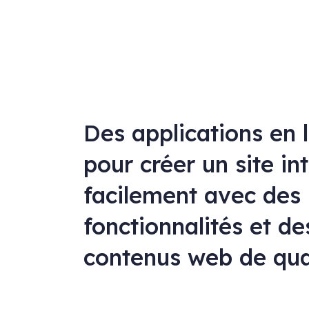
Des applications en 
pour créer un site in
facilement avec des
fonctionnalités et de
contenus web de qua