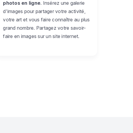
photos en ligne
. Insérez une galerie
d'images pour partager votre activité,
votre art et vous faire connaître au plus
grand nombre. Partagez votre savoir-
faire en images sur un site internet.