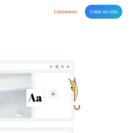
Connexion
Créer un site