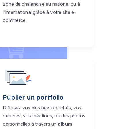
zone de chalandise au national ou à
l'international grâce à votre site e-
commerce.
Publier un portfolio
Diffusez vos plus beaux clichés, vos
oeuvres, vos créations, ou des photos
personnelles à travers un
album