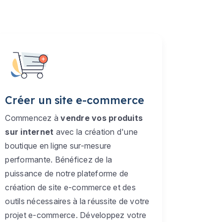
Créer un site e-commerce
Commencez à
vendre vos produits
sur internet
avec la création d'une
boutique en ligne sur-mesure
performante. Bénéficez de la
puissance de notre plateforme de
création de site e-commerce et des
outils nécessaires à la réussite de votre
projet e-commerce. Développez votre