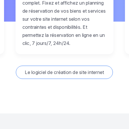
complet. Fixez et affichez un planning
de réservation de vos biens et services
sur votre site internet selon vos
contraintes et disponibilités. Et
permettez la réservation en ligne en un
clic, 7 jours/7, 24h/24.
Le logiciel de création de site internet