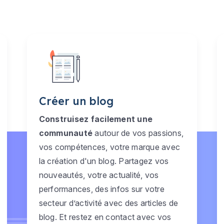
Créer un blog
Construisez facilement une
communauté
autour de vos passions,
vos compétences, votre marque avec
la création d'un blog. Partagez vos
nouveautés, votre actualité, vos
performances, des infos sur votre
secteur d’activité avec des articles de
blog. Et restez en contact avec vos