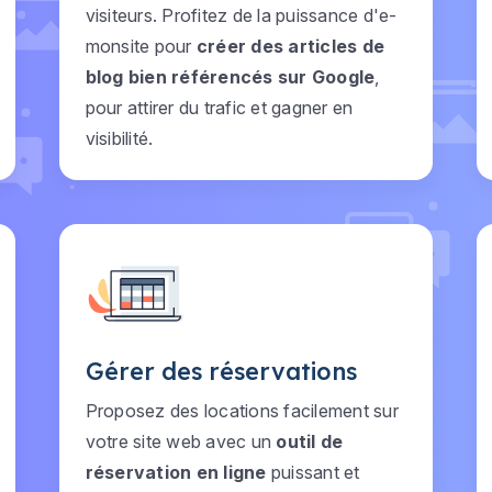
visiteurs. Profitez de la puissance d'e-
monsite pour
créer des articles de
blog bien référencés sur Google
,
pour attirer du trafic et gagner en
visibilité.
Gérer des réservations
Proposez des locations facilement sur
votre site web avec un
outil de
réservation en ligne
puissant et