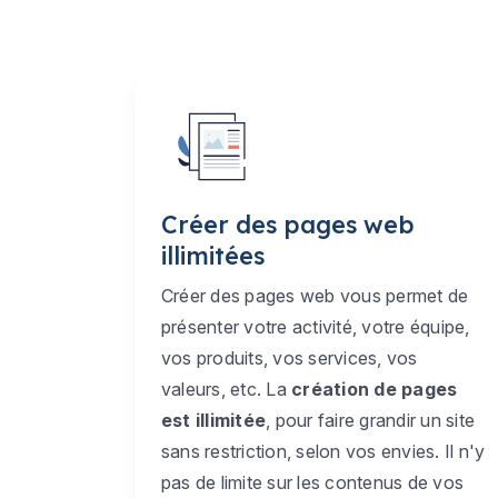
Créer des pages web
illimitées
Créer des pages web vous permet de
présenter votre activité, votre équipe,
vos produits, vos services, vos
valeurs, etc. La
création de pages
est illimitée
, pour faire grandir un site
sans restriction, selon vos envies. Il n'y
pas de limite sur les contenus de vos