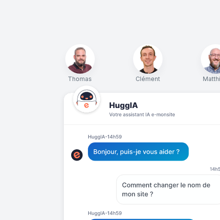
Thomas
Clément
Matth