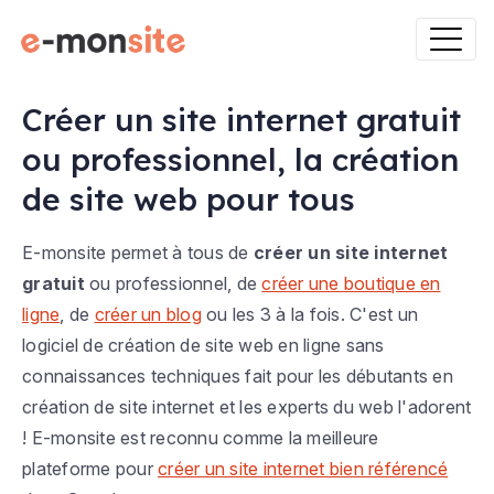
Créer un site internet gratuit
ou professionnel, la création
de site web pour tous
E-monsite permet à tous de
créer un site internet
gratuit
ou professionnel, de
créer une boutique en
ligne
, de
créer un blog
ou les 3 à la fois. C'est un
logiciel de création de site web en ligne sans
connaissances techniques fait pour les débutants en
création de site internet et les experts du web l'adorent
! E-monsite est reconnu comme la meilleure
plateforme pour
créer un site internet bien référencé