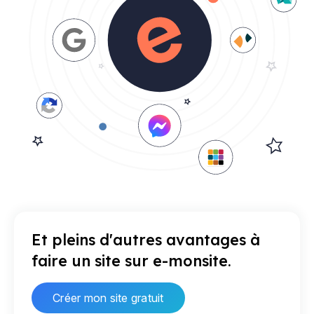
Et pleins d'autres avantages à
faire un site sur e-monsite.
Créer mon site gratuit