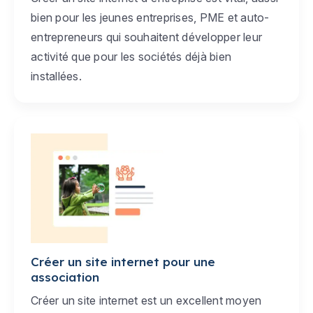
bien pour les jeunes entreprises, PME et auto-
entrepreneurs qui souhaitent développer leur
activité que pour les sociétés déjà bien
installées.
Créer un site internet pour une
association
Créer un site internet est un excellent moyen