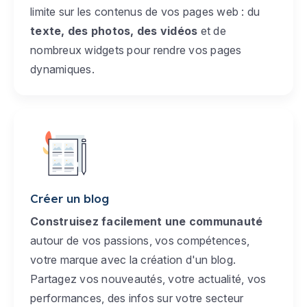
limite sur les contenus de vos pages web : du
texte, des photos, des vidéos
et de
nombreux widgets pour rendre vos pages
dynamiques.
Créer un blog
Construisez facilement une communauté
autour de vos passions, vos compétences,
votre marque avec la création d'un blog.
Partagez vos nouveautés, votre actualité, vos
performances, des infos sur votre secteur