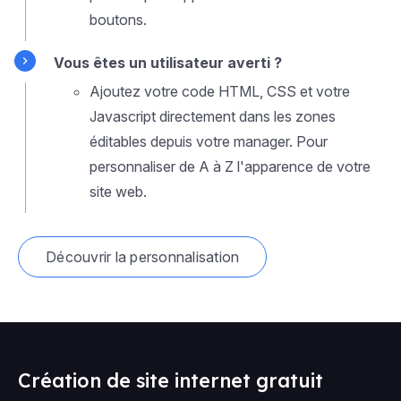
boutons.
Vous êtes un utilisateur averti ?
Ajoutez votre code HTML, CSS et votre
Javascript directement dans les zones
éditables depuis votre manager. Pour
personnaliser de A à Z l'apparence de votre
site web.
Découvrir la personnalisation
Création de site internet gratuit