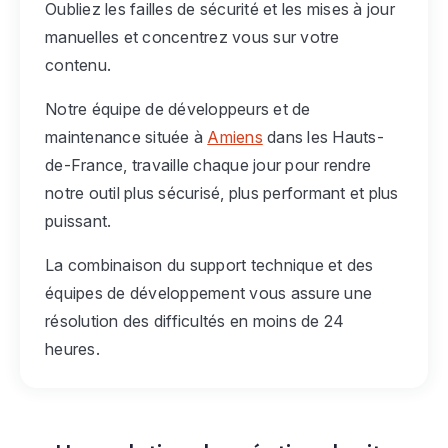
Oubliez les failles de sécurité et les mises à jour
manuelles et concentrez vous sur votre
contenu.
Notre équipe de développeurs et de
maintenance située à
Amiens
dans les Hauts-
de-France, travaille chaque jour pour rendre
notre outil plus sécurisé, plus performant et plus
puissant.
La combinaison du support technique et des
équipes de développement vous assure une
résolution des difficultés en moins de 24
heures.