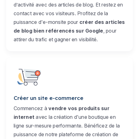
d’activité avec des articles de blog. Et restez en
contact avec vos visiteurs. Profitez de la
puissance d'e-monsite pour
créer des articles
de blog bien référencés sur Google
, pour
attirer du trafic et gagner en visibilité.
Créer un site e-commerce
Commencez à
vendre vos produits sur
internet
avec la création d'une boutique en
ligne sur-mesure performante. Bénéficez de la
puissance de notre plateforme de création de