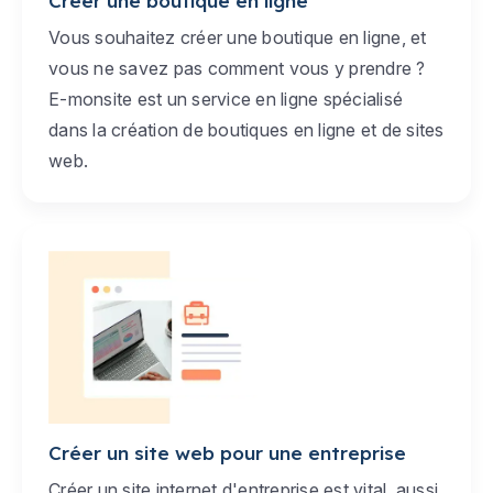
Créer une boutique en ligne
Vous souhaitez créer une boutique en ligne, et
vous ne savez pas comment vous y prendre ?
E-monsite est un service en ligne spécialisé
dans la création de boutiques en ligne et de sites
web.
Créer un site web pour une entreprise
Créer un site internet d'entreprise est vital, aussi