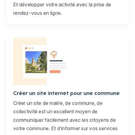
Et développer votre activité avec la prise de
rendez-vous en ligne.
Créer un site internet pour une commune
Créer un site de mairie, de commune, de
collectivité est un excellent moyen de
communiquer facilement avec les citoyens de
votre commune. Et d’informer sur vos services