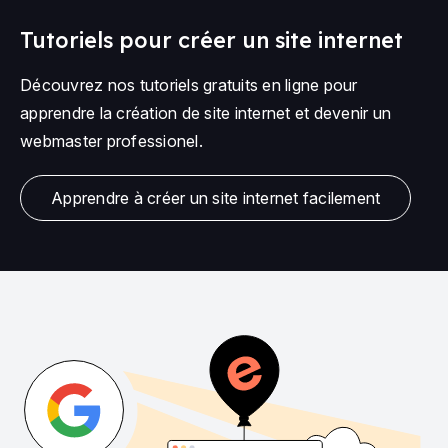
Tutoriels pour créer un site internet
Découvrez nos tutoriels gratuits en ligne pour
apprendre la création de site internet et devenir un
webmaster professionel.
Apprendre à créer un site internet facilement