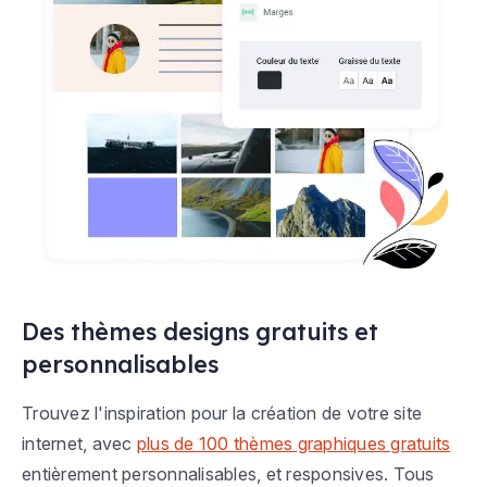
Des thèmes designs gratuits et
personnalisables
Trouvez l'inspiration pour la création de votre site
internet, avec
plus de 100 thèmes graphiques gratuits
entièrement personnalisables, et responsives. Tous