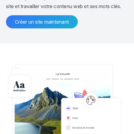
site et travailler votre contenu web et ses mots clés.
Créer un site maintenant