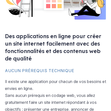
Des applications en ligne pour créer
un site internet facilement avec des
fonctionnalités et des contenus web
de qualité
AUCUN PRÉREQUIS TECHNIQUE
Il existe une application pour chacun de vos besoins et
envies en ligne.
Sans aucun prérequis en codage web, vous allez
gratuitement faire un site internet répondant à vos
objectifs : présenter une entreprise, annoncer de