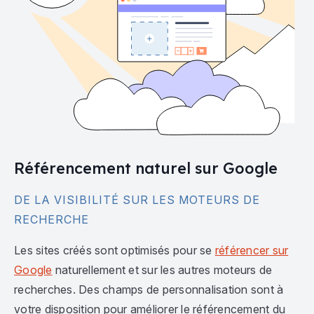
Référencement naturel sur Google
DE LA VISIBILITÉ SUR LES MOTEURS DE
RECHERCHE
Les sites créés sont optimisés pour se
référencer sur
Google
naturellement et sur les autres moteurs de
recherches. Des champs de personnalisation sont à
votre disposition pour améliorer le référencement du