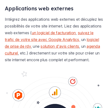
Applications web externes
Intégrez des applications web externes et décuplez les
possibilités de votre site internet. Liez des applications
web externes (
un logiciel de facturation
,
suivez le
trafic de votre site avec Google Analytics,
un
logiciel
de prise de rdv
, une
solution d'avis clients
, un
agenda
culturel
, etc.) directement sur votre site pour créer un
site internet encore plus complet et performant.