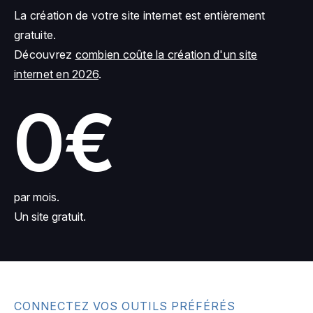
La création de votre site internet est entièrement
gratuite.
Découvrez
combien coûte la création d'un site
internet en 2026
.
0€
par mois.
Un site gratuit.
CONNECTEZ VOS OUTILS PRÉFÉRÉS