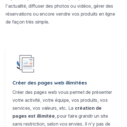
l'actualité, diffuser des photos ou vidéos, gérer des
réservations ou encore vendre vos produits en ligne
de façon très simple.
Créer des pages web illimitées
Créer des pages web vous permet de présenter
votre activité, votre équipe, vos produits, vos
services, vos valeurs, etc. La
création de
pages est illimitée
, pour faire grandir un site
sans restriction, selon vos envies. Il n'y pas de