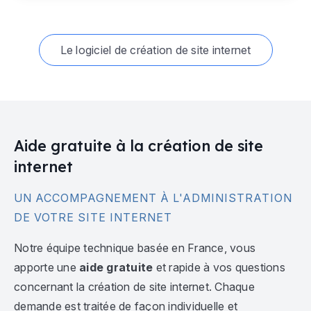
Le logiciel de création de site internet
Aide gratuite à la création de site
internet
UN ACCOMPAGNEMENT À L'ADMINISTRATION
DE VOTRE SITE INTERNET
Notre équipe technique basée en France, vous
apporte une
aide gratuite
et rapide à vos questions
concernant la création de site internet. Chaque
demande est traitée de façon individuelle et