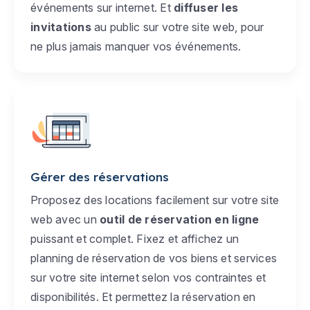
événements sur internet. Et
diffuser les
invitations
au public sur votre site web, pour
ne plus jamais manquer vos événements.
Gérer des réservations
Proposez des locations facilement sur votre site
web avec un
outil de réservation en ligne
puissant et complet. Fixez et affichez un
planning de réservation de vos biens et services
sur votre site internet selon vos contraintes et
disponibilités. Et permettez la réservation en