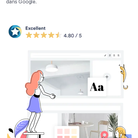
dans Google.