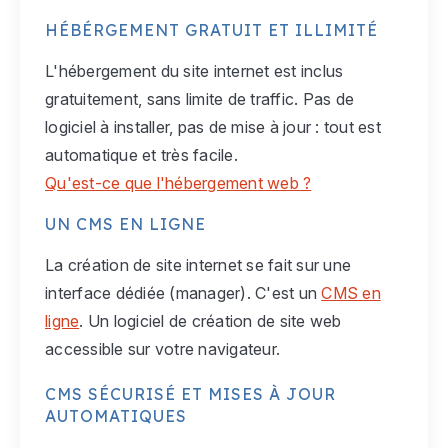
HÉBÉRGEMENT GRATUIT ET ILLIMITÉ
L'hébergement du site internet est inclus
gratuitement, sans limite de traffic. Pas de
logiciel à installer, pas de mise à jour : tout est
automatique et très facile.
Qu'est-ce que l'hébergement web ?
UN CMS EN LIGNE
La création de site internet se fait sur une
interface dédiée (manager). C'est un
CMS en
ligne
. Un logiciel de création de site web
accessible sur votre navigateur.
CMS SÉCURISÉ ET MISES À JOUR
AUTOMATIQUES