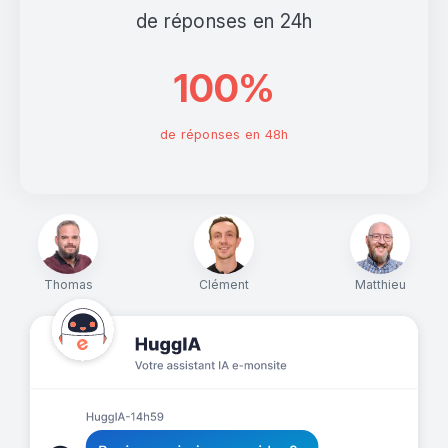
de réponses en 24h
100%
de réponses en 48h
Thomas
Clément
Matthieu