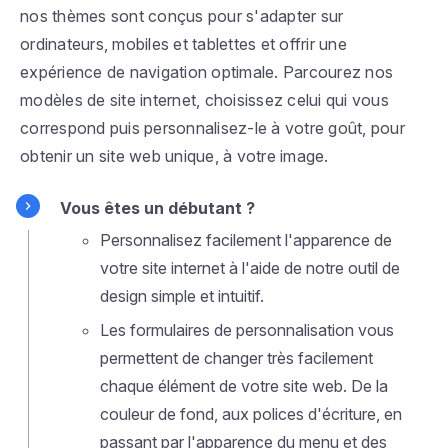
nos thèmes sont conçus pour s'adapter sur
ordinateurs, mobiles et tablettes et offrir une
expérience de navigation optimale. Parcourez nos
modèles de site internet, choisissez celui qui vous
correspond puis personnalisez-le à votre goût, pour
obtenir un site web unique, à votre image.
Vous êtes un débutant ?
Personnalisez facilement l'apparence de
votre site internet à l'aide de notre outil de
design simple et intuitif.
Les formulaires de personnalisation vous
permettent de changer très facilement
chaque élément de votre site web. De la
couleur de fond, aux polices d'écriture, en
passant par l'apparence du menu et des