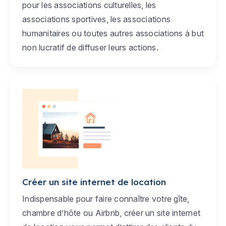
pour les associations culturelles, les
associations sportives, les associations
humanitaires ou toutes autres associations à but
non lucratif de diffuser leurs actions.
Créer un site internet de location
Indispensable pour faire connaître votre gîte,
chambre d’hôte ou Airbnb, créer un site internet