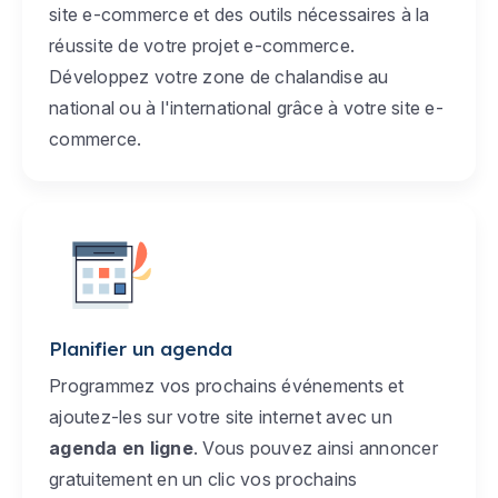
site e-commerce et des outils nécessaires à la
réussite de votre projet e-commerce.
Développez votre zone de chalandise au
national ou à l'international grâce à votre site e-
commerce.
Planifier un agenda
Programmez vos prochains événements et
ajoutez-les sur votre site internet avec un
agenda en ligne
. Vous pouvez ainsi annoncer
gratuitement en un clic vos prochains