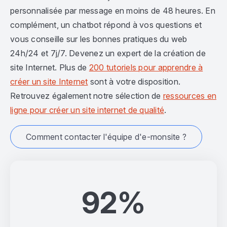
personnalisée par message en moins de 48 heures. En
complément, un chatbot répond à vos questions et
vous conseille sur les bonnes pratiques du web
24h/24 et 7j/7. Devenez un expert de la création de
site Internet. Plus de
200 tutoriels pour apprendre à
créer un site Internet
sont à votre disposition.
Retrouvez également notre sélection de
ressources en
ligne pour créer un site internet de qualité
.
Comment contacter l'équipe d'e-monsite ?
92%