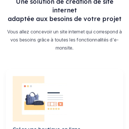
Une solution de création de site
internet
adaptée aux besoins de votre projet
Vous allez concevoir un site internet qui correspond à
vos besoins grâce à toutes les fonctionnalités d'e-
monsite.