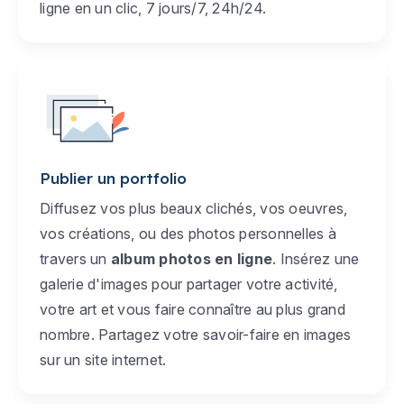
ligne en un clic, 7 jours/7, 24h/24.
Publier un portfolio
Diffusez vos plus beaux clichés, vos oeuvres,
vos créations, ou des photos personnelles à
travers un
album photos en ligne
. Insérez une
galerie d'images pour partager votre activité,
votre art et vous faire connaître au plus grand
nombre. Partagez votre savoir-faire en images
sur un site internet.