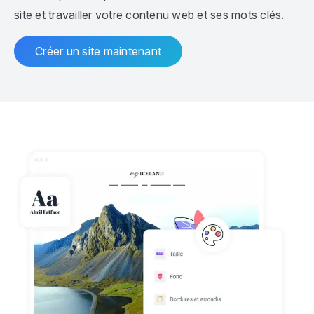
site et travailler votre contenu web et ses mots clés.
Créer un site maintenant