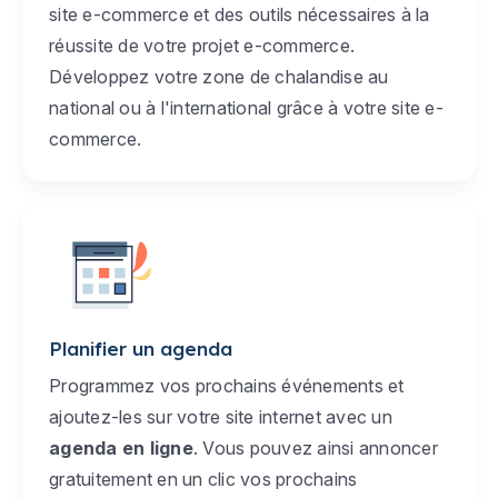
site e-commerce et des outils nécessaires à la
réussite de votre projet e-commerce.
Développez votre zone de chalandise au
national ou à l'international grâce à votre site e-
commerce.
Planifier un agenda
Programmez vos prochains événements et
ajoutez-les sur votre site internet avec un
agenda en ligne
. Vous pouvez ainsi annoncer
gratuitement en un clic vos prochains