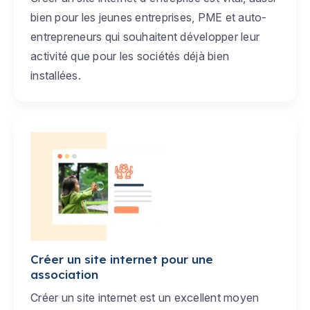
bien pour les jeunes entreprises, PME et auto-
entrepreneurs qui souhaitent développer leur
activité que pour les sociétés déjà bien
installées.
Créer un site internet pour une
association
Créer un site internet est un excellent moyen