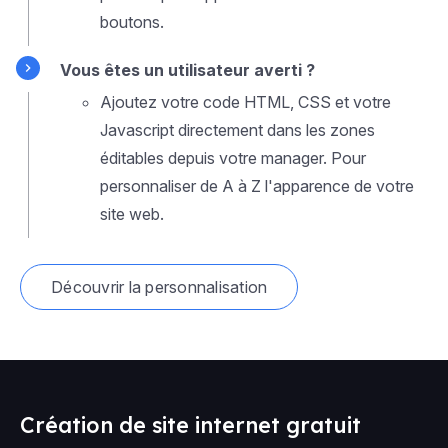
boutons.
Vous êtes un utilisateur averti ?
Ajoutez votre code HTML, CSS et votre
Javascript directement dans les zones
éditables depuis votre manager. Pour
personnaliser de A à Z l'apparence de votre
site web.
Découvrir la personnalisation
Création de site internet gratuit