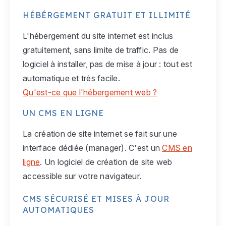
HÉBÉRGEMENT GRATUIT ET ILLIMITÉ
L'hébergement du site internet est inclus
gratuitement, sans limite de traffic. Pas de
logiciel à installer, pas de mise à jour : tout est
automatique et très facile.
Qu'est-ce que l'hébergement web ?
UN CMS EN LIGNE
La création de site internet se fait sur une
interface dédiée (manager). C'est un
CMS en
ligne
. Un logiciel de création de site web
accessible sur votre navigateur.
CMS SÉCURISÉ ET MISES À JOUR
AUTOMATIQUES