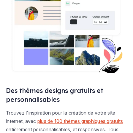
Des thèmes designs gratuits et
personnalisables
Trouvez l'inspiration pour la création de votre site
internet, avec
plus de 100 thèmes graphiques gratuits
entièrement personnalisables, et responsives. Tous