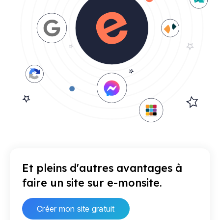
Et pleins d'autres avantages à
faire un site sur e-monsite.
Créer mon site gratuit