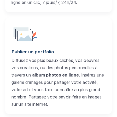
ligne en un clic, 7 jours/7, 24h/24.
Publier un portfolio
Diffusez vos plus beaux clichés, vos oeuvres,
vos créations, ou des photos personnelles à
travers un
album photos en ligne
. Insérez une
galerie d'images pour partager votre activité,
votre art et vous faire connaître au plus grand
nombre. Partagez votre savoir-faire en images
sur un site internet.