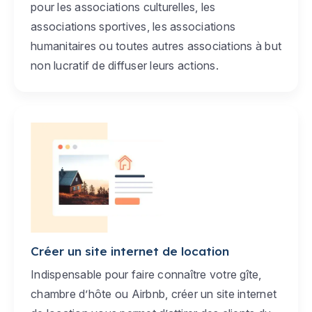
pour les associations culturelles, les
associations sportives, les associations
humanitaires ou toutes autres associations à but
non lucratif de diffuser leurs actions.
Créer un site internet de location
Indispensable pour faire connaître votre gîte,
chambre d’hôte ou Airbnb, créer un site internet