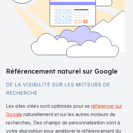
Référencement naturel sur Google
DE LA VISIBILITÉ SUR LES MOTEURS DE
RECHERCHE
Les sites créés sont optimisés pour se
référencer sur
Google
naturellement et sur les autres moteurs de
recherches. Des champs de personnalisation sont à
votre disposition pour améliorer le référencement du