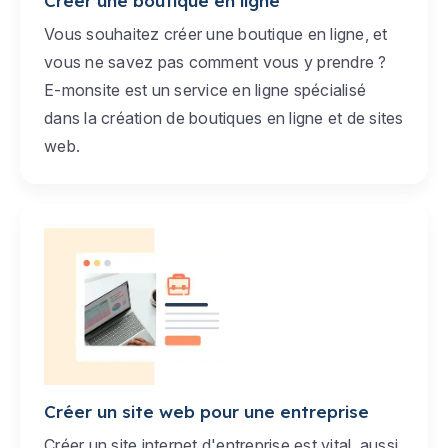
Créer une boutique en ligne
Vous souhaitez créer une boutique en ligne, et
vous ne savez pas comment vous y prendre ?
E-monsite est un service en ligne spécialisé
dans la création de boutiques en ligne et de sites
web.
Créer un site web pour une entreprise
Créer un site internet d'entreprise est vital, aussi