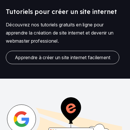
Tutoriels pour créer un site internet
Découvrez nos tutoriels gratuits en ligne pour
apprendre la création de site internet et devenir un
webmaster professionel.
Apprendre à créer un site internet facilement