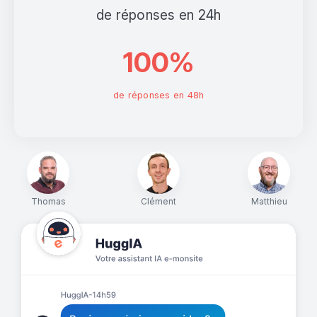
de réponses en 24h
100%
de réponses en 48h
Thomas
Clément
Matthieu