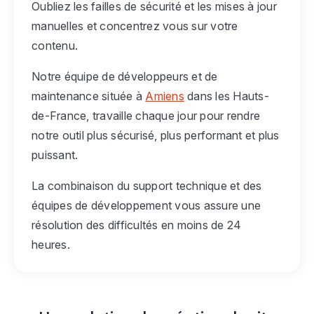
Oubliez les failles de sécurité et les mises à jour
manuelles et concentrez vous sur votre
contenu.
Notre équipe de développeurs et de
maintenance située à
Amiens
dans les Hauts-
de-France, travaille chaque jour pour rendre
notre outil plus sécurisé, plus performant et plus
puissant.
La combinaison du support technique et des
équipes de développement vous assure une
résolution des difficultés en moins de 24
heures.