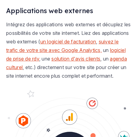
Applications web externes
Intégrez des applications web externes et décuplez les
possibilités de votre site internet. Liez des applications
web externes (
un logiciel de facturation
,
suivez le
trafic de votre site avec Google Analytics,
un
logiciel
de prise de rdv
, une
solution d'avis clients
, un
agenda
culturel
, etc.) directement sur votre site pour créer un
site internet encore plus complet et performant.