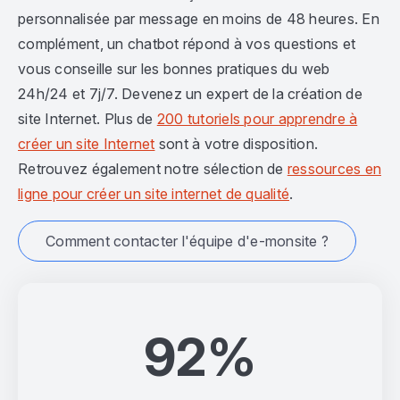
personnalisée par message en moins de 48 heures. En
complément, un chatbot répond à vos questions et
vous conseille sur les bonnes pratiques du web
24h/24 et 7j/7. Devenez un expert de la création de
site Internet. Plus de
200 tutoriels pour apprendre à
créer un site Internet
sont à votre disposition.
Retrouvez également notre sélection de
ressources en
ligne pour créer un site internet de qualité
.
Comment contacter l'équipe d'e-monsite ?
92%