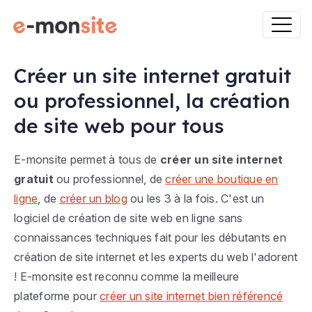
Créer un site internet gratuit
ou professionnel, la création
de site web pour tous
E-monsite permet à tous de
créer un site internet
gratuit
ou professionnel, de
créer une boutique en
ligne
, de
créer un blog
ou les 3 à la fois. C'est un
logiciel de création de site web en ligne sans
connaissances techniques fait pour les débutants en
création de site internet et les experts du web l'adorent
! E-monsite est reconnu comme la meilleure
plateforme pour
créer un site internet bien référencé