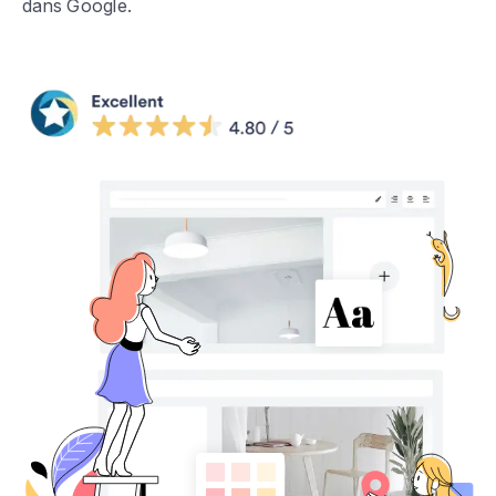
dans Google.