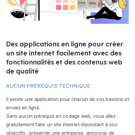
Des applications en ligne pour créer
un site internet facilement avec des
fonctionnalités et des contenus web
de qualité
AUCUN PRÉREQUIS TECHNIQUE
Il existe une application pour chacun de vos besoins et
envies en ligne.
Sans aucun prérequis en codage web, vous allez
gratuitement faire un site internet répondant à vos
objectifs : présenter une entreprise, annoncer de