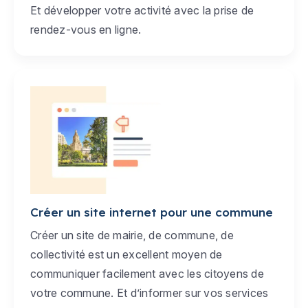
Et développer votre activité avec la prise de
rendez-vous en ligne.
Créer un site internet pour une commune
Créer un site de mairie, de commune, de
collectivité est un excellent moyen de
communiquer facilement avec les citoyens de
votre commune. Et d’informer sur vos services