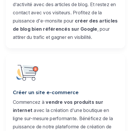
d’activité avec des articles de blog. Et restez en
contact avec vos visiteurs. Profitez de la
puissance d'e-monsite pour
créer des articles
de blog bien référencés sur Google
, pour
attirer du trafic et gagner en visibilité.
Créer un site e-commerce
Commencez à
vendre vos produits sur
internet
avec la création d'une boutique en
ligne sur-mesure performante. Bénéficez de la
puissance de notre plateforme de création de