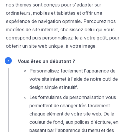
nos thèmes sont conçus pour s'adapter sur
ordinateurs, mobiles et tablettes et offrir une
expérience de navigation optimale. Parcourez nos
modèles de site internet, choisissez celui qui vous
correspond puis personnalisez-le à votre goût, pour
obtenir un site web unique, à votre image.
Vous êtes un débutant ?
Personnalisez facilement l'apparence de
votre site internet à l'aide de notre outil de
design simple et intuitif.
Les formulaires de personnalisation vous
permettent de changer très facilement
chaque élément de votre site web. De la
couleur de fond, aux polices d'écriture, en
passant par l'apparence du menu et des