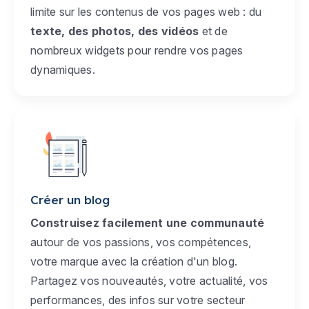
limite sur les contenus de vos pages web : du
texte, des photos, des vidéos
et de
nombreux widgets pour rendre vos pages
dynamiques.
Créer un blog
Construisez facilement une communauté
autour de vos passions, vos compétences,
votre marque avec la création d'un blog.
Partagez vos nouveautés, votre actualité, vos
performances, des infos sur votre secteur