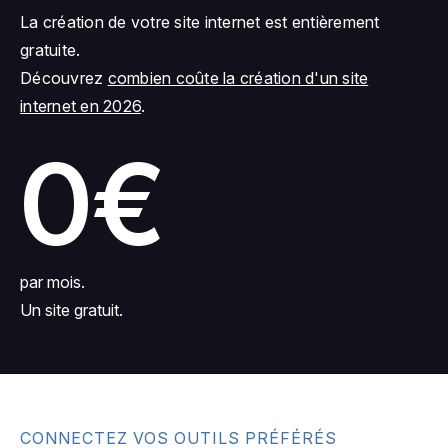
La création de votre site internet est entièrement
gratuite.
Découvrez
combien coûte la création d'un site
internet en 2026
.
0€
par mois.
Un site gratuit.
CONNECTEZ VOS OUTILS PRÉFÉRÉS