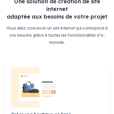
Une solution de création de site
internet
adaptée aux besoins de votre projet
Vous allez concevoir un site internet qui correspond à
vos besoins grâce à toutes les fonctionnalités d'e-
monsite.