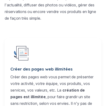
l'actualité, diffuser des photos ou vidéos, gérer des
réservations ou encore vendre vos produits en ligne
de façon très simple.
Créer des pages web illimitées
Créer des pages web vous permet de présenter
votre activité, votre équipe, vos produits, vos
services, vos valeurs, etc. La
création de
pages est illimitée
, pour faire grandir un site
sans restriction, selon vos envies. Il n'y pas de