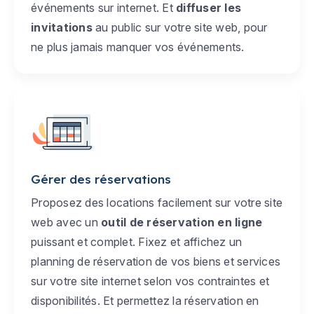
événements sur internet. Et
diffuser les
invitations
au public sur votre site web, pour
ne plus jamais manquer vos événements.
Gérer des réservations
Proposez des locations facilement sur votre site
web avec un
outil de réservation en ligne
puissant et complet. Fixez et affichez un
planning de réservation de vos biens et services
sur votre site internet selon vos contraintes et
disponibilités. Et permettez la réservation en