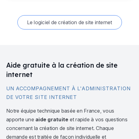
Le logiciel de création de site internet
Aide gratuite à la création de site
internet
UN ACCOMPAGNEMENT À L'ADMINISTRATION
DE VOTRE SITE INTERNET
Notre équipe technique basée en France, vous
apporte une
aide gratuite
et rapide à vos questions
concernant la création de site internet. Chaque
demande est traitée de façon individuelle et