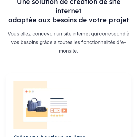
Une solution de création de site
internet
adaptée aux besoins de votre projet
Vous allez concevoir un site internet qui correspond à
vos besoins grâce à toutes les fonctionnalités d'e-
monsite.