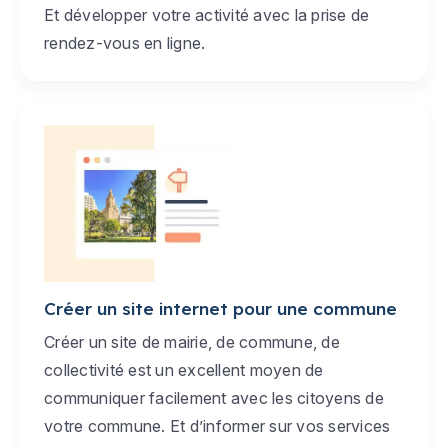
Et développer votre activité avec la prise de
rendez-vous en ligne.
Créer un site internet pour une commune
Créer un site de mairie, de commune, de
collectivité est un excellent moyen de
communiquer facilement avec les citoyens de
votre commune. Et d’informer sur vos services