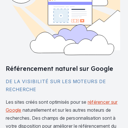
Référencement naturel sur Google
DE LA VISIBILITÉ SUR LES MOTEURS DE
RECHERCHE
Les sites créés sont optimisés pour se
référencer sur
Google
naturellement et sur les autres moteurs de
recherches. Des champs de personnalisation sont à
votre disposition pour améliorer le référencement du