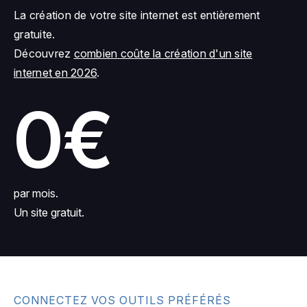
La création de votre site internet est entièrement
gratuite.
Découvrez
combien coûte la création d'un site
internet en 2026
.
0€
par mois.
Un site gratuit.
CONNECTEZ VOS OUTILS PRÉFÉRÉS