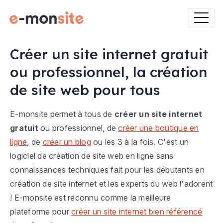
Créer un site internet gratuit
ou professionnel, la création
de site web pour tous
E-monsite permet à tous de
créer un site internet
gratuit
ou professionnel, de
créer une boutique en
ligne
, de
créer un blog
ou les 3 à la fois. C'est un
logiciel de création de site web en ligne sans
connaissances techniques fait pour les débutants en
création de site internet et les experts du web l'adorent
! E-monsite est reconnu comme la meilleure
plateforme pour
créer un site internet bien référencé