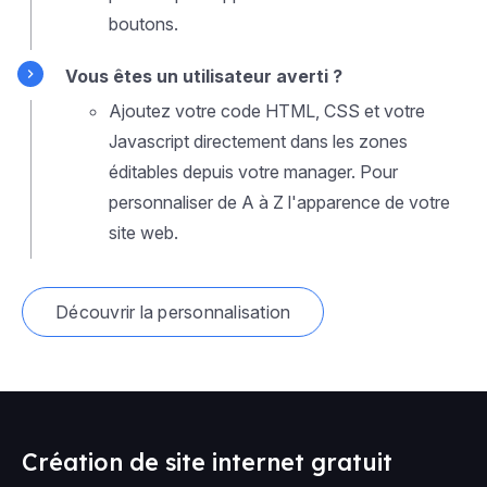
boutons.
Vous êtes un utilisateur averti ?
Ajoutez votre code HTML, CSS et votre
Javascript directement dans les zones
éditables depuis votre manager. Pour
personnaliser de A à Z l'apparence de votre
site web.
Découvrir la personnalisation
Création de site internet gratuit