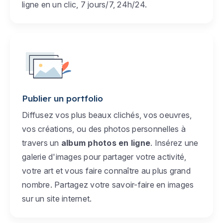
ligne en un clic, 7 jours/7, 24h/24.
Publier un portfolio
Diffusez vos plus beaux clichés, vos oeuvres,
vos créations, ou des photos personnelles à
travers un
album photos en ligne
. Insérez une
galerie d'images pour partager votre activité,
votre art et vous faire connaître au plus grand
nombre. Partagez votre savoir-faire en images
sur un site internet.