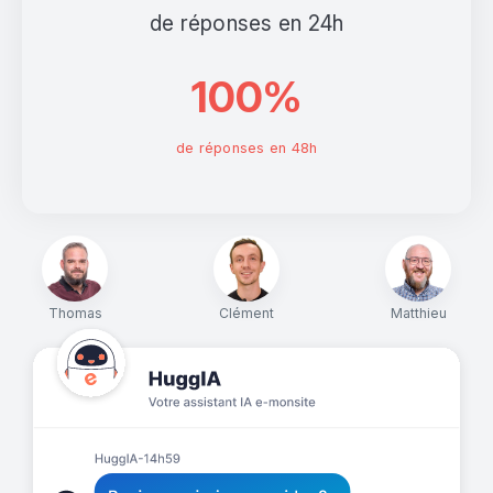
de réponses en 24h
100%
de réponses en 48h
Thomas
Clément
Matthieu