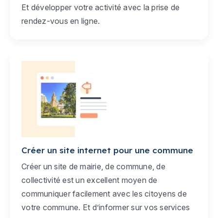
Et développer votre activité avec la prise de
rendez-vous en ligne.
Créer un site internet pour une commune
Créer un site de mairie, de commune, de
collectivité est un excellent moyen de
communiquer facilement avec les citoyens de
votre commune. Et d’informer sur vos services