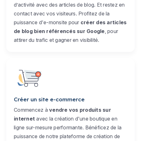
d’activité avec des articles de blog. Et restez en
contact avec vos visiteurs. Profitez de la
puissance d'e-monsite pour
créer des articles
de blog bien référencés sur Google
, pour
attirer du trafic et gagner en visibilité.
Créer un site e-commerce
Commencez à
vendre vos produits sur
internet
avec la création d'une boutique en
ligne sur-mesure performante. Bénéficez de la
puissance de notre plateforme de création de