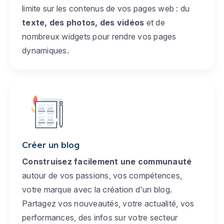
limite sur les contenus de vos pages web : du
texte, des photos, des vidéos
et de
nombreux widgets pour rendre vos pages
dynamiques.
Créer un blog
Construisez facilement une communauté
autour de vos passions, vos compétences,
votre marque avec la création d'un blog.
Partagez vos nouveautés, votre actualité, vos
performances, des infos sur votre secteur