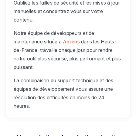
Oubliez les failles de sécurité et les mises à jour
manuelles et concentrez vous sur votre
contenu.
Notre équipe de développeurs et de
maintenance située à
Amiens
dans les Hauts-
de-France, travaille chaque jour pour rendre
notre outil plus sécurisé, plus performant et plus
puissant.
La combinaison du support technique et des
équipes de développement vous assure une
résolution des difficultés en moins de 24
heures.