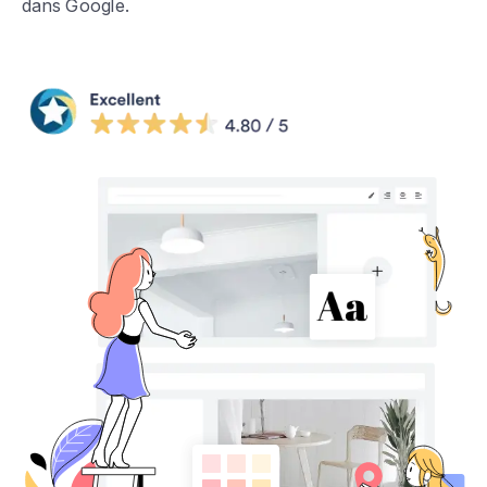
dans Google.