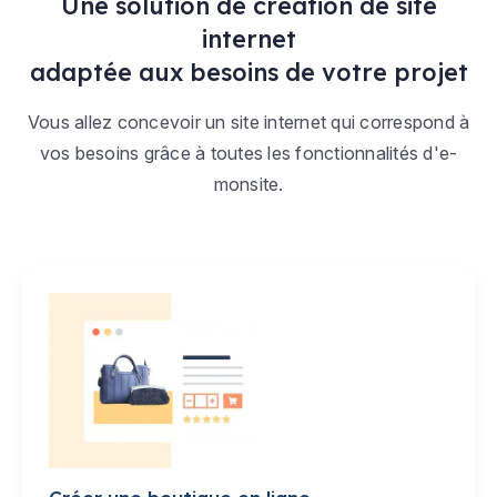
Une solution de création de site
internet
adaptée aux besoins de votre projet
Vous allez concevoir un site internet qui correspond à
vos besoins grâce à toutes les fonctionnalités d'e-
monsite.