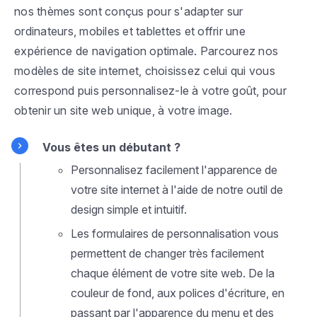
nos thèmes sont conçus pour s'adapter sur
ordinateurs, mobiles et tablettes et offrir une
expérience de navigation optimale. Parcourez nos
modèles de site internet, choisissez celui qui vous
correspond puis personnalisez-le à votre goût, pour
obtenir un site web unique, à votre image.
Vous êtes un débutant ?
Personnalisez facilement l'apparence de
votre site internet à l'aide de notre outil de
design simple et intuitif.
Les formulaires de personnalisation vous
permettent de changer très facilement
chaque élément de votre site web. De la
couleur de fond, aux polices d'écriture, en
passant par l'apparence du menu et des