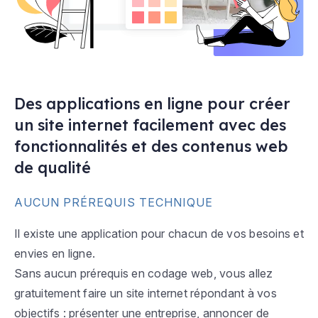
Des applications en ligne pour créer
un site internet facilement avec des
fonctionnalités et des contenus web
de qualité
AUCUN PRÉREQUIS TECHNIQUE
Il existe une application pour chacun de vos besoins et
envies en ligne.
Sans aucun prérequis en codage web, vous allez
gratuitement faire un site internet répondant à vos
objectifs : présenter une entreprise, annoncer de