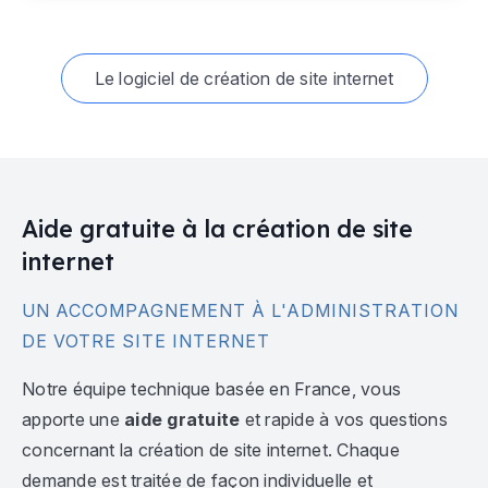
Le logiciel de création de site internet
Aide gratuite à la création de site
internet
UN ACCOMPAGNEMENT À L'ADMINISTRATION
DE VOTRE SITE INTERNET
Notre équipe technique basée en France, vous
apporte une
aide gratuite
et rapide à vos questions
concernant la création de site internet. Chaque
demande est traitée de façon individuelle et