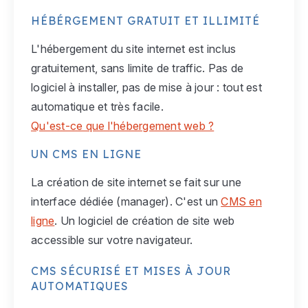
HÉBÉRGEMENT GRATUIT ET ILLIMITÉ
L'hébergement du site internet est inclus
gratuitement, sans limite de traffic. Pas de
logiciel à installer, pas de mise à jour : tout est
automatique et très facile.
Qu'est-ce que l'hébergement web ?
UN CMS EN LIGNE
La création de site internet se fait sur une
interface dédiée (manager). C'est un
CMS en
ligne
. Un logiciel de création de site web
accessible sur votre navigateur.
CMS SÉCURISÉ ET MISES À JOUR
AUTOMATIQUES