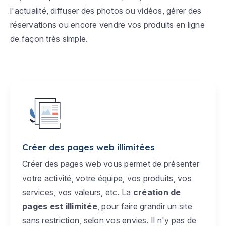
l'actualité, diffuser des photos ou vidéos, gérer des
réservations ou encore vendre vos produits en ligne
de façon très simple.
Créer des pages web illimitées
Créer des pages web vous permet de présenter
votre activité, votre équipe, vos produits, vos
services, vos valeurs, etc. La
création de
pages est illimitée
, pour faire grandir un site
sans restriction, selon vos envies. Il n'y pas de