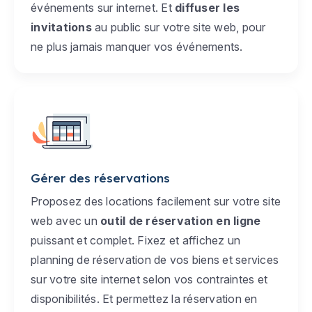
événements sur internet. Et
diffuser les
invitations
au public sur votre site web, pour
ne plus jamais manquer vos événements.
Gérer des réservations
Proposez des locations facilement sur votre site
web avec un
outil de réservation en ligne
puissant et complet. Fixez et affichez un
planning de réservation de vos biens et services
sur votre site internet selon vos contraintes et
disponibilités. Et permettez la réservation en