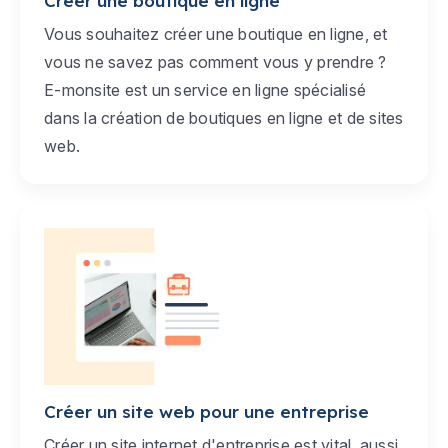
Créer une boutique en ligne
Vous souhaitez créer une boutique en ligne, et
vous ne savez pas comment vous y prendre ?
E-monsite est un service en ligne spécialisé
dans la création de boutiques en ligne et de sites
web.
Créer un site web pour une entreprise
Créer un site internet d'entreprise est vital, aussi