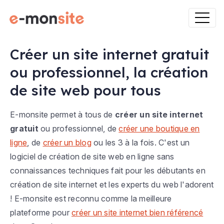
Créer un site internet gratuit
ou professionnel, la création
de site web pour tous
E-monsite permet à tous de
créer un site internet
gratuit
ou professionnel, de
créer une boutique en
ligne
, de
créer un blog
ou les 3 à la fois. C'est un
logiciel de création de site web en ligne sans
connaissances techniques fait pour les débutants en
création de site internet et les experts du web l'adorent
! E-monsite est reconnu comme la meilleure
plateforme pour
créer un site internet bien référencé