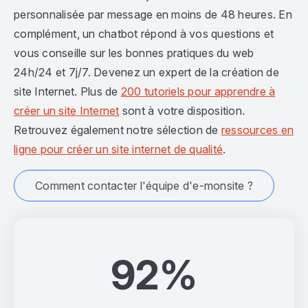
personnalisée par message en moins de 48 heures. En
complément, un chatbot répond à vos questions et
vous conseille sur les bonnes pratiques du web
24h/24 et 7j/7. Devenez un expert de la création de
site Internet. Plus de
200 tutoriels pour apprendre à
créer un site Internet
sont à votre disposition.
Retrouvez également notre sélection de
ressources en
ligne pour créer un site internet de qualité
.
Comment contacter l'équipe d'e-monsite ?
92%