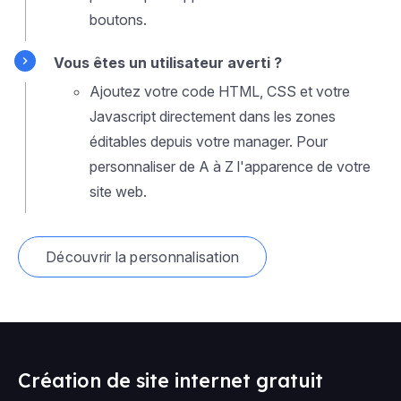
boutons.
Vous êtes un utilisateur averti ?
Ajoutez votre code HTML, CSS et votre
Javascript directement dans les zones
éditables depuis votre manager. Pour
personnaliser de A à Z l'apparence de votre
site web.
Découvrir la personnalisation
Création de site internet gratuit