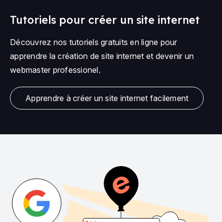
Tutoriels pour créer un site internet
Découvrez nos tutoriels gratuits en ligne pour
apprendre la création de site internet et devenir un
webmaster professionel.
Apprendre à créer un site internet facilement