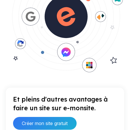
Et pleins d'autres avantages à
faire un site sur e-monsite.
Créer mon site gratuit