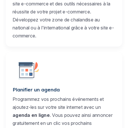
site e-commerce et des outils nécessaires à la
réussite de votre projet e-commerce.
Développez votre zone de chalandise au
national ou à l'international grâce à votre site e-
commerce.
Planifier un agenda
Programmez vos prochains événements et
ajoutez-les sur votre site internet avec un
agenda en ligne
. Vous pouvez ainsi annoncer
gratuitement en un clic vos prochains