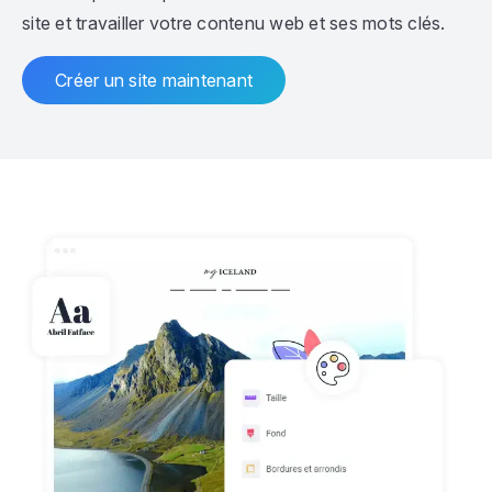
site et travailler votre contenu web et ses mots clés.
Créer un site maintenant