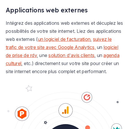
Applications web externes
Intégrez des applications web externes et décuplez les
possibilités de votre site internet. Liez des applications
web externes (
un logiciel de facturation
,
suivez le
trafic de votre site avec Google Analytics,
un
logiciel
de prise de rdv
, une
solution d'avis clients
, un
agenda
culturel
, etc.) directement sur votre site pour créer un
site internet encore plus complet et performant.