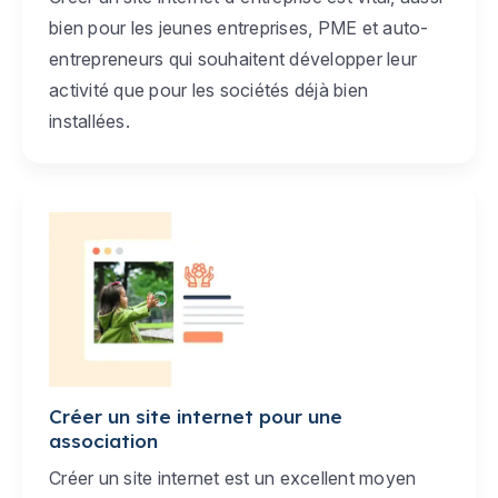
bien pour les jeunes entreprises, PME et auto-
entrepreneurs qui souhaitent développer leur
activité que pour les sociétés déjà bien
installées.
Créer un site internet pour une
association
Créer un site internet est un excellent moyen