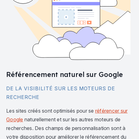
Référencement naturel sur Google
DE LA VISIBILITÉ SUR LES MOTEURS DE
RECHERCHE
Les sites créés sont optimisés pour se
référencer sur
Google
naturellement et sur les autres moteurs de
recherches. Des champs de personnalisation sont à
votre disposition pour améliorer le référencement du