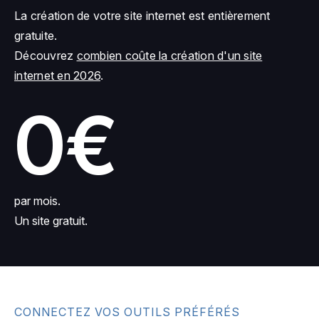
La création de votre site internet est entièrement
gratuite.
Découvrez
combien coûte la création d'un site
internet en 2026
.
0€
par mois.
Un site gratuit.
CONNECTEZ VOS OUTILS PRÉFÉRÉS