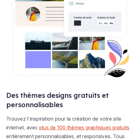
Des thèmes designs gratuits et
personnalisables
Trouvez l'inspiration pour la création de votre site
internet, avec
plus de 100 thèmes graphiques gratuits
entièrement personnalisables, et responsives. Tous