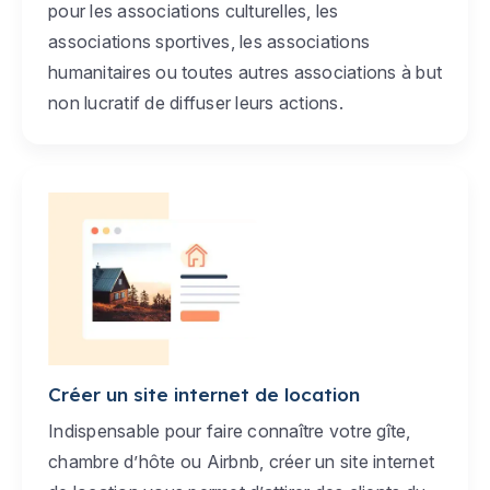
pour les associations culturelles, les
associations sportives, les associations
humanitaires ou toutes autres associations à but
non lucratif de diffuser leurs actions.
Créer un site internet de location
Indispensable pour faire connaître votre gîte,
chambre d’hôte ou Airbnb, créer un site internet