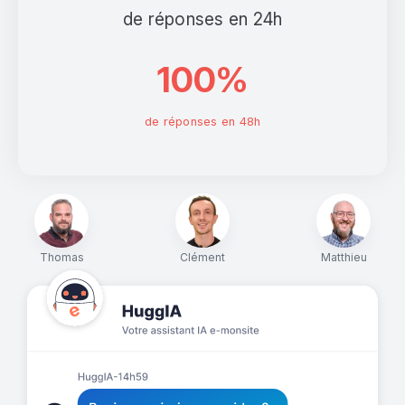
de réponses en 24h
100%
de réponses en 48h
Thomas
Clément
Matthieu