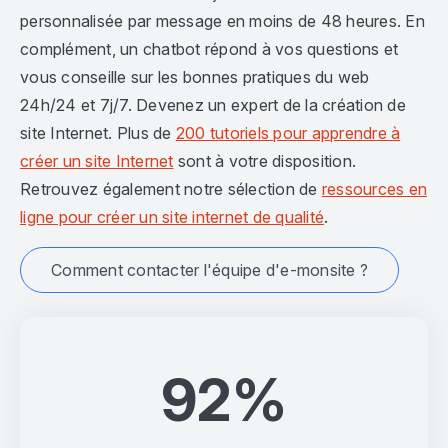
personnalisée par message en moins de 48 heures. En
complément, un chatbot répond à vos questions et
vous conseille sur les bonnes pratiques du web
24h/24 et 7j/7. Devenez un expert de la création de
site Internet. Plus de
200 tutoriels pour apprendre à
créer un site Internet
sont à votre disposition.
Retrouvez également notre sélection de
ressources en
ligne pour créer un site internet de qualité
.
Comment contacter l'équipe d'e-monsite ?
92%