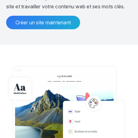
site et travailler votre contenu web et ses mots clés.
Créer un site maintenant