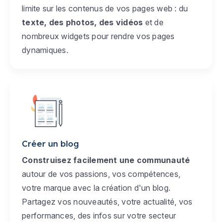
limite sur les contenus de vos pages web : du
texte, des photos, des vidéos
et de
nombreux widgets pour rendre vos pages
dynamiques.
Créer un blog
Construisez facilement une communauté
autour de vos passions, vos compétences,
votre marque avec la création d'un blog.
Partagez vos nouveautés, votre actualité, vos
performances, des infos sur votre secteur