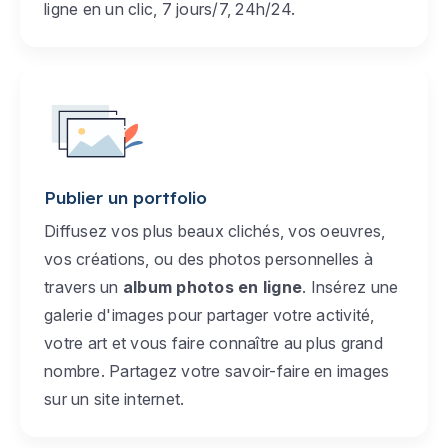
ligne en un clic, 7 jours/7, 24h/24.
Publier un portfolio
Diffusez vos plus beaux clichés, vos oeuvres,
vos créations, ou des photos personnelles à
travers un
album photos en ligne
. Insérez une
galerie d'images pour partager votre activité,
votre art et vous faire connaître au plus grand
nombre. Partagez votre savoir-faire en images
sur un site internet.