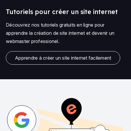
Tutoriels pour créer un site internet
Découvrez nos tutoriels gratuits en ligne pour
apprendre la création de site internet et devenir un
webmaster professionel.
Apprendre à créer un site internet facilement