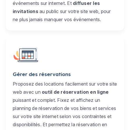
événements sur internet. Et
diffuser les
invitations
au public sur votre site web, pour
ne plus jamais manquer vos événements.
Gérer des réservations
Proposez des locations facilement sur votre site
web avec un
outil de réservation en ligne
puissant et complet. Fixez et affichez un
planning de réservation de vos biens et services
sur votre site internet selon vos contraintes et
disponibilités. Et permettez la réservation en