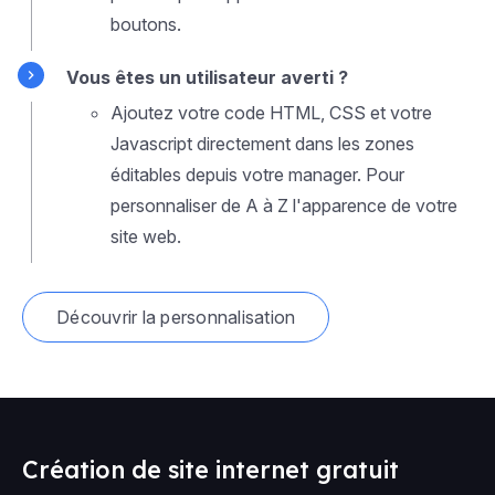
boutons.
Vous êtes un utilisateur averti ?
Ajoutez votre code HTML, CSS et votre
Javascript directement dans les zones
éditables depuis votre manager. Pour
personnaliser de A à Z l'apparence de votre
site web.
Découvrir la personnalisation
Création de site internet gratuit