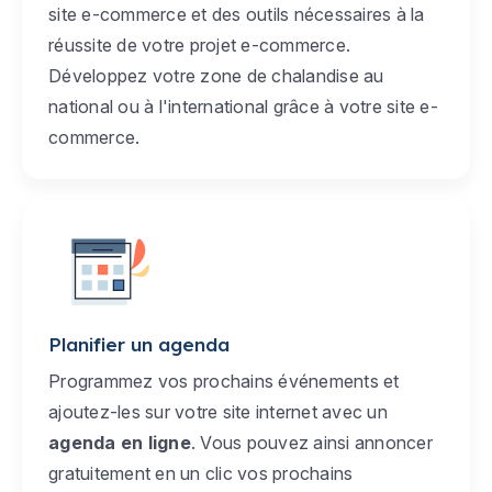
site e-commerce et des outils nécessaires à la
réussite de votre projet e-commerce.
Développez votre zone de chalandise au
national ou à l'international grâce à votre site e-
commerce.
Planifier un agenda
Programmez vos prochains événements et
ajoutez-les sur votre site internet avec un
agenda en ligne
. Vous pouvez ainsi annoncer
gratuitement en un clic vos prochains