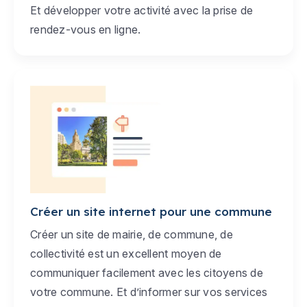
Et développer votre activité avec la prise de
rendez-vous en ligne.
Créer un site internet pour une commune
Créer un site de mairie, de commune, de
collectivité est un excellent moyen de
communiquer facilement avec les citoyens de
votre commune. Et d’informer sur vos services