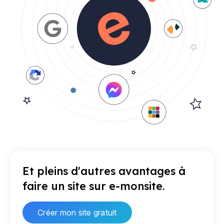
Et pleins d'autres avantages à
faire un site sur e-monsite.
Créer mon site gratuit