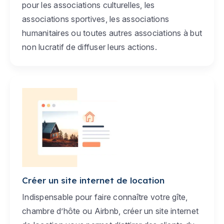
pour les associations culturelles, les
associations sportives, les associations
humanitaires ou toutes autres associations à but
non lucratif de diffuser leurs actions.
Créer un site internet de location
Indispensable pour faire connaître votre gîte,
chambre d’hôte ou Airbnb, créer un site internet