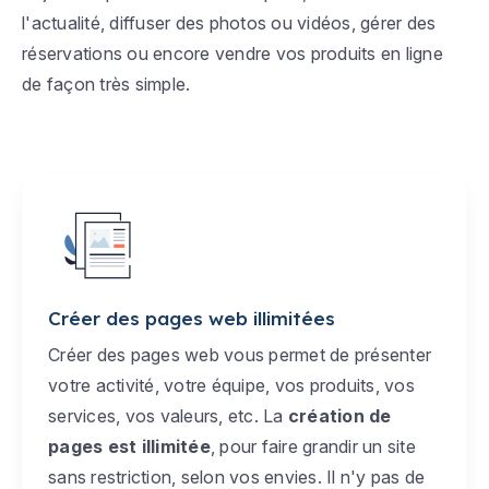
l'actualité, diffuser des photos ou vidéos, gérer des
réservations ou encore vendre vos produits en ligne
de façon très simple.
Créer des pages web illimitées
Créer des pages web vous permet de présenter
votre activité, votre équipe, vos produits, vos
services, vos valeurs, etc. La
création de
pages est illimitée
, pour faire grandir un site
sans restriction, selon vos envies. Il n'y pas de