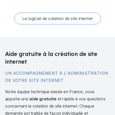
Le logiciel de création de site internet
Aide gratuite à la création de site
internet
UN ACCOMPAGNEMENT À L'ADMINISTRATION
DE VOTRE SITE INTERNET
Notre équipe technique basée en France, vous
apporte une
aide gratuite
et rapide à vos questions
concernant la création de site internet. Chaque
demande est traitée de façon individuelle et