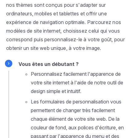
nos thèmes sont conçus pour s'adapter sur
ordinateurs, mobiles et tablettes et offrir une
expérience de navigation optimale. Parcourez nos
modèles de site internet, choisissez celui qui vous
correspond puis personnalisez-le à votre goût, pour
obtenir un site web unique, à votre image.
Vous êtes un débutant ?
Personnalisez facilement l'apparence de
votre site internet à l'aide de notre outil de
design simple et intuitif.
Les formulaires de personnalisation vous
permettent de changer très facilement
chaque élément de votre site web. De la
couleur de fond, aux polices d'écriture, en
passant par l'apparence du menu et des