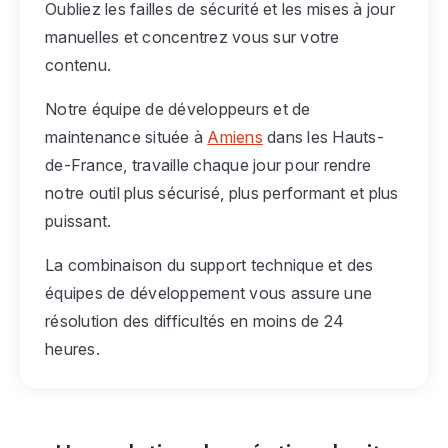
Oubliez les failles de sécurité et les mises à jour
manuelles et concentrez vous sur votre
contenu.
Notre équipe de développeurs et de
maintenance située à
Amiens
dans les Hauts-
de-France, travaille chaque jour pour rendre
notre outil plus sécurisé, plus performant et plus
puissant.
La combinaison du support technique et des
équipes de développement vous assure une
résolution des difficultés en moins de 24
heures.