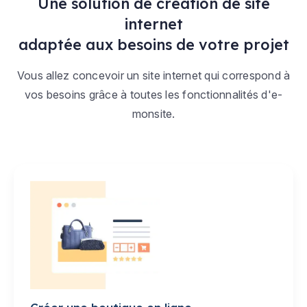
Une solution de création de site
internet
adaptée aux besoins de votre projet
Vous allez concevoir un site internet qui correspond à
vos besoins grâce à toutes les fonctionnalités d'e-
monsite.