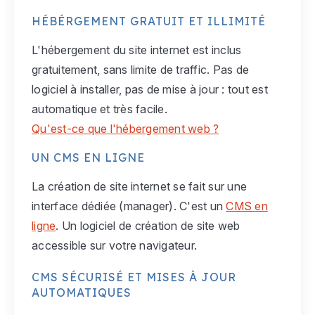
HÉBÉRGEMENT GRATUIT ET ILLIMITÉ
L'hébergement du site internet est inclus
gratuitement, sans limite de traffic. Pas de
logiciel à installer, pas de mise à jour : tout est
automatique et très facile.
Qu'est-ce que l'hébergement web ?
UN CMS EN LIGNE
La création de site internet se fait sur une
interface dédiée (manager). C'est un
CMS en
ligne
. Un logiciel de création de site web
accessible sur votre navigateur.
CMS SÉCURISÉ ET MISES À JOUR
AUTOMATIQUES