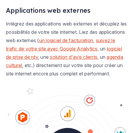
Applications web externes
Intégrez des applications web externes et décuplez les
possibilités de votre site internet. Liez des applications
web externes (
un logiciel de facturation
,
suivez le
trafic de votre site avec Google Analytics,
un
logiciel
de prise de rdv
, une
solution d'avis clients
, un
agenda
culturel
, etc.) directement sur votre site pour créer un
site internet encore plus complet et performant.