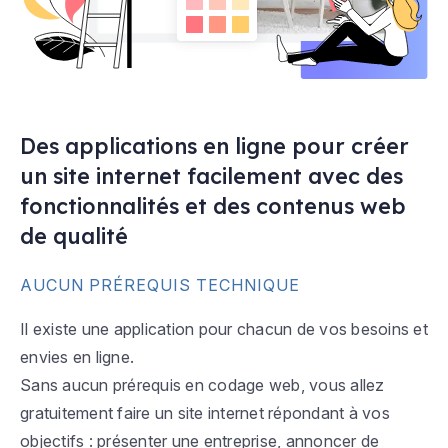
Des applications en ligne pour créer
un site internet facilement avec des
fonctionnalités et des contenus web
de qualité
AUCUN PRÉREQUIS TECHNIQUE
Il existe une application pour chacun de vos besoins et
envies en ligne.
Sans aucun prérequis en codage web, vous allez
gratuitement faire un site internet répondant à vos
objectifs : présenter une entreprise, annoncer de