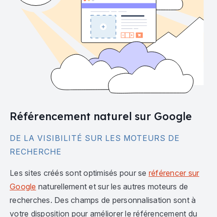
Référencement naturel sur Google
DE LA VISIBILITÉ SUR LES MOTEURS DE
RECHERCHE
Les sites créés sont optimisés pour se
référencer sur
Google
naturellement et sur les autres moteurs de
recherches. Des champs de personnalisation sont à
votre disposition pour améliorer le référencement du