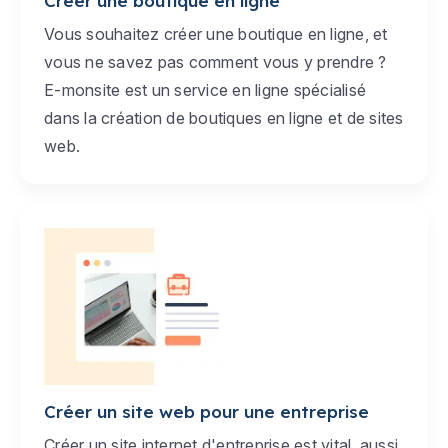
Créer une boutique en ligne
Vous souhaitez créer une boutique en ligne, et
vous ne savez pas comment vous y prendre ?
E-monsite est un service en ligne spécialisé
dans la création de boutiques en ligne et de sites
web.
Créer un site web pour une entreprise
Créer un site internet d'entreprise est vital, aussi