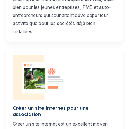
bien pour les jeunes entreprises, PME et auto-
entrepreneurs qui souhaitent développer leur
activité que pour les sociétés déjà bien
installées.
Créer un site internet pour une
association
Créer un site internet est un excellent moyen