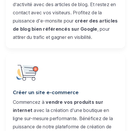
d’activité avec des articles de blog. Et restez en
contact avec vos visiteurs. Profitez de la
puissance d'e-monsite pour
créer des articles
de blog bien référencés sur Google
, pour
attirer du trafic et gagner en visibilité.
Créer un site e-commerce
Commencez à
vendre vos produits sur
internet
avec la création d'une boutique en
ligne sur-mesure performante. Bénéficez de la
puissance de notre plateforme de création de