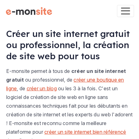
Créer un site internet gratuit
ou professionnel, la création
de site web pour tous
E-monsite permet à tous de
créer un site internet
gratuit
ou professionnel, de
créer une boutique en
ligne
, de
créer un blog
ou les 3 à la fois. C'est un
logiciel de création de site web en ligne sans
connaissances techniques fait pour les débutants en
création de site internet et les experts du web l'adorent
! E-monsite est reconnu comme la meilleure
plateforme pour
créer un site internet bien référencé