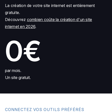
La création de votre site internet est entièrement
gratuite.
Découvrez
combien coûte la création d'un site
internet en 2026
.
0€
par mois.
Un site gratuit.
CONNECTEZ VOS OUTILS PRÉFÉRÉS