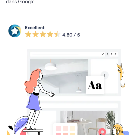
dans Google.