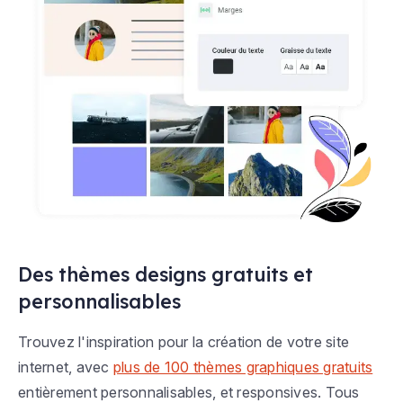
Des thèmes designs gratuits et
personnalisables
Trouvez l'inspiration pour la création de votre site
internet, avec
plus de 100 thèmes graphiques gratuits
entièrement personnalisables, et responsives. Tous