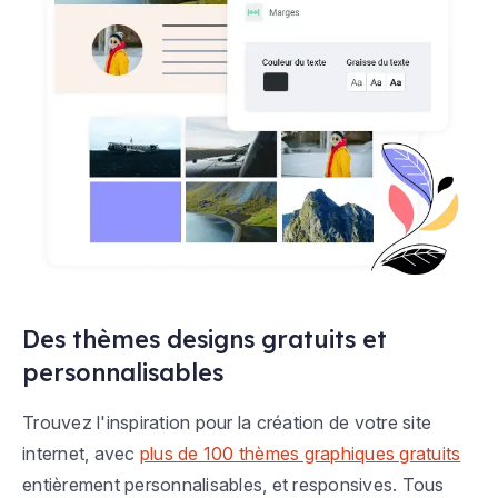
Des thèmes designs gratuits et
personnalisables
Trouvez l'inspiration pour la création de votre site
internet, avec
plus de 100 thèmes graphiques gratuits
entièrement personnalisables, et responsives. Tous