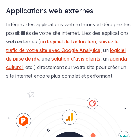
Applications web externes
Intégrez des applications web externes et décuplez les
possibilités de votre site internet. Liez des applications
web externes (
un logiciel de facturation
,
suivez le
trafic de votre site avec Google Analytics,
un
logiciel
de prise de rdv
, une
solution d'avis clients
, un
agenda
culturel
, etc.) directement sur votre site pour créer un
site internet encore plus complet et performant.