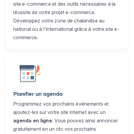
site e-commerce et des outils nécessaires à la
réussite de votre projet e-commerce.
Développez votre zone de chalandise au
national ou à l'international grâce à votre site e-
commerce.
Planifier un agenda
Programmez vos prochains événements et
ajoutez-les sur votre site internet avec un
agenda en ligne
. Vous pouvez ainsi annoncer
gratuitement en un clic vos prochains