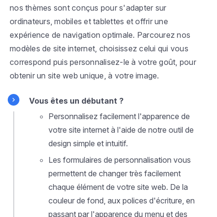
nos thèmes sont conçus pour s'adapter sur
ordinateurs, mobiles et tablettes et offrir une
expérience de navigation optimale. Parcourez nos
modèles de site internet, choisissez celui qui vous
correspond puis personnalisez-le à votre goût, pour
obtenir un site web unique, à votre image.
Vous êtes un débutant ?
Personnalisez facilement l'apparence de
votre site internet à l'aide de notre outil de
design simple et intuitif.
Les formulaires de personnalisation vous
permettent de changer très facilement
chaque élément de votre site web. De la
couleur de fond, aux polices d'écriture, en
passant par l'apparence du menu et des