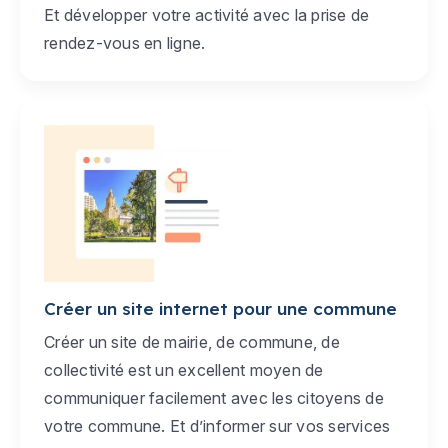
Et développer votre activité avec la prise de
rendez-vous en ligne.
Créer un site internet pour une commune
Créer un site de mairie, de commune, de
collectivité est un excellent moyen de
communiquer facilement avec les citoyens de
votre commune. Et d’informer sur vos services