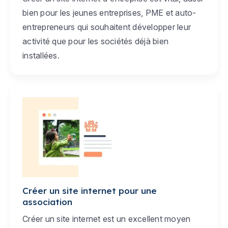
bien pour les jeunes entreprises, PME et auto-
entrepreneurs qui souhaitent développer leur
activité que pour les sociétés déjà bien
installées.
Créer un site internet pour une
association
Créer un site internet est un excellent moyen