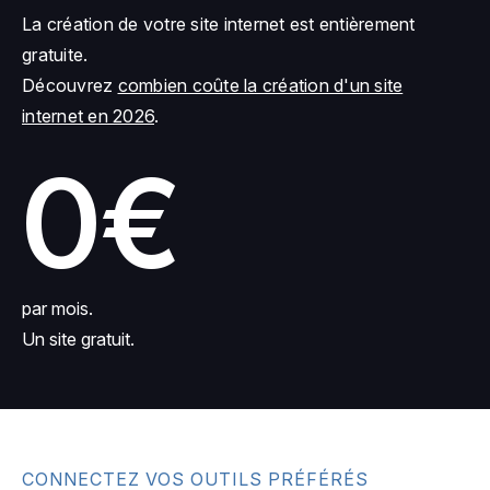
La création de votre site internet est entièrement
gratuite.
Découvrez
combien coûte la création d'un site
internet en 2026
.
0€
par mois.
Un site gratuit.
CONNECTEZ VOS OUTILS PRÉFÉRÉS