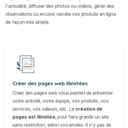
l'actualité, diffuser des photos ou vidéos, gérer des
réservations ou encore vendre vos produits en ligne
de façon très simple.
Créer des pages web illimitées
Créer des pages web vous permet de présenter
votre activité, votre équipe, vos produits, vos
services, vos valeurs, etc. La
création de
pages est illimitée
, pour faire grandir un site
sans restriction, selon vos envies. Il n'y pas de