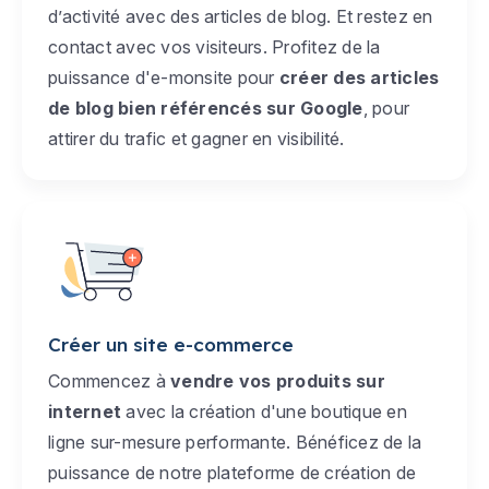
d’activité avec des articles de blog. Et restez en
contact avec vos visiteurs. Profitez de la
puissance d'e-monsite pour
créer des articles
de blog bien référencés sur Google
, pour
attirer du trafic et gagner en visibilité.
Créer un site e-commerce
Commencez à
vendre vos produits sur
internet
avec la création d'une boutique en
ligne sur-mesure performante. Bénéficez de la
puissance de notre plateforme de création de