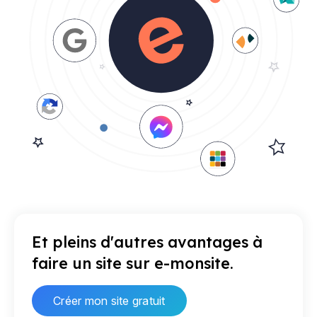
Et pleins d'autres avantages à
faire un site sur e-monsite.
Créer mon site gratuit