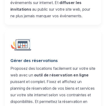
événements sur internet. Et
diffuser les
invitations
au public sur votre site web, pour
ne plus jamais manquer vos événements.
Gérer des réservations
Proposez des locations facilement sur votre site
web avec un
outil de réservation en ligne
puissant et complet. Fixez et affichez un
planning de réservation de vos biens et services
sur votre site internet selon vos contraintes et
disponibilités. Et permettez la réservation en