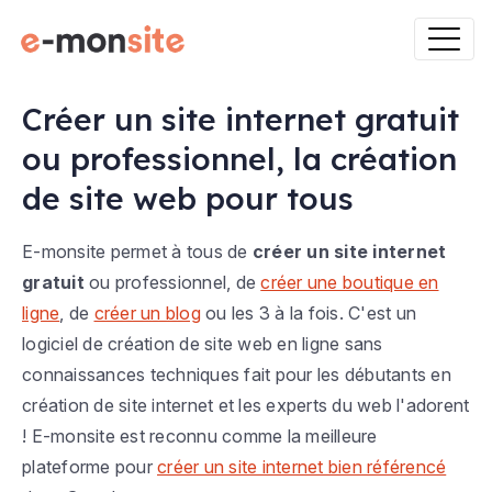
Créer un site internet gratuit
ou professionnel, la création
de site web pour tous
E-monsite permet à tous de
créer un site internet
gratuit
ou professionnel, de
créer une boutique en
ligne
, de
créer un blog
ou les 3 à la fois. C'est un
logiciel de création de site web en ligne sans
connaissances techniques fait pour les débutants en
création de site internet et les experts du web l'adorent
! E-monsite est reconnu comme la meilleure
plateforme pour
créer un site internet bien référencé