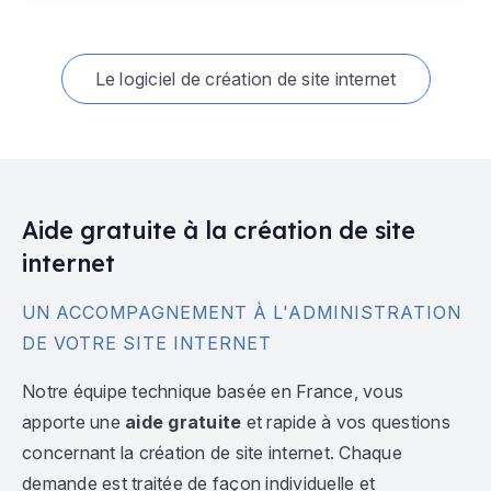
Le logiciel de création de site internet
Aide gratuite à la création de site
internet
UN ACCOMPAGNEMENT À L'ADMINISTRATION
DE VOTRE SITE INTERNET
Notre équipe technique basée en France, vous
apporte une
aide gratuite
et rapide à vos questions
concernant la création de site internet. Chaque
demande est traitée de façon individuelle et