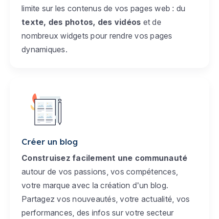
limite sur les contenus de vos pages web : du
texte, des photos, des vidéos
et de
nombreux widgets pour rendre vos pages
dynamiques.
Créer un blog
Construisez facilement une communauté
autour de vos passions, vos compétences,
votre marque avec la création d'un blog.
Partagez vos nouveautés, votre actualité, vos
performances, des infos sur votre secteur