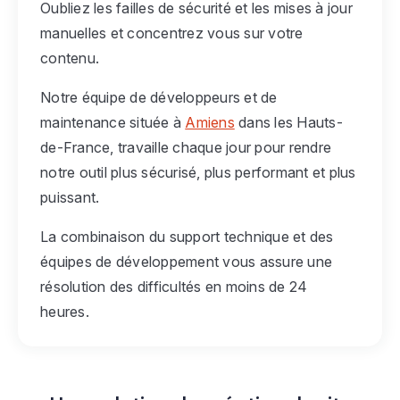
Oubliez les failles de sécurité et les mises à jour
manuelles et concentrez vous sur votre
contenu.
Notre équipe de développeurs et de
maintenance située à
Amiens
dans les Hauts-
de-France, travaille chaque jour pour rendre
notre outil plus sécurisé, plus performant et plus
puissant.
La combinaison du support technique et des
équipes de développement vous assure une
résolution des difficultés en moins de 24
heures.