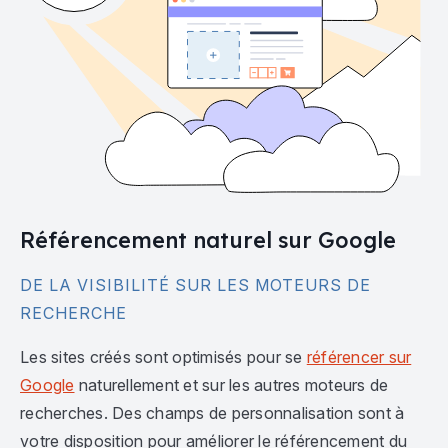
Référencement naturel sur Google
DE LA VISIBILITÉ SUR LES MOTEURS DE
RECHERCHE
Les sites créés sont optimisés pour se
référencer sur
Google
naturellement et sur les autres moteurs de
recherches. Des champs de personnalisation sont à
votre disposition pour améliorer le référencement du