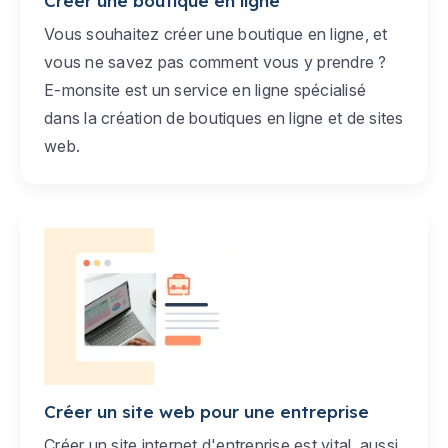
Créer une boutique en ligne
Vous souhaitez créer une boutique en ligne, et
vous ne savez pas comment vous y prendre ?
E-monsite est un service en ligne spécialisé
dans la création de boutiques en ligne et de sites
web.
Créer un site web pour une entreprise
Créer un site internet d'entreprise est vital, aussi