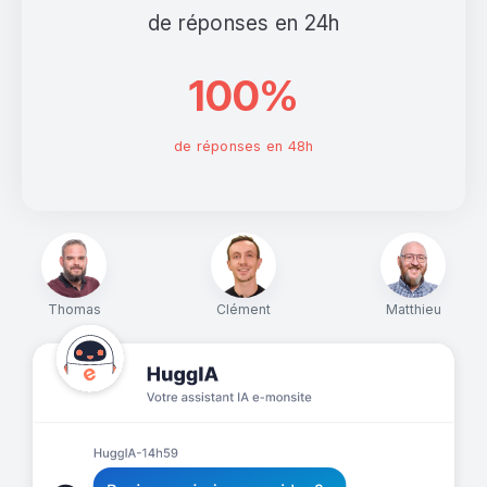
de réponses en 24h
100%
de réponses en 48h
Thomas
Clément
Matthieu