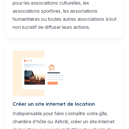
pour les associations culturelles, les
associations sportives, les associations
humanitaires ou toutes autres associations à but
non lucratif de diffuser leurs actions.
Créer un site internet de location
Indispensable pour faire connaître votre gîte,
chambre d’hôte ou Airbnb, créer un site internet