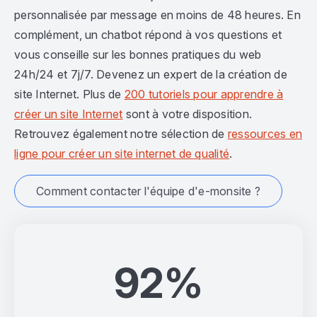
personnalisée par message en moins de 48 heures. En
complément, un chatbot répond à vos questions et
vous conseille sur les bonnes pratiques du web
24h/24 et 7j/7. Devenez un expert de la création de
site Internet. Plus de
200 tutoriels pour apprendre à
créer un site Internet
sont à votre disposition.
Retrouvez également notre sélection de
ressources en
ligne pour créer un site internet de qualité
.
Comment contacter l'équipe d'e-monsite ?
92%