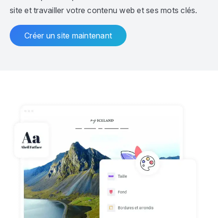
site et travailler votre contenu web et ses mots clés.
Créer un site maintenant