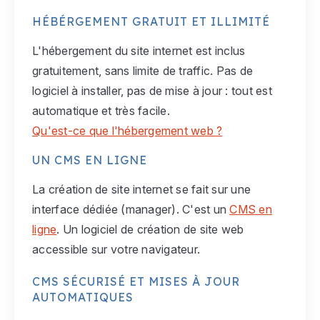
HÉBÉRGEMENT GRATUIT ET ILLIMITÉ
L'hébergement du site internet est inclus
gratuitement, sans limite de traffic. Pas de
logiciel à installer, pas de mise à jour : tout est
automatique et très facile.
Qu'est-ce que l'hébergement web ?
UN CMS EN LIGNE
La création de site internet se fait sur une
interface dédiée (manager). C'est un
CMS en
ligne
. Un logiciel de création de site web
accessible sur votre navigateur.
CMS SÉCURISÉ ET MISES À JOUR
AUTOMATIQUES