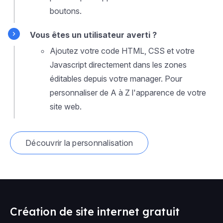
boutons.
Vous êtes un utilisateur averti ?
Ajoutez votre code HTML, CSS et votre
Javascript directement dans les zones
éditables depuis votre manager. Pour
personnaliser de A à Z l'apparence de votre
site web.
Découvrir la personnalisation
Création de site internet gratuit