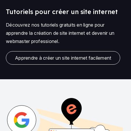
Tutoriels pour créer un site internet
Découvrez nos tutoriels gratuits en ligne pour
apprendre la création de site internet et devenir un
webmaster professionel.
Apprendre à créer un site internet facilement