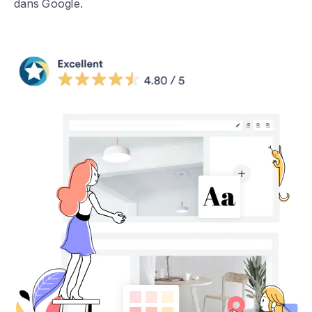
dans Google.