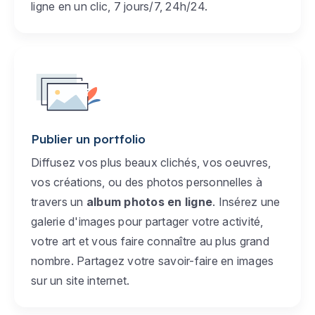
ligne en un clic, 7 jours/7, 24h/24.
Publier un portfolio
Diffusez vos plus beaux clichés, vos oeuvres,
vos créations, ou des photos personnelles à
travers un
album photos en ligne
. Insérez une
galerie d'images pour partager votre activité,
votre art et vous faire connaître au plus grand
nombre. Partagez votre savoir-faire en images
sur un site internet.