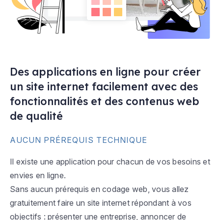
Des applications en ligne pour créer
un site internet facilement avec des
fonctionnalités et des contenus web
de qualité
AUCUN PRÉREQUIS TECHNIQUE
Il existe une application pour chacun de vos besoins et
envies en ligne.
Sans aucun prérequis en codage web, vous allez
gratuitement faire un site internet répondant à vos
objectifs : présenter une entreprise, annoncer de