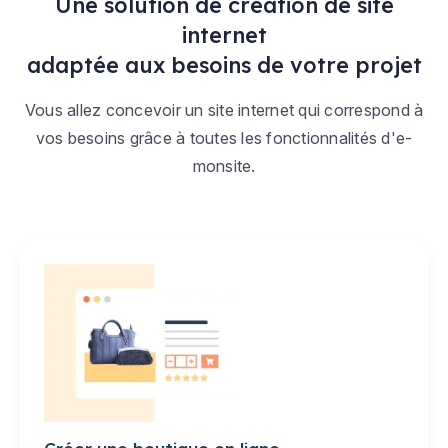
Une solution de création de site
internet
adaptée aux besoins de votre projet
Vous allez concevoir un site internet qui correspond à
vos besoins grâce à toutes les fonctionnalités d'e-
monsite.