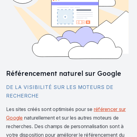
Référencement naturel sur Google
DE LA VISIBILITÉ SUR LES MOTEURS DE
RECHERCHE
Les sites créés sont optimisés pour se
référencer sur
Google
naturellement et sur les autres moteurs de
recherches. Des champs de personnalisation sont à
votre disposition pour améliorer le référencement du