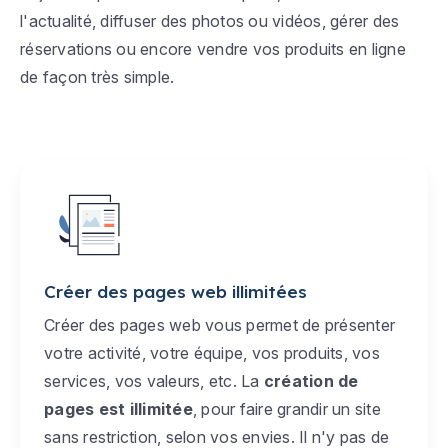
l'actualité, diffuser des photos ou vidéos, gérer des
réservations ou encore vendre vos produits en ligne
de façon très simple.
Créer des pages web illimitées
Créer des pages web vous permet de présenter
votre activité, votre équipe, vos produits, vos
services, vos valeurs, etc. La
création de
pages est illimitée
, pour faire grandir un site
sans restriction, selon vos envies. Il n'y pas de