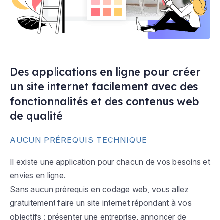
Des applications en ligne pour créer
un site internet facilement avec des
fonctionnalités et des contenus web
de qualité
AUCUN PRÉREQUIS TECHNIQUE
Il existe une application pour chacun de vos besoins et
envies en ligne.
Sans aucun prérequis en codage web, vous allez
gratuitement faire un site internet répondant à vos
objectifs : présenter une entreprise, annoncer de