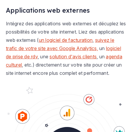
Applications web externes
Intégrez des applications web externes et décuplez les
possibilités de votre site internet. Liez des applications
web externes (
un logiciel de facturation
,
suivez le
trafic de votre site avec Google Analytics,
un
logiciel
de prise de rdv
, une
solution d'avis clients
, un
agenda
culturel
, etc.) directement sur votre site pour créer un
site internet encore plus complet et performant.