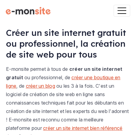
Créer un site internet gratuit
ou professionnel, la création
de site web pour tous
E-monsite permet à tous de
créer un site internet
gratuit
ou professionnel, de
créer une boutique en
ligne
, de
créer un blog
ou les 3 à la fois. C'est un
logiciel de création de site web en ligne sans
connaissances techniques fait pour les débutants en
création de site internet et les experts du web l'adorent
! E-monsite est reconnu comme la meilleure
plateforme pour
créer un site internet bien référencé