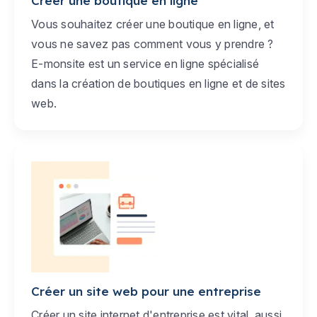
Créer une boutique en ligne
Vous souhaitez créer une boutique en ligne, et
vous ne savez pas comment vous y prendre ?
E-monsite est un service en ligne spécialisé
dans la création de boutiques en ligne et de sites
web.
Créer un site web pour une entreprise
Créer un site internet d'entreprise est vital, aussi