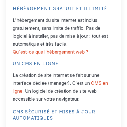
HÉBÉRGEMENT GRATUIT ET ILLIMITÉ
L'hébergement du site internet est inclus
gratuitement, sans limite de traffic. Pas de
logiciel à installer, pas de mise à jour : tout est
automatique et très facile.
Qu'est-ce que l'hébergement web ?
UN CMS EN LIGNE
La création de site internet se fait sur une
interface dédiée (manager). C'est un
CMS en
ligne
. Un logiciel de création de site web
accessible sur votre navigateur.
CMS SÉCURISÉ ET MISES À JOUR
AUTOMATIQUES