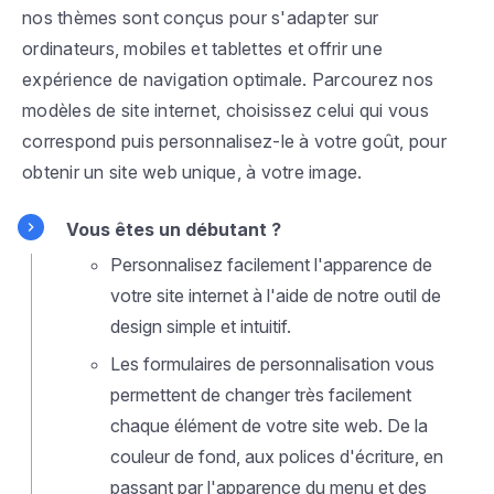
nos thèmes sont conçus pour s'adapter sur
ordinateurs, mobiles et tablettes et offrir une
expérience de navigation optimale. Parcourez nos
modèles de site internet, choisissez celui qui vous
correspond puis personnalisez-le à votre goût, pour
obtenir un site web unique, à votre image.
Vous êtes un débutant ?
Personnalisez facilement l'apparence de
votre site internet à l'aide de notre outil de
design simple et intuitif.
Les formulaires de personnalisation vous
permettent de changer très facilement
chaque élément de votre site web. De la
couleur de fond, aux polices d'écriture, en
passant par l'apparence du menu et des