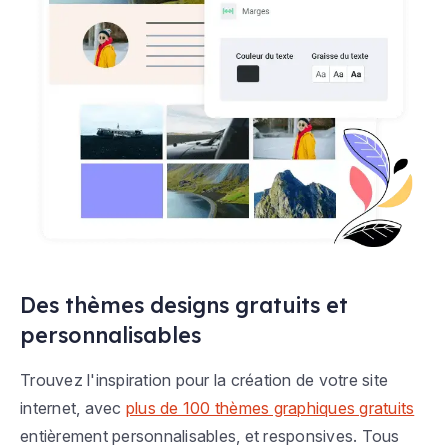
Des thèmes designs gratuits et
personnalisables
Trouvez l'inspiration pour la création de votre site
internet, avec
plus de 100 thèmes graphiques gratuits
entièrement personnalisables, et responsives. Tous