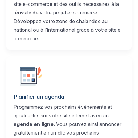
site e-commerce et des outils nécessaires à la
réussite de votre projet e-commerce.
Développez votre zone de chalandise au
national ou à l'international grâce à votre site e-
commerce.
Planifier un agenda
Programmez vos prochains événements et
ajoutez-les sur votre site internet avec un
agenda en ligne
. Vous pouvez ainsi annoncer
gratuitement en un clic vos prochains