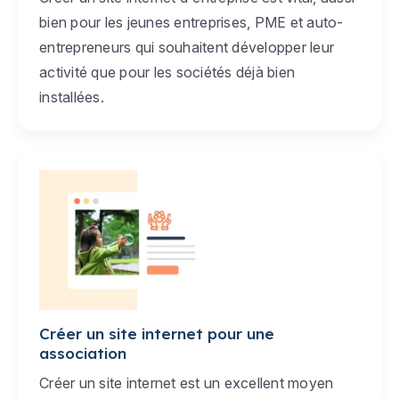
bien pour les jeunes entreprises, PME et auto-
entrepreneurs qui souhaitent développer leur
activité que pour les sociétés déjà bien
installées.
Créer un site internet pour une
association
Créer un site internet est un excellent moyen