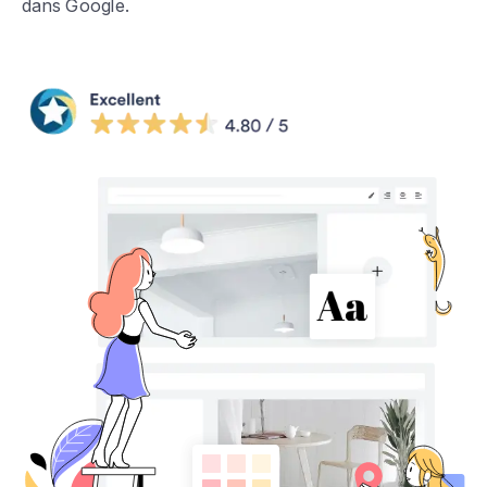
dans Google.