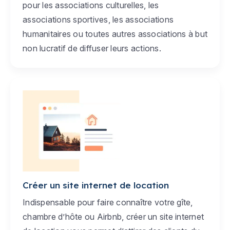
pour les associations culturelles, les
associations sportives, les associations
humanitaires ou toutes autres associations à but
non lucratif de diffuser leurs actions.
Créer un site internet de location
Indispensable pour faire connaître votre gîte,
chambre d’hôte ou Airbnb, créer un site internet