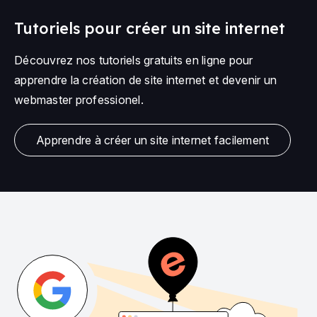
Tutoriels pour créer un site internet
Découvrez nos tutoriels gratuits en ligne pour
apprendre la création de site internet et devenir un
webmaster professionel.
Apprendre à créer un site internet facilement