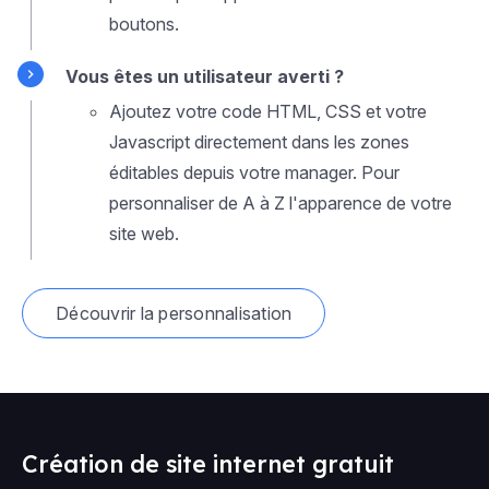
boutons.
Vous êtes un utilisateur averti ?
Ajoutez votre code HTML, CSS et votre
Javascript directement dans les zones
éditables depuis votre manager. Pour
personnaliser de A à Z l'apparence de votre
site web.
Découvrir la personnalisation
Création de site internet gratuit