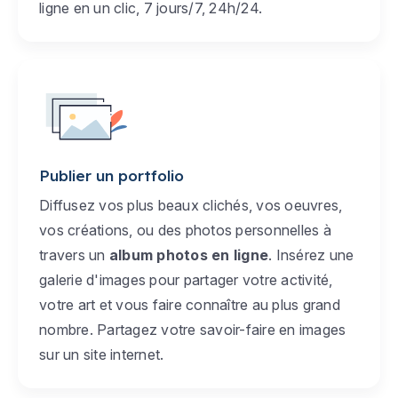
ligne en un clic, 7 jours/7, 24h/24.
Publier un portfolio
Diffusez vos plus beaux clichés, vos oeuvres,
vos créations, ou des photos personnelles à
travers un
album photos en ligne
. Insérez une
galerie d'images pour partager votre activité,
votre art et vous faire connaître au plus grand
nombre. Partagez votre savoir-faire en images
sur un site internet.