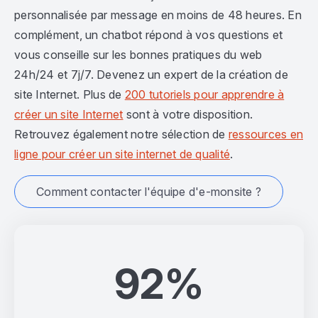
personnalisée par message en moins de 48 heures. En
complément, un chatbot répond à vos questions et
vous conseille sur les bonnes pratiques du web
24h/24 et 7j/7. Devenez un expert de la création de
site Internet. Plus de
200 tutoriels pour apprendre à
créer un site Internet
sont à votre disposition.
Retrouvez également notre sélection de
ressources en
ligne pour créer un site internet de qualité
.
Comment contacter l'équipe d'e-monsite ?
92%