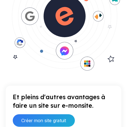
Et pleins d'autres avantages à
faire un site sur e-monsite.
Créer mon site gratuit