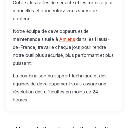
Oubliez les failles de sécurité et les mises à jour
manuelles et concentrez vous sur votre
contenu.
Notre équipe de développeurs et de
maintenance située à
Amiens
dans les Hauts-
de-France, travaille chaque jour pour rendre
notre outil plus sécurisé, plus performant et plus
puissant.
La combinaison du support technique et des
équipes de développement vous assure une
résolution des difficultés en moins de 24
heures.