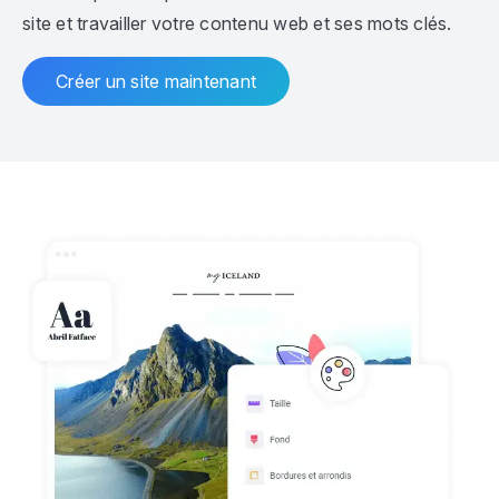
site et travailler votre contenu web et ses mots clés.
Créer un site maintenant