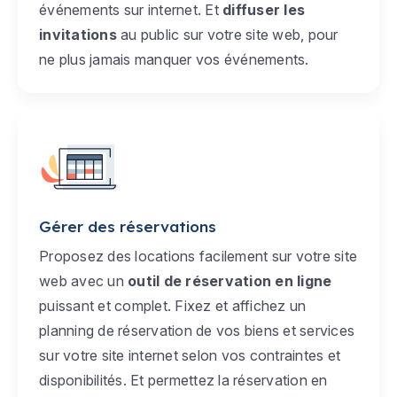
événements sur internet. Et
diffuser les
invitations
au public sur votre site web, pour
ne plus jamais manquer vos événements.
Gérer des réservations
Proposez des locations facilement sur votre site
web avec un
outil de réservation en ligne
puissant et complet. Fixez et affichez un
planning de réservation de vos biens et services
sur votre site internet selon vos contraintes et
disponibilités. Et permettez la réservation en