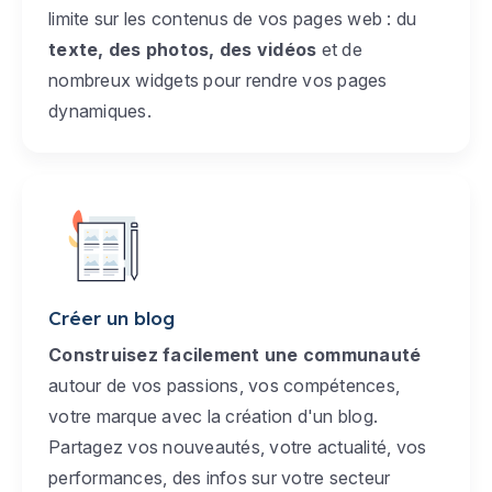
limite sur les contenus de vos pages web : du
texte, des photos, des vidéos
et de
nombreux widgets pour rendre vos pages
dynamiques.
Créer un blog
Construisez facilement une communauté
autour de vos passions, vos compétences,
votre marque avec la création d'un blog.
Partagez vos nouveautés, votre actualité, vos
performances, des infos sur votre secteur