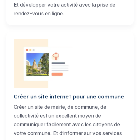
Et développer votre activité avec la prise de
rendez-vous en ligne.
Créer un site internet pour une commune
Créer un site de mairie, de commune, de
collectivité est un excellent moyen de
communiquer facilement avec les citoyens de
votre commune. Et d’informer sur vos services