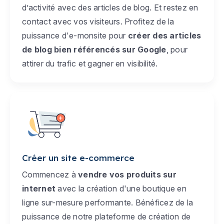
d’activité avec des articles de blog. Et restez en
contact avec vos visiteurs. Profitez de la
puissance d'e-monsite pour
créer des articles
de blog bien référencés sur Google
, pour
attirer du trafic et gagner en visibilité.
Créer un site e-commerce
Commencez à
vendre vos produits sur
internet
avec la création d'une boutique en
ligne sur-mesure performante. Bénéficez de la
puissance de notre plateforme de création de