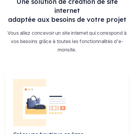
Une solution de création de site
internet
adaptée aux besoins de votre projet
Vous allez concevoir un site internet qui correspond à
vos besoins grâce à toutes les fonctionnalités d'e-
monsite.