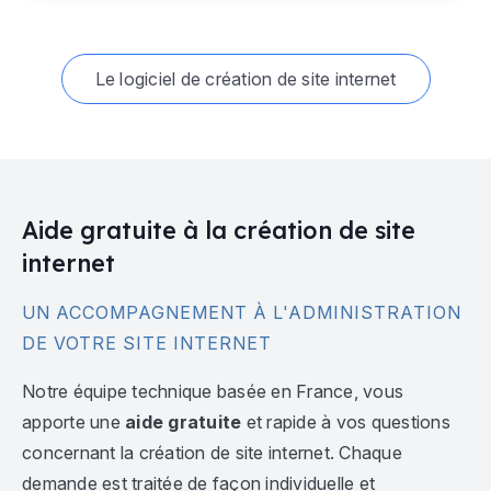
Le logiciel de création de site internet
Aide gratuite à la création de site
internet
UN ACCOMPAGNEMENT À L'ADMINISTRATION
DE VOTRE SITE INTERNET
Notre équipe technique basée en France, vous
apporte une
aide gratuite
et rapide à vos questions
concernant la création de site internet. Chaque
demande est traitée de façon individuelle et