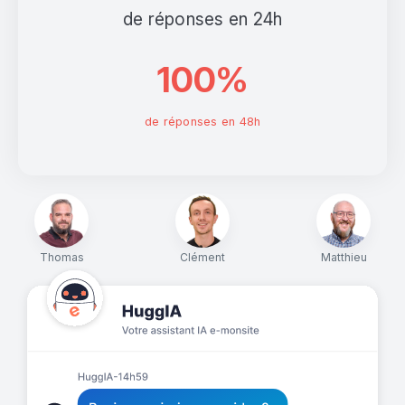
de réponses en 24h
100%
de réponses en 48h
Thomas
Clément
Matthieu