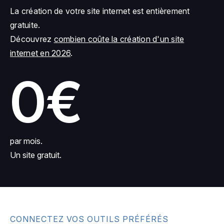
La création de votre site internet est entièrement
gratuite.
Découvrez
combien coûte la création d'un site
internet en 2026
.
0€
par mois.
Un site gratuit.
CONNECTEZ VOS OUTILS PRÉFÉRÉS