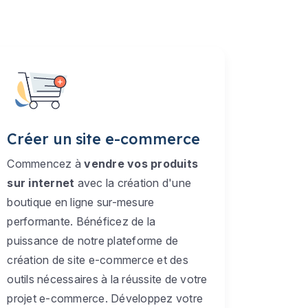
Créer un site e-commerce
Commencez à
vendre vos produits
sur internet
avec la création d'une
boutique en ligne sur-mesure
performante. Bénéficez de la
puissance de notre plateforme de
création de site e-commerce et des
outils nécessaires à la réussite de votre
projet e-commerce. Développez votre