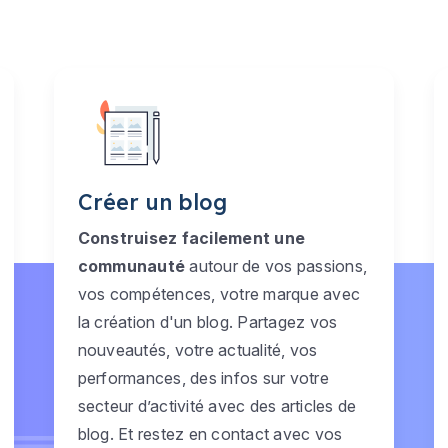
Créer un blog
Construisez facilement une
communauté
autour de vos passions,
vos compétences, votre marque avec
la création d'un blog. Partagez vos
nouveautés, votre actualité, vos
performances, des infos sur votre
secteur d’activité avec des articles de
blog. Et restez en contact avec vos