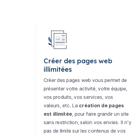
Créer des pages web
illimitées
Créer des pages web vous permet de
présenter votre activité, votre équipe,
vos produits, vos services, vos
valeurs, etc. La
création de pages
est illimitée
, pour faire grandir un site
sans restriction, selon vos envies. Il n'y
pas de limite sur les contenus de vos