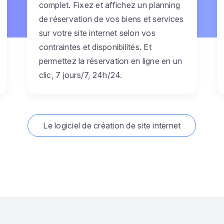
complet. Fixez et affichez un planning
de réservation de vos biens et services
sur votre site internet selon vos
contraintes et disponibilités. Et
permettez la réservation en ligne en un
clic, 7 jours/7, 24h/24.
Le logiciel de création de site internet