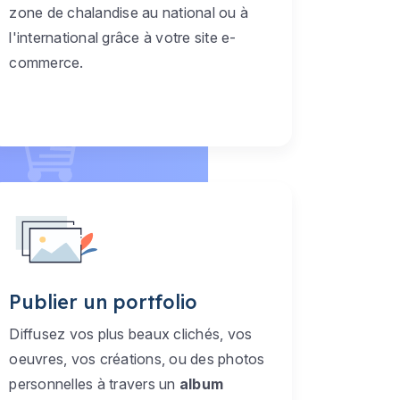
zone de chalandise au national ou à
l'international grâce à votre site e-
commerce.
Publier un portfolio
Diffusez vos plus beaux clichés, vos
oeuvres, vos créations, ou des photos
personnelles à travers un
album