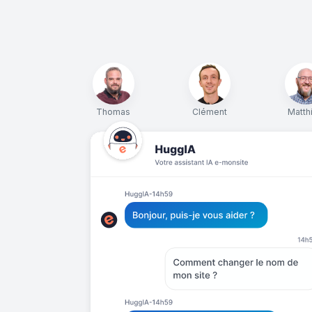
Thomas
Clément
Matth