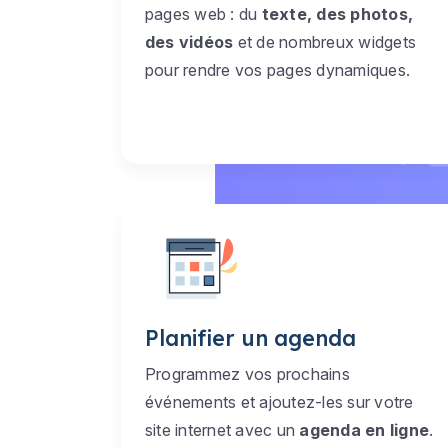
pages web : du
texte, des photos,
des vidéos
et de nombreux widgets
pour rendre vos pages dynamiques.
Planifier un agenda
Programmez vos prochains
événements et ajoutez-les sur votre
site internet avec un
agenda en ligne
.