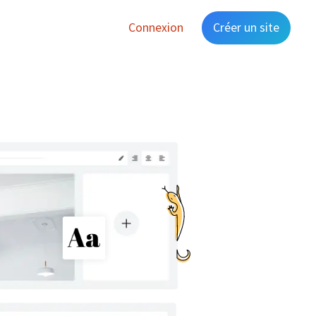
Connexion
Créer un site