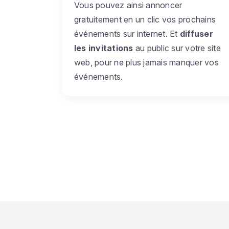
Vous pouvez ainsi annoncer
gratuitement en un clic vos prochains
événements sur internet. Et
diffuser
les invitations
au public sur votre site
web, pour ne plus jamais manquer vos
événements.