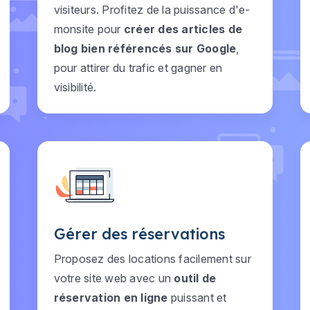
visiteurs. Profitez de la puissance d'e-
monsite pour
créer des articles de
blog bien référencés sur Google
,
pour attirer du trafic et gagner en
visibilité.
Gérer des réservations
Proposez des locations facilement sur
votre site web avec un
outil de
réservation en ligne
puissant et