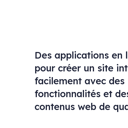
Des applications en 
pour créer un site in
facilement avec des
fonctionnalités et de
contenus web de qua