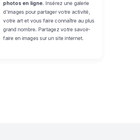
photos en ligne
. Insérez une galerie
d'images pour partager votre activité,
votre art et vous faire connaître au plus
grand nombre. Partagez votre savoir-
faire en images sur un site internet.