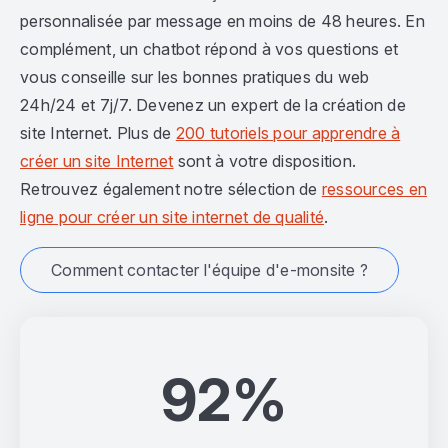
personnalisée par message en moins de 48 heures. En
complément, un chatbot répond à vos questions et
vous conseille sur les bonnes pratiques du web
24h/24 et 7j/7. Devenez un expert de la création de
site Internet. Plus de
200 tutoriels pour apprendre à
créer un site Internet
sont à votre disposition.
Retrouvez également notre sélection de
ressources en
ligne pour créer un site internet de qualité
.
Comment contacter l'équipe d'e-monsite ?
92%