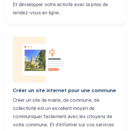
Et développer votre activité avec la prise de
rendez-vous en ligne.
Créer un site internet pour une commune
Créer un site de mairie, de commune, de
collectivité est un excellent moyen de
communiquer facilement avec les citoyens de
votre commune. Et d’informer sur vos services