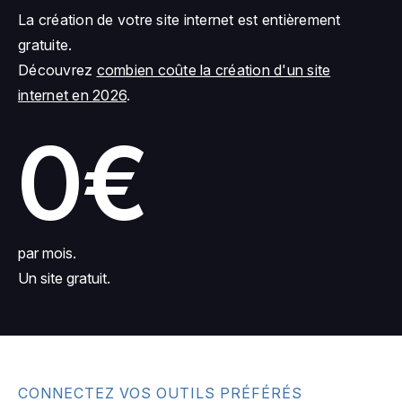
La création de votre site internet est entièrement
gratuite.
Découvrez
combien coûte la création d'un site
internet en 2026
.
0€
par mois.
Un site gratuit.
CONNECTEZ VOS OUTILS PRÉFÉRÉS