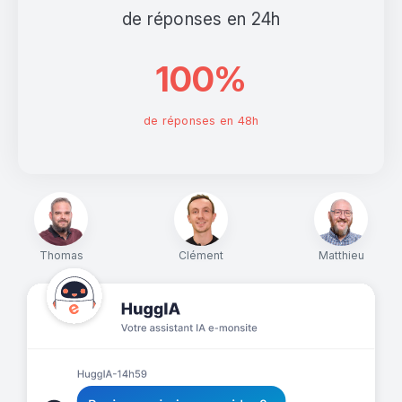
de réponses en 24h
100%
de réponses en 48h
Thomas
Clément
Matthieu