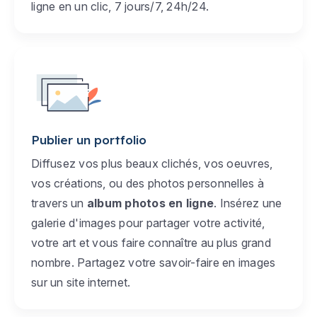
ligne en un clic, 7 jours/7, 24h/24.
Publier un portfolio
Diffusez vos plus beaux clichés, vos oeuvres,
vos créations, ou des photos personnelles à
travers un
album photos en ligne
. Insérez une
galerie d'images pour partager votre activité,
votre art et vous faire connaître au plus grand
nombre. Partagez votre savoir-faire en images
sur un site internet.