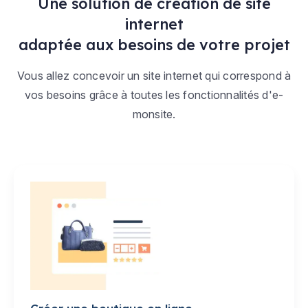
Une solution de création de site
internet
adaptée aux besoins de votre projet
Vous allez concevoir un site internet qui correspond à
vos besoins grâce à toutes les fonctionnalités d'e-
monsite.