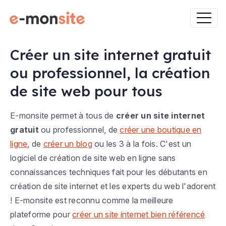
Créer un site internet gratuit
ou professionnel, la création
de site web pour tous
E-monsite permet à tous de
créer un site internet
gratuit
ou professionnel, de
créer une boutique en
ligne
, de
créer un blog
ou les 3 à la fois. C'est un
logiciel de création de site web en ligne sans
connaissances techniques fait pour les débutants en
création de site internet et les experts du web l'adorent
! E-monsite est reconnu comme la meilleure
plateforme pour
créer un site internet bien référencé