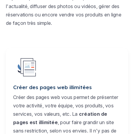
l'actualité, diffuser des photos ou vidéos, gérer des
réservations ou encore vendre vos produits en ligne
de façon très simple.
Créer des pages web illimitées
Créer des pages web vous permet de présenter
votre activité, votre équipe, vos produits, vos
services, vos valeurs, etc. La
création de
pages est illimitée
, pour faire grandir un site
sans restriction, selon vos envies. Il n'y pas de