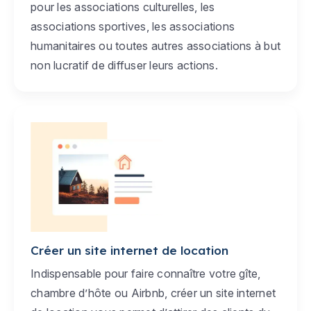
pour les associations culturelles, les
associations sportives, les associations
humanitaires ou toutes autres associations à but
non lucratif de diffuser leurs actions.
Créer un site internet de location
Indispensable pour faire connaître votre gîte,
chambre d’hôte ou Airbnb, créer un site internet