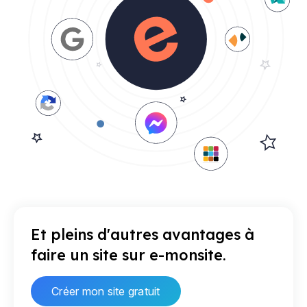
Et pleins d'autres avantages à
faire un site sur e-monsite.
Créer mon site gratuit