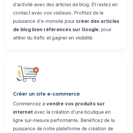
d’activité avec des articles de blog. Et restez en
contact avec vos visiteurs. Profitez de la
puissance d'e-monsite pour
créer des articles
de blog bien référencés sur Google
, pour
attirer du trafic et gagner en visibilité.
Créer un site e-commerce
Commencez à
vendre vos produits sur
internet
avec la création d'une boutique en
ligne sur-mesure performante. Bénéficez de la
puissance de notre plateforme de création de