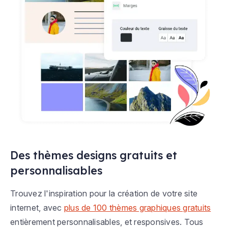
Des thèmes designs gratuits et
personnalisables
Trouvez l'inspiration pour la création de votre site
internet, avec
plus de 100 thèmes graphiques gratuits
entièrement personnalisables, et responsives. Tous