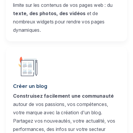
limite sur les contenus de vos pages web : du
texte, des photos, des vidéos
et de
nombreux widgets pour rendre vos pages
dynamiques.
Créer un blog
Construisez facilement une communauté
autour de vos passions, vos compétences,
votre marque avec la création d'un blog.
Partagez vos nouveautés, votre actualité, vos
performances, des infos sur votre secteur