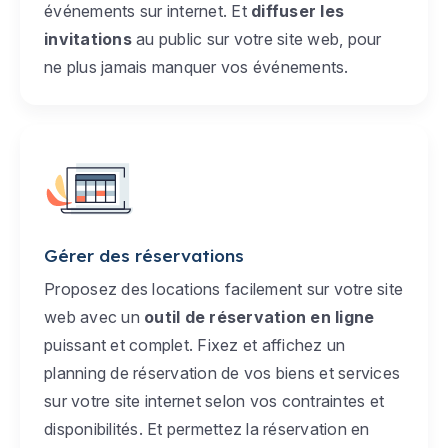
événements sur internet. Et
diffuser les
invitations
au public sur votre site web, pour
ne plus jamais manquer vos événements.
Gérer des réservations
Proposez des locations facilement sur votre site
web avec un
outil de réservation en ligne
puissant et complet. Fixez et affichez un
planning de réservation de vos biens et services
sur votre site internet selon vos contraintes et
disponibilités. Et permettez la réservation en