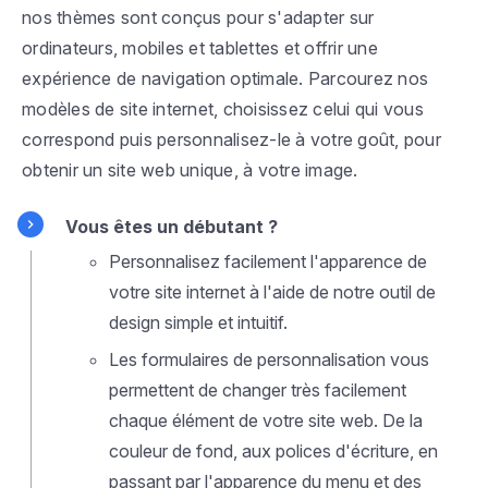
nos thèmes sont conçus pour s'adapter sur
ordinateurs, mobiles et tablettes et offrir une
expérience de navigation optimale. Parcourez nos
modèles de site internet, choisissez celui qui vous
correspond puis personnalisez-le à votre goût, pour
obtenir un site web unique, à votre image.
Vous êtes un débutant ?
Personnalisez facilement l'apparence de
votre site internet à l'aide de notre outil de
design simple et intuitif.
Les formulaires de personnalisation vous
permettent de changer très facilement
chaque élément de votre site web. De la
couleur de fond, aux polices d'écriture, en
passant par l'apparence du menu et des