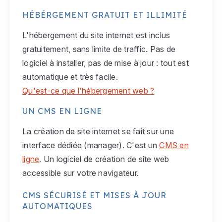
HÉBÉRGEMENT GRATUIT ET ILLIMITÉ
L'hébergement du site internet est inclus
gratuitement, sans limite de traffic. Pas de
logiciel à installer, pas de mise à jour : tout est
automatique et très facile.
Qu'est-ce que l'hébergement web ?
UN CMS EN LIGNE
La création de site internet se fait sur une
interface dédiée (manager). C'est un
CMS en
ligne
. Un logiciel de création de site web
accessible sur votre navigateur.
CMS SÉCURISÉ ET MISES À JOUR
AUTOMATIQUES