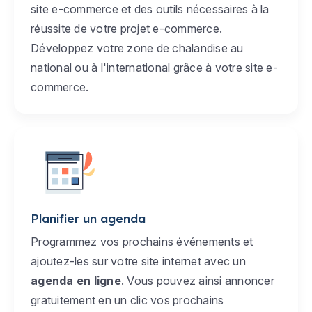
site e-commerce et des outils nécessaires à la
réussite de votre projet e-commerce.
Développez votre zone de chalandise au
national ou à l'international grâce à votre site e-
commerce.
Planifier un agenda
Programmez vos prochains événements et
ajoutez-les sur votre site internet avec un
agenda en ligne
. Vous pouvez ainsi annoncer
gratuitement en un clic vos prochains