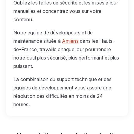
Oubliez les failles de sécurité et les mises à jour
manuelles et concentrez vous sur votre
contenu.
Notre équipe de développeurs et de
maintenance située à
Amiens
dans les Hauts-
de-France, travaille chaque jour pour rendre
notre outil plus sécurisé, plus performant et plus
puissant.
La combinaison du support technique et des
équipes de développement vous assure une
résolution des difficultés en moins de 24
heures.