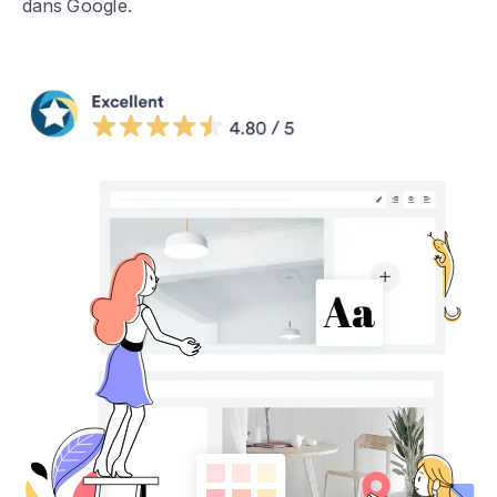
dans Google.