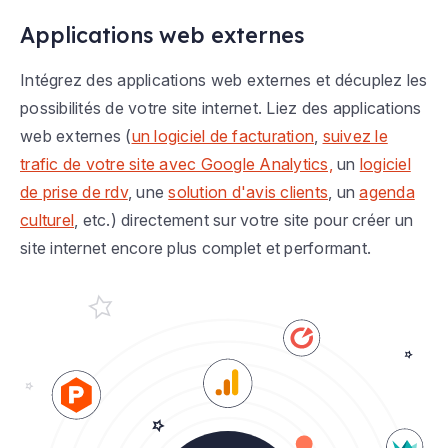
Applications web externes
Intégrez des applications web externes et décuplez les
possibilités de votre site internet. Liez des applications
web externes (
un logiciel de facturation
,
suivez le
trafic de votre site avec Google Analytics,
un
logiciel
de prise de rdv
, une
solution d'avis clients
, un
agenda
culturel
, etc.) directement sur votre site pour créer un
site internet encore plus complet et performant.