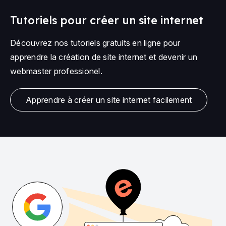
Tutoriels pour créer un site internet
Découvrez nos tutoriels gratuits en ligne pour
apprendre la création de site internet et devenir un
webmaster professionel.
Apprendre à créer un site internet facilement