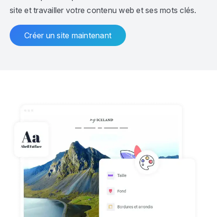
site et travailler votre contenu web et ses mots clés.
Créer un site maintenant