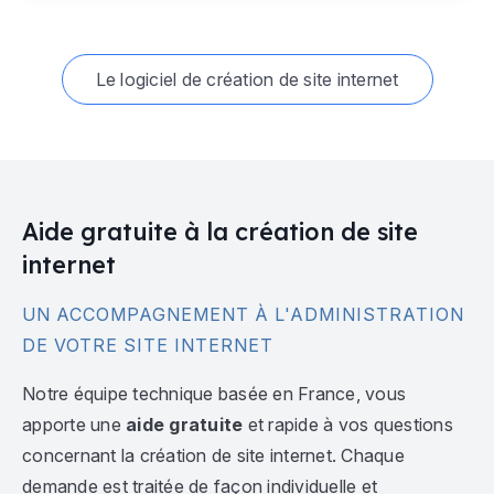
Le logiciel de création de site internet
Aide gratuite à la création de site
internet
UN ACCOMPAGNEMENT À L'ADMINISTRATION
DE VOTRE SITE INTERNET
Notre équipe technique basée en France, vous
apporte une
aide gratuite
et rapide à vos questions
concernant la création de site internet. Chaque
demande est traitée de façon individuelle et