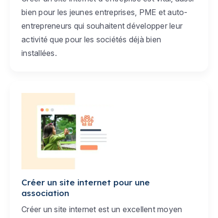
bien pour les jeunes entreprises, PME et auto-
entrepreneurs qui souhaitent développer leur
activité que pour les sociétés déjà bien
installées.
Créer un site internet pour une
association
Créer un site internet est un excellent moyen