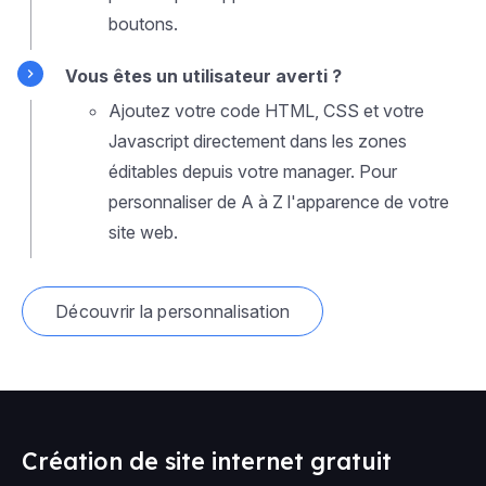
boutons.
Vous êtes un utilisateur averti ?
Ajoutez votre code HTML, CSS et votre
Javascript directement dans les zones
éditables depuis votre manager. Pour
personnaliser de A à Z l'apparence de votre
site web.
Découvrir la personnalisation
Création de site internet gratuit