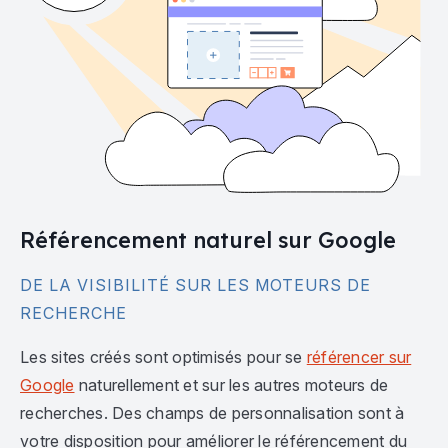
Référencement naturel sur Google
DE LA VISIBILITÉ SUR LES MOTEURS DE
RECHERCHE
Les sites créés sont optimisés pour se
référencer sur
Google
naturellement et sur les autres moteurs de
recherches. Des champs de personnalisation sont à
votre disposition pour améliorer le référencement du