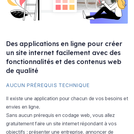
Des applications en ligne pour créer
un site internet facilement avec des
fonctionnalités et des contenus web
de qualité
AUCUN PRÉREQUIS TECHNIQUE
Il existe une application pour chacun de vos besoins et
envies en ligne.
Sans aucun prérequis en codage web, vous allez
gratuitement faire un site internet répondant à vos
objectifs : présenter une entreprise, annoncer de