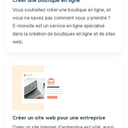
Créer une boutique en ligne
Vous souhaitez créer une boutique en ligne, et
vous ne savez pas comment vous y prendre ?
E-monsite est un service en ligne spécialisé
dans la création de boutiques en ligne et de sites
web.
Créer un site web pour une entreprise
Créer un site internet d'entreprise est vital, aussi