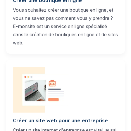
Créer une boutique en ligne
Vous souhaitez créer une boutique en ligne, et
vous ne savez pas comment vous y prendre ?
E-monsite est un service en ligne spécialisé
dans la création de boutiques en ligne et de sites
web.
Créer un site web pour une entreprise
Créer un site internet d'entreprise est vital, aussi