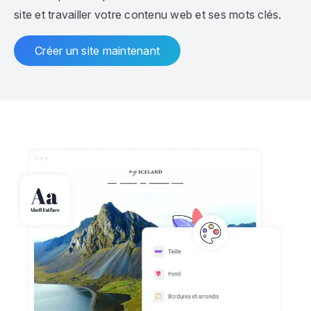
site et travailler votre contenu web et ses mots clés.
Créer un site maintenant