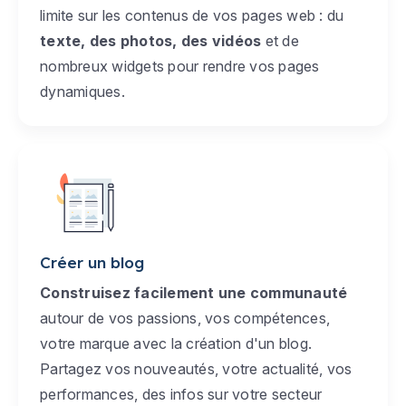
limite sur les contenus de vos pages web : du
texte, des photos, des vidéos
et de
nombreux widgets pour rendre vos pages
dynamiques.
Créer un blog
Construisez facilement une communauté
autour de vos passions, vos compétences,
votre marque avec la création d'un blog.
Partagez vos nouveautés, votre actualité, vos
performances, des infos sur votre secteur