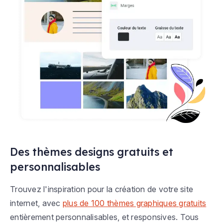
Des thèmes designs gratuits et
personnalisables
Trouvez l'inspiration pour la création de votre site
internet, avec
plus de 100 thèmes graphiques gratuits
entièrement personnalisables, et responsives. Tous