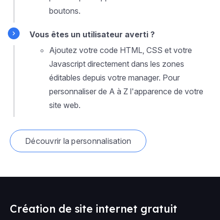
boutons.
Vous êtes un utilisateur averti ?
Ajoutez votre code HTML, CSS et votre
Javascript directement dans les zones
éditables depuis votre manager. Pour
personnaliser de A à Z l'apparence de votre
site web.
Découvrir la personnalisation
Création de site internet gratuit