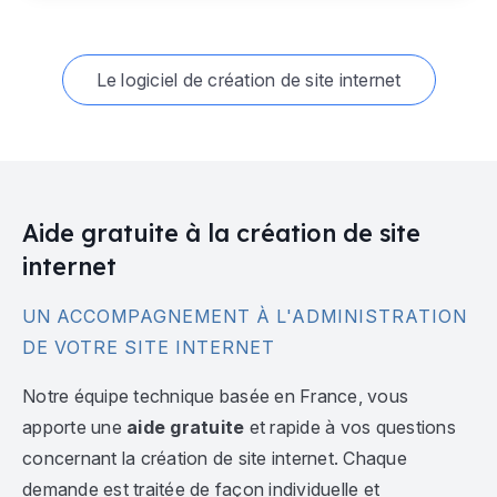
Le logiciel de création de site internet
Aide gratuite à la création de site
internet
UN ACCOMPAGNEMENT À L'ADMINISTRATION
DE VOTRE SITE INTERNET
Notre équipe technique basée en France, vous
apporte une
aide gratuite
et rapide à vos questions
concernant la création de site internet. Chaque
demande est traitée de façon individuelle et