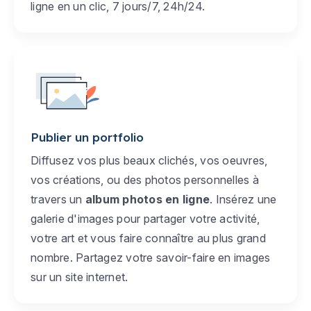
ligne en un clic, 7 jours/7, 24h/24.
Publier un portfolio
Diffusez vos plus beaux clichés, vos oeuvres,
vos créations, ou des photos personnelles à
travers un
album photos en ligne
. Insérez une
galerie d'images pour partager votre activité,
votre art et vous faire connaître au plus grand
nombre. Partagez votre savoir-faire en images
sur un site internet.