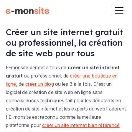
Créer un site internet gratuit
ou professionnel, la création
de site web pour tous
E-monsite permet à tous de
créer un site internet
gratuit
ou professionnel, de
créer une boutique en
ligne
, de
créer un blog
ou les 3 à la fois. C'est un
logiciel de création de site web en ligne sans
connaissances techniques fait pour les débutants en
création de site internet et les experts du web l'adorent
! E-monsite est reconnu comme la meilleure
plateforme pour
créer un site internet bien référencé