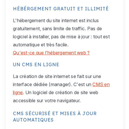
HÉBÉRGEMENT GRATUIT ET ILLIMITÉ
L'hébergement du site internet est inclus
gratuitement, sans limite de traffic. Pas de
logiciel à installer, pas de mise à jour : tout est
automatique et très facile.
Qu'est-ce que l'hébergement web ?
UN CMS EN LIGNE
La création de site internet se fait sur une
interface dédiée (manager). C'est un
CMS en
ligne
. Un logiciel de création de site web
accessible sur votre navigateur.
CMS SÉCURISÉ ET MISES À JOUR
AUTOMATIQUES