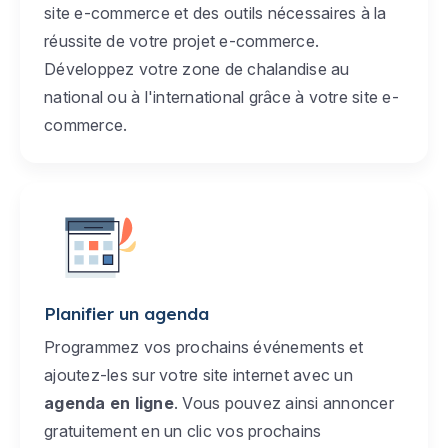
site e-commerce et des outils nécessaires à la
réussite de votre projet e-commerce.
Développez votre zone de chalandise au
national ou à l'international grâce à votre site e-
commerce.
Planifier un agenda
Programmez vos prochains événements et
ajoutez-les sur votre site internet avec un
agenda en ligne
. Vous pouvez ainsi annoncer
gratuitement en un clic vos prochains