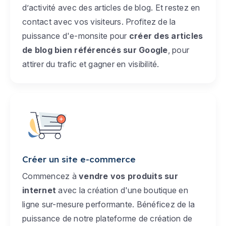
d’activité avec des articles de blog. Et restez en
contact avec vos visiteurs. Profitez de la
puissance d'e-monsite pour
créer des articles
de blog bien référencés sur Google
, pour
attirer du trafic et gagner en visibilité.
Créer un site e-commerce
Commencez à
vendre vos produits sur
internet
avec la création d'une boutique en
ligne sur-mesure performante. Bénéficez de la
puissance de notre plateforme de création de