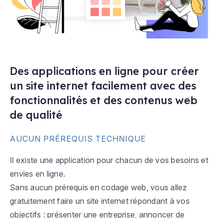
Des applications en ligne pour créer
un site internet facilement avec des
fonctionnalités et des contenus web
de qualité
AUCUN PRÉREQUIS TECHNIQUE
Il existe une application pour chacun de vos besoins et
envies en ligne.
Sans aucun prérequis en codage web, vous allez
gratuitement faire un site internet répondant à vos
objectifs : présenter une entreprise, annoncer de