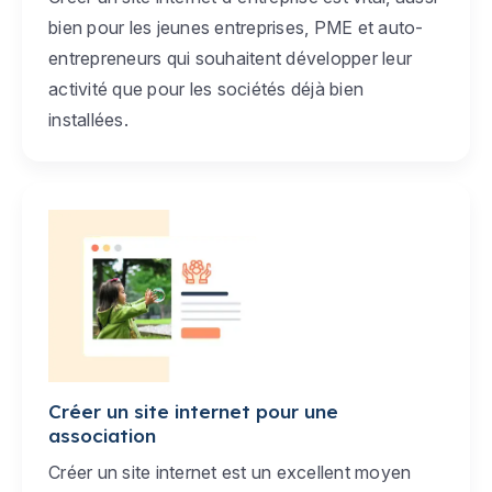
bien pour les jeunes entreprises, PME et auto-
entrepreneurs qui souhaitent développer leur
activité que pour les sociétés déjà bien
installées.
Créer un site internet pour une
association
Créer un site internet est un excellent moyen