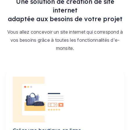
Une solution de création de site
internet
adaptée aux besoins de votre projet
Vous allez concevoir un site internet qui correspond à
vos besoins grâce à toutes les fonctionnalités d'e-
monsite.