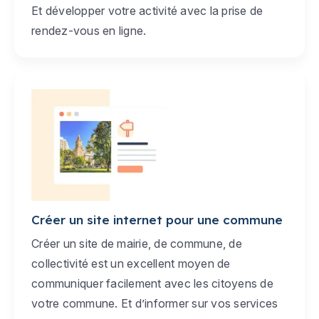
Et développer votre activité avec la prise de
rendez-vous en ligne.
Créer un site internet pour une commune
Créer un site de mairie, de commune, de
collectivité est un excellent moyen de
communiquer facilement avec les citoyens de
votre commune. Et d’informer sur vos services