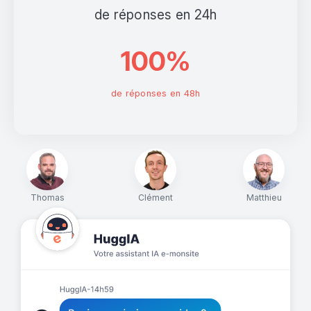
de réponses en 24h
100%
de réponses en 48h
Thomas
Clément
Matthieu