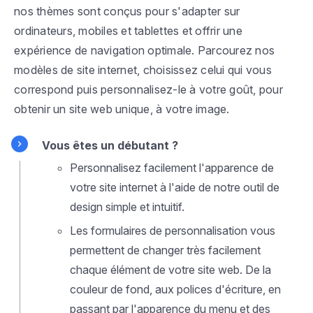
nos thèmes sont conçus pour s'adapter sur
ordinateurs, mobiles et tablettes et offrir une
expérience de navigation optimale. Parcourez nos
modèles de site internet, choisissez celui qui vous
correspond puis personnalisez-le à votre goût, pour
obtenir un site web unique, à votre image.
Vous êtes un débutant ?
Personnalisez facilement l'apparence de
votre site internet à l'aide de notre outil de
design simple et intuitif.
Les formulaires de personnalisation vous
permettent de changer très facilement
chaque élément de votre site web. De la
couleur de fond, aux polices d'écriture, en
passant par l'apparence du menu et des