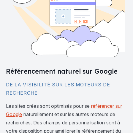
Référencement naturel sur Google
DE LA VISIBILITÉ SUR LES MOTEURS DE
RECHERCHE
Les sites créés sont optimisés pour se
référencer sur
Google
naturellement et sur les autres moteurs de
recherches. Des champs de personnalisation sont à
votre disposition pour améliorer le référencement du