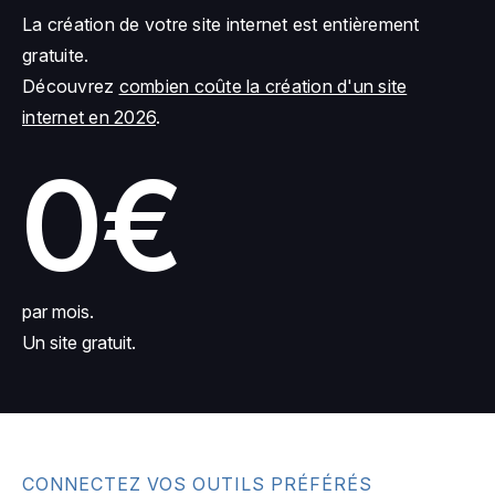
La création de votre site internet est entièrement
gratuite.
Découvrez
combien coûte la création d'un site
internet en 2026
.
0€
par mois.
Un site gratuit.
CONNECTEZ VOS OUTILS PRÉFÉRÉS