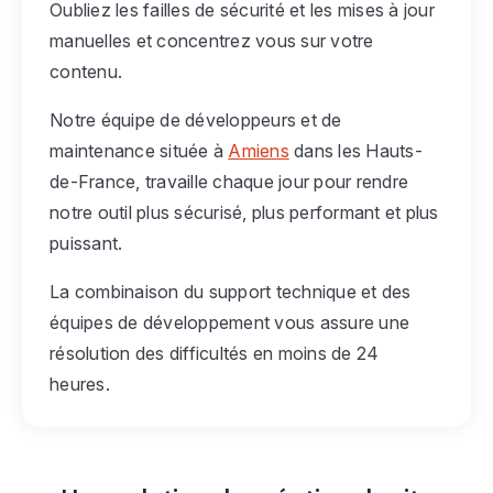
Oubliez les failles de sécurité et les mises à jour
manuelles et concentrez vous sur votre
contenu.
Notre équipe de développeurs et de
maintenance située à
Amiens
dans les Hauts-
de-France, travaille chaque jour pour rendre
notre outil plus sécurisé, plus performant et plus
puissant.
La combinaison du support technique et des
équipes de développement vous assure une
résolution des difficultés en moins de 24
heures.