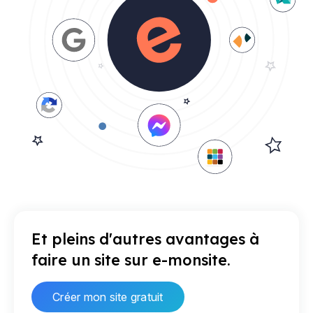
Et pleins d'autres avantages à
faire un site sur e-monsite.
Créer mon site gratuit