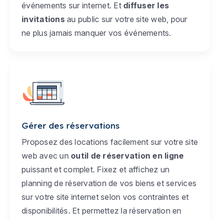
événements sur internet. Et
diffuser les
invitations
au public sur votre site web, pour
ne plus jamais manquer vos événements.
Gérer des réservations
Proposez des locations facilement sur votre site
web avec un
outil de réservation en ligne
puissant et complet. Fixez et affichez un
planning de réservation de vos biens et services
sur votre site internet selon vos contraintes et
disponibilités. Et permettez la réservation en