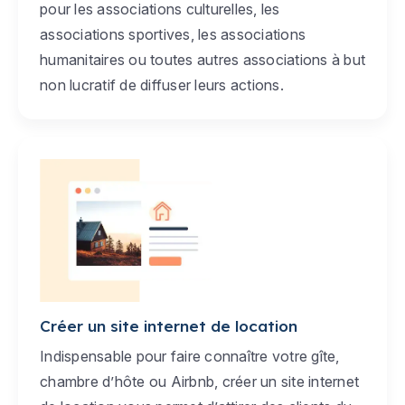
pour les associations culturelles, les
associations sportives, les associations
humanitaires ou toutes autres associations à but
non lucratif de diffuser leurs actions.
Créer un site internet de location
Indispensable pour faire connaître votre gîte,
chambre d’hôte ou Airbnb, créer un site internet