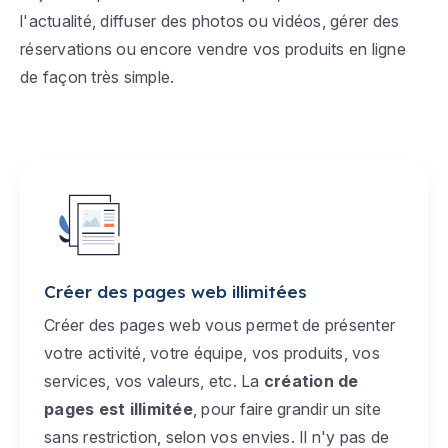
l'actualité, diffuser des photos ou vidéos, gérer des
réservations ou encore vendre vos produits en ligne
de façon très simple.
Créer des pages web illimitées
Créer des pages web vous permet de présenter
votre activité, votre équipe, vos produits, vos
services, vos valeurs, etc. La
création de
pages est illimitée
, pour faire grandir un site
sans restriction, selon vos envies. Il n'y pas de