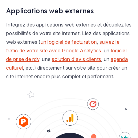
Applications web externes
Intégrez des applications web externes et décuplez les
possibilités de votre site internet. Liez des applications
web externes (
un logiciel de facturation
,
suivez le
trafic de votre site avec Google Analytics,
un
logiciel
de prise de rdv
, une
solution d'avis clients
, un
agenda
culturel
, etc.) directement sur votre site pour créer un
site internet encore plus complet et performant.