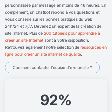
personnalisée par message en moins de 48 heures. En
complément, un chatbot répond à vos questions et
vous conseille sur les bonnes pratiques du web
24h/24 et 7j/7. Devenez un expert de la création de
site Internet. Plus de
200 tutoriels pour apprendre à
créer un site Internet
sont à votre disposition.
Retrouvez également notre sélection de
ressources en
ligne pour créer un site internet de qualité
.
Comment contacter l'équipe d'e-monsite ?
92%