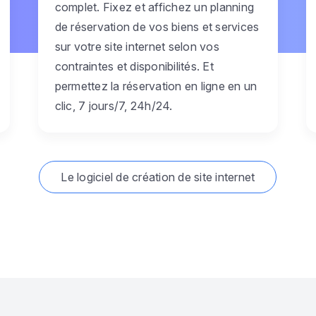
complet. Fixez et affichez un planning
de réservation de vos biens et services
sur votre site internet selon vos
contraintes et disponibilités. Et
permettez la réservation en ligne en un
clic, 7 jours/7, 24h/24.
Le logiciel de création de site internet