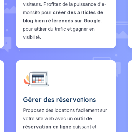
visiteurs. Profitez de la puissance d'e-
monsite pour
créer des articles de
blog bien référencés sur Google
,
pour attirer du trafic et gagner en
visibilité.
Gérer des réservations
Proposez des locations facilement sur
votre site web avec un
outil de
réservation en ligne
puissant et