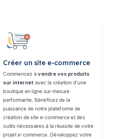
Créer un site e-commerce
Commencez à
vendre vos produits
sur internet
avec la création d'une
boutique en ligne sur-mesure
performante. Bénéficez de la
puissance de notre plateforme de
création de site e-commerce et des
outils nécessaires à la réussite de votre
projet e-commerce. Développez votre