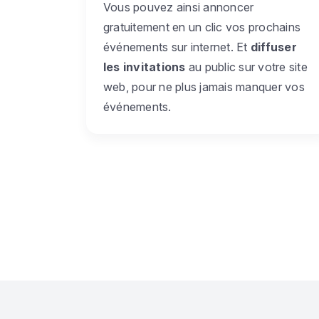
Vous pouvez ainsi annoncer
gratuitement en un clic vos prochains
événements sur internet. Et
diffuser
les invitations
au public sur votre site
web, pour ne plus jamais manquer vos
événements.