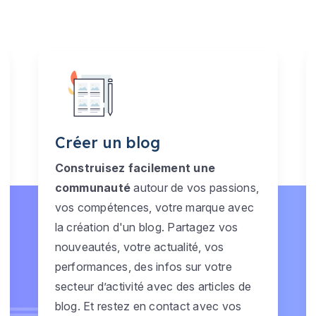
Créer un blog
Construisez facilement une
communauté
autour de vos passions,
vos compétences, votre marque avec
la création d'un blog. Partagez vos
nouveautés, votre actualité, vos
performances, des infos sur votre
secteur d’activité avec des articles de
blog. Et restez en contact avec vos