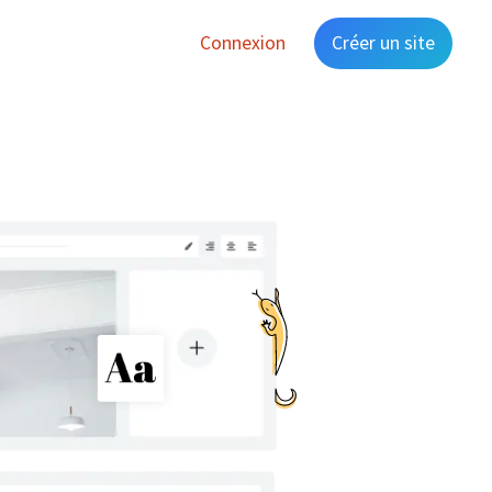
Connexion
Créer un site