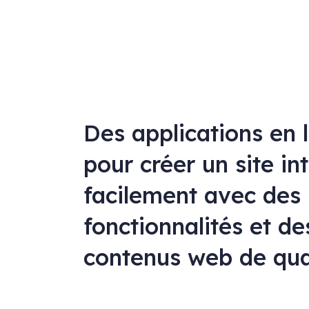
Des applications en 
pour créer un site in
facilement avec des
fonctionnalités et de
contenus web de qua