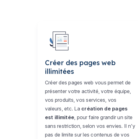
Créer des pages web
illimitées
Créer des pages web vous permet de
présenter votre activité, votre équipe,
vos produits, vos services, vos
valeurs, etc. La
création de pages
est illimitée
, pour faire grandir un site
sans restriction, selon vos envies. Il n'y
pas de limite sur les contenus de vos