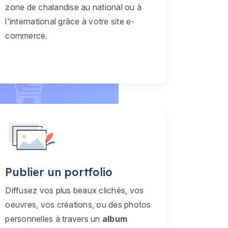
zone de chalandise au national ou à
l'international grâce à votre site e-
commerce.
Publier un portfolio
Diffusez vos plus beaux clichés, vos
oeuvres, vos créations, ou des photos
personnelles à travers un
album