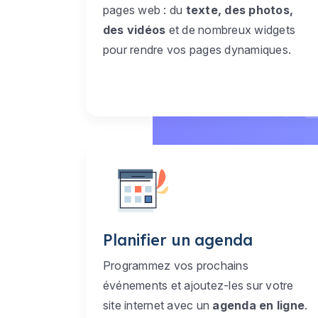
pages web : du
texte, des photos,
des vidéos
et de nombreux widgets
pour rendre vos pages dynamiques.
Planifier un agenda
Programmez vos prochains
événements et ajoutez-les sur votre
site internet avec un
agenda en ligne
.