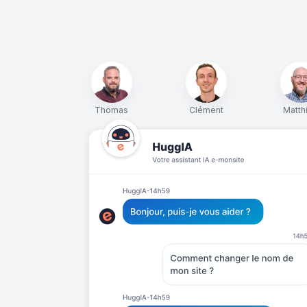
Thomas
Clément
Matth