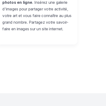
photos en ligne
. Insérez une galerie
d'images pour partager votre activité,
votre art et vous faire connaître au plus
grand nombre. Partagez votre savoir-
faire en images sur un site internet.