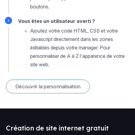
boutons.
Vous êtes un utilisateur averti ?
Ajoutez votre code HTML, CSS et votre
Javascript directement dans les zones
éditables depuis votre manager. Pour
personnaliser de A à Z l'apparence de votre
site web.
Découvrir la personnalisation
Création de site internet gratuit