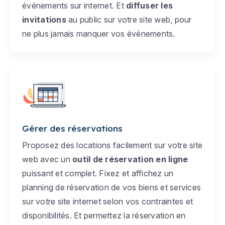
événements sur internet. Et
diffuser les
invitations
au public sur votre site web, pour
ne plus jamais manquer vos événements.
Gérer des réservations
Proposez des locations facilement sur votre site
web avec un
outil de réservation en ligne
puissant et complet. Fixez et affichez un
planning de réservation de vos biens et services
sur votre site internet selon vos contraintes et
disponibilités. Et permettez la réservation en