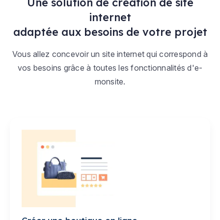
Une solution de création de site
internet
adaptée aux besoins de votre projet
Vous allez concevoir un site internet qui correspond à
vos besoins grâce à toutes les fonctionnalités d'e-
monsite.