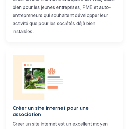
bien pour les jeunes entreprises, PME et auto-
entrepreneurs qui souhaitent développer leur
activité que pour les sociétés déjà bien
installées.
Créer un site internet pour une
association
Créer un site internet est un excellent moyen