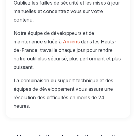
Oubliez les failles de sécurité et les mises à jour
manuelles et concentrez vous sur votre
contenu.
Notre équipe de développeurs et de
maintenance située à
Amiens
dans les Hauts-
de-France, travaille chaque jour pour rendre
notre outil plus sécurisé, plus performant et plus
puissant.
La combinaison du support technique et des
équipes de développement vous assure une
résolution des difficultés en moins de 24
heures.