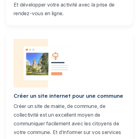
Et développer votre activité avec la prise de
rendez-vous en ligne.
Créer un site internet pour une commune
Créer un site de mairie, de commune, de
collectivité est un excellent moyen de
communiquer facilement avec les citoyens de
votre commune. Et d’informer sur vos services