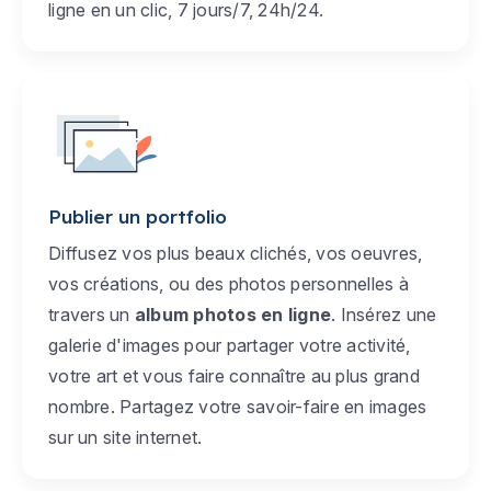
ligne en un clic, 7 jours/7, 24h/24.
Publier un portfolio
Diffusez vos plus beaux clichés, vos oeuvres,
vos créations, ou des photos personnelles à
travers un
album photos en ligne
. Insérez une
galerie d'images pour partager votre activité,
votre art et vous faire connaître au plus grand
nombre. Partagez votre savoir-faire en images
sur un site internet.