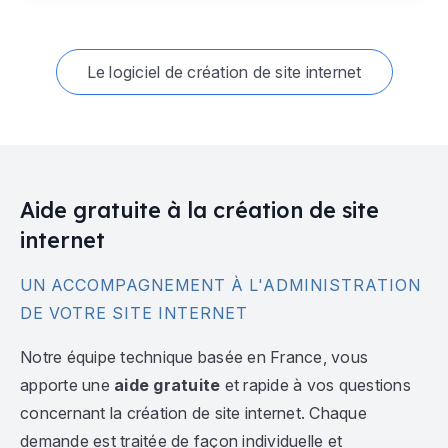
Le logiciel de création de site internet
Aide gratuite à la création de site
internet
UN ACCOMPAGNEMENT À L'ADMINISTRATION
DE VOTRE SITE INTERNET
Notre équipe technique basée en France, vous
apporte une
aide gratuite
et rapide à vos questions
concernant la création de site internet. Chaque
demande est traitée de façon individuelle et