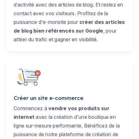
d’activité avec des articles de blog. Et restez en
contact avec vos visiteurs. Profitez de la
puissance d'e-monsite pour
créer des articles
de blog bien référencés sur Google
, pour
attirer du trafic et gagner en visibilité.
Créer un site e-commerce
Commencez à
vendre vos produits sur
internet
avec la création d'une boutique en
ligne sur-mesure performante. Bénéficez de la
puissance de notre plateforme de création de