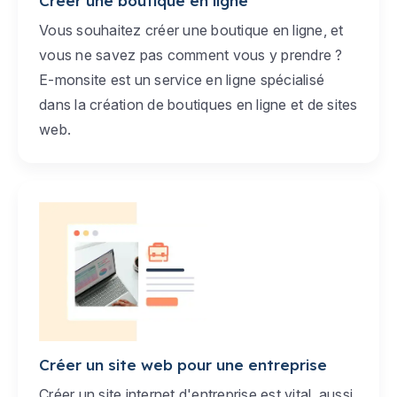
Créer une boutique en ligne
Vous souhaitez créer une boutique en ligne, et
vous ne savez pas comment vous y prendre ?
E-monsite est un service en ligne spécialisé
dans la création de boutiques en ligne et de sites
web.
Créer un site web pour une entreprise
Créer un site internet d'entreprise est vital, aussi