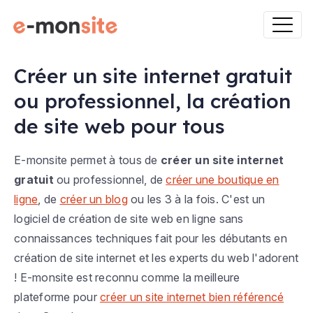
Créer un site internet gratuit
ou professionnel, la création
de site web pour tous
E-monsite permet à tous de
créer un site internet
gratuit
ou professionnel, de
créer une boutique en
ligne
, de
créer un blog
ou les 3 à la fois. C'est un
logiciel de création de site web en ligne sans
connaissances techniques fait pour les débutants en
création de site internet et les experts du web l'adorent
! E-monsite est reconnu comme la meilleure
plateforme pour
créer un site internet bien référencé