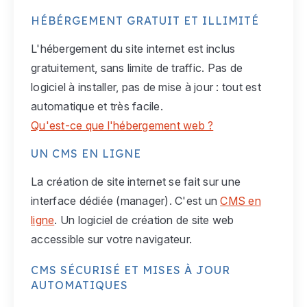
HÉBÉRGEMENT GRATUIT ET ILLIMITÉ
L'hébergement du site internet est inclus
gratuitement, sans limite de traffic. Pas de
logiciel à installer, pas de mise à jour : tout est
automatique et très facile.
Qu'est-ce que l'hébergement web ?
UN CMS EN LIGNE
La création de site internet se fait sur une
interface dédiée (manager). C'est un
CMS en
ligne
. Un logiciel de création de site web
accessible sur votre navigateur.
CMS SÉCURISÉ ET MISES À JOUR
AUTOMATIQUES