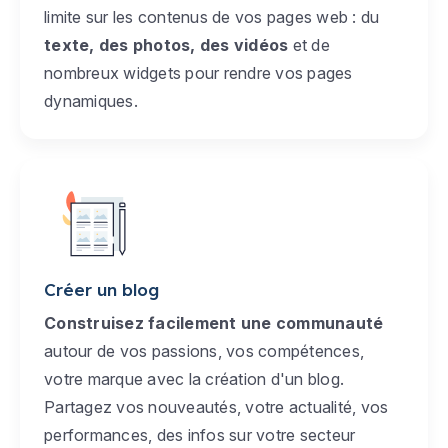
limite sur les contenus de vos pages web : du
texte, des photos, des vidéos
et de
nombreux widgets pour rendre vos pages
dynamiques.
Créer un blog
Construisez facilement une communauté
autour de vos passions, vos compétences,
votre marque avec la création d'un blog.
Partagez vos nouveautés, votre actualité, vos
performances, des infos sur votre secteur