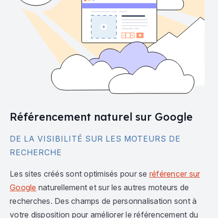
Référencement naturel sur Google
DE LA VISIBILITÉ SUR LES MOTEURS DE
RECHERCHE
Les sites créés sont optimisés pour se
référencer sur
Google
naturellement et sur les autres moteurs de
recherches. Des champs de personnalisation sont à
votre disposition pour améliorer le référencement du