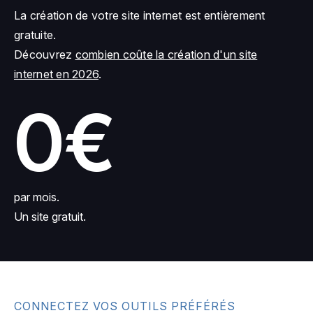
La création de votre site internet est entièrement
gratuite.
Découvrez
combien coûte la création d'un site
internet en 2026
.
0€
par mois.
Un site gratuit.
CONNECTEZ VOS OUTILS PRÉFÉRÉS