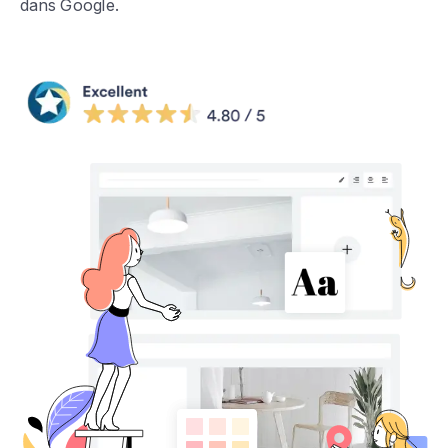
dans Google.