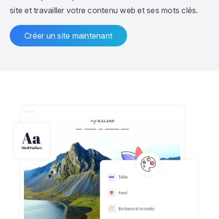
site et travailler votre contenu web et ses mots clés.
Créer un site maintenant