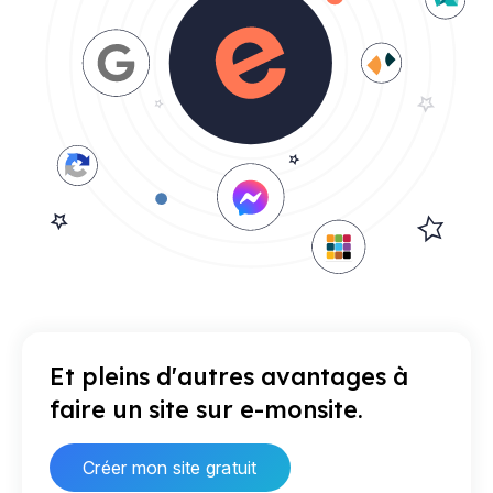
Et pleins d'autres avantages à
faire un site sur e-monsite.
Créer mon site gratuit