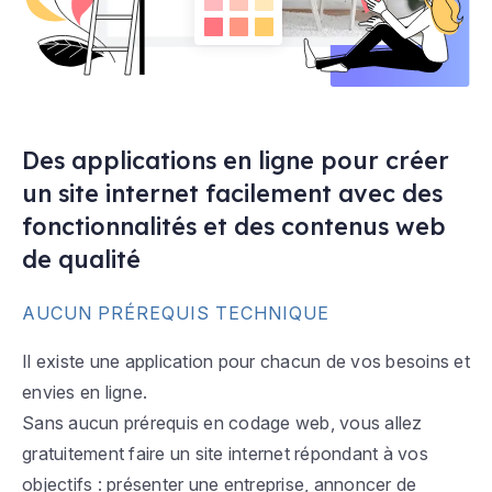
Des applications en ligne pour créer
un site internet facilement avec des
fonctionnalités et des contenus web
de qualité
AUCUN PRÉREQUIS TECHNIQUE
Il existe une application pour chacun de vos besoins et
envies en ligne.
Sans aucun prérequis en codage web, vous allez
gratuitement faire un site internet répondant à vos
objectifs : présenter une entreprise, annoncer de