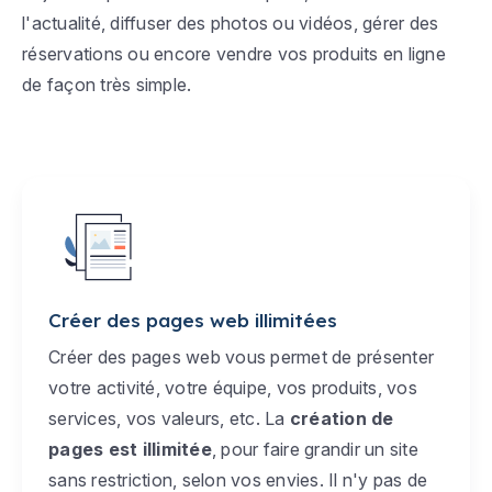
l'actualité, diffuser des photos ou vidéos, gérer des
réservations ou encore vendre vos produits en ligne
de façon très simple.
Créer des pages web illimitées
Créer des pages web vous permet de présenter
votre activité, votre équipe, vos produits, vos
services, vos valeurs, etc. La
création de
pages est illimitée
, pour faire grandir un site
sans restriction, selon vos envies. Il n'y pas de