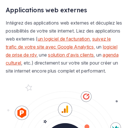
Applications web externes
Intégrez des applications web externes et décuplez les
possibilités de votre site internet. Liez des applications
web externes (
un logiciel de facturation
,
suivez le
trafic de votre site avec Google Analytics,
un
logiciel
de prise de rdv
, une
solution d'avis clients
, un
agenda
culturel
, etc.) directement sur votre site pour créer un
site internet encore plus complet et performant.