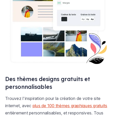
Des thèmes designs gratuits et
personnalisables
Trouvez l'inspiration pour la création de votre site
internet, avec
plus de 100 thèmes graphiques gratuits
entièrement personnalisables, et responsives. Tous