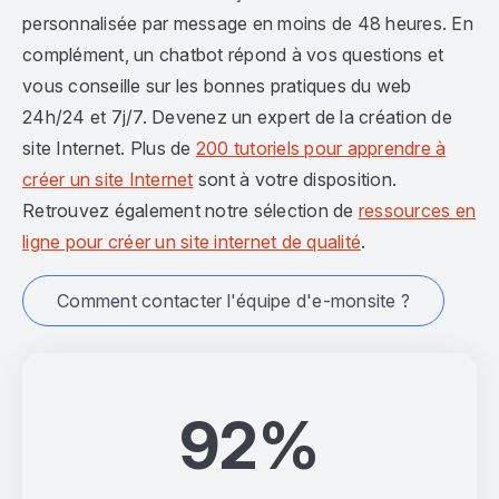
personnalisée par message en moins de 48 heures. En
complément, un chatbot répond à vos questions et
vous conseille sur les bonnes pratiques du web
24h/24 et 7j/7. Devenez un expert de la création de
site Internet. Plus de
200 tutoriels pour apprendre à
créer un site Internet
sont à votre disposition.
Retrouvez également notre sélection de
ressources en
ligne pour créer un site internet de qualité
.
Comment contacter l'équipe d'e-monsite ?
92%