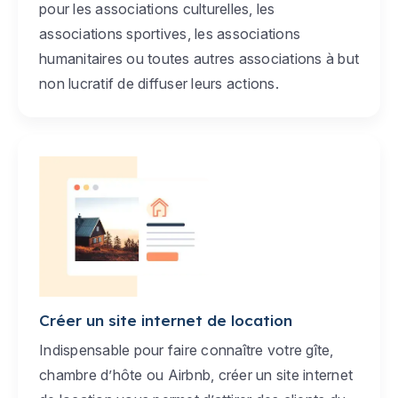
pour les associations culturelles, les
associations sportives, les associations
humanitaires ou toutes autres associations à but
non lucratif de diffuser leurs actions.
Créer un site internet de location
Indispensable pour faire connaître votre gîte,
chambre d’hôte ou Airbnb, créer un site internet