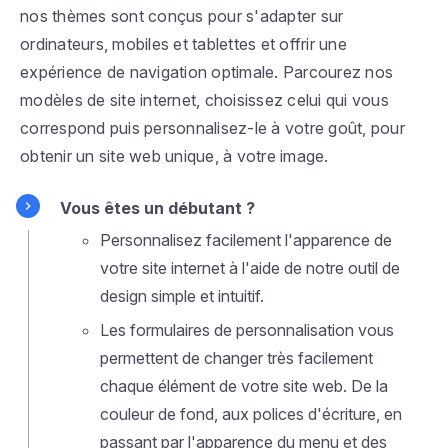
nos thèmes sont conçus pour s'adapter sur
ordinateurs, mobiles et tablettes et offrir une
expérience de navigation optimale. Parcourez nos
modèles de site internet, choisissez celui qui vous
correspond puis personnalisez-le à votre goût, pour
obtenir un site web unique, à votre image.
Vous êtes un débutant ?
Personnalisez facilement l'apparence de
votre site internet à l'aide de notre outil de
design simple et intuitif.
Les formulaires de personnalisation vous
permettent de changer très facilement
chaque élément de votre site web. De la
couleur de fond, aux polices d'écriture, en
passant par l'apparence du menu et des