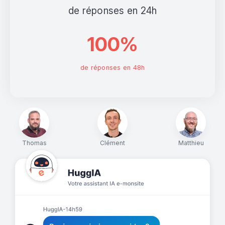
de réponses en 24h
100%
de réponses en 48h
Thomas
Clément
Matthieu