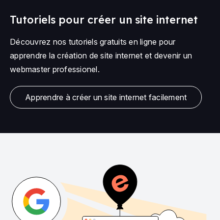
Tutoriels pour créer un site internet
Découvrez nos tutoriels gratuits en ligne pour
apprendre la création de site internet et devenir un
webmaster professionel.
Apprendre à créer un site internet facilement