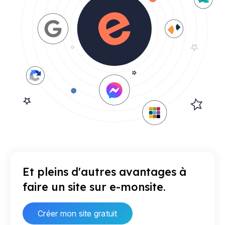
Et pleins d'autres avantages à
faire un site sur e-monsite.
Créer mon site gratuit