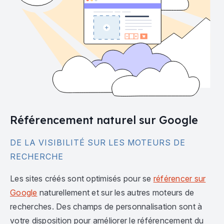
Référencement naturel sur Google
DE LA VISIBILITÉ SUR LES MOTEURS DE
RECHERCHE
Les sites créés sont optimisés pour se
référencer sur
Google
naturellement et sur les autres moteurs de
recherches. Des champs de personnalisation sont à
votre disposition pour améliorer le référencement du