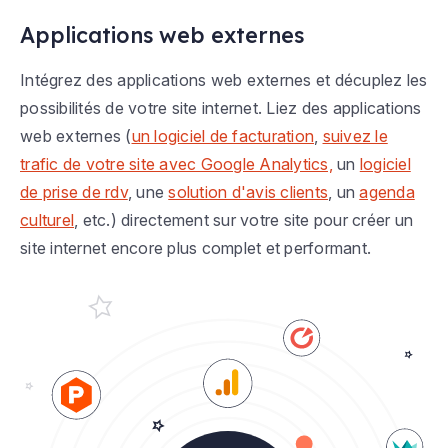
Applications web externes
Intégrez des applications web externes et décuplez les
possibilités de votre site internet. Liez des applications
web externes (
un logiciel de facturation
,
suivez le
trafic de votre site avec Google Analytics,
un
logiciel
de prise de rdv
, une
solution d'avis clients
, un
agenda
culturel
, etc.) directement sur votre site pour créer un
site internet encore plus complet et performant.