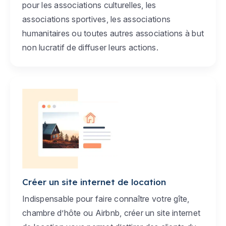
pour les associations culturelles, les
associations sportives, les associations
humanitaires ou toutes autres associations à but
non lucratif de diffuser leurs actions.
Créer un site internet de location
Indispensable pour faire connaître votre gîte,
chambre d’hôte ou Airbnb, créer un site internet