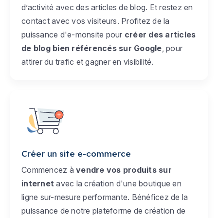
d’activité avec des articles de blog. Et restez en
contact avec vos visiteurs. Profitez de la
puissance d'e-monsite pour
créer des articles
de blog bien référencés sur Google
, pour
attirer du trafic et gagner en visibilité.
Créer un site e-commerce
Commencez à
vendre vos produits sur
internet
avec la création d'une boutique en
ligne sur-mesure performante. Bénéficez de la
puissance de notre plateforme de création de