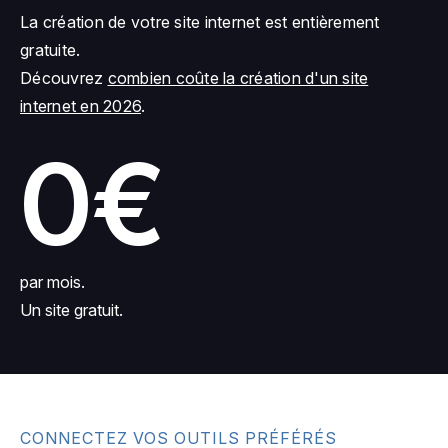
La création de votre site internet est entièrement
gratuite.
Découvrez
combien coûte la création d'un site
internet en 2026
.
0€
par mois.
Un site gratuit.
CONNECTEZ VOS OUTILS PRÉFÉRÉS