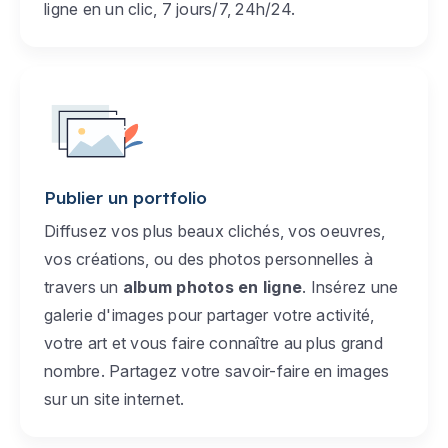
ligne en un clic, 7 jours/7, 24h/24.
Publier un portfolio
Diffusez vos plus beaux clichés, vos oeuvres,
vos créations, ou des photos personnelles à
travers un
album photos en ligne
. Insérez une
galerie d'images pour partager votre activité,
votre art et vous faire connaître au plus grand
nombre. Partagez votre savoir-faire en images
sur un site internet.