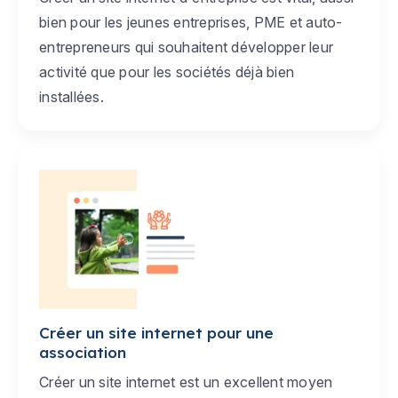
bien pour les jeunes entreprises, PME et auto-
entrepreneurs qui souhaitent développer leur
activité que pour les sociétés déjà bien
installées.
Créer un site internet pour une
association
Créer un site internet est un excellent moyen