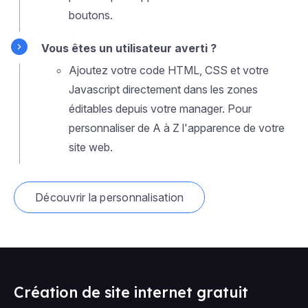
boutons.
Vous êtes un utilisateur averti ?
Ajoutez votre code HTML, CSS et votre
Javascript directement dans les zones
éditables depuis votre manager. Pour
personnaliser de A à Z l'apparence de votre
site web.
Découvrir la personnalisation
Création de site internet gratuit