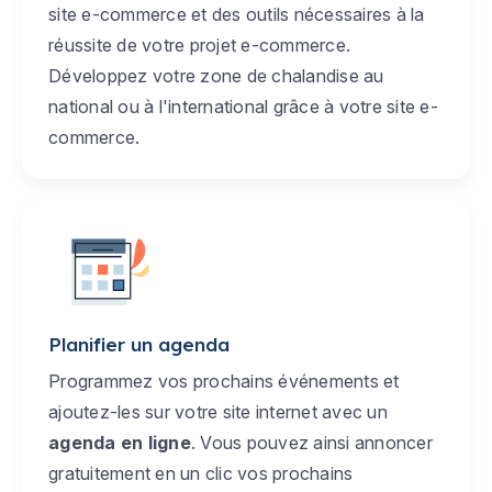
site e-commerce et des outils nécessaires à la
réussite de votre projet e-commerce.
Développez votre zone de chalandise au
national ou à l'international grâce à votre site e-
commerce.
Planifier un agenda
Programmez vos prochains événements et
ajoutez-les sur votre site internet avec un
agenda en ligne
. Vous pouvez ainsi annoncer
gratuitement en un clic vos prochains