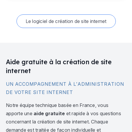
Le logiciel de création de site internet
Aide gratuite à la création de site
internet
UN ACCOMPAGNEMENT À L'ADMINISTRATION
DE VOTRE SITE INTERNET
Notre équipe technique basée en France, vous
apporte une
aide gratuite
et rapide à vos questions
concernant la création de site internet. Chaque
demande est traitée de façon individuelle et