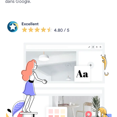
dans Google.