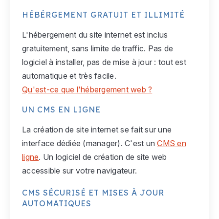
HÉBÉRGEMENT GRATUIT ET ILLIMITÉ
L'hébergement du site internet est inclus
gratuitement, sans limite de traffic. Pas de
logiciel à installer, pas de mise à jour : tout est
automatique et très facile.
Qu'est-ce que l'hébergement web ?
UN CMS EN LIGNE
La création de site internet se fait sur une
interface dédiée (manager). C'est un
CMS en
ligne
. Un logiciel de création de site web
accessible sur votre navigateur.
CMS SÉCURISÉ ET MISES À JOUR
AUTOMATIQUES