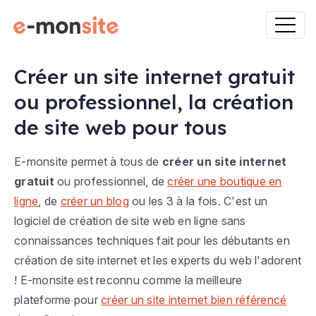
Créer un site internet gratuit
ou professionnel, la création
de site web pour tous
E-monsite permet à tous de
créer un site internet
gratuit
ou professionnel, de
créer une boutique en
ligne
, de
créer un blog
ou les 3 à la fois. C'est un
logiciel de création de site web en ligne sans
connaissances techniques fait pour les débutants en
création de site internet et les experts du web l'adorent
! E-monsite est reconnu comme la meilleure
plateforme pour
créer un site internet bien référencé