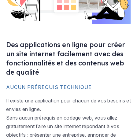
Des applications en ligne pour créer
un site internet facilement avec des
fonctionnalités et des contenus web
de qualité
AUCUN PRÉREQUIS TECHNIQUE
Il existe une application pour chacun de vos besoins et
envies en ligne.
Sans aucun prérequis en codage web, vous allez
gratuitement faire un site internet répondant à vos
objectifs : présenter une entreprise, annoncer de