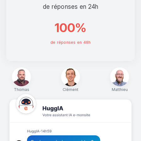
de réponses en 24h
100%
de réponses en 48h
Thomas
Clément
Matthieu