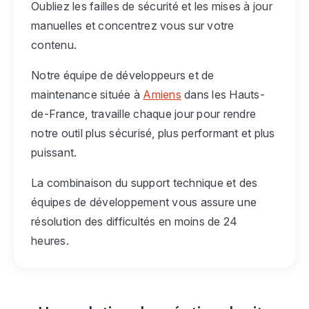
Oubliez les failles de sécurité et les mises à jour
manuelles et concentrez vous sur votre
contenu.
Notre équipe de développeurs et de
maintenance située à
Amiens
dans les Hauts-
de-France, travaille chaque jour pour rendre
notre outil plus sécurisé, plus performant et plus
puissant.
La combinaison du support technique et des
équipes de développement vous assure une
résolution des difficultés en moins de 24
heures.