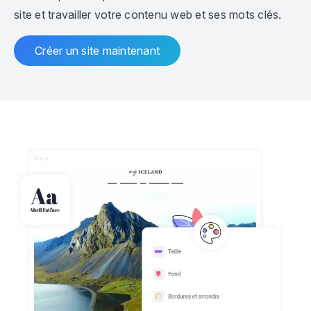
site et travailler votre contenu web et ses mots clés.
Créer un site maintenant