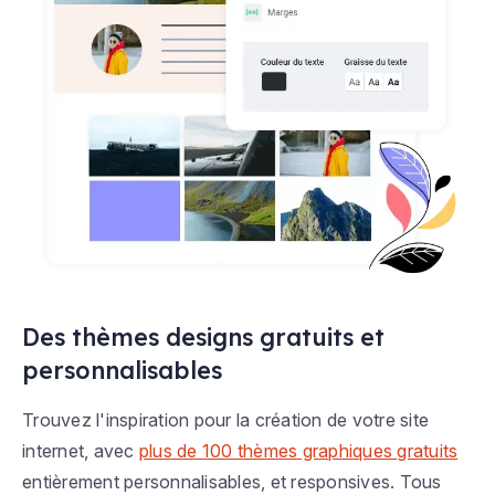
Des thèmes designs gratuits et
personnalisables
Trouvez l'inspiration pour la création de votre site
internet, avec
plus de 100 thèmes graphiques gratuits
entièrement personnalisables, et responsives. Tous