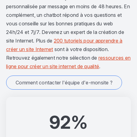
personnalisée par message en moins de 48 heures. En
complément, un chatbot répond à vos questions et
vous conseille sur les bonnes pratiques du web
24h/24 et 7j/7. Devenez un expert de la création de
site Internet. Plus de
200 tutoriels pour apprendre à
créer un site Internet
sont à votre disposition.
Retrouvez également notre sélection de
ressources en
ligne pour créer un site internet de qualité
.
Comment contacter l'équipe d'e-monsite ?
92%