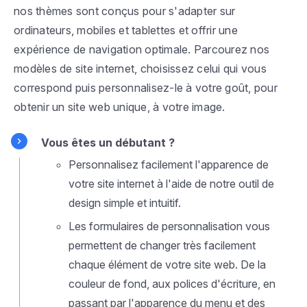
nos thèmes sont conçus pour s'adapter sur
ordinateurs, mobiles et tablettes et offrir une
expérience de navigation optimale. Parcourez nos
modèles de site internet, choisissez celui qui vous
correspond puis personnalisez-le à votre goût, pour
obtenir un site web unique, à votre image.
Vous êtes un débutant ?
Personnalisez facilement l'apparence de
votre site internet à l'aide de notre outil de
design simple et intuitif.
Les formulaires de personnalisation vous
permettent de changer très facilement
chaque élément de votre site web. De la
couleur de fond, aux polices d'écriture, en
passant par l'apparence du menu et des