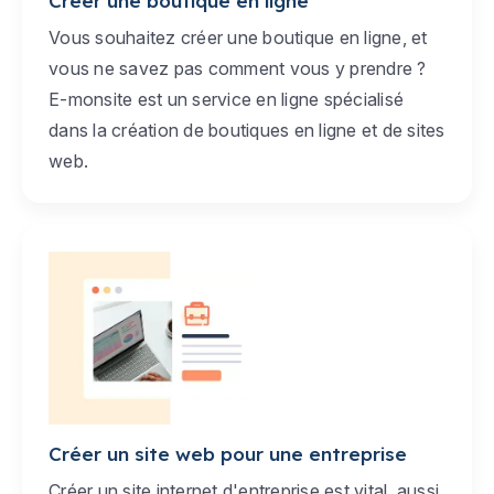
Créer une boutique en ligne
Vous souhaitez créer une boutique en ligne, et
vous ne savez pas comment vous y prendre ?
E-monsite est un service en ligne spécialisé
dans la création de boutiques en ligne et de sites
web.
Créer un site web pour une entreprise
Créer un site internet d'entreprise est vital, aussi