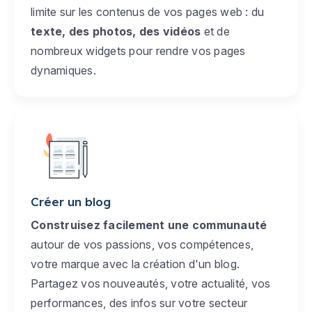
limite sur les contenus de vos pages web : du
texte, des photos, des vidéos
et de
nombreux widgets pour rendre vos pages
dynamiques.
Créer un blog
Construisez facilement une communauté
autour de vos passions, vos compétences,
votre marque avec la création d'un blog.
Partagez vos nouveautés, votre actualité, vos
performances, des infos sur votre secteur