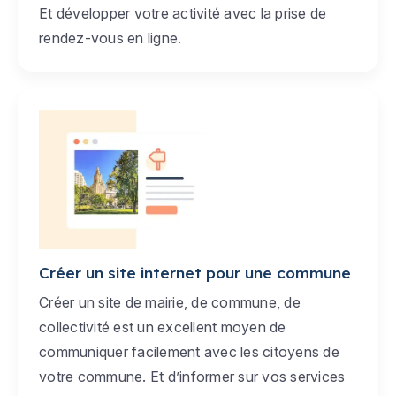
Et développer votre activité avec la prise de
rendez-vous en ligne.
Créer un site internet pour une commune
Créer un site de mairie, de commune, de
collectivité est un excellent moyen de
communiquer facilement avec les citoyens de
votre commune. Et d’informer sur vos services