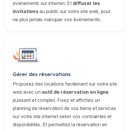
événements sur internet. Et
diffuser les
invitations
au public sur votre site web, pour
ne plus jamais manquer vos événements.
Gérer des réservations
Proposez des locations facilement sur votre site
web avec un
outil de réservation en ligne
puissant et complet. Fixez et affichez un
planning de réservation de vos biens et services
sur votre site internet selon vos contraintes et
disponibilités. Et permettez la réservation en