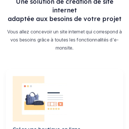
Une solution de création de site
internet
adaptée aux besoins de votre projet
Vous allez concevoir un site internet qui correspond à
vos besoins grâce à toutes les fonctionnalités d'e-
monsite.