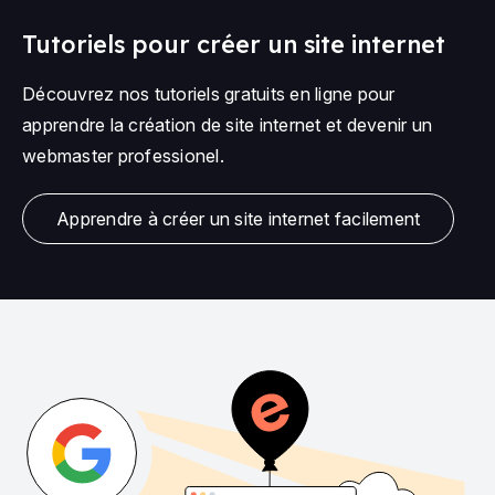
Tutoriels pour créer un site internet
Découvrez nos tutoriels gratuits en ligne pour
apprendre la création de site internet et devenir un
webmaster professionel.
Apprendre à créer un site internet facilement