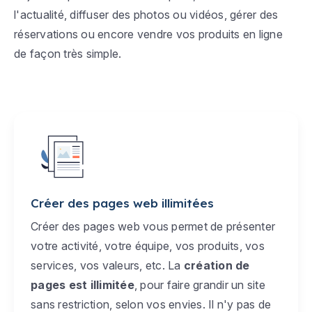
l'actualité, diffuser des photos ou vidéos, gérer des
réservations ou encore vendre vos produits en ligne
de façon très simple.
Créer des pages web illimitées
Créer des pages web vous permet de présenter
votre activité, votre équipe, vos produits, vos
services, vos valeurs, etc. La
création de
pages est illimitée
, pour faire grandir un site
sans restriction, selon vos envies. Il n'y pas de