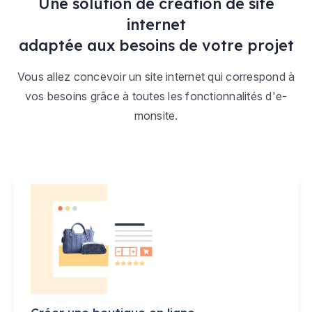
Une solution de création de site
internet
adaptée aux besoins de votre projet
Vous allez concevoir un site internet qui correspond à
vos besoins grâce à toutes les fonctionnalités d'e-
monsite.