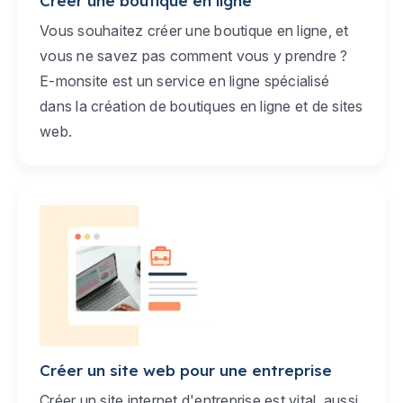
Créer une boutique en ligne
Vous souhaitez créer une boutique en ligne, et
vous ne savez pas comment vous y prendre ?
E-monsite est un service en ligne spécialisé
dans la création de boutiques en ligne et de sites
web.
Créer un site web pour une entreprise
Créer un site internet d'entreprise est vital, aussi