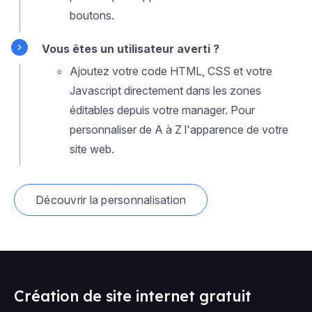
boutons.
Vous êtes un utilisateur averti ?
Ajoutez votre code HTML, CSS et votre
Javascript directement dans les zones
éditables depuis votre manager. Pour
personnaliser de A à Z l'apparence de votre
site web.
Découvrir la personnalisation
Création de site internet gratuit