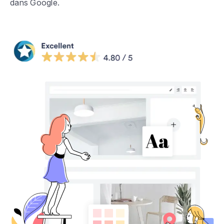
dans Google.