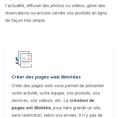
l'actualité, diffuser des photos ou vidéos, gérer des
réservations ou encore vendre vos produits en ligne
de façon très simple.
Créer des pages web illimitées
Créer des pages web vous permet de présenter
votre activité, votre équipe, vos produits, vos
services, vos valeurs, etc. La
création de
pages est illimitée
, pour faire grandir un site
sans restriction, selon vos envies. Il n'y pas de