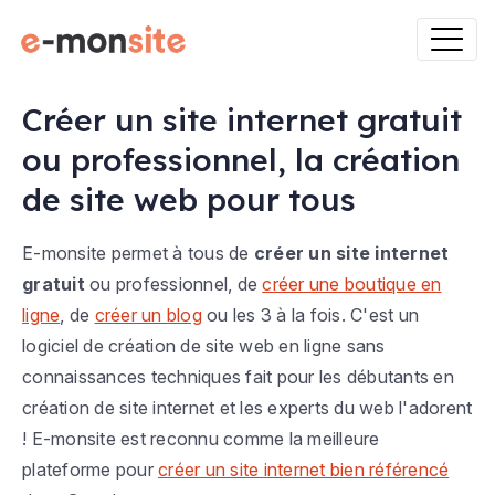
Créer un site internet gratuit
ou professionnel, la création
de site web pour tous
E-monsite permet à tous de
créer un site internet
gratuit
ou professionnel, de
créer une boutique en
ligne
, de
créer un blog
ou les 3 à la fois. C'est un
logiciel de création de site web en ligne sans
connaissances techniques fait pour les débutants en
création de site internet et les experts du web l'adorent
! E-monsite est reconnu comme la meilleure
plateforme pour
créer un site internet bien référencé