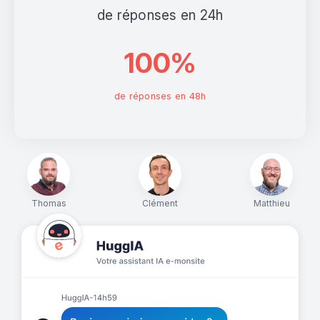
de réponses en 24h
100%
de réponses en 48h
Thomas
Clément
Matthieu