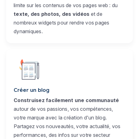
limite sur les contenus de vos pages web : du
texte, des photos, des vidéos
et de
nombreux widgets pour rendre vos pages
dynamiques.
Créer un blog
Construisez facilement une communauté
autour de vos passions, vos compétences,
votre marque avec la création d'un blog.
Partagez vos nouveautés, votre actualité, vos
performances, des infos sur votre secteur