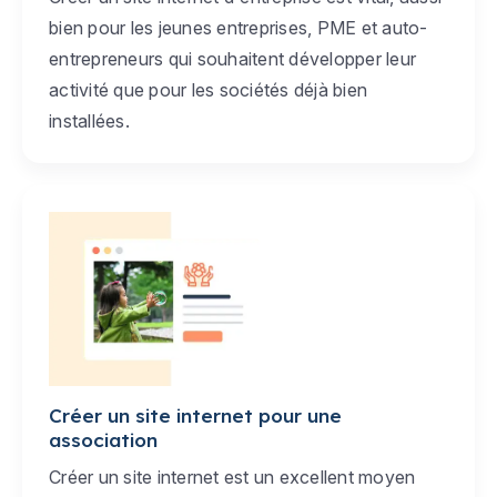
bien pour les jeunes entreprises, PME et auto-
entrepreneurs qui souhaitent développer leur
activité que pour les sociétés déjà bien
installées.
Créer un site internet pour une
association
Créer un site internet est un excellent moyen