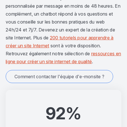
personnalisée par message en moins de 48 heures. En
complément, un chatbot répond à vos questions et
vous conseille sur les bonnes pratiques du web
24h/24 et 7j/7. Devenez un expert de la création de
site Internet. Plus de
200 tutoriels pour apprendre à
créer un site Internet
sont à votre disposition.
Retrouvez également notre sélection de
ressources en
ligne pour créer un site internet de qualité
.
Comment contacter l'équipe d'e-monsite ?
92%