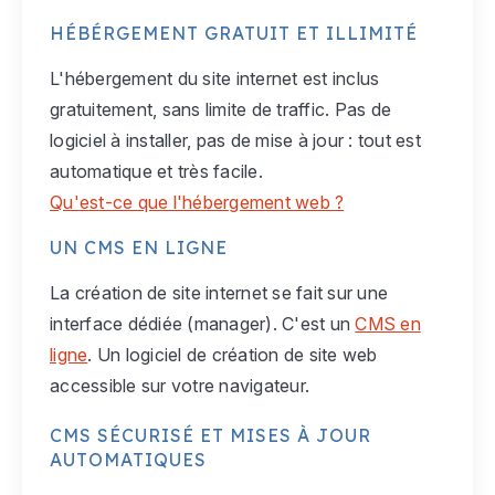
HÉBÉRGEMENT GRATUIT ET ILLIMITÉ
L'hébergement du site internet est inclus
gratuitement, sans limite de traffic. Pas de
logiciel à installer, pas de mise à jour : tout est
automatique et très facile.
Qu'est-ce que l'hébergement web ?
UN CMS EN LIGNE
La création de site internet se fait sur une
interface dédiée (manager). C'est un
CMS en
ligne
. Un logiciel de création de site web
accessible sur votre navigateur.
CMS SÉCURISÉ ET MISES À JOUR
AUTOMATIQUES