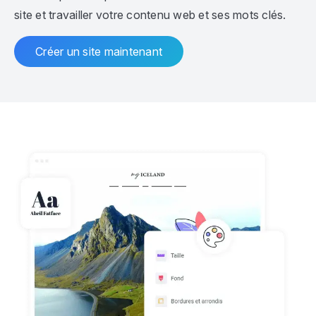
site et travailler votre contenu web et ses mots clés.
Créer un site maintenant