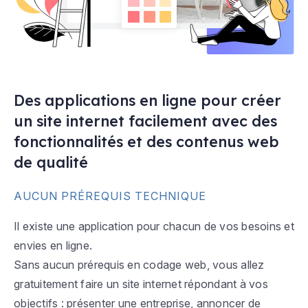
Des applications en ligne pour créer
un site internet facilement avec des
fonctionnalités et des contenus web
de qualité
AUCUN PRÉREQUIS TECHNIQUE
Il existe une application pour chacun de vos besoins et
envies en ligne.
Sans aucun prérequis en codage web, vous allez
gratuitement faire un site internet répondant à vos
objectifs : présenter une entreprise, annoncer de