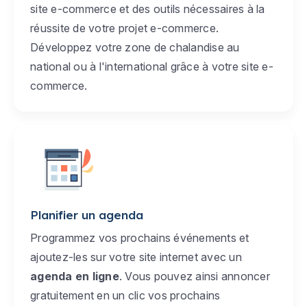
site e-commerce et des outils nécessaires à la
réussite de votre projet e-commerce.
Développez votre zone de chalandise au
national ou à l'international grâce à votre site e-
commerce.
Planifier un agenda
Programmez vos prochains événements et
ajoutez-les sur votre site internet avec un
agenda en ligne
. Vous pouvez ainsi annoncer
gratuitement en un clic vos prochains