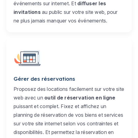
événements sur internet. Et
diffuser les
invitations
au public sur votre site web, pour
ne plus jamais manquer vos événements.
Gérer des réservations
Proposez des locations facilement sur votre site
web avec un
outil de réservation en ligne
puissant et complet. Fixez et affichez un
planning de réservation de vos biens et services
sur votre site internet selon vos contraintes et
disponibilités. Et permettez la réservation en