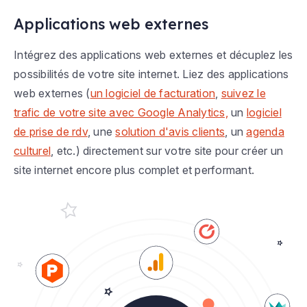
Applications web externes
Intégrez des applications web externes et décuplez les
possibilités de votre site internet. Liez des applications
web externes (
un logiciel de facturation
,
suivez le
trafic de votre site avec Google Analytics,
un
logiciel
de prise de rdv
, une
solution d'avis clients
, un
agenda
culturel
, etc.) directement sur votre site pour créer un
site internet encore plus complet et performant.