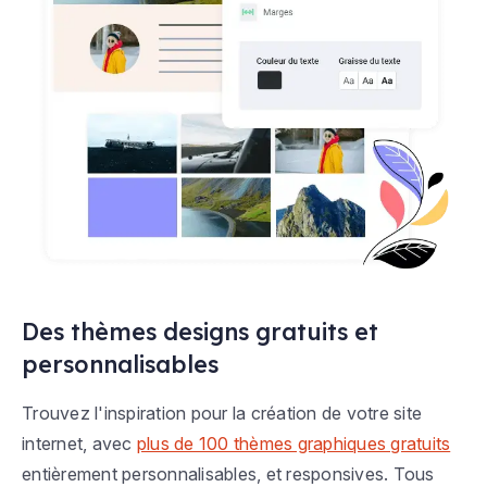
Des thèmes designs gratuits et
personnalisables
Trouvez l'inspiration pour la création de votre site
internet, avec
plus de 100 thèmes graphiques gratuits
entièrement personnalisables, et responsives. Tous