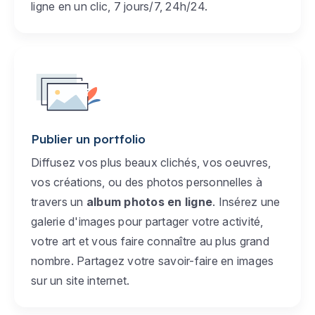
ligne en un clic, 7 jours/7, 24h/24.
Publier un portfolio
Diffusez vos plus beaux clichés, vos oeuvres,
vos créations, ou des photos personnelles à
travers un
album photos en ligne
. Insérez une
galerie d'images pour partager votre activité,
votre art et vous faire connaître au plus grand
nombre. Partagez votre savoir-faire en images
sur un site internet.