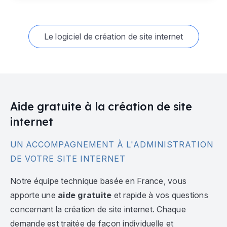
Le logiciel de création de site internet
Aide gratuite à la création de site
internet
UN ACCOMPAGNEMENT À L'ADMINISTRATION
DE VOTRE SITE INTERNET
Notre équipe technique basée en France, vous
apporte une
aide gratuite
et rapide à vos questions
concernant la création de site internet. Chaque
demande est traitée de façon individuelle et