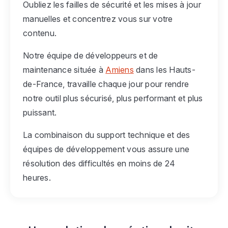
Oubliez les failles de sécurité et les mises à jour
manuelles et concentrez vous sur votre
contenu.
Notre équipe de développeurs et de
maintenance située à
Amiens
dans les Hauts-
de-France, travaille chaque jour pour rendre
notre outil plus sécurisé, plus performant et plus
puissant.
La combinaison du support technique et des
équipes de développement vous assure une
résolution des difficultés en moins de 24
heures.