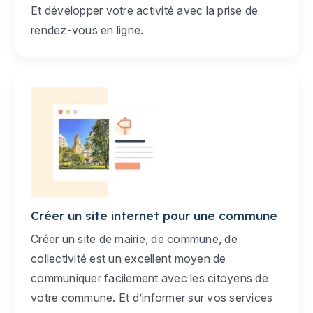
Et développer votre activité avec la prise de
rendez-vous en ligne.
Créer un site internet pour une commune
Créer un site de mairie, de commune, de
collectivité est un excellent moyen de
communiquer facilement avec les citoyens de
votre commune. Et d’informer sur vos services