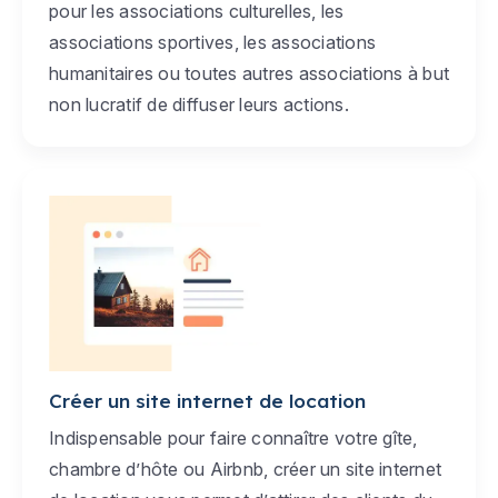
pour les associations culturelles, les
associations sportives, les associations
humanitaires ou toutes autres associations à but
non lucratif de diffuser leurs actions.
Créer un site internet de location
Indispensable pour faire connaître votre gîte,
chambre d’hôte ou Airbnb, créer un site internet