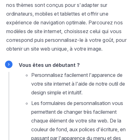
nos thèmes sont conçus pour s'adapter sur
ordinateurs, mobiles et tablettes et offrir une
expérience de navigation optimale. Parcourez nos
modèles de site internet, choisissez celui qui vous
correspond puis personnalisez-le à votre goût, pour
obtenir un site web unique, à votre image.
Vous êtes un débutant ?
Personnalisez facilement l'apparence de
votre site internet à l'aide de notre outil de
design simple et intuitif.
Les formulaires de personnalisation vous
permettent de changer très facilement
chaque élément de votre site web. De la
couleur de fond, aux polices d'écriture, en
passant par l'apparence du menu et des