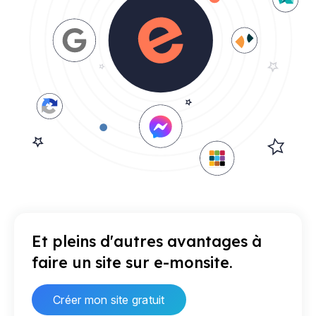
Et pleins d'autres avantages à
faire un site sur e-monsite.
Créer mon site gratuit