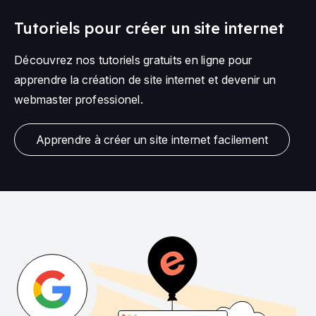
Tutoriels pour créer un site internet
Découvrez nos tutoriels gratuits en ligne pour
apprendre la création de site internet et devenir un
webmaster professionel.
Apprendre à créer un site internet facilement