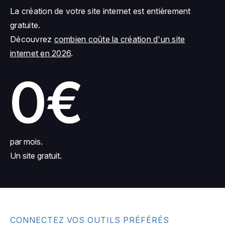
La création de votre site internet est entièrement
gratuite.
Découvrez
combien coûte la création d'un site
internet en 2026
.
0€
par mois.
Un site gratuit.
CONNECTEZ VOS OUTILS PRÉFÉRÉS