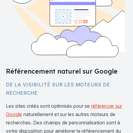
Référencement naturel sur Google
DE LA VISIBILITÉ SUR LES MOTEURS DE
RECHERCHE
Les sites créés sont optimisés pour se
référencer sur
Google
naturellement et sur les autres moteurs de
recherches. Des champs de personnalisation sont à
votre disposition pour améliorer le référencement du