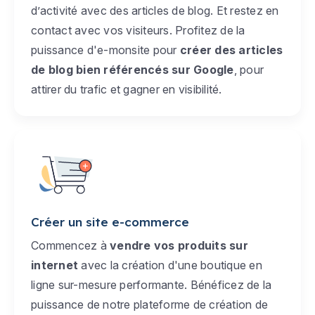
d’activité avec des articles de blog. Et restez en
contact avec vos visiteurs. Profitez de la
puissance d'e-monsite pour
créer des articles
de blog bien référencés sur Google
, pour
attirer du trafic et gagner en visibilité.
Créer un site e-commerce
Commencez à
vendre vos produits sur
internet
avec la création d'une boutique en
ligne sur-mesure performante. Bénéficez de la
puissance de notre plateforme de création de