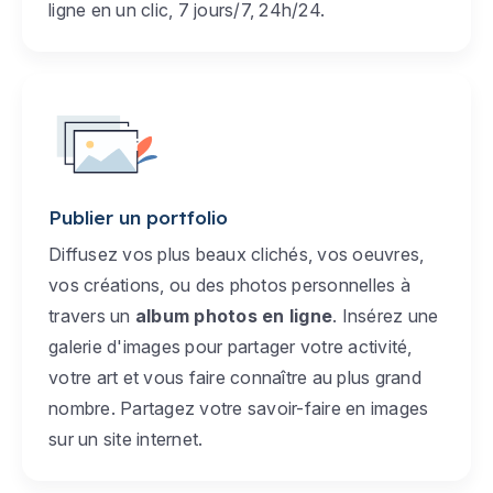
ligne en un clic, 7 jours/7, 24h/24.
Publier un portfolio
Diffusez vos plus beaux clichés, vos oeuvres,
vos créations, ou des photos personnelles à
travers un
album photos en ligne
. Insérez une
galerie d'images pour partager votre activité,
votre art et vous faire connaître au plus grand
nombre. Partagez votre savoir-faire en images
sur un site internet.