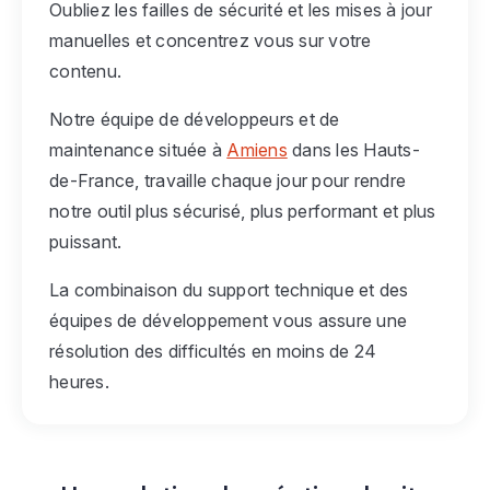
Oubliez les failles de sécurité et les mises à jour
manuelles et concentrez vous sur votre
contenu.
Notre équipe de développeurs et de
maintenance située à
Amiens
dans les Hauts-
de-France, travaille chaque jour pour rendre
notre outil plus sécurisé, plus performant et plus
puissant.
La combinaison du support technique et des
équipes de développement vous assure une
résolution des difficultés en moins de 24
heures.