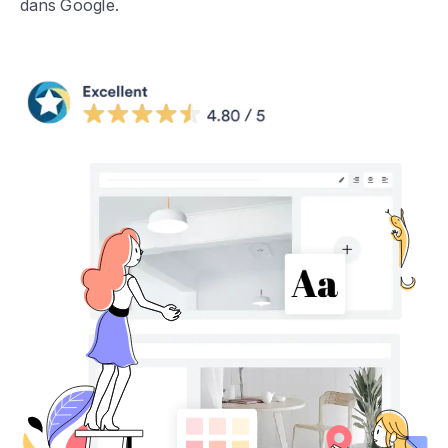
dans Google.