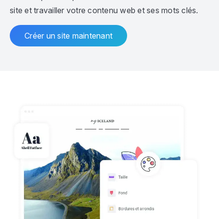
site et travailler votre contenu web et ses mots clés.
Créer un site maintenant