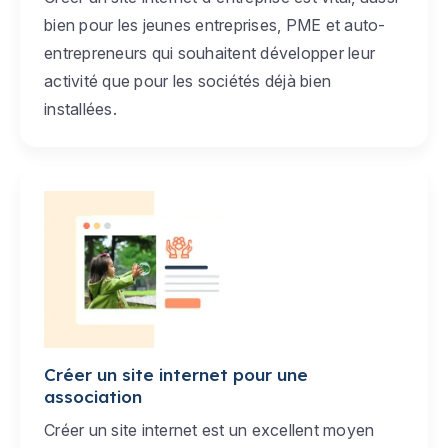
bien pour les jeunes entreprises, PME et auto-
entrepreneurs qui souhaitent développer leur
activité que pour les sociétés déjà bien
installées.
Créer un site internet pour une
association
Créer un site internet est un excellent moyen