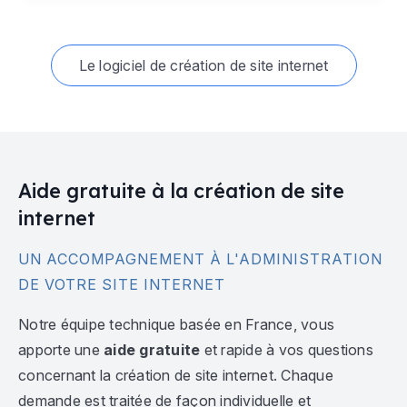
Le logiciel de création de site internet
Aide gratuite à la création de site
internet
UN ACCOMPAGNEMENT À L'ADMINISTRATION
DE VOTRE SITE INTERNET
Notre équipe technique basée en France, vous
apporte une
aide gratuite
et rapide à vos questions
concernant la création de site internet. Chaque
demande est traitée de façon individuelle et