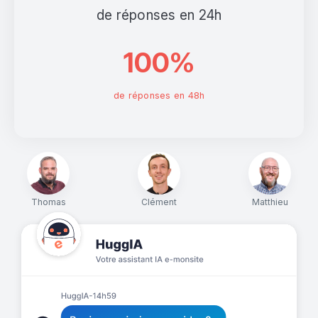
de réponses en 24h
100%
de réponses en 48h
Thomas
Clément
Matthieu