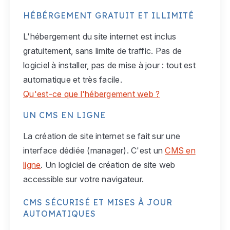
HÉBÉRGEMENT GRATUIT ET ILLIMITÉ
L'hébergement du site internet est inclus
gratuitement, sans limite de traffic. Pas de
logiciel à installer, pas de mise à jour : tout est
automatique et très facile.
Qu'est-ce que l'hébergement web ?
UN CMS EN LIGNE
La création de site internet se fait sur une
interface dédiée (manager). C'est un
CMS en
ligne
. Un logiciel de création de site web
accessible sur votre navigateur.
CMS SÉCURISÉ ET MISES À JOUR
AUTOMATIQUES