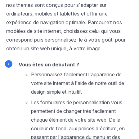
nos thèmes sont conçus pour s'adapter sur
ordinateurs, mobiles et tablettes et offrir une
expérience de navigation optimale. Parcourez nos
modèles de site internet, choisissez celui qui vous
correspond puis personnalisez-le à votre goût, pour
obtenir un site web unique, à votre image.
Vous êtes un débutant ?
Personnalisez facilement l'apparence de
votre site internet à l'aide de notre outil de
design simple et intuitif.
Les formulaires de personnalisation vous
permettent de changer très facilement
chaque élément de votre site web. De la
couleur de fond, aux polices d'écriture, en
passant par l'apparence du menu et des