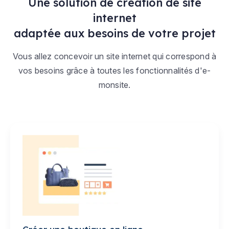
Une solution de création de site
internet
adaptée aux besoins de votre projet
Vous allez concevoir un site internet qui correspond à
vos besoins grâce à toutes les fonctionnalités d'e-
monsite.