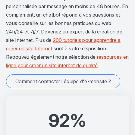
personnalisée par message en moins de 48 heures. En
complément, un chatbot répond à vos questions et
vous conseille sur les bonnes pratiques du web
24h/24 et 7j/7. Devenez un expert de la création de
site Internet. Plus de
200 tutoriels pour apprendre à
créer un site Internet
sont à votre disposition.
Retrouvez également notre sélection de
ressources en
ligne pour créer un site internet de qualité
.
Comment contacter l'équipe d'e-monsite ?
92%