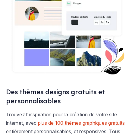
Des thèmes designs gratuits et
personnalisables
Trouvez l'inspiration pour la création de votre site
internet, avec
plus de 100 thèmes graphiques gratuits
entièrement personnalisables, et responsives. Tous