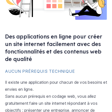
Des applications en ligne pour créer
un site internet facilement avec des
fonctionnalités et des contenus web
de qualité
AUCUN PRÉREQUIS TECHNIQUE
Il existe une application pour chacun de vos besoins et
envies en ligne.
Sans aucun prérequis en codage web, vous allez
gratuitement faire un site internet répondant à vos
objectifs : présenter une entreprise, annoncer de