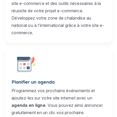
site e-commerce et des outils nécessaires à la
réussite de votre projet e-commerce.
Développez votre zone de chalandise au
national ou à l'international grâce à votre site e-
commerce.
Planifier un agenda
Programmez vos prochains événements et
ajoutez-les sur votre site internet avec un
agenda en ligne
. Vous pouvez ainsi annoncer
gratuitement en un clic vos prochains