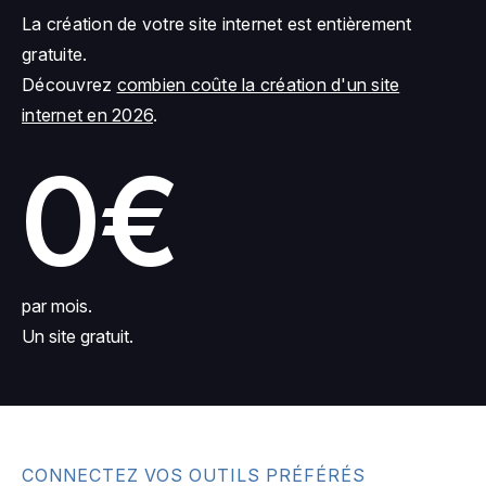
La création de votre site internet est entièrement
gratuite.
Découvrez
combien coûte la création d'un site
internet en 2026
.
0€
par mois.
Un site gratuit.
CONNECTEZ VOS OUTILS PRÉFÉRÉS