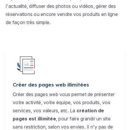
l'actualité, diffuser des photos ou vidéos, gérer des
réservations ou encore vendre vos produits en ligne
de façon très simple.
Créer des pages web illimitées
Créer des pages web vous permet de présenter
votre activité, votre équipe, vos produits, vos
services, vos valeurs, etc. La
création de
pages est illimitée
, pour faire grandir un site
sans restriction, selon vos envies. Il n'y pas de