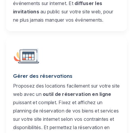
événements sur internet. Et
diffuser les
invitations
au public sur votre site web, pour
ne plus jamais manquer vos événements.
Gérer des réservations
Proposez des locations facilement sur votre site
web avec un
outil de réservation en ligne
puissant et complet. Fixez et affichez un
planning de réservation de vos biens et services
sur votre site internet selon vos contraintes et
disponibilités. Et permettez la réservation en