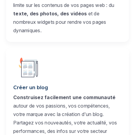
limite sur les contenus de vos pages web : du
texte, des photos, des vidéos
et de
nombreux widgets pour rendre vos pages
dynamiques.
Créer un blog
Construisez facilement une communauté
autour de vos passions, vos compétences,
votre marque avec la création d'un blog.
Partagez vos nouveautés, votre actualité, vos
performances, des infos sur votre secteur