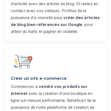
d’activité avec des articles de blog. Et restez en
contact avec vos visiteurs. Profitez de la
puissance d'e-monsite pour
créer des articles
de blog bien référencés sur Google
, pour
attirer du trafic et gagner en visibilité.
Créer un site e-commerce
Commencez à
vendre vos produits sur
internet
avec la création d'une boutique en
ligne sur-mesure performante. Bénéficez de la
puissance de notre plateforme de création de