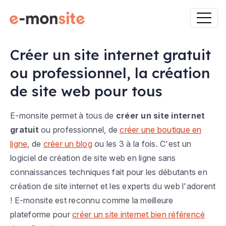
Créer un site internet gratuit
ou professionnel, la création
de site web pour tous
E-monsite permet à tous de
créer un site internet
gratuit
ou professionnel, de
créer une boutique en
ligne
, de
créer un blog
ou les 3 à la fois. C'est un
logiciel de création de site web en ligne sans
connaissances techniques fait pour les débutants en
création de site internet et les experts du web l'adorent
! E-monsite est reconnu comme la meilleure
plateforme pour
créer un site internet bien référencé