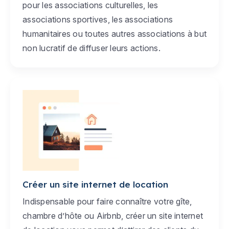
pour les associations culturelles, les
associations sportives, les associations
humanitaires ou toutes autres associations à but
non lucratif de diffuser leurs actions.
Créer un site internet de location
Indispensable pour faire connaître votre gîte,
chambre d’hôte ou Airbnb, créer un site internet