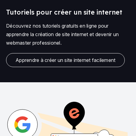
Tutoriels pour créer un site internet
Découvrez nos tutoriels gratuits en ligne pour
apprendre la création de site internet et devenir un
webmaster professionel.
Apprendre à créer un site internet facilement