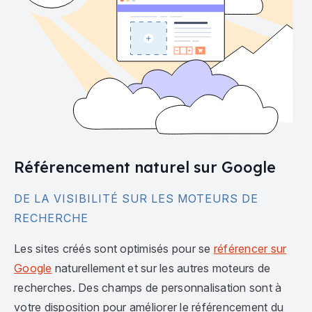
Référencement naturel sur Google
DE LA VISIBILITÉ SUR LES MOTEURS DE
RECHERCHE
Les sites créés sont optimisés pour se
référencer sur
Google
naturellement et sur les autres moteurs de
recherches. Des champs de personnalisation sont à
votre disposition pour améliorer le référencement du