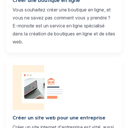
Créer une boutique en ligne
Vous souhaitez créer une boutique en ligne, et
vous ne savez pas comment vous y prendre ?
E-monsite est un service en ligne spécialisé
dans la création de boutiques en ligne et de sites
web.
Créer un site web pour une entreprise
Créer un site internet d'entreprise est vital, aussi