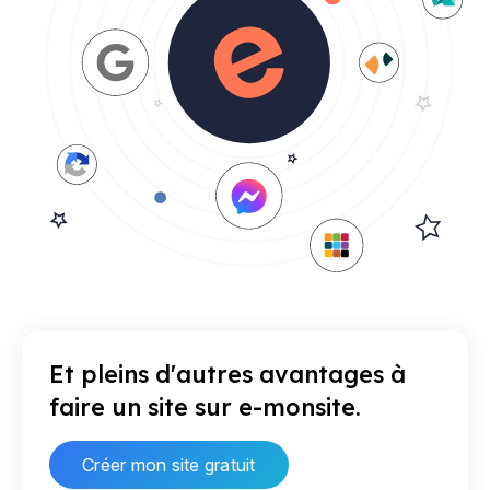
Et pleins d'autres avantages à
faire un site sur e-monsite.
Créer mon site gratuit