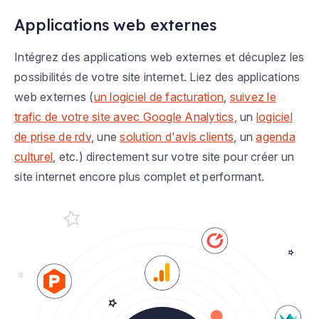
Applications web externes
Intégrez des applications web externes et décuplez les
possibilités de votre site internet. Liez des applications
web externes (
un logiciel de facturation
,
suivez le
trafic de votre site avec Google Analytics,
un
logiciel
de prise de rdv
, une
solution d'avis clients
, un
agenda
culturel
, etc.) directement sur votre site pour créer un
site internet encore plus complet et performant.