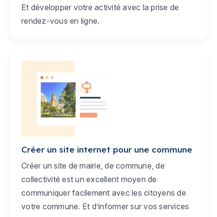
Et développer votre activité avec la prise de
rendez-vous en ligne.
Créer un site internet pour une commune
Créer un site de mairie, de commune, de
collectivité est un excellent moyen de
communiquer facilement avec les citoyens de
votre commune. Et d’informer sur vos services